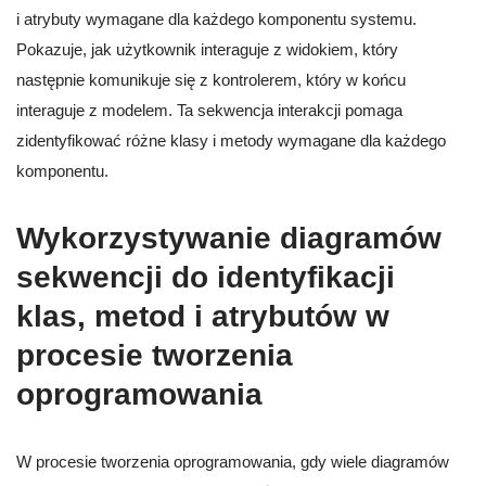
i atrybuty wymagane dla każdego komponentu systemu.
Pokazuje, jak użytkownik interaguje z widokiem, który
następnie komunikuje się z kontrolerem, który w końcu
interaguje z modelem. Ta sekwencja interakcji pomaga
zidentyfikować różne klasy i metody wymagane dla każdego
komponentu.
Wykorzystywanie diagramów
sekwencji do identyfikacji
klas, metod i atrybutów w
procesie tworzenia
oprogramowania
W procesie tworzenia oprogramowania, gdy wiele diagramów