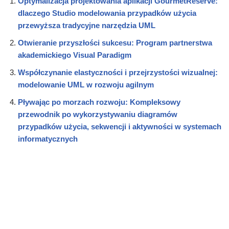
Optymalizacja projektowania aplikacji GourmetReserve:
dlaczego Studio modelowania przypadków użycia
przewyższa tradycyjne narzędzia UML
Otwieranie przyszłości sukcesu: Program partnerstwa
akademickiego Visual Paradigm
Współczynanie elastyczności i przejrzystości wizualnej:
modelowanie UML w rozwoju agilnym
Pływając po morzach rozwoju: Kompleksowy
przewodnik po wykorzystywaniu diagramów
przypadków użycia, sekwencji i aktywności w systemach
informatycznych