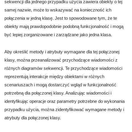
sekwencji dla jednego przypadku użycia zawiera obiekty o tej
samej nazwie, może to wskazywać na konieczność ich
połączenia w jedną klasę. Jest to spowodowane tym, że te
obiekty mają prawdopodobnie podobną funkcjonalność i mogą
być lepiej zorganizowane i zarządzane jako jedna klasa.
Aby określić metody i atrybuty wymagane dla tej połączonej
klasy, można przeanalizować przychodzące wiadomości z
różnych diagramów sekwencji. Te przychodzące wiadomości
reprezentują interakcje między obiektami w różnych
scenariuszach i mogą dostarczyć wgląd w funkcjonalność
potrzebną dla połączonej klasy. Analizując wiadomości i
identyfikując operacje oraz parametry potrzebne do wykonania
przypadku użycia, można zidentyfikować wymagane metody i
atrybuty dla połączonej klasy.