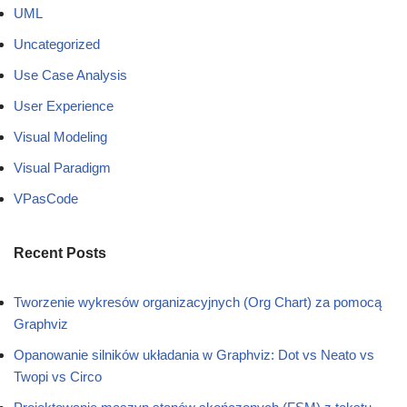
UML
Uncategorized
Use Case Analysis
User Experience
Visual Modeling
Visual Paradigm
VPasCode
Recent Posts
Tworzenie wykresów organizacyjnych (Org Chart) za pomocą
Graphviz
Opanowanie silników układania w Graphviz: Dot vs Neato vs
Twopi vs Circo