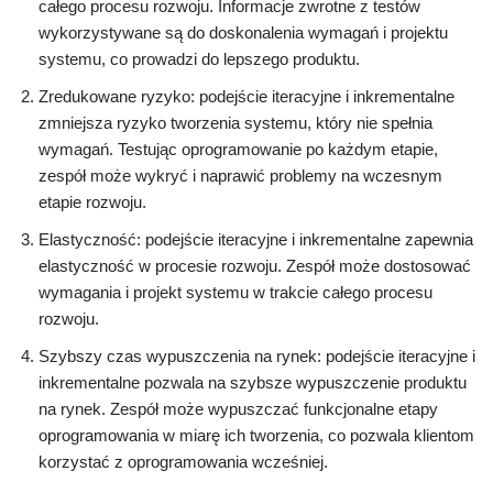
całego procesu rozwoju. Informacje zwrotne z testów
wykorzystywane są do doskonalenia wymagań i projektu
systemu, co prowadzi do lepszego produktu.
Zredukowane ryzyko: podejście iteracyjne i inkrementalne
zmniejsza ryzyko tworzenia systemu, który nie spełnia
wymagań. Testując oprogramowanie po każdym etapie,
zespół może wykryć i naprawić problemy na wczesnym
etapie rozwoju.
Elastyczność: podejście iteracyjne i inkrementalne zapewnia
elastyczność w procesie rozwoju. Zespół może dostosować
wymagania i projekt systemu w trakcie całego procesu
rozwoju.
Szybszy czas wypuszczenia na rynek: podejście iteracyjne i
inkrementalne pozwala na szybsze wypuszczenie produktu
na rynek. Zespół może wypuszczać funkcjonalne etapy
oprogramowania w miarę ich tworzenia, co pozwala klientom
korzystać z oprogramowania wcześniej.