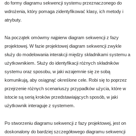
do formy diagramu sekwencji systemu przeznaczonego do
wdrożenia, który pomaga zidentyfikować klasy, ich metody i
atrybuty.
Na początek omówmy najpierw diagram sekwencji z fazy
projektowej. W fazie projektowej diagram sekwencji zwykle
służy do modelowania interakcji między składnikami systemu a
użytkownikiem. Służy do identyfikacji różnych składników
systemu oraz sposobu, w jaki wzajemnie się ze sobą
komunikują, aby osiągnąć określone cele. Robi się to poprzez
przejrzenie różnych scenariuszy przypadków użycia, które w
istocie są serią kroków przedstawiających sposób, w jaki
użytkownik interaguje z systemem.
Po stworzeniu diagramu sekwencji z fazy projektowej, jest on
doskonalony do bardziej szczegółowego diagramu sekwencji