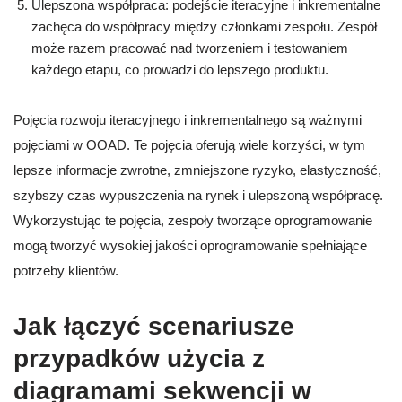
Ulepszona współpraca: podejście iteracyjne i inkrementalne
zachęca do współpracy między członkami zespołu. Zespół
może razem pracować nad tworzeniem i testowaniem
każdego etapu, co prowadzi do lepszego produktu.
Pojęcia rozwoju iteracyjnego i inkrementalnego są ważnymi
pojęciami w OOAD. Te pojęcia oferują wiele korzyści, w tym
lepsze informacje zwrotne, zmniejszone ryzyko, elastyczność,
szybszy czas wypuszczenia na rynek i ulepszoną współpracę.
Wykorzystując te pojęcia, zespoły tworzące oprogramowanie
mogą tworzyć wysokiej jakości oprogramowanie spełniające
potrzeby klientów.
Jak łączyć scenariusze
przypadków użycia z
diagramami sekwencji w