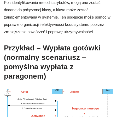
Po zidentyfikowaniu metod i atrybutów, mogą one zostać
dodane do połączonej klasy, a klasa może zostać
zaimplementowana w systemie. Ten podejście może pomóc w
poprawie organizacji i efektywności kodu systemu poprzez
zmniejszenie powtórzeń i poprawę utrzymywalności.
Przykład – Wypłata gotówki
(normalny scenariusz –
pomyślna wypłata z
paragonem)