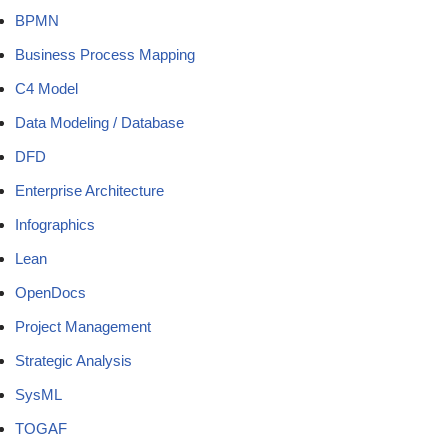
BPMN
Business Process Mapping
C4 Model
Data Modeling / Database
DFD
Enterprise Architecture
Infographics
Lean
OpenDocs
Project Management
Strategic Analysis
SysML
TOGAF