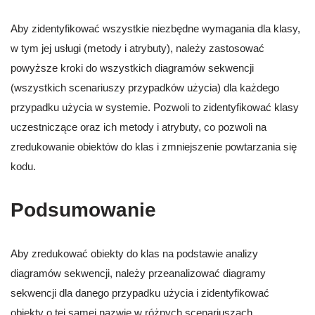
Aby zidentyfikować wszystkie niezbędne wymagania dla klasy,
w tym jej usługi (metody i atrybuty), należy zastosować
powyższe kroki do wszystkich diagramów sekwencji
(wszystkich scenariuszy przypadków użycia) dla każdego
przypadku użycia w systemie. Pozwoli to zidentyfikować klasy
uczestniczące oraz ich metody i atrybuty, co pozwoli na
zredukowanie obiektów do klas i zmniejszenie powtarzania się
kodu.
Podsumowanie
Aby zredukować obiekty do klas na podstawie analizy
diagramów sekwencji, należy przeanalizować diagramy
sekwencji dla danego przypadku użycia i zidentyfikować
obiekty o tej samej nazwie w różnych scenariuszach