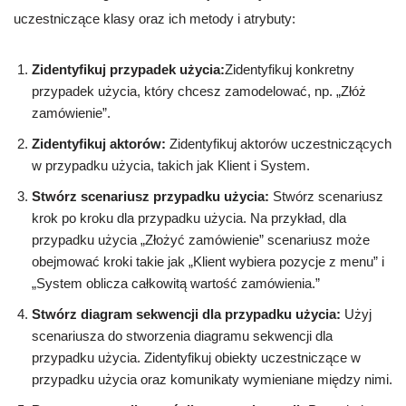
uczestniczące klasy oraz ich metody i atrybuty:
Zidentyfikuj przypadek użycia:
Zidentyfikuj konkretny
przypadek użycia, który chcesz zamodelować, np. „Złóż
zamówienie”.
Zidentyfikuj aktorów:
Zidentyfikuj aktorów uczestniczących
w przypadku użycia, takich jak Klient i System.
Stwórz scenariusz przypadku użycia:
Stwórz scenariusz
krok po kroku dla przypadku użycia. Na przykład, dla
przypadku użycia „Złożyć zamówienie” scenariusz może
obejmować kroki takie jak „Klient wybiera pozycje z menu” i
„System oblicza całkowitą wartość zamówienia.”
Stwórz diagram sekwencji dla przypadku użycia:
Użyj
scenariusza do stworzenia diagramu sekwencji dla
przypadku użycia. Zidentyfikuj obiekty uczestniczące w
przypadku użycia oraz komunikaty wymieniane między nimi.