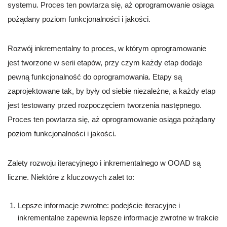
systemu. Proces ten powtarza się, aż oprogramowanie osiąga
pożądany poziom funkcjonalności i jakości.
Rozwój inkrementalny to proces, w którym oprogramowanie
jest tworzone w serii etapów, przy czym każdy etap dodaje
pewną funkcjonalność do oprogramowania. Etapy są
zaprojektowane tak, by były od siebie niezależne, a każdy etap
jest testowany przed rozpoczęciem tworzenia następnego.
Proces ten powtarza się, aż oprogramowanie osiąga pożądany
poziom funkcjonalności i jakości.
Zalety rozwoju iteracyjnego i inkrementalnego w OOAD są
liczne. Niektóre z kluczowych zalet to:
Lepsze informacje zwrotne: podejście iteracyjne i
inkrementalne zapewnia lepsze informacje zwrotne w trakcie