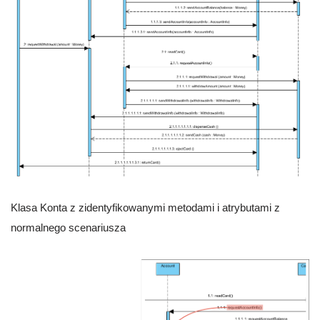
Klasa Konta z zidentyfikowanymi metodami i atrybutami z
normalnego scenariusza