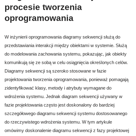
procesie tworzenia
oprogramowania
W inżynierii oprogramowania diagramy sekwencji służą do
przedstawiania interakcji między obiektami w systemie. Służą
do modelowania zachowania systemu, pokazując, jak obiekty
komunikują się ze sobą w celu osiągnięcia określonych celów.
Diagramy sekwencji są szeroko stosowane w fazie
projektowania tworzenia oprogramowania, ponieważ pomagają
zidentyfikować klasy, metody i atrybuty wymagane do
wdrożenia systemu. Jednak diagram sekwencji używany w
fazie projektowania często jest doskonalony do bardziej
szczegółowego diagramu sekwencji systemu dostosowanego
do rzeczywistego wdrożenia systemu. W tym artykule
omówimy doskonalenie diagramu sekwencji z fazy projektowej