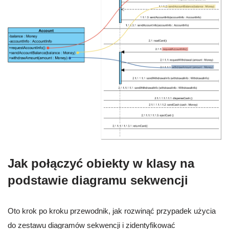
Jak połączyć obiekty w klasy na
podstawie diagramu sekwencji
Oto krok po kroku przewodnik, jak rozwinąć przypadek użycia
do zestawu diagramów sekwencji i zidentyfikować