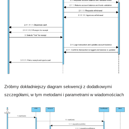
Zróbmy dokładniejszy diagram sekwencji z dodatkowymi
szczegółami, w tym metodami i parametrami w wiadomościach