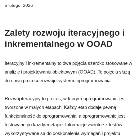
5 lutego, 2026
Zalety rozwoju iteracyjnego i
inkrementalnego w OOAD
Iteracyjny i inkrementalny to dwa pojęcia szeroko stosowane w
analizie i projektowaniu obiektowym (OOAD). Te pojęcia służą
do opisu procesu rozwoju systemu oprogramowania.
Rozwój iteracyjny to proces, w którym oprogramowanie jest
tworzone w małych etapach. Każdy etap dodaje pewną
funkcjonalność do oprogramowania, a oprogramowanie jest
testowane po każdym etapie. Informacje zwrotne z testów
wykorzystywane są do doskonalenia wymagań i projektu