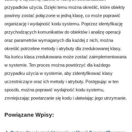
przypadków użycia. Dzięki temu można określić, które obiekty
powinny zostać połączone w jedną klasę, co może poprawić
organizację i wydajność kodu systemu. Poprzez identyfikację
przychodzących komunikatów do obiektów i analizę operacji
oraz parametrów wymaganych dla każdej z nich, można
określić potrzebne metody i atrybuty dla zredukowanej klasy.
Na końcu klasa zredukowana może zostać zaimplementowana
w systemie. Ten proces można powtórzyć dla każdego
przypadku użycia w systemie, aby zidentyfikować klasy
uczestniczące oraz ich metody i atrybuty. Postępując w ten
sposób, można poprawić wydajność kodu systemu,
zmniejszając powtarzanie się kodu i ułatwiając jego utrzymanie.
Powiązane Wpisy: