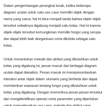
Dalam pengembangan perangkat lunak, ketika beberapa
diagram urutan untuk satu use case memiliki objek dengan
nama yang sama, hal ini bisa menjadi tanda bahwa objek-objek
tersebut sebaiknya digabung menjadi satu kelas. Hal ini karena
objek-objek tersebut kemungkinan memiliki fungsi yang serupa
dan dapat lebih baik diorganisasi serta dikelola sebagai satu
kelas.
Untuk menentukan metode dan atribut yang dibutuhkan untuk
kelas yang digabung ini, pesan masuk dari berbagai diagram
urutan dapat dianalisis. Pesan masuk ini merepresentasikan
interaksi antar objek dalam skenario yang berbeda dan dapat
memberikan wawasan tentang fungsi yang dibutuhkan untuk
kelas yang digabung. Dengan memeriksa pesan-pesan tersebut
dan mengidentifikasi operasi serta parameter yang diperlukan
untuk menyelesaikan use case, metode dan atribut yang