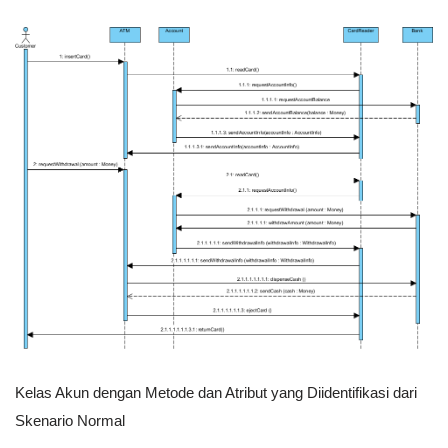
Kelas Akun dengan Metode dan Atribut yang Diidentifikasi dari
Skenario Normal