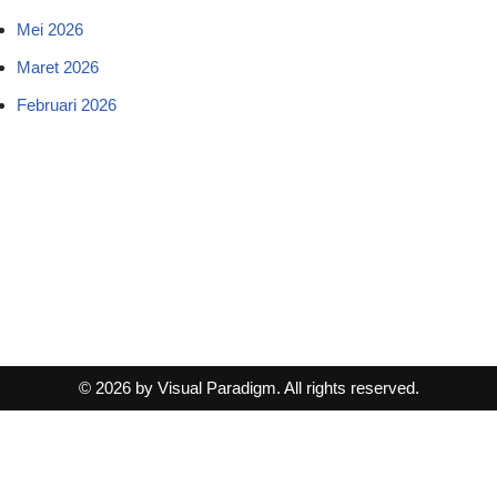
Mei 2026
Maret 2026
Februari 2026
© 2026 by Visual Paradigm. All rights reserved.