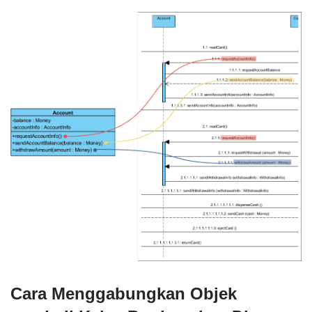
Cara Menggabungkan Objek