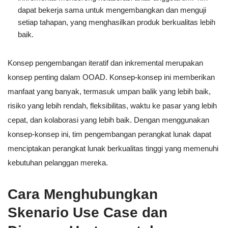
dapat bekerja sama untuk mengembangkan dan menguji
setiap tahapan, yang menghasilkan produk berkualitas lebih
baik.
Konsep pengembangan iteratif dan inkremental merupakan
konsep penting dalam OOAD. Konsep-konsep ini memberikan
manfaat yang banyak, termasuk umpan balik yang lebih baik,
risiko yang lebih rendah, fleksibilitas, waktu ke pasar yang lebih
cepat, dan kolaborasi yang lebih baik. Dengan menggunakan
konsep-konsep ini, tim pengembangan perangkat lunak dapat
menciptakan perangkat lunak berkualitas tinggi yang memenuhi
kebutuhan pelanggan mereka.
Cara Menghubungkan
Skenario Use Case dan