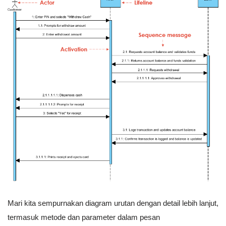
Mari kita sempurnakan diagram urutan dengan detail lebih lanjut,
termasuk metode dan parameter dalam pesan