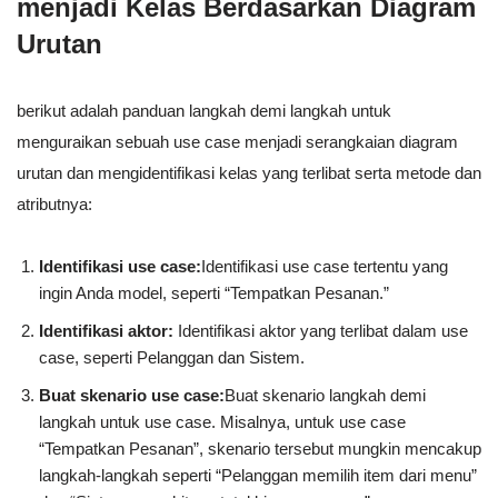
menjadi Kelas Berdasarkan Diagram
Urutan
berikut adalah panduan langkah demi langkah untuk
menguraikan sebuah use case menjadi serangkaian diagram
urutan dan mengidentifikasi kelas yang terlibat serta metode dan
atributnya:
Identifikasi use case:
Identifikasi use case tertentu yang
ingin Anda model, seperti “Tempatkan Pesanan.”
Identifikasi aktor:
Identifikasi aktor yang terlibat dalam use
case, seperti Pelanggan dan Sistem.
Buat skenario use case:
Buat skenario langkah demi
langkah untuk use case. Misalnya, untuk use case
“Tempatkan Pesanan”, skenario tersebut mungkin mencakup
langkah-langkah seperti “Pelanggan memilih item dari menu”