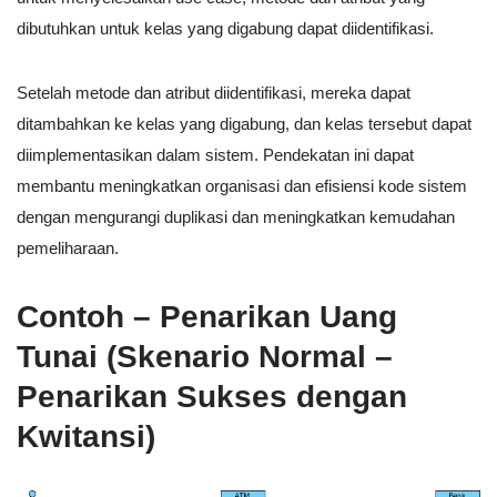
dibutuhkan untuk kelas yang digabung dapat diidentifikasi.
Setelah metode dan atribut diidentifikasi, mereka dapat
ditambahkan ke kelas yang digabung, dan kelas tersebut dapat
diimplementasikan dalam sistem. Pendekatan ini dapat
membantu meningkatkan organisasi dan efisiensi kode sistem
dengan mengurangi duplikasi dan meningkatkan kemudahan
pemeliharaan.
Contoh – Penarikan Uang
Tunai (Skenario Normal –
Penarikan Sukses dengan
Kwitansi)