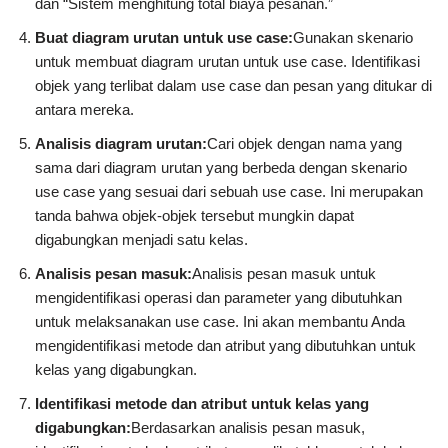
dan “Sistem menghitung total biaya pesanan.”
Buat diagram urutan untuk use case:
Gunakan skenario
untuk membuat diagram urutan untuk use case. Identifikasi
objek yang terlibat dalam use case dan pesan yang ditukar di
antara mereka.
Analisis diagram urutan:
Cari objek dengan nama yang
sama dari diagram urutan yang berbeda dengan skenario
use case yang sesuai dari sebuah use case. Ini merupakan
tanda bahwa objek-objek tersebut mungkin dapat
digabungkan menjadi satu kelas.
Analisis pesan masuk:
Analisis pesan masuk untuk
mengidentifikasi operasi dan parameter yang dibutuhkan
untuk melaksanakan use case. Ini akan membantu Anda
mengidentifikasi metode dan atribut yang dibutuhkan untuk
kelas yang digabungkan.
Identifikasi metode dan atribut untuk kelas yang
digabungkan:
Berdasarkan analisis pesan masuk,