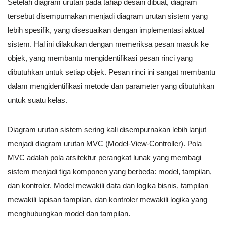
Setelah diagram urutan pada tahap desain dibuat, diagram
tersebut disempurnakan menjadi diagram urutan sistem yang
lebih spesifik, yang disesuaikan dengan implementasi aktual
sistem. Hal ini dilakukan dengan memeriksa pesan masuk ke
objek, yang membantu mengidentifikasi pesan rinci yang
dibutuhkan untuk setiap objek. Pesan rinci ini sangat membantu
dalam mengidentifikasi metode dan parameter yang dibutuhkan
untuk suatu kelas.
Diagram urutan sistem sering kali disempurnakan lebih lanjut
menjadi diagram urutan MVC (Model-View-Controller). Pola
MVC adalah pola arsitektur perangkat lunak yang membagi
sistem menjadi tiga komponen yang berbeda: model, tampilan,
dan kontroler. Model mewakili data dan logika bisnis, tampilan
mewakili lapisan tampilan, dan kontroler mewakili logika yang
menghubungkan model dan tampilan.