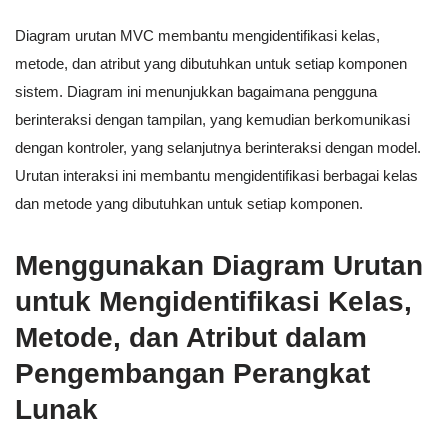
Diagram urutan MVC membantu mengidentifikasi kelas,
metode, dan atribut yang dibutuhkan untuk setiap komponen
sistem. Diagram ini menunjukkan bagaimana pengguna
berinteraksi dengan tampilan, yang kemudian berkomunikasi
dengan kontroler, yang selanjutnya berinteraksi dengan model.
Urutan interaksi ini membantu mengidentifikasi berbagai kelas
dan metode yang dibutuhkan untuk setiap komponen.
Menggunakan Diagram Urutan
untuk Mengidentifikasi Kelas,
Metode, dan Atribut dalam
Pengembangan Perangkat
Lunak