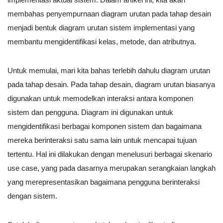
membahas penyempurnaan diagram urutan pada tahap desain
menjadi bentuk diagram urutan sistem implementasi yang
membantu mengidentifikasi kelas, metode, dan atributnya.
Untuk memulai, mari kita bahas terlebih dahulu diagram urutan
pada tahap desain. Pada tahap desain, diagram urutan biasanya
digunakan untuk memodelkan interaksi antara komponen
sistem dan pengguna. Diagram ini digunakan untuk
mengidentifikasi berbagai komponen sistem dan bagaimana
mereka berinteraksi satu sama lain untuk mencapai tujuan
tertentu. Hal ini dilakukan dengan menelusuri berbagai skenario
use case, yang pada dasarnya merupakan serangkaian langkah
yang merepresentasikan bagaimana pengguna berinteraksi
dengan sistem.