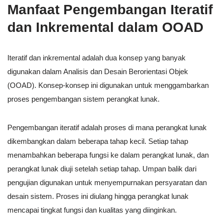
Manfaat Pengembangan Iteratif
dan Inkremental dalam OOAD
Iteratif dan inkremental adalah dua konsep yang banyak
digunakan dalam Analisis dan Desain Berorientasi Objek
(OOAD). Konsep-konsep ini digunakan untuk menggambarkan
proses pengembangan sistem perangkat lunak.
Pengembangan iteratif adalah proses di mana perangkat lunak
dikembangkan dalam beberapa tahap kecil. Setiap tahap
menambahkan beberapa fungsi ke dalam perangkat lunak, dan
perangkat lunak diuji setelah setiap tahap. Umpan balik dari
pengujian digunakan untuk menyempurnakan persyaratan dan
desain sistem. Proses ini diulang hingga perangkat lunak
mencapai tingkat fungsi dan kualitas yang diinginkan.