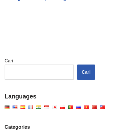
Cari
Cari
Languages
Categories