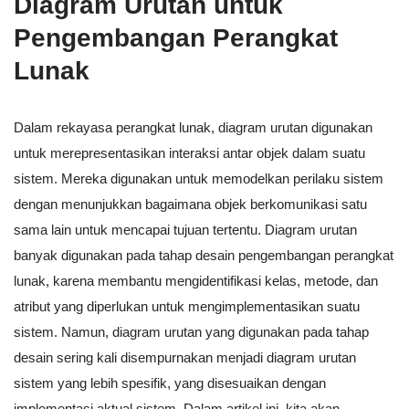
Diagram Urutan untuk
Pengembangan Perangkat
Lunak
Dalam rekayasa perangkat lunak, diagram urutan digunakan
untuk merepresentasikan interaksi antar objek dalam suatu
sistem. Mereka digunakan untuk memodelkan perilaku sistem
dengan menunjukkan bagaimana objek berkomunikasi satu
sama lain untuk mencapai tujuan tertentu. Diagram urutan
banyak digunakan pada tahap desain pengembangan perangkat
lunak, karena membantu mengidentifikasi kelas, metode, dan
atribut yang diperlukan untuk mengimplementasikan suatu
sistem. Namun, diagram urutan yang digunakan pada tahap
desain sering kali disempurnakan menjadi diagram urutan
sistem yang lebih spesifik, yang disesuaikan dengan
implementasi aktual sistem. Dalam artikel ini, kita akan