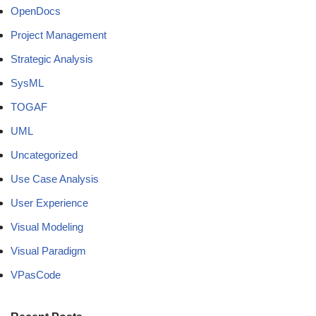
OpenDocs
Project Management
Strategic Analysis
SysML
TOGAF
UML
Uncategorized
Use Case Analysis
User Experience
Visual Modeling
Visual Paradigm
VPasCode