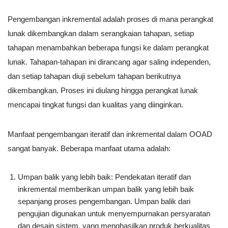
Pengembangan inkremental adalah proses di mana perangkat
lunak dikembangkan dalam serangkaian tahapan, setiap
tahapan menambahkan beberapa fungsi ke dalam perangkat
lunak. Tahapan-tahapan ini dirancang agar saling independen,
dan setiap tahapan diuji sebelum tahapan berikutnya
dikembangkan. Proses ini diulang hingga perangkat lunak
mencapai tingkat fungsi dan kualitas yang diinginkan.
Manfaat pengembangan iteratif dan inkremental dalam OOAD
sangat banyak. Beberapa manfaat utama adalah:
Umpan balik yang lebih baik: Pendekatan iteratif dan
inkremental memberikan umpan balik yang lebih baik
sepanjang proses pengembangan. Umpan balik dari
pengujian digunakan untuk menyempurnakan persyaratan
dan desain sistem, yang menghasilkan produk berkualitas