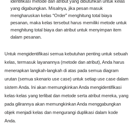
identifikasi metode dan atribut yang dibutuhkan untuk kelas
yang digabungkan. Misalnya, jika pesan masuk
mengharuskan kelas “Order” menghitung total biaya
pesanan, maka kelas tersebut harus memiliki metode untuk
menghitung total biaya dan atribut untuk menyimpan item
dalam pesanan.
Untuk mengidentifikasi semua kebutuhan penting untuk sebuah
kelas, termasuk layanannya (metode dan atribut), Anda harus
menerapkan langkah-langkah di atas pada semua diagram
urutan (semua skenario use case) untuk setiap use case dalam
sistem Anda. Ini akan memungkinkan Anda mengidentifikasi
kelas-kelas yang terlibat dan metode serta atribut mereka, yang
pada gilirannya akan memungkinkan Anda menggabungkan
objek menjadi kelas dan mengurangi duplikasi dalam kode
Anda.