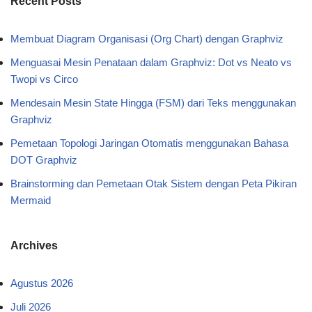
Recent Posts
Membuat Diagram Organisasi (Org Chart) dengan Graphviz
Menguasai Mesin Penataan dalam Graphviz: Dot vs Neato vs
Twopi vs Circo
Mendesain Mesin State Hingga (FSM) dari Teks menggunakan
Graphviz
Pemetaan Topologi Jaringan Otomatis menggunakan Bahasa
DOT Graphviz
Brainstorming dan Pemetaan Otak Sistem dengan Peta Pikiran
Mermaid
Archives
Agustus 2026
Juli 2026