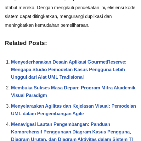
atribut mereka. Dengan mengikuti pendekatan ini, efisiensi kode
sistem dapat ditingkatkan, mengurangi duplikasi dan
meningkatkan kemudahan pemeliharaan.
Related Posts:
Menyederhanakan Desain Aplikasi GourmetReserve:
Mengapa Studio Pemodelan Kasus Pengguna Lebih
Unggul dari Alat UML Tradisional
Membuka Sukses Masa Depan: Program Mitra Akademik
Visual Paradigm
Menyelaraskan Agilitas dan Kejelasan Visual: Pemodelan
UML dalam Pengembangan Agile
Menavigasi Lautan Pengembangan: Panduan
Komprehensif Penggunaan Diagram Kasus Pengguna,
Diagram Urutan, dan Diagram Aktivitas dalam Sistem TI