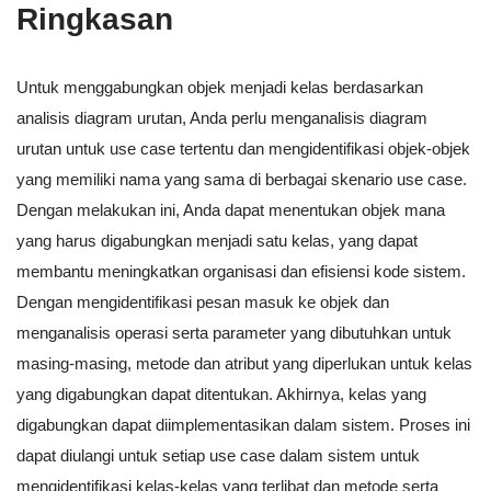
Ringkasan
Untuk menggabungkan objek menjadi kelas berdasarkan
analisis diagram urutan, Anda perlu menganalisis diagram
urutan untuk use case tertentu dan mengidentifikasi objek-objek
yang memiliki nama yang sama di berbagai skenario use case.
Dengan melakukan ini, Anda dapat menentukan objek mana
yang harus digabungkan menjadi satu kelas, yang dapat
membantu meningkatkan organisasi dan efisiensi kode sistem.
Dengan mengidentifikasi pesan masuk ke objek dan
menganalisis operasi serta parameter yang dibutuhkan untuk
masing-masing, metode dan atribut yang diperlukan untuk kelas
yang digabungkan dapat ditentukan. Akhirnya, kelas yang
digabungkan dapat diimplementasikan dalam sistem. Proses ini
dapat diulangi untuk setiap use case dalam sistem untuk
mengidentifikasi kelas-kelas yang terlibat dan metode serta