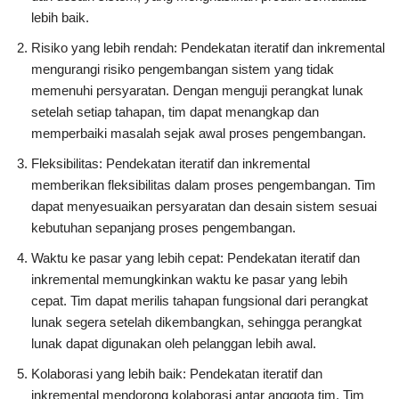
lebih baik.
Risiko yang lebih rendah: Pendekatan iteratif dan inkremental
mengurangi risiko pengembangan sistem yang tidak
memenuhi persyaratan. Dengan menguji perangkat lunak
setelah setiap tahapan, tim dapat menangkap dan
memperbaiki masalah sejak awal proses pengembangan.
Fleksibilitas: Pendekatan iteratif dan inkremental
memberikan fleksibilitas dalam proses pengembangan. Tim
dapat menyesuaikan persyaratan dan desain sistem sesuai
kebutuhan sepanjang proses pengembangan.
Waktu ke pasar yang lebih cepat: Pendekatan iteratif dan
inkremental memungkinkan waktu ke pasar yang lebih
cepat. Tim dapat merilis tahapan fungsional dari perangkat
lunak segera setelah dikembangkan, sehingga perangkat
lunak dapat digunakan oleh pelanggan lebih awal.
Kolaborasi yang lebih baik: Pendekatan iteratif dan
inkremental mendorong kolaborasi antar anggota tim. Tim