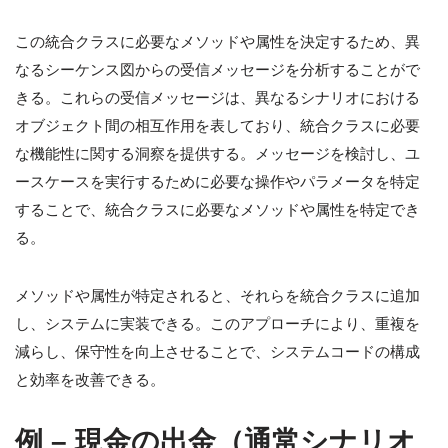
この統合クラスに必要なメソッドや属性を決定するため、異
なるシーケンス図からの受信メッセージを分析することがで
きる。これらの受信メッセージは、異なるシナリオにおける
オブジェクト間の相互作用を表しており、統合クラスに必要
な機能性に関する洞察を提供する。メッセージを検討し、ユ
ースケースを実行するために必要な操作やパラメータを特定
することで、統合クラスに必要なメソッドや属性を特定でき
る。
メソッドや属性が特定されると、それらを統合クラスに追加
し、システムに実装できる。このアプローチにより、重複を
減らし、保守性を向上させることで、システムコードの構成
と効率を改善できる。
例 – 現金の出金（通常シナリオ