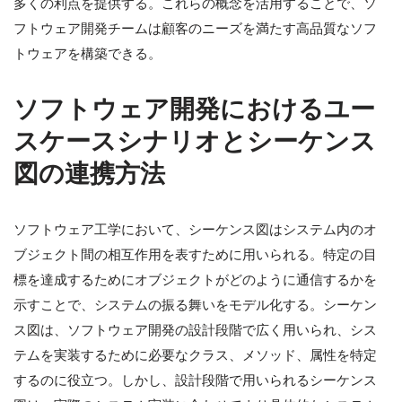
多くの利点を提供する。これらの概念を活用することで、ソ
フトウェア開発チームは顧客のニーズを満たす高品質なソフ
トウェアを構築できる。
ソフトウェア開発におけるユー
スケースシナリオとシーケンス
図の連携方法
ソフトウェア工学において、シーケンス図はシステム内のオ
ブジェクト間の相互作用を表すために用いられる。特定の目
標を達成するためにオブジェクトがどのように通信するかを
示すことで、システムの振る舞いをモデル化する。シーケン
ス図は、ソフトウェア開発の設計段階で広く用いられ、シス
テムを実装するために必要なクラス、メソッド、属性を特定
するのに役立つ。しかし、設計段階で用いられるシーケンス