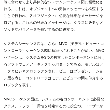
装に合わせてより具体的なシステムシーケンス図に精緻化さ
れる。これは、オブジェクトへの受信メッセージを検査する
ことで行われ、各オブジェクトに必要な詳細なメッセージを
特定する。これらの詳細なメッセージは、クラスに必要なメ
ソッドやパラメータを特定するのに役立つ。
システムシーケンス図は、さらにMVC（モデル・ビュー・コ
ントローラ）シーケンス図に精緻化されることが多い。MVC
パターンは、システムを3つの独立したコンポーネントに分け
るソフトウェアアーキテクチャパターンである。モデルはデ
ータとビジネスロジックを表し、ビューはプレゼンテーショ
ン層を表し、コントローラはモデルとビューの間を仲介する
ロジックを表す。
MVCシーケンス図は、システムの各コンポーネントに必要な
クラス、メソッド、属性を特定するのに役立つ。ユーザーが