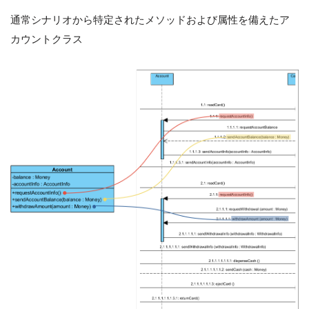
通常シナリオから特定されたメソッドおよび属性を備えたア
カウントクラス