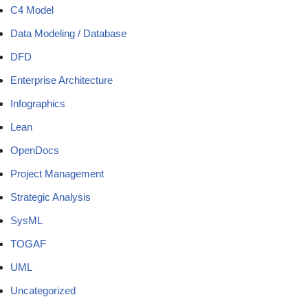
C4 Model
Data Modeling / Database
DFD
Enterprise Architecture
Infographics
Lean
OpenDocs
Project Management
Strategic Analysis
SysML
TOGAF
UML
Uncategorized