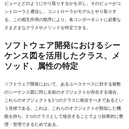
ビューとどのようにやり取りするかを示し、そのビューがコ
ントローラと通信し、コントローラがモデルとやり取りす
る。この相互作用の順序により、各コンポーネントに必要な
さまざまなクラスやメソッドを特定できる。
ソフトウェア開発におけるシー
ケンス図を活用したクラス、メ
ソッド、属性の特定
ソフトウェア開発において、あるユースケースに対する複数
のシーケンス図に同じ名前のオブジェクトが存在する場合、
これらのオブジェクトを1つのクラスに統合すべきであるとい
う兆候である。これは、これらのオブジェクトが類似した機
能を持ち、1つのクラスとして統合することでより効果的に整
理・管理できるためである。