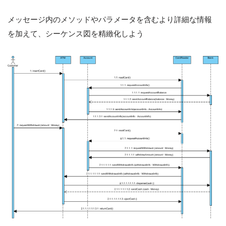
メッセージ内のメソッドやパラメータを含むより詳細な情報
を加えて、シーケンス図を精緻化しよう