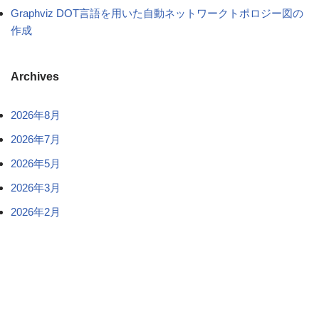
Graphviz DOT言語を用いた自動ネットワークトポロジー図の
作成
Archives
2026年8月
2026年7月
2026年5月
2026年3月
2026年2月