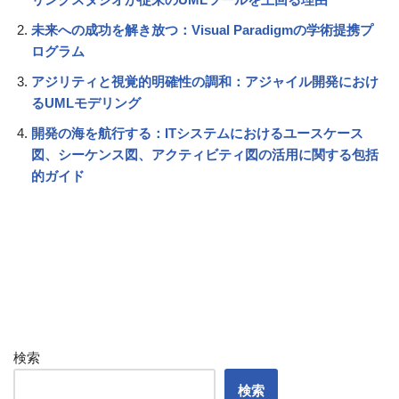
未来への成功を解き放つ：Visual Paradigmの学術提携プ
ログラム
アジリティと視覚的明確性の調和：アジャイル開発におけ
るUMLモデリング
開発の海を航行する：ITシステムにおけるユースケース
図、シーケンス図、アクティビティ図の活用に関する包括
的ガイド
検索
検索