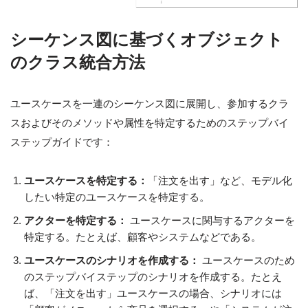
シーケンス図に基づくオブジェクト
のクラス統合方法
ユースケースを一連のシーケンス図に展開し、参加するクラ
スおよびそのメソッドや属性を特定するためのステップバイ
ステップガイドです：
ユースケースを特定する：
「注文を出す」など、モデル化
したい特定のユースケースを特定する。
アクターを特定する：
ユースケースに関与するアクターを
特定する。たとえば、顧客やシステムなどである。
ユースケースのシナリオを作成する：
ユースケースのため
のステップバイステップのシナリオを作成する。たとえ
ば、「注文を出す」ユースケースの場合、シナリオには