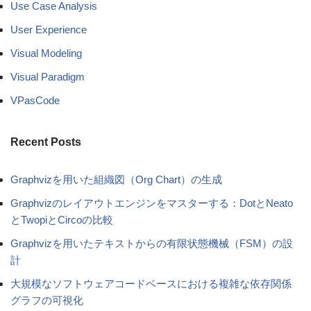
Use Case Analysis
User Experience
Visual Modeling
Visual Paradigm
VPasCode
Recent Posts
Graphvizを用いた組織図（Org Chart）の生成
Graphvizのレイアウトエンジンをマスターする：DotとNeato
とTwopiとCircoの比較
Graphvizを用いたテキストからの有限状態機械（FSM）の設
計
大規模なソフトウェアコードベースにおける複雑な依存関係
グラフの可視化