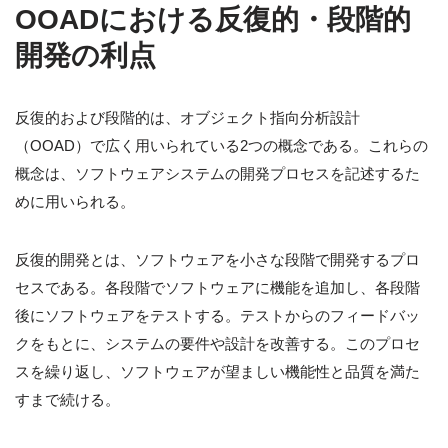
OOADにおける反復的・段階的
開発の利点
反復的および段階的は、オブジェクト指向分析設計
（OOAD）で広く用いられている2つの概念である。これらの
概念は、ソフトウェアシステムの開発プロセスを記述するた
めに用いられる。
反復的開発とは、ソフトウェアを小さな段階で開発するプロ
セスである。各段階でソフトウェアに機能を追加し、各段階
後にソフトウェアをテストする。テストからのフィードバッ
クをもとに、システムの要件や設計を改善する。このプロセ
スを繰り返し、ソフトウェアが望ましい機能性と品質を満た
すまで続ける。