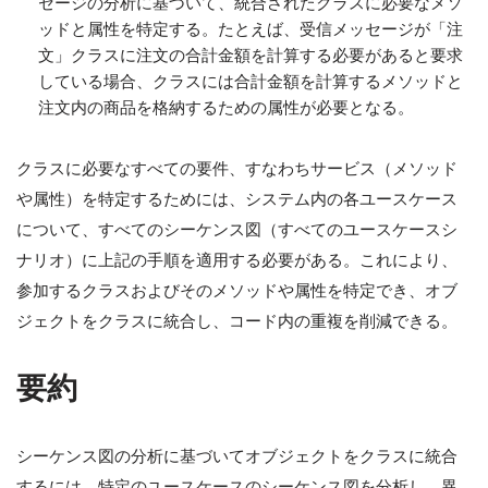
セージの分析に基づいて、統合されたクラスに必要なメソ
ッドと属性を特定する。たとえば、受信メッセージが「注
文」クラスに注文の合計金額を計算する必要があると要求
している場合、クラスには合計金額を計算するメソッドと
注文内の商品を格納するための属性が必要となる。
クラスに必要なすべての要件、すなわちサービス（メソッド
や属性）を特定するためには、システム内の各ユースケース
について、すべてのシーケンス図（すべてのユースケースシ
ナリオ）に上記の手順を適用する必要がある。これにより、
参加するクラスおよびそのメソッドや属性を特定でき、オブ
ジェクトをクラスに統合し、コード内の重複を削減できる。
要約
シーケンス図の分析に基づいてオブジェクトをクラスに統合
するには、特定のユースケースのシーケンス図を分析し、異