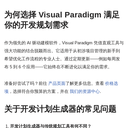
为何选择 Visual Paradigm 满足
你的开发规划需求
作为领先的 AI 驱动建模软件，Visual Paradigm 凭借直观工具与
强大功能的结合脱颖而出。它适用于从初涉项目管理的新手到
希望优化工作流程的专业人士。通过定期更新——例如每周发
布 5 到 6 个应用——它始终在不断进化以满足你的需求。
准备好尝试了吗？前往
产品页面
了解更多信息。查看
价格选
项
，选择符合你预算的方案，并在
我们的资源中心
.
关于开发计划生成器的常见问题
开发计划生成器与传统规划工具有何不同？