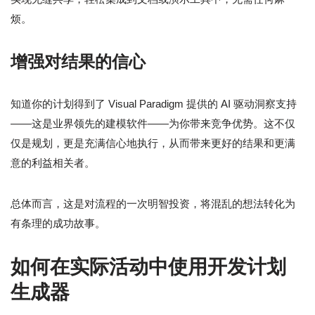
烦。
增强对结果的信心
知道你的计划得到了 Visual Paradigm 提供的 AI 驱动洞察支持
——这是业界领先的建模软件——为你带来竞争优势。这不仅
仅是规划，更是充满信心地执行，从而带来更好的结果和更满
意的利益相关者。
总体而言，这是对流程的一次明智投资，将混乱的想法转化为
有条理的成功故事。
如何在实际活动中使用开发计划
生成器