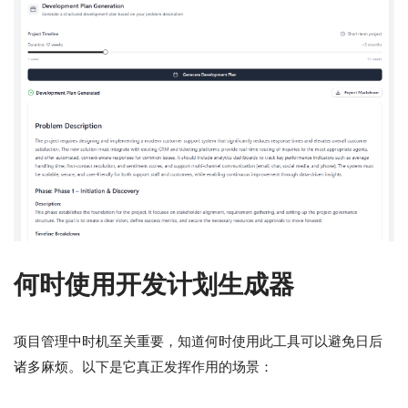
何时使用开发计划生成器
项目管理中时机至关重要，知道何时使用此工具可以避免日后
诸多麻烦。以下是它真正发挥作用的场景：