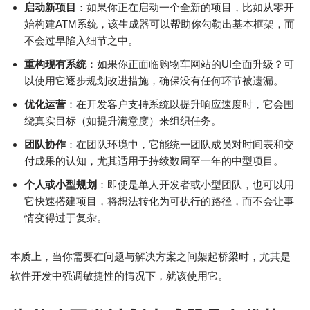
启动新项目
：如果你正在启动一个全新的项目，比如从零开
始构建ATM系统，该生成器可以帮助你勾勒出基本框架，而
不会过早陷入细节之中。
重构现有系统
：如果你正面临购物车网站的UI全面升级？可
以使用它逐步规划改进措施，确保没有任何环节被遗漏。
优化运营
：在开发客户支持系统以提升响应速度时，它会围
绕真实目标（如提升满意度）来组织任务。
团队协作
：在团队环境中，它能统一团队成员对时间表和交
付成果的认知，尤其适用于持续数周至一年的中型项目。
个人或小型规划
：即使是单人开发者或小型团队，也可以用
它快速搭建项目，将想法转化为可执行的路径，而不会让事
情变得过于复杂。
本质上，当你需要在问题与解决方案之间架起桥梁时，尤其是
软件开发中强调敏捷性的情况下，就该使用它。