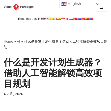
English
跳
至
Read this post in:
正
文
Home
»
AI
»
什么是开发计划生成器？借助人工智能解锁高效项目规
划
什么是开发计划生成器？
借助人工智能解锁高效项
目规划
4 2 月, 2026