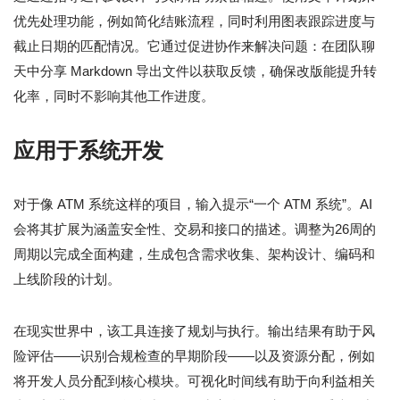
优先处理功能，例如简化结账流程，同时利用图表跟踪进度与
截止日期的匹配情况。它通过促进协作来解决问题：在团队聊
天中分享 Markdown 导出文件以获取反馈，确保改版能提升转
化率，同时不影响其他工作进度。
应用于系统开发
对于像 ATM 系统这样的项目，输入提示“一个 ATM 系统”。AI
会将其扩展为涵盖安全性、交易和接口的描述。调整为26周的
周期以完成全面构建，生成包含需求收集、架构设计、编码和
上线阶段的计划。
在现实世界中，该工具连接了规划与执行。输出结果有助于风
险评估——识别合规检查的早期阶段——以及资源分配，例如
将开发人员分配到核心模块。可视化时间线有助于向利益相关