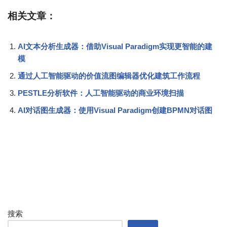
相关文章：
AI文本分析生成器：借助Visual Paradigm实现更智能的建
模
通过人工智能驱动的价值流图编辑器优化建筑工作流程
PESTLE分析软件：人工智能驱动的商业环境扫描
AI对话图生成器：使用Visual Paradigm创建BPMN对话图
搜索