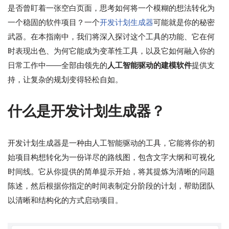
是否曾盯着一张空白页面，思考如何将一个模糊的想法转化为
一个稳固的软件项目？一个
开发计划生成器
可能就是你的秘密
武器。在本指南中，我们将深入探讨这个工具的功能、它在何
时表现出色、为何它能成为变革性工具，以及它如何融入你的
日常工作中——全部由领先的
人工智能驱动的建模软件
提供支
持，让复杂的规划变得轻松自如。
什么是开发计划生成器？
开发计划生成器是一种由人工智能驱动的工具，它能将你的初
始项目构想转化为一份详尽的路线图，包含文字大纲和可视化
时间线。它从你提供的简单提示开始，将其提炼为清晰的问题
陈述，然后根据你指定的时间表制定分阶段的计划，帮助团队
以清晰和结构化的方式启动项目。