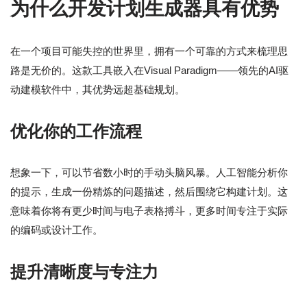
为什么开发计划生成器具有优势
在一个项目可能失控的世界里，拥有一个可靠的方式来梳理思
路是无价的。这款工具嵌入在Visual Paradigm——领先的AI驱
动建模软件中，其优势远超基础规划。
优化你的工作流程
想象一下，可以节省数小时的手动头脑风暴。人工智能分析你
的提示，生成一份精炼的问题描述，然后围绕它构建计划。这
意味着你将有更少时间与电子表格搏斗，更多时间专注于实际
的编码或设计工作。
提升清晰度与专注力