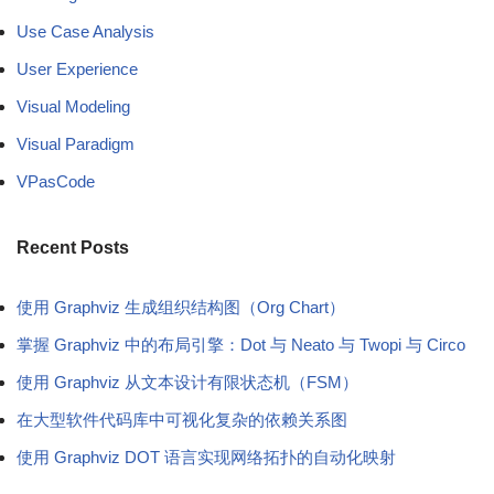
Use Case Analysis
User Experience
Visual Modeling
Visual Paradigm
VPasCode
Recent Posts
使用 Graphviz 生成组织结构图（Org Chart）
掌握 Graphviz 中的布局引擎：Dot 与 Neato 与 Twopi 与 Circo
使用 Graphviz 从文本设计有限状态机（FSM）
在大型软件代码库中可视化复杂的依赖关系图
使用 Graphviz DOT 语言实现网络拓扑的自动化映射