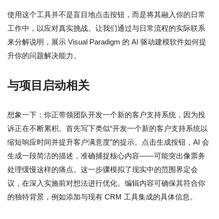
使用这个工具并不是盲目地点击按钮，而是将其融入你的日常
工作中，以应对真实挑战。让我们通过与日常流程的实际联系
来分解说明，展示 Visual Paradigm 的 AI 驱动建模软件如何提
升你的问题解决能力。
与项目启动相关
想象一下：你正带领团队开发一个新的客户支持系统，因为投
诉正在不断累积。首先写下类似“开发一个新的客户支持系统以
缩短响应时间并提升客户满意度”的提示。点击生成按钮，AI 会
生成一段简洁的描述，准确捕捉核心内容——可能突出像票务
处理缓慢这样的痛点。这一步骤模拟了现实中的范围界定会
议，在深入实施前对想法进行优化。编辑内容可确保其符合你
的独特背景，例如添加与现有 CRM 工具集成的具体信息。