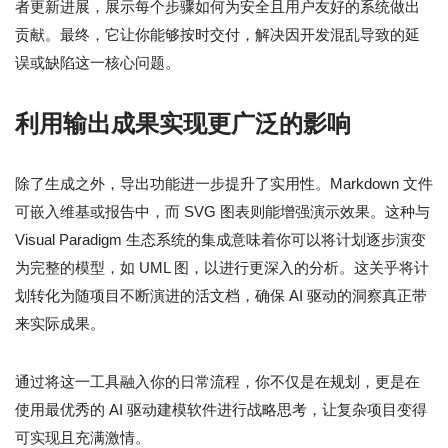
者更新进展，展示每个步骤如何为安全且用户友好的系统做出
贡献。最终，它让你能够按时交付，解决因开发混乱导致的延
误或缺陷这一核心问题。
利用输出成果实现更广泛的影响
除了生成之外，导出功能进一步提升了实用性。Markdown 文件
可嵌入维基或报告中，而 SVG 图表则能增强演示效果。这种与
Visual Paradigm 生态系统的集成意味着你可以将计划逐步演变
为完整的模型，如 UML 图，以进行更深入的分析。这关乎将计
划转化为随项目不断演进的活文档，确保 AI 驱动的洞察真正带
来实际成果。
通过将这一工具融入你的日常流程，你不仅是在规划，更是在
使用最优秀的 AI 驱动建模软件进行战略思考，让复杂项目变得
可实现且充满激情。