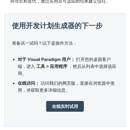
持导出和迭代，通过实用且可适应的结果建立信任。
使用开发计划生成器的下一步
准备试一试吗？以下是操作方法：
对于 Visual Paradigm 用户：
打开您的桌面客户
端，进入
工具 > 应用程序
，然后从列表中选择该应
用。
在线访问：
访问我们的网页版，直接在浏览器中使
用，并获取更多详细信息。
在线实时试用