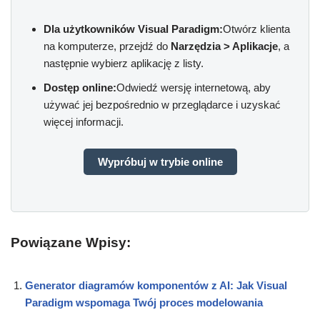
Dla użytkowników Visual Paradigm:
Otwórz klienta
na komputerze, przejdź do
Narzędzia > Aplikacje
, a
następnie wybierz aplikację z listy.
Dostęp online:
Odwiedź wersję internetową, aby
używać jej bezpośrednio w przeglądarce i uzyskać
więcej informacji.
Wypróbuj w trybie online
Powiązane Wpisy:
Generator diagramów komponentów z AI: Jak Visual
Paradigm wspomaga Twój proces modelowania