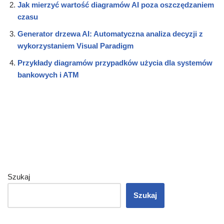
Jak mierzyć wartość diagramów AI poza oszczędzaniem
czasu
Generator drzewa AI: Automatyczna analiza decyzji z
wykorzystaniem Visual Paradigm
Przykłady diagramów przypadków użycia dla systemów
bankowych i ATM
Szukaj
Szukaj