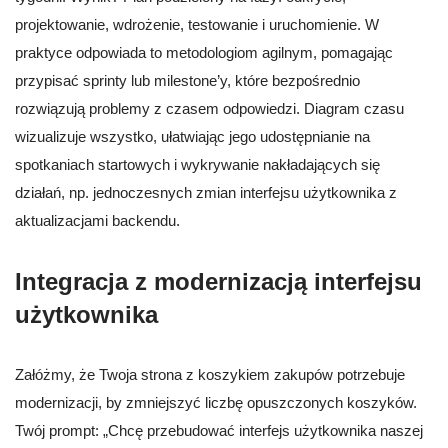
projektowanie, wdrożenie, testowanie i uruchomienie. W
praktyce odpowiada to metodologiom agilnym, pomagając
przypisać sprinty lub milestone’y, które bezpośrednio
rozwiązują problemy z czasem odpowiedzi. Diagram czasu
wizualizuje wszystko, ułatwiając jego udostępnianie na
spotkaniach startowych i wykrywanie nakładających się
działań, np. jednoczesnych zmian interfejsu użytkownika z
aktualizacjami backendu.
Integracja z modernizacją interfejsu
użytkownika
Załóżmy, że Twoja strona z koszykiem zakupów potrzebuje
modernizacji, by zmniejszyć liczbę opuszczonych koszyków.
Twój prompt: „Chcę przebudować interfejs użytkownika naszej