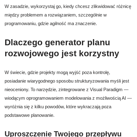
W zasadzie, wykorzystaj go, kiedy chcesz zlikwidować różnicę
między problemem a rozwiązaniem, szczególnie w
programowaniu, gdzie agilność ma znaczenie.
Dlaczego generator planu
rozwojowego jest korzystny
W świecie, gdzie projekty mogą wyjść poza kontrolę,
posiadanie wiarygodnego sposobu strukturyzowania myśli jest
nieoceniony. To narzędzie, zintegrowane z Visual Paradigm —
wiodącym oprogramowaniem modelowania z możliwością AI —
wyróżnia się z kilku powodów, które wykraczają poza
podstawowe planowanie.
Uproszczenie Twojego przepływu