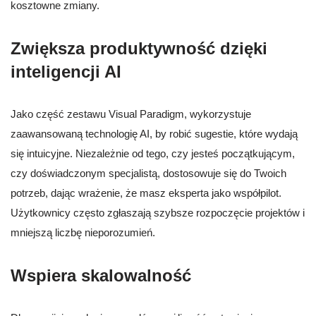
kosztowne zmiany.
Zwiększa produktywność dzięki
inteligencji AI
Jako część zestawu Visual Paradigm, wykorzystuje
zaawansowaną technologię AI, by robić sugestie, które wydają
się intuicyjne. Niezależnie od tego, czy jesteś początkującym,
czy doświadczonym specjalistą, dostosowuje się do Twoich
potrzeb, dając wrażenie, że masz eksperta jako współpilot.
Użytkownicy często zgłaszają szybsze rozpoczęcie projektów i
mniejszą liczbę nieporozumień.
Wspiera skalowalność