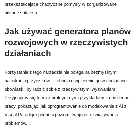
przekształcające chaotyczne pomysły w zorganizowane
historie sukcesu.
Jak używać generatora planów
rozwojowych w rzeczywistych
działaniach
Korzystanie z tego narzędzia nie polega na bezmyślnym
naciskaniu przycisków — chodzi o wplecenie go w codzienne
obowiązki, by radzić sobie z rzeczywistymi wyzwaniami.
Przyjrzyjmy się temu z praktycznymi przykładami z codziennej
pracy, pokazując, jak oprogramowanie do modelowania z AI z
Visual Paradigm podnosi poziom Twojego rozwiązywania
problemów.