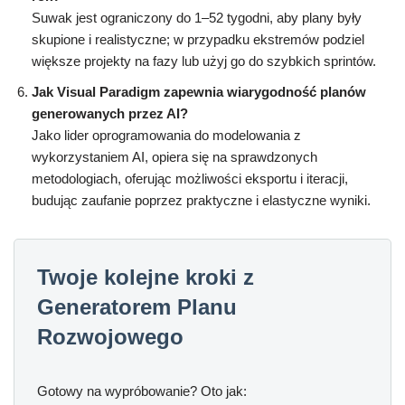
Suwak jest ograniczony do 1–52 tygodni, aby plany były
skupione i realistyczne; w przypadku ekstremów podziel
większe projekty na fazy lub użyj go do szybkich sprintów.
Jak Visual Paradigm zapewnia wiarygodność planów
generowanych przez AI?
Jako lider oprogramowania do modelowania z
wykorzystaniem AI, opiera się na sprawdzonych
metodologiach, oferując możliwości eksportu i iteracji,
budując zaufanie poprzez praktyczne i elastyczne wyniki.
Twoje kolejne kroki z
Generatorem Planu
Rozwojowego
Gotowy na wypróbowanie? Oto jak: