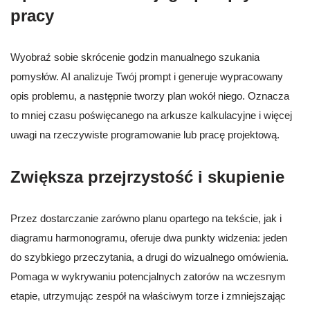
pracy
Wyobraź sobie skrócenie godzin manualnego szukania
pomysłów. AI analizuje Twój prompt i generuje wypracowany
opis problemu, a następnie tworzy plan wokół niego. Oznacza
to mniej czasu poświęcanego na arkusze kalkulacyjne i więcej
uwagi na rzeczywiste programowanie lub pracę projektową.
Zwiększa przejrzystość i skupienie
Przez dostarczanie zarówno planu opartego na tekście, jak i
diagramu harmonogramu, oferuje dwa punkty widzenia: jeden
do szybkiego przeczytania, a drugi do wizualnego omówienia.
Pomaga w wykrywaniu potencjalnych zatorów na wczesnym
etapie, utrzymując zespół na właściwym torze i zmniejszając