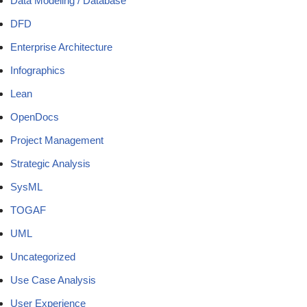
Data Modeling / Database
DFD
Enterprise Architecture
Infographics
Lean
OpenDocs
Project Management
Strategic Analysis
SysML
TOGAF
UML
Uncategorized
Use Case Analysis
User Experience