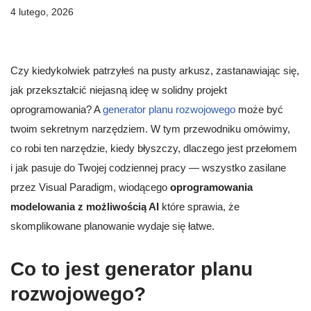
4 lutego, 2026
Czy kiedykolwiek patrzyłeś na pusty arkusz, zastanawiając się,
jak przekształcić niejasną ideę w solidny projekt
oprogramowania? A
generator planu rozwojowego
może być
twoim sekretnym narzędziem. W tym przewodniku omówimy,
co robi ten narzędzie, kiedy błyszczy, dlaczego jest przełomem
i jak pasuje do Twojej codziennej pracy — wszystko zasilane
przez Visual Paradigm, wiodącego
oprogramowania
modelowania z możliwością AI
które sprawia, że
skomplikowane planowanie wydaje się łatwe.
Co to jest generator planu
rozwojowego?