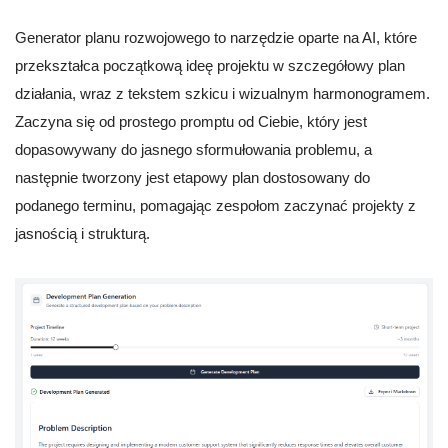
Generator planu rozwojowego to narzędzie oparte na AI, które
przekształca początkową ideę projektu w szczegółowy plan
działania, wraz z tekstem szkicu i wizualnym harmonogramem.
Zaczyna się od prostego promptu od Ciebie, który jest
dopasowywany do jasnego sformułowania problemu, a
następnie tworzony jest etapowy plan dostosowany do
podanego terminu, pomagając zespołom zaczynać projekty z
jasnością i strukturą.