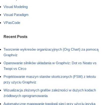
Visual Modeling
Visual Paradigm
VPasCode
Recent Posts
Tworzenie wykresów organizacyjnych (Org Chart) za pomocą
Graphviz
Opanowanie silników układania w Graphviz: Dot vs Neato vs
Twopi vs Circo
Projektowanie maszyn stanów skończonych (FSM) z tekstu
przy użyciu Graphviz
Wizualizacja złożonych grafów zależności w dużych kodach
źródłowych oprogramowania
Automatyczne mapowanie topologii sieci przy użyciu języka