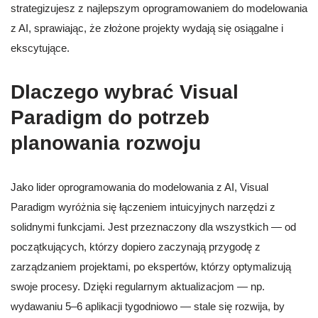
strategizujesz z najlepszym oprogramowaniem do modelowania
z AI, sprawiając, że złożone projekty wydają się osiągalne i
ekscytujące.
Dlaczego wybrać Visual
Paradigm do potrzeb
planowania rozwoju
Jako lider oprogramowania do modelowania z AI, Visual
Paradigm wyróżnia się łączeniem intuicyjnych narzędzi z
solidnymi funkcjami. Jest przeznaczony dla wszystkich — od
początkujących, którzy dopiero zaczynają przygodę z
zarządzaniem projektami, po ekspertów, którzy optymalizują
swoje procesy. Dzięki regularnym aktualizacjom — np.
wydawaniu 5–6 aplikacji tygodniowo — stale się rozwija, by