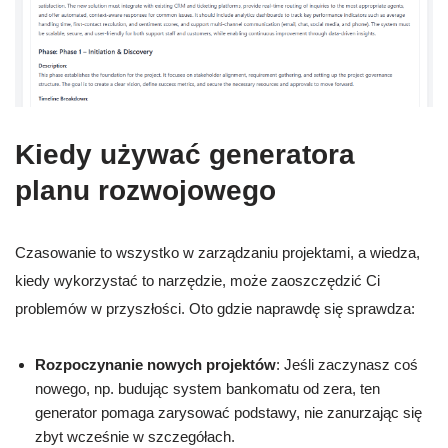
Kiedy używać generatora
planu rozwojowego
Czasowanie to wszystko w zarządzaniu projektami, a wiedza,
kiedy wykorzystać to narzędzie, może zaoszczędzić Ci
problemów w przyszłości. Oto gdzie naprawdę się sprawdza:
Rozpoczynanie nowych projektów
: Jeśli zaczynasz coś
nowego, np. budując system bankomatu od zera, ten
generator pomaga zarysować podstawy, nie zanurzając się
zbyt wcześnie w szczegółach.