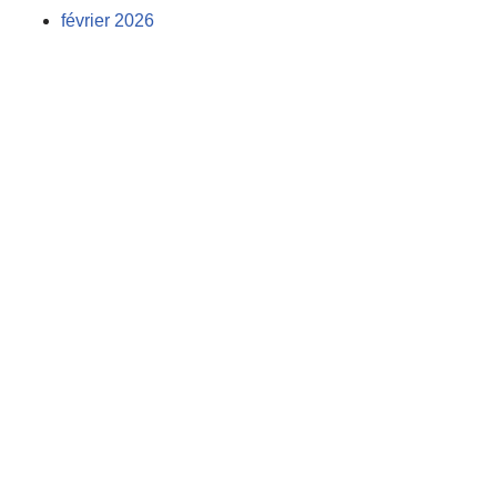
février 2026