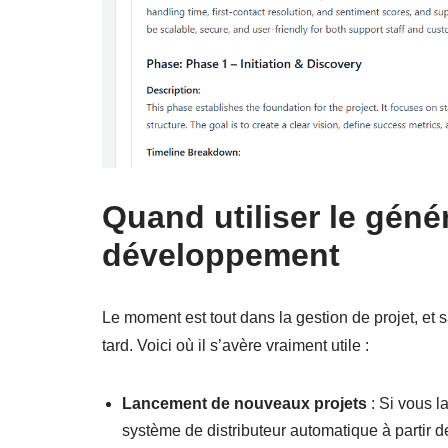
Quand utiliser le géné
développement
Le moment est tout dans la gestion de projet, et 
tard. Voici où il s’avère vraiment utile :
Lancement de nouveaux projets
: Si vous 
système de distributeur automatique à partir d