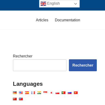
English
Articles
Documentation
Rechercher
Rechercher
Languages