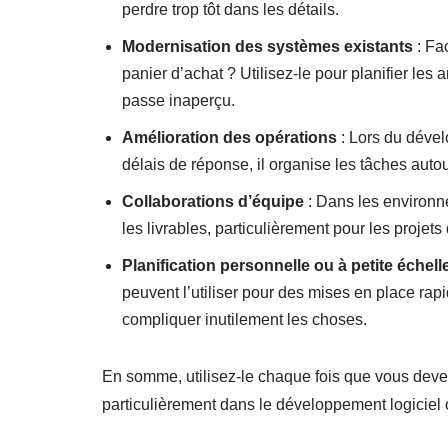
perdre trop tôt dans les détails.
Modernisation des systèmes existants
: Fac
panier d’achat ? Utilisez-le pour planifier les 
passe inaperçu.
Amélioration des opérations
: Lors du dével
délais de réponse, il organise les tâches autou
Collaborations d’équipe
: Dans les environne
les livrables, particulièrement pour les proje
Planification personnelle ou à petite échell
peuvent l’utiliser pour des mises en place ra
compliquer inutilement les choses.
En somme, utilisez-le chaque fois que vous devez
particulièrement dans le développement logiciel où