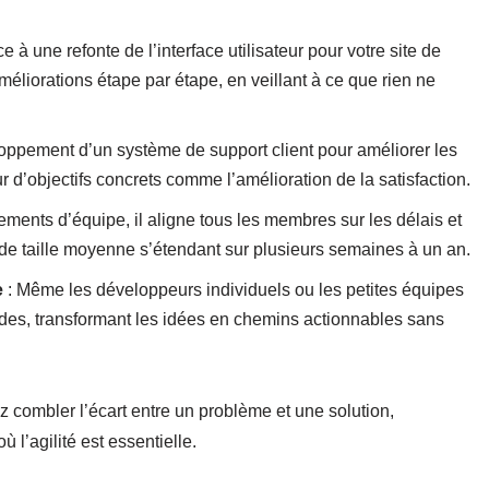
e à une refonte de l’interface utilisateur pour votre site de
améliorations étape par étape, en veillant à ce que rien ne
oppement d’un système de support client pour améliorer les
r d’objectifs concrets comme l’amélioration de la satisfaction.
ments d’équipe, il aligne tous les membres sur les délais et
ts de taille moyenne s’étendant sur plusieurs semaines à un an.
e
: Même les développeurs individuels ou les petites équipes
pides, transformant les idées en chemins actionnables sans
 combler l’écart entre un problème et une solution,
 l’agilité est essentielle.