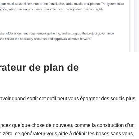
rateur de plan de
savoir quand sortir cet outil peut vous épargner des soucis plus
lancez quelque chose de nouveau, comme la construction d’un
e zéro, ce générateur vous aide à définir les bases sans vous