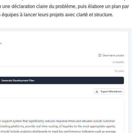
n une déclaration claire du problème, puis élabore un plan par
 équipes à lancer leurs projets avec clarté et structure.