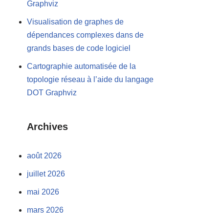
Graphviz
Visualisation de graphes de
dépendances complexes dans de
grands bases de code logiciel
Cartographie automatisée de la
topologie réseau à l’aide du langage
DOT Graphviz
Archives
août 2026
juillet 2026
mai 2026
mars 2026