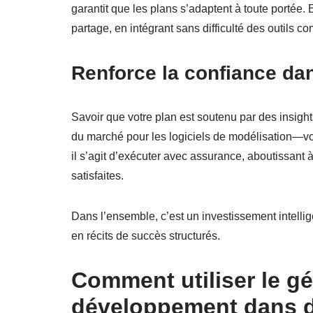
garantit que les plans s’adaptent à toute portée.
partage, en intégrant sans difficulté des outils 
Renforce la confiance dan
Savoir que votre plan est soutenu par des insigh
du marché pour les logiciels de modélisation—vou
il s’agit d’exécuter avec assurance, aboutissant à
satisfaites.
Dans l’ensemble, c’est un investissement intelli
en récits de succès structurés.
Comment utiliser le g
développement dans de