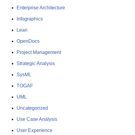
Enterprise Architecture
Infographics
Lean
OpenDocs
Project Management
Strategic Analysis
SysML
TOGAF
UML
Uncategorized
Use Case Analysis
User Experience