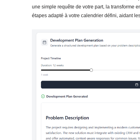
une simple requête de votre part, la transforme e
étapes adapté à votre calendrier défini, aidant les