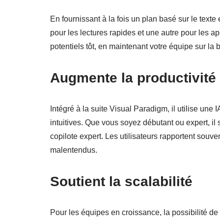
En fournissant à la fois un plan basé sur le texte
pour les lectures rapides et une autre pour les a
potentiels tôt, en maintenant votre équipe sur la
Augmente la productivité gr
Intégré à la suite Visual Paradigm, il utilise un
intuitives. Que vous soyez débutant ou expert, il
copilote expert. Les utilisateurs rapportent souv
malentendus.
Soutient la scalabilité
Pour les équipes en croissance, la possibilité d