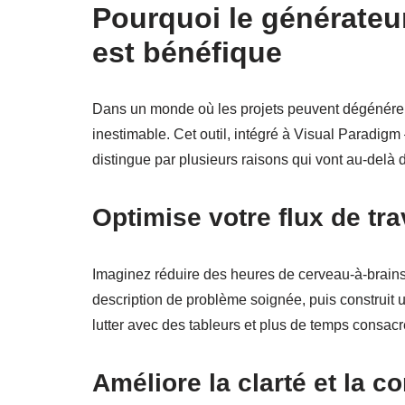
Pourquoi le générateu
est bénéfique
Dans un monde où les projets peuvent dégénérer,
inestimable. Cet outil, intégré à Visual Paradigm
distingue par plusieurs raisons qui vont au-delà d
Optimise votre flux de tra
Imaginez réduire des heures de cerveau-à-brains
description de problème soignée, puis construit 
lutter avec des tableurs et plus de temps consacr
Améliore la clarté et la c