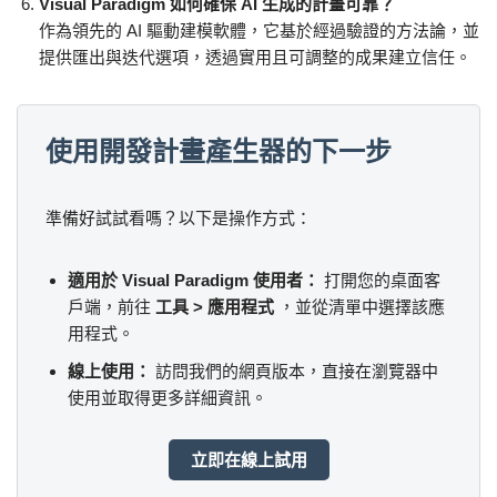
Visual Paradigm 如何確保 AI 生成的計畫可靠？
作為領先的 AI 驅動建模軟體，它基於經過驗證的方法論，並
提供匯出與迭代選項，透過實用且可調整的成果建立信任。
使用開發計畫產生器的下一步
準備好試試看嗎？以下是操作方式：
適用於 Visual Paradigm 使用者：
打開您的桌面客
戶端，前往
工具 > 應用程式
，並從清單中選擇該應
用程式。
線上使用：
訪問我們的網頁版本，直接在瀏覽器中
使用並取得更多詳細資訊。
立即在線上試用