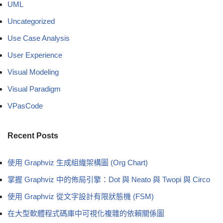
UML
Uncategorized
Use Case Analysis
User Experience
Visual Modeling
Visual Paradigm
VPasCode
Recent Posts
使用 Graphviz 生成組織架構圖 (Org Chart)
掌握 Graphviz 中的佈局引擎：Dot 與 Neato 與 Twopi 與 Circo
使用 Graphviz 從文字設計有限狀態機 (FSM)
在大型軟體程式碼庫中可視化複雜的依賴關係圖