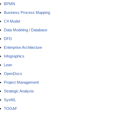
BPMN
Business Process Mapping
C4 Model
Data Modeling / Database
DFD
Enterprise Architecture
Infographics
Lean
OpenDocs
Project Management
Strategic Analysis
SysML
TOGAF