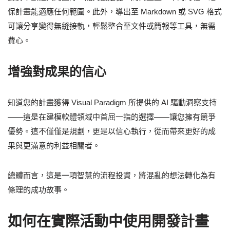
保計畫能適應任何範圍。此外，導出至 Markdown 或 SVG 格式
可讓分享變得無縫接軌，輕鬆整合至文件或簡報等工具，無需
費心。
增強對成果的信心
知道您的計畫獲得 Visual Paradigm 所提供的 AI 驅動洞察支持
——這是在建模軟體領域中首屈一指的選擇——讓您擁有競爭
優勢。這不僅僅是規劃，更是以信心執行，從而帶來更好的成
果與更滿意的利益相關者。
總體而言，這是一項智慧的流程投資，將混亂的想法轉化為有
條理的成功故事。
如何在實際活動中使用開發計畫