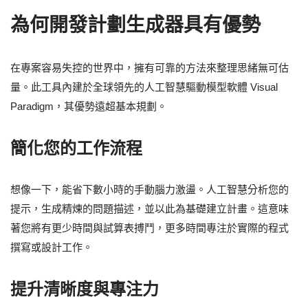
為何開發計劃生成器具有優勢
在專案容易失控的世界中，擁有可靠的方法來整理思緒無可估
量。此工具內建於全球領先的人工智慧驅動模型軟體 Visual
Paradigm，其優勢遠超基本規劃。
簡化您的工作流程
想像一下，能省下數小時的手動腦力激盪。人工智慧分析您的
提示，生成精煉的問題描述，並以此為基礎建立計畫。這意味
著您將有更少時間與試算表搏鬥，更多時間專注於實際的程式
撰寫或設計工作。
提升清晰度與專注力