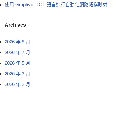
使用 Graphviz DOT 語言進行自動化網路拓撲映射
Archives
2026 年 8 月
2026 年 7 月
2026 年 5 月
2026 年 3 月
2026 年 2 月