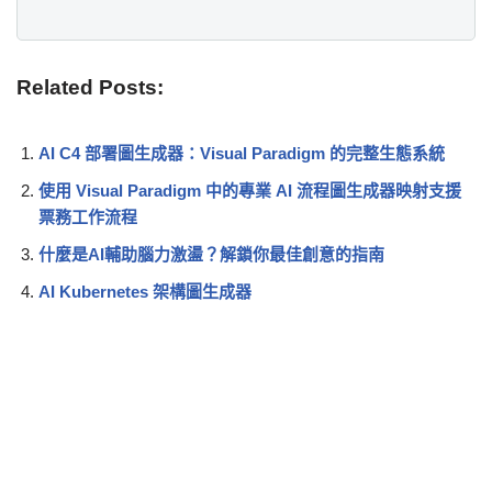
Related Posts:
AI C4 部署圖生成器：Visual Paradigm 的完整生態系統
使用 Visual Paradigm 中的專業 AI 流程圖生成器映射支援
票務工作流程
什麼是AI輔助腦力激盪？解鎖你最佳創意的指南
AI Kubernetes 架構圖生成器