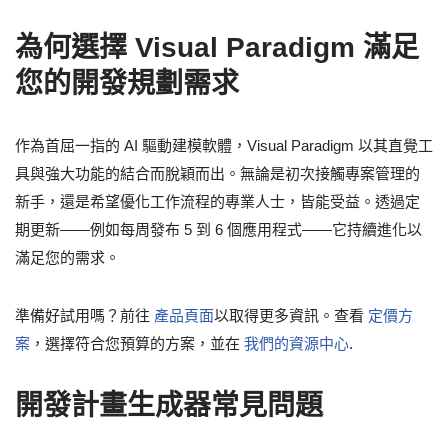
為何選擇 Visual Paradigm 滿足
您的開發規劃需求
作為首屈一指的 AI 驅動建模軟體，Visual Paradigm 以其直覺工
具與強大功能的結合而脫穎而出。無論是初次接觸專案管理的
新手，還是希望優化工作流程的專業人士，皆能受益。透過定
期更新——例如每周發布 5 到 6 個應用程式——它持續進化以
滿足您的需求。
準備好試用嗎？前往
產品頁面
以取得更多資訊。查看
定價方
案
，選擇符合您預算的方案，並在
我們的資源中心
.
開發計畫生成器常見問題