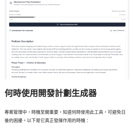
何時使用開發計劃生成器
專案管理中，時機至關重要，知道何時使用此工具，可避免日
後的困擾。以下是它真正發揮作用的時機：