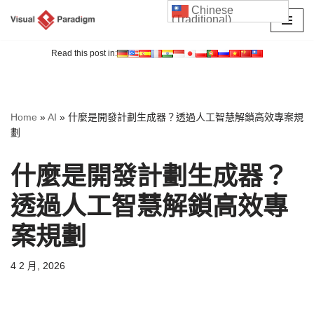
Chinese
(Traditional)
Skip
to
Read this post in:
content
Home
»
AI
»
什麼是開發計劃生成器？透過人工智慧解鎖高效專案規
劃
什麼是開發計劃生成器？
透過人工智慧解鎖高效專
案規劃
4 2 月, 2026