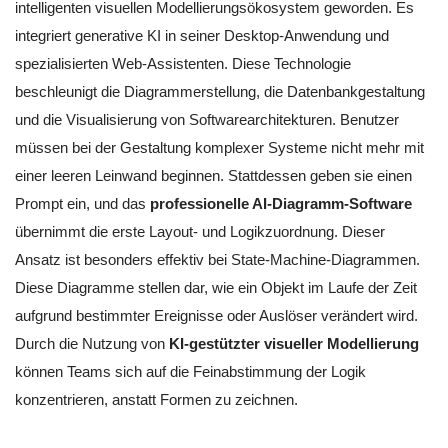
intelligenten visuellen Modellierungsökosystem geworden. Es
integriert generative KI in seiner Desktop-Anwendung und
spezialisierten Web-Assistenten. Diese Technologie
beschleunigt die Diagrammerstellung, die Datenbankgestaltung
und die Visualisierung von Softwarearchitekturen. Benutzer
müssen bei der Gestaltung komplexer Systeme nicht mehr mit
einer leeren Leinwand beginnen. Stattdessen geben sie einen
Prompt ein, und das
professionelle AI-Diagramm-Software
übernimmt die erste Layout- und Logikzuordnung. Dieser
Ansatz ist besonders effektiv bei State-Machine-Diagrammen.
Diese Diagramme stellen dar, wie ein Objekt im Laufe der Zeit
aufgrund bestimmter Ereignisse oder Auslöser verändert wird.
Durch die Nutzung von
KI-gestützter visueller Modellierung
können Teams sich auf die Feinabstimmung der Logik
konzentrieren, anstatt Formen zu zeichnen.