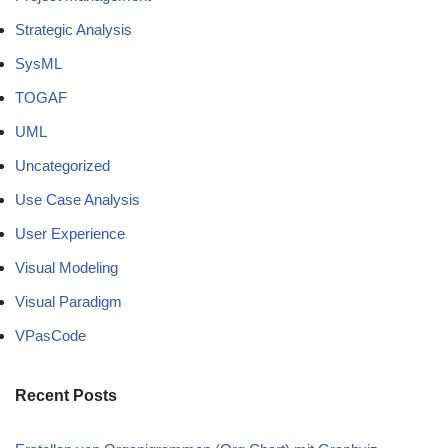
Strategic Analysis
SysML
TOGAF
UML
Uncategorized
Use Case Analysis
User Experience
Visual Modeling
Visual Paradigm
VPasCode
Recent Posts