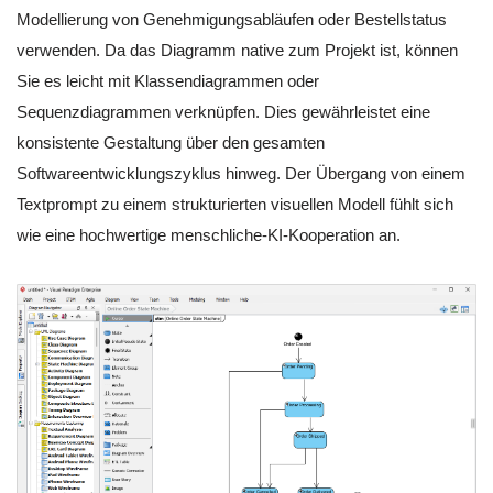
Modellierung von Genehmigungsabläufen oder Bestellstatus
verwenden. Da das Diagramm native zum Projekt ist, können
Sie es leicht mit Klassendiagrammen oder
Sequenzdiagrammen verknüpfen. Dies gewährleistet eine
konsistente Gestaltung über den gesamten
Softwareentwicklungszyklus hinweg. Der Übergang von einem
Textprompt zu einem strukturierten visuellen Modell fühlt sich
wie eine hochwertige menschliche-KI-Kooperation an.