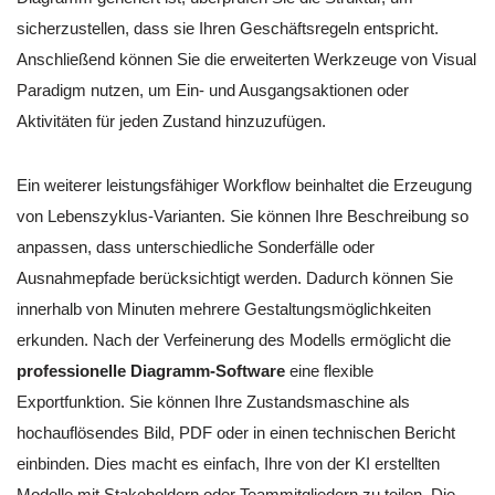
sicherzustellen, dass sie Ihren Geschäftsregeln entspricht.
Anschließend können Sie die erweiterten Werkzeuge von Visual
Paradigm nutzen, um Ein- und Ausgangsaktionen oder
Aktivitäten für jeden Zustand hinzuzufügen.
Ein weiterer leistungsfähiger Workflow beinhaltet die Erzeugung
von Lebenszyklus-Varianten. Sie können Ihre Beschreibung so
anpassen, dass unterschiedliche Sonderfälle oder
Ausnahmepfade berücksichtigt werden. Dadurch können Sie
innerhalb von Minuten mehrere Gestaltungsmöglichkeiten
erkunden. Nach der Verfeinerung des Modells ermöglicht die
professionelle Diagramm-Software
eine flexible
Exportfunktion. Sie können Ihre Zustandsmaschine als
hochauflösendes Bild, PDF oder in einen technischen Bericht
einbinden. Dies macht es einfach, Ihre von der KI erstellten
Modelle mit Stakeholdern oder Teammitgliedern zu teilen. Die