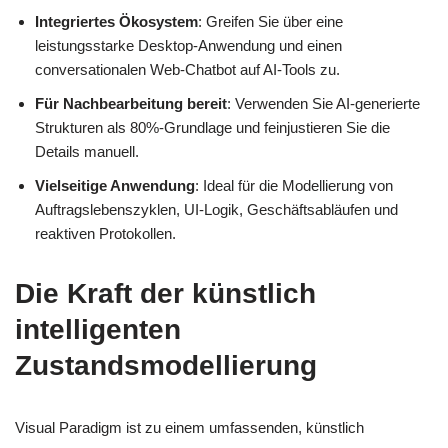
Integriertes Ökosystem
: Greifen Sie über eine
leistungsstarke Desktop-Anwendung und einen
conversationalen Web-Chatbot auf AI-Tools zu.
Für Nachbearbeitung bereit
: Verwenden Sie AI-generierte
Strukturen als 80%-Grundlage und feinjustieren Sie die
Details manuell.
Vielseitige Anwendung
: Ideal für die Modellierung von
Auftragslebenszyklen, UI-Logik, Geschäftsabläufen und
reaktiven Protokollen.
Die Kraft der künstlich
intelligenten
Zustandsmodellierung
Visual Paradigm ist zu einem umfassenden, künstlich