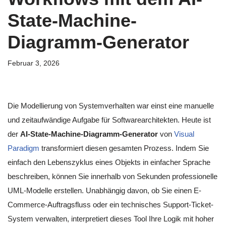
State-Machine-
Diagramm-Generator
Februar 3, 2026
Die Modellierung von Systemverhalten war einst eine manuelle
und zeitaufwändige Aufgabe für Softwarearchitekten. Heute ist
der
AI-State-Machine-Diagramm-Generator
von
Visual
Paradigm
transformiert diesen gesamten Prozess. Indem Sie
einfach den Lebenszyklus eines Objekts in einfacher Sprache
beschreiben, können Sie innerhalb von Sekunden professionelle
UML-Modelle erstellen. Unabhängig davon, ob Sie einen E-
Commerce-Auftragsfluss oder ein technisches Support-Ticket-
System verwalten, interpretiert dieses Tool Ihre Logik mit hoher