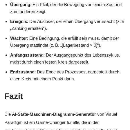
Übergang
: Ein Pfeil, der die Bewegung von einem Zustand
zum anderen zeigt.
Ereignis
: Der Auslöser, der einen Übergang verursacht (z. B.
„Zahlung erhalten“).
Wächter
: Eine Bedingung, die erfüllt sein muss, damit der
Übergang stattfindet (z. B. „[Lagerbestand > 0]“).
Anfangszustand
: Der Ausgangspunkt des Lebenszyklus,
meist durch einen festen Kreis dargestellt.
Endzustand
: Das Ende des Prozesses, dargestellt durch
einen Kreis mit einem Punkt darin.
Fazit
Die
AI-State-Maschinen-Diagramm-Generator
von Visual
Paradigm ist ein Game-Changer für alle, die in der