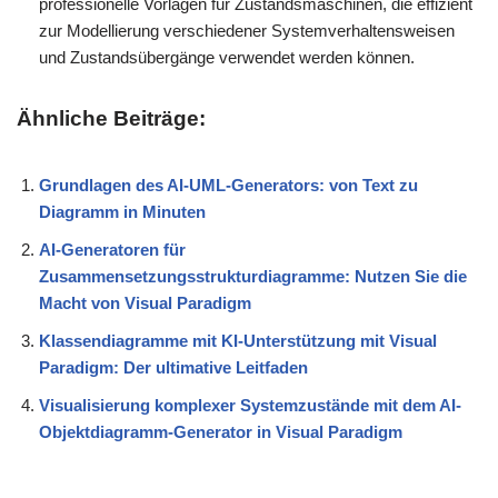
professionelle Vorlagen für Zustandsmaschinen, die effizient
zur Modellierung verschiedener Systemverhaltensweisen
und Zustandsübergänge verwendet werden können.
Ähnliche Beiträge:
Grundlagen des AI-UML-Generators: von Text zu
Diagramm in Minuten
AI-Generatoren für
Zusammensetzungsstrukturdiagramme: Nutzen Sie die
Macht von Visual Paradigm
Klassendiagramme mit KI-Unterstützung mit Visual
Paradigm: Der ultimative Leitfaden
Visualisierung komplexer Systemzustände mit dem AI-
Objektdiagramm-Generator in Visual Paradigm