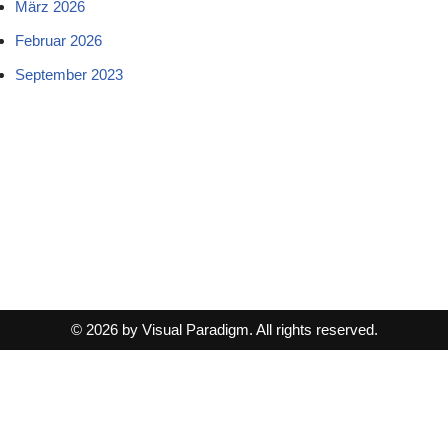
März 2026
Februar 2026
September 2023
© 2026 by Visual Paradigm. All rights reserved.