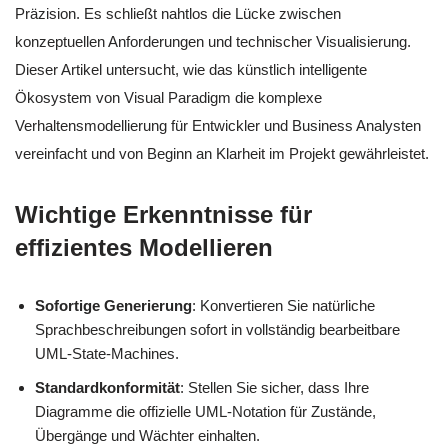
Präzision. Es schließt nahtlos die Lücke zwischen
konzeptuellen Anforderungen und technischer Visualisierung.
Dieser Artikel untersucht, wie das künstlich intelligente
Ökosystem von Visual Paradigm die komplexe
Verhaltensmodellierung für Entwickler und Business Analysten
vereinfacht und von Beginn an Klarheit im Projekt gewährleistet.
Wichtige Erkenntnisse für
effizientes Modellieren
Sofortige Generierung
: Konvertieren Sie natürliche
Sprachbeschreibungen sofort in vollständig bearbeitbare
UML-State-Machines.
Standardkonformität
: Stellen Sie sicher, dass Ihre
Diagramme die offizielle UML-Notation für Zustände,
Übergänge und Wächter einhalten.