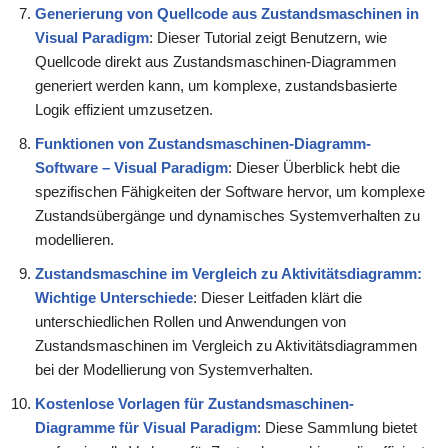
Generierung von Quellcode aus Zustandsmaschinen in
Visual Paradigm
: Dieser Tutorial zeigt Benutzern, wie
Quellcode direkt aus Zustandsmaschinen-Diagrammen
generiert werden kann, um komplexe, zustandsbasierte
Logik effizient umzusetzen.
Funktionen von Zustandsmaschinen-Diagramm-
Software – Visual Paradigm
: Dieser Überblick hebt die
spezifischen Fähigkeiten der Software hervor, um komplexe
Zustandsübergänge und dynamisches Systemverhalten zu
modellieren.
Zustandsmaschine im Vergleich zu Aktivitätsdiagramm:
Wichtige Unterschiede
: Dieser Leitfaden klärt die
unterschiedlichen Rollen und Anwendungen von
Zustandsmaschinen im Vergleich zu Aktivitätsdiagrammen
bei der Modellierung von Systemverhalten.
Kostenlose Vorlagen für Zustandsmaschinen-
Diagramme für Visual Paradigm
: Diese Sammlung bietet