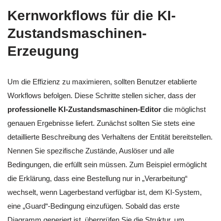
Kernworkflows für die KI-
Zustandsmaschinen-
Erzeugung
Um die Effizienz zu maximieren, sollten Benutzer etablierte
Workflows befolgen. Diese Schritte stellen sicher, dass der
professionelle KI-Zustandsmaschinen-Editor
die möglichst
genauen Ergebnisse liefert. Zunächst sollten Sie stets eine
detaillierte Beschreibung des Verhaltens der Entität bereitstellen.
Nennen Sie spezifische Zustände, Auslöser und alle
Bedingungen, die erfüllt sein müssen. Zum Beispiel ermöglicht
die Erklärung, dass eine Bestellung nur in „Verarbeitung“
wechselt, wenn Lagerbestand verfügbar ist, dem KI-System,
eine „Guard“-Bedingung einzufügen. Sobald das erste
Diagramm generiert ist, überprüfen Sie die Struktur, um