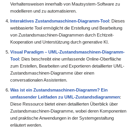
Verhaltensweisen innerhalb von Mautsystem-Software zu
modellieren und zu automatisieren.
Interaktives Zustandsmaschinen-Diagramm-Tool
: Dieses
webbasierte Tool ermöglicht die Erstellung und Bearbeitung
von Zustandsmaschinen-Diagrammen durch Echtzeit-
Kooperation und Unterstützung durch generative KI.
Visual Paradigm – UML-Zustandsmaschinen-Diagramm-
Tool
: Dies beschreibt eine umfassende Online-Oberfläche
zum Erstellen, Bearbeiten und Exportieren detaillierter UML-
Zustandsmaschinen-Diagramme über einen
conversationalen Assistenten.
Was ist ein Zustandsmaschinen-Diagramm? Ein
umfassender Leitfaden zu UML-Zustandsdiagrammen
:
Diese Ressource bietet einen detaillierten Überblick über
Zustandsmaschinen-Diagramme, wobei deren Komponenten
und praktische Anwendungen in der Systemgestaltung
erläutert werden.