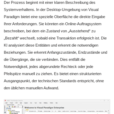
Der Prozess beginnt mit einer klaren Beschreibung des
Systemverhaltens. In der Desktop-Umgebung von Visual
Paradigm bietet eine spezielle Oberfläche die direkte Eingabe
Ihrer Anforderungen. Sie könnten ein Online-Auftragsystem
beschreiben, bei dem ein Zustand von „Ausstehend“ zu
„Bezahlt“ wechselt, sobald eine Transaktion erfolgreich ist. Die
KI analysiert diese Entitäten und erkennt die notwendigen
Beziehungen. Sie erkennt Anfangszustände, Endzustände und
die Übergänge, die sie verbinden. Dies entfällt die
Notwendigkeit, jedes abgerundete Rechteck oder jede
Pfeilspitze manuell zu ziehen. Es bietet einen strukturierten
Ausgangspunkt, der technischen Standards entspricht, ohne
den üblichen manuellen Aufwand.