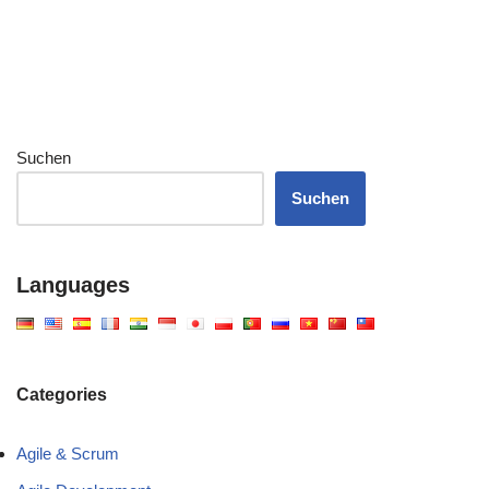
Suchen
Suchen
Languages
Categories
Agile & Scrum