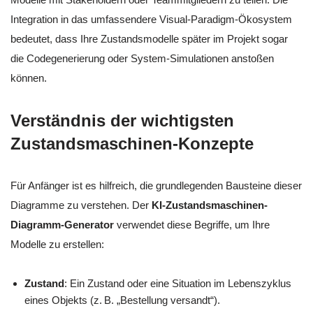
Integration in das umfassendere Visual-Paradigm-Ökosystem
bedeutet, dass Ihre Zustandsmodelle später im Projekt sogar
die Codegenerierung oder System-Simulationen anstoßen
können.
Verständnis der wichtigsten
Zustandsmaschinen-Konzepte
Für Anfänger ist es hilfreich, die grundlegenden Bausteine dieser
Diagramme zu verstehen. Der
KI-Zustandsmaschinen-
Diagramm-Generator
verwendet diese Begriffe, um Ihre
Modelle zu erstellen:
Zustand
: Ein Zustand oder eine Situation im Lebenszyklus
eines Objekts (z. B. „Bestellung versandt“).