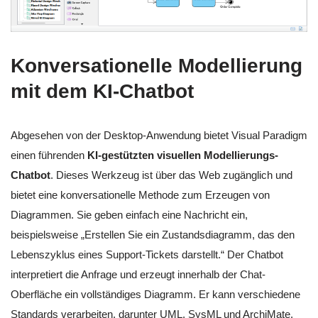
Konversationelle Modellierung
mit dem KI-Chatbot
Abgesehen von der Desktop-Anwendung bietet Visual Paradigm
einen führenden
KI-gestützten visuellen Modellierungs-
Chatbot
. Dieses Werkzeug ist über das Web zugänglich und
bietet eine konversationelle Methode zum Erzeugen von
Diagrammen. Sie geben einfach eine Nachricht ein,
beispielsweise „Erstellen Sie ein Zustandsdiagramm, das den
Lebenszyklus eines Support-Tickets darstellt.“ Der Chatbot
interpretiert die Anfrage und erzeugt innerhalb der Chat-
Oberfläche ein vollständiges Diagramm. Er kann verschiedene
Standards verarbeiten, darunter UML, SysML und ArchiMate.