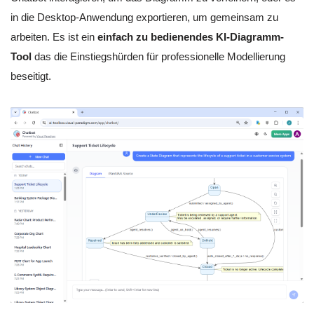
in die Desktop-Anwendung exportieren, um gemeinsam zu
arbeiten. Es ist ein
einfach zu bedienendes KI-Diagramm-
Tool
das die Einstiegshürden für professionelle Modellierung
beseitigt.