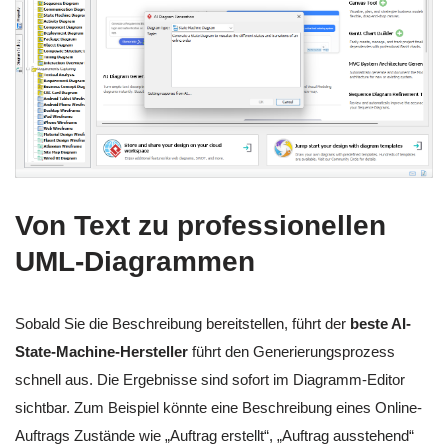
Von Text zu professionellen
UML-Diagrammen
Sobald Sie die Beschreibung bereitstellen, führt der
beste AI-
State-Machine-Hersteller
führt den Generierungsprozess
schnell aus. Die Ergebnisse sind sofort im Diagramm-Editor
sichtbar. Zum Beispiel könnte eine Beschreibung eines Online-
Auftrags Zustände wie „Auftrag erstellt“, „Auftrag ausstehend“