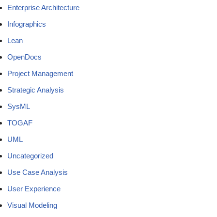
Enterprise Architecture
Infographics
Lean
OpenDocs
Project Management
Strategic Analysis
SysML
TOGAF
UML
Uncategorized
Use Case Analysis
User Experience
Visual Modeling