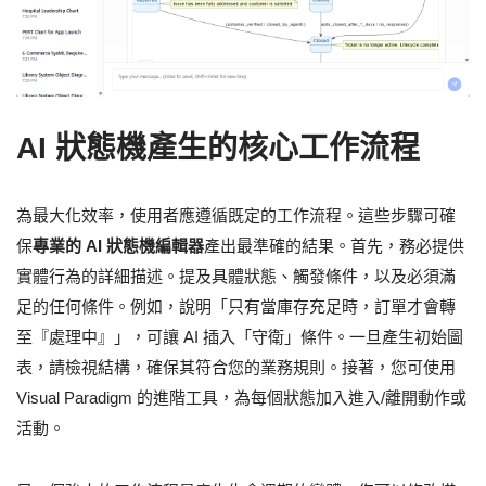
AI 狀態機產生的核心工作流程
為最大化效率，使用者應遵循既定的工作流程。這些步驟可確
保
專業的 AI 狀態機編輯器
產出最準確的結果。首先，務必提供
實體行為的詳細描述。提及具體狀態、觸發條件，以及必須滿
足的任何條件。例如，說明「只有當庫存充足時，訂單才會轉
至『處理中』」，可讓 AI 插入「守衛」條件。一旦產生初始圖
表，請檢視結構，確保其符合您的業務規則。接著，您可使用
Visual Paradigm 的進階工具，為每個狀態加入進入/離開動作或
活動。