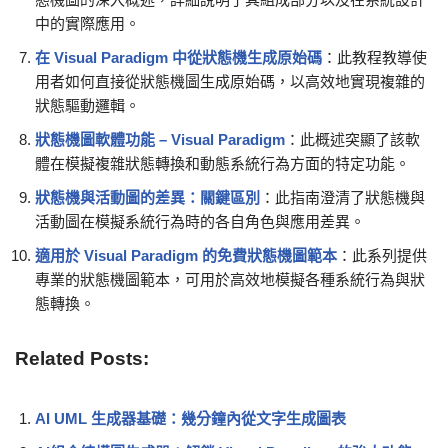
中的實際應用。
在 Visual Paradigm 中從狀態機生成原始碼
：此教程教導使
用者如何直接從狀態機圖生成原始碼，以高效地實現複雜的
狀態驅動邏輯。
狀態機圖軟體功能 – Visual Paradigm
：此概述突顯了該軟
體在模擬複雜狀態轉換和動態系統行為方面的特定功能。
狀態機與活動圖的差異：關鍵區別
：此指南澄清了狀態機與
活動圖在模擬系統行為時的各自角色與應用差異。
適用於 Visual Paradigm 的免費狀態機圖範本
：此系列提供
專業的狀態機圖範本，可用於高效地模擬各種系統行為與狀
態轉換。
Related Posts:
AI UML 生成器基礎：幾分鐘內從文字生成圖表