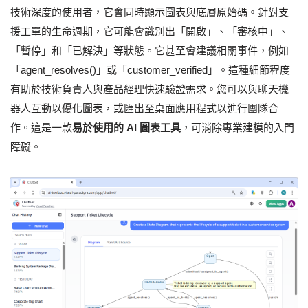
技術深度的使用者，它會同時顯示圖表與底層原始碼。針對支
援工單的生命週期，它可能會識別出「開啟」、「審核中」、
「暫停」和「已解決」等狀態。它甚至會建議相關事件，例如
「agent_resolves()」或「customer_verified」。這種細節程度
有助於技術負責人與產品經理快速驗證需求。您可以與聊天機
器人互動以優化圖表，或匯出至桌面應用程式以進行團隊合
作。這是一款
易於使用的 AI 圖表工具
，可消除專業建模的入門
障礙。