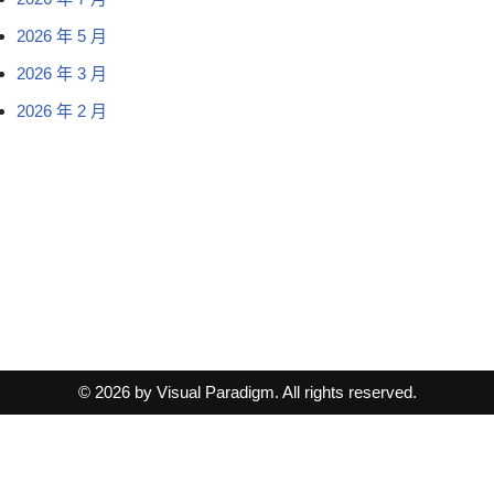
2026 年 5 月
2026 年 3 月
2026 年 2 月
© 2026 by Visual Paradigm. All rights reserved.