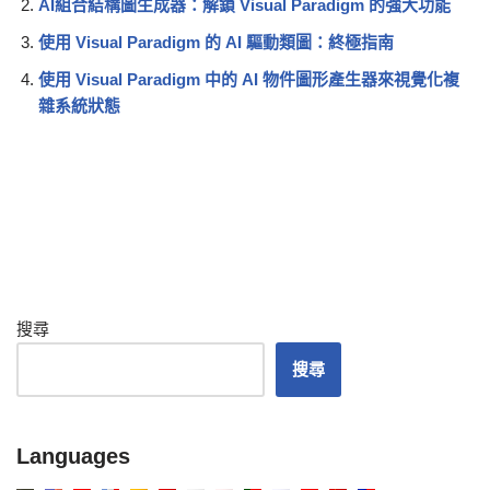
AI組合結構圖生成器：解鎖 Visual Paradigm 的強大功能
使用 Visual Paradigm 的 AI 驅動類圖：終極指南
使用 Visual Paradigm 中的 AI 物件圖形產生器來視覺化複
雜系統狀態
搜尋
搜尋
Languages