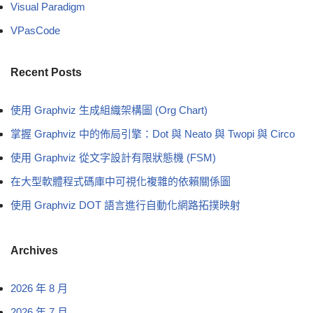
Visual Paradigm
VPasCode
Recent Posts
使用 Graphviz 生成組織架構圖 (Org Chart)
掌握 Graphviz 中的佈局引擎：Dot 與 Neato 與 Twopi 與 Circo
使用 Graphviz 從文字設計有限狀態機 (FSM)
在大型軟體程式碼庫中可視化複雜的依賴關係圖
使用 Graphviz DOT 語言進行自動化網路拓撲映射
Archives
2026 年 8 月
2026 年 7 月