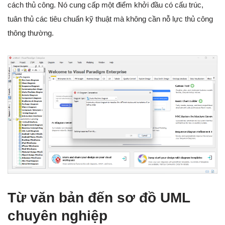
cách thủ công. Nó cung cấp một điểm khởi đầu có cấu trúc,
tuân thủ các tiêu chuẩn kỹ thuật mà không cần nỗ lực thủ công
thông thường.
Từ văn bản đến sơ đồ UML
chuyên nghiệp