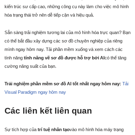
kiến trúc sư cấp cao, những công cụ này làm cho việc mô hình
hóa trạng thái trở nên dễ tiếp cận và hiệu quả.
Sẵn sàng trải nghiệm tương lai của mô hình hóa trực quan? Bạn
có thể bắt đầu xây dựng các sơ đồ chuyên nghiệp của riêng
mình ngay hôm nay. Tải phần mềm xuống và xem cách các
tính năng
tính năng vẽ sơ đồ được hỗ trợ bởi AI
có thể tăng
cường năng suất của bạn.
Trải nghiệm phần mềm sơ đồ AI tốt nhất ngay hôm nay:
Tải
Visual Paradigm ngay hôm nay
Các liên kết liên quan
Sự tích hợp của
trí tuệ nhân tạo
vào mô hình hóa máy trạng