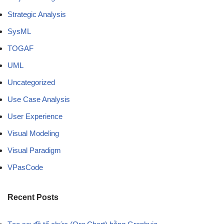
Strategic Analysis
SysML
TOGAF
UML
Uncategorized
Use Case Analysis
User Experience
Visual Modeling
Visual Paradigm
VPasCode
Recent Posts