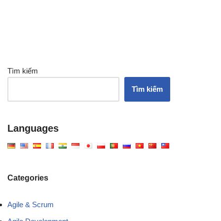
Tìm kiếm
Tìm kiếm
Languages
Categories
Agile & Scrum