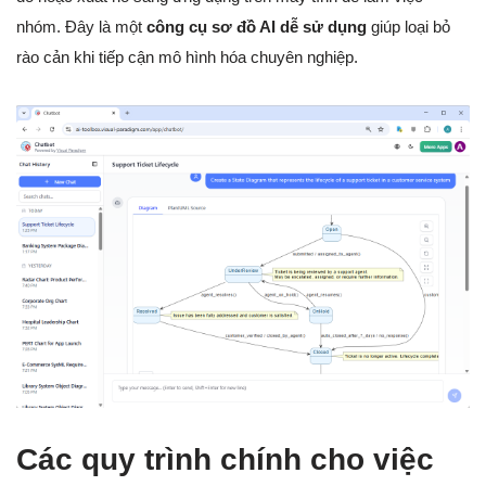
nhóm. Đây là một
công cụ sơ đồ AI dễ sử dụng
giúp loại bỏ
rào cản khi tiếp cận mô hình hóa chuyên nghiệp.
Các quy trình chính cho việc