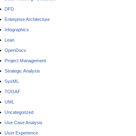
DFD
Enterprise Architecture
Infographics
Lean
OpenDocs
Project Management
Strategic Analysis
SysML
TOGAF
UML
Uncategorized
Use Case Analysis
User Experience