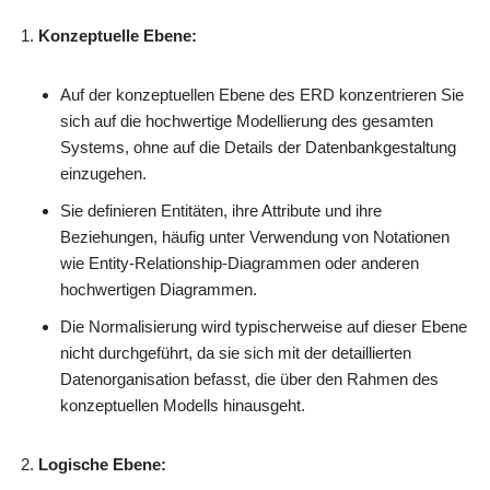
Konzeptuelle Ebene:
Auf der konzeptuellen Ebene des ERD konzentrieren Sie
sich auf die hochwertige Modellierung des gesamten
Systems, ohne auf die Details der Datenbankgestaltung
einzugehen.
Sie definieren Entitäten, ihre Attribute und ihre
Beziehungen, häufig unter Verwendung von Notationen
wie Entity-Relationship-Diagrammen oder anderen
hochwertigen Diagrammen.
Die Normalisierung wird typischerweise auf dieser Ebene
nicht durchgeführt, da sie sich mit der detaillierten
Datenorganisation befasst, die über den Rahmen des
konzeptuellen Modells hinausgeht.
Logische Ebene: