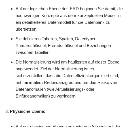
Auf der logischen Ebene des ERD beginnen Sie damit, die
hochwertigen Konzepte aus dem konzeptuellen Modell in
ein detaillierteres Datenmodell für die Datenbank zu
übersetzen.
Sie definieren Tabellen, Spalten, Datentypen,
Primärschlüssel, Fremdschlüssel und Beziehungen
zwischen Tabellen.
Die Normalisierung wird am häufigsten auf dieser Ebene
angewendet. Ziel der Normalisierung ist es,
sicherzustellen, dass die Daten effizient organisiert sind,
mit minimalem Redundanzgrad und um das Risiko von
Datenanomalien (wie Aktualisierungs- oder
Einfügeanomalien) zu verringern.
Physische Ebene:
Auf der physischen Ebene konzentrieren Sie sich auf die