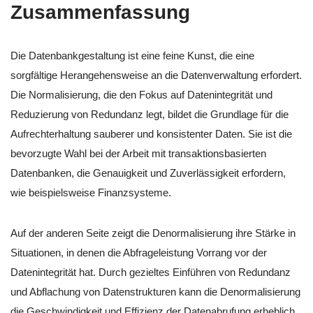
Zusammenfassung
Die Datenbankgestaltung ist eine feine Kunst, die eine
sorgfältige Herangehensweise an die Datenverwaltung erfordert.
Die Normalisierung, die den Fokus auf Datenintegrität und
Reduzierung von Redundanz legt, bildet die Grundlage für die
Aufrechterhaltung sauberer und konsistenter Daten. Sie ist die
bevorzugte Wahl bei der Arbeit mit transaktionsbasierten
Datenbanken, die Genauigkeit und Zuverlässigkeit erfordern,
wie beispielsweise Finanzsysteme.
Auf der anderen Seite zeigt die Denormalisierung ihre Stärke in
Situationen, in denen die Abfrageleistung Vorrang vor der
Datenintegrität hat. Durch gezieltes Einführen von Redundanz
und Abflachung von Datenstrukturen kann die Denormalisierung
die Geschwindigkeit und Effizienz der Datenabrufung erheblich