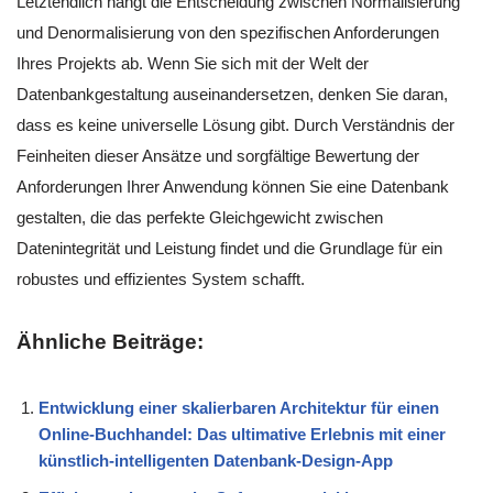
Letztendlich hängt die Entscheidung zwischen Normalisierung
und Denormalisierung von den spezifischen Anforderungen
Ihres Projekts ab. Wenn Sie sich mit der Welt der
Datenbankgestaltung auseinandersetzen, denken Sie daran,
dass es keine universelle Lösung gibt. Durch Verständnis der
Feinheiten dieser Ansätze und sorgfältige Bewertung der
Anforderungen Ihrer Anwendung können Sie eine Datenbank
gestalten, die das perfekte Gleichgewicht zwischen
Datenintegrität und Leistung findet und die Grundlage für ein
robustes und effizientes System schafft.
Ähnliche Beiträge:
Entwicklung einer skalierbaren Architektur für einen
Online-Buchhandel: Das ultimative Erlebnis mit einer
künstlich-intelligenten Datenbank-Design-App