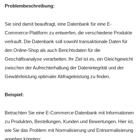
Problembeschreibung:
Sie sind damit beauftragt, eine Datenbank für eine E-
Commerce-Plattform zu entwerfen, die verschiedene Produkte
verkauft. Die Datenbank soll sowohl transaktionale Daten für
den Online-Shop als auch Berichtsdaten für die
Geschäftsanalyse verarbeiten. Ihr Ziel ist es, ein Gleichgewicht
zwischen der Aufrechterhaltung der Datenintegrität und der
Gewährleistung optimaler Abfrageleistung zu finden.
Beispiel:
Betrachten Sie eine E-Commerce-Datenbank mit Informationen
zu Produkten, Bestellungen, Kunden und Bewertungen. Hier ist,
wie Sie das Problem mit Normalisierung und Entnormalisierung
angehen könnten: