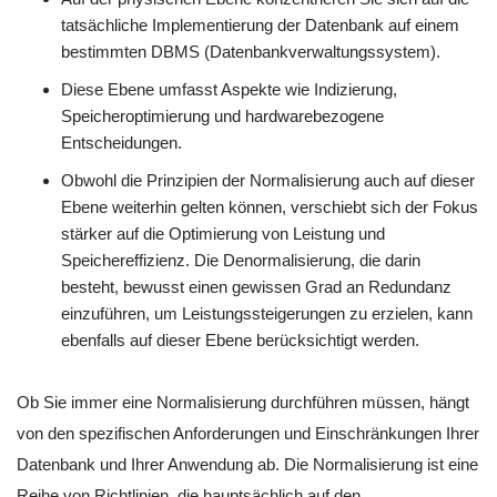
tatsächliche Implementierung der Datenbank auf einem
bestimmten DBMS (Datenbankverwaltungssystem).
Diese Ebene umfasst Aspekte wie Indizierung,
Speicheroptimierung und hardwarebezogene
Entscheidungen.
Obwohl die Prinzipien der Normalisierung auch auf dieser
Ebene weiterhin gelten können, verschiebt sich der Fokus
stärker auf die Optimierung von Leistung und
Speichereffizienz. Die Denormalisierung, die darin
besteht, bewusst einen gewissen Grad an Redundanz
einzuführen, um Leistungssteigerungen zu erzielen, kann
ebenfalls auf dieser Ebene berücksichtigt werden.
Ob Sie immer eine Normalisierung durchführen müssen, hängt
von den spezifischen Anforderungen und Einschränkungen Ihrer
Datenbank und Ihrer Anwendung ab. Die Normalisierung ist eine
Reihe von Richtlinien, die hauptsächlich auf den