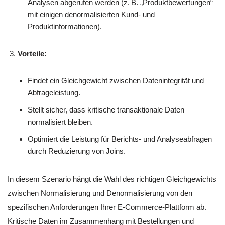
Analysen abgerufen werden (z. B. „Produktbewertungen“
mit einigen denormalisierten Kund- und
Produktinformationen).
Vorteile:
Findet ein Gleichgewicht zwischen Datenintegrität und
Abfrageleistung.
Stellt sicher, dass kritische transaktionale Daten
normalisiert bleiben.
Optimiert die Leistung für Berichts- und Analyseabfragen
durch Reduzierung von Joins.
In diesem Szenario hängt die Wahl des richtigen Gleichgewichts
zwischen Normalisierung und Denormalisierung von den
spezifischen Anforderungen Ihrer E-Commerce-Plattform ab.
Kritische Daten im Zusammenhang mit Bestellungen und