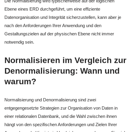
Die Normalisierung wird typischerweise auf der logischen
Ebene eines ERD durchgeführt, um eine effiziente
Datenorganisation und Integrität sicherzustellen, kann aber je
nach den Anforderungen Ihrer Anwendung und den
Gestaltungszielen auf der physischen Ebene nicht immer
notwendig sein.
Normalisieren im Vergleich zur
Denormalisierung: Wann und
warum?
Normalisierung und Denormalisierung sind zwei
entgegengesetzte Strategien zur Organisation von Daten in
einer relationalen Datenbank, und die Wahl zwischen ihnen
hängt von den spezifischen Anforderungen und Zielen Ihrer