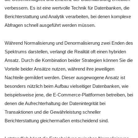
verbessern. Es ist eine wertvolle Technik für Datenbanken, die
Berichterstattung und Analytik verarbeiten, bei denen komplexe
Abfragen schnell ausgeführt werden müssen.
Während Normalisierung und Denormalisierung zwei Enden des
Spektrums darstellen, verlangt die Realität oft einen hybriden
Ansatz. Durch die Kombination beider Strategien können Sie die
Vorteile beider Ansätze nutzen, während ihre jeweiligen
Nachteile gemildert werden. Dieser ausgewogene Ansatz ist
besonders nützlich beim Aufbau vielseitiger Datenbanken, wie
beispielsweise jene, die E-Commerce-Plattformen betreiben, bei
denen die Aufrechterhaltung der Datenintegrität bei
Transaktionen und die Gewährleistung schneller
Berichterstattung gleichermaßen entscheidend sind.