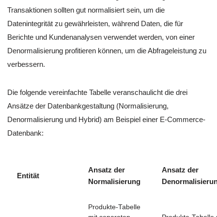
Transaktionen sollten gut normalisiert sein, um die
Datenintegrität zu gewährleisten, während Daten, die für
Berichte und Kundenanalysen verwendet werden, von einer
Denormalisierung profitieren können, um die Abfrageleistung zu
verbessern.
Die folgende vereinfachte Tabelle veranschaulicht die drei
Ansätze der Datenbankgestaltung (Normalisierung,
Denormalisierung und Hybrid) am Beispiel einer E-Commerce-
Datenbank:
Ansatz der
Ansatz der
Entität
Normalisierung
Denormalisieru
Produkte-Tabelle