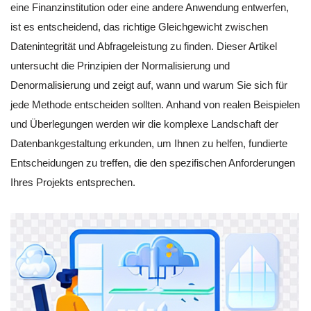
eine Finanzinstitution oder eine andere Anwendung entwerfen,
ist es entscheidend, das richtige Gleichgewicht zwischen
Datenintegrität und Abfrageleistung zu finden. Dieser Artikel
untersucht die Prinzipien der Normalisierung und
Denormalisierung und zeigt auf, wann und warum Sie sich für
jede Methode entscheiden sollten. Anhand von realen Beispielen
und Überlegungen werden wir die komplexe Landschaft der
Datenbankgestaltung erkunden, um Ihnen zu helfen, fundierte
Entscheidungen zu treffen, die den spezifischen Anforderungen
Ihres Projekts entsprechen.