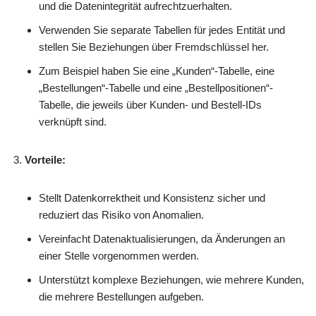
und die Datenintegrität aufrechtzuerhalten.
Verwenden Sie separate Tabellen für jedes Entität und
stellen Sie Beziehungen über Fremdschlüssel her.
Zum Beispiel haben Sie eine „Kunden“-Tabelle, eine
„Bestellungen“-Tabelle und eine „Bestellpositionen“-
Tabelle, die jeweils über Kunden- und Bestell-IDs
verknüpft sind.
Vorteile:
Stellt Datenkorrektheit und Konsistenz sicher und
reduziert das Risiko von Anomalien.
Vereinfacht Datenaktualisierungen, da Änderungen an
einer Stelle vorgenommen werden.
Unterstützt komplexe Beziehungen, wie mehrere Kunden,
die mehrere Bestellungen aufgeben.