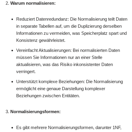
Warum normalisieren:
Reduziert Datenredundanz: Die Normalisierung teilt Daten
in separate Tabellen auf, um die Duplizierung derselben
Informationen zu vermeiden, was Speicherplatz spart und
Konsistenz gewährleistet.
Vereinfacht Aktualisierungen: Bei normalisierten Daten
müssen Sie Informationen nur an einer Stelle
aktualisieren, was das Risiko inkonsistenter Daten
verringert.
Unterstützt komplexe Beziehungen: Die Normalisierung
ermöglicht eine genaue Darstellung komplexer
Beziehungen zwischen Entitäten.
Normalisierungsformen:
Es gibt mehrere Normalisierungsformen, darunter 1NF,