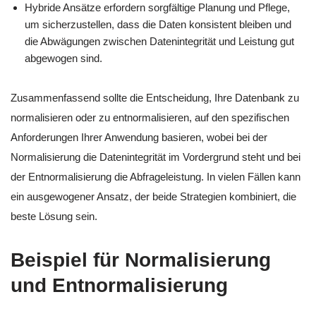
Hybride Ansätze erfordern sorgfältige Planung und Pflege,
um sicherzustellen, dass die Daten konsistent bleiben und
die Abwägungen zwischen Datenintegrität und Leistung gut
abgewogen sind.
Zusammenfassend sollte die Entscheidung, Ihre Datenbank zu
normalisieren oder zu entnormalisieren, auf den spezifischen
Anforderungen Ihrer Anwendung basieren, wobei bei der
Normalisierung die Datenintegrität im Vordergrund steht und bei
der Entnormalisierung die Abfrageleistung. In vielen Fällen kann
ein ausgewogener Ansatz, der beide Strategien kombiniert, die
beste Lösung sein.
Beispiel für Normalisierung
und Entnormalisierung