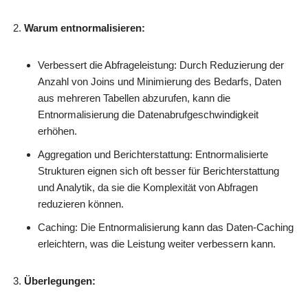
Warum entnormalisieren:
Verbessert die Abfrageleistung: Durch Reduzierung der
Anzahl von Joins und Minimierung des Bedarfs, Daten
aus mehreren Tabellen abzurufen, kann die
Entnormalisierung die Datenabrufgeschwindigkeit
erhöhen.
Aggregation und Berichterstattung: Entnormalisierte
Strukturen eignen sich oft besser für Berichterstattung
und Analytik, da sie die Komplexität von Abfragen
reduzieren können.
Caching: Die Entnormalisierung kann das Daten-Caching
erleichtern, was die Leistung weiter verbessern kann.
Überlegungen: