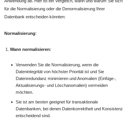
Anwendung ab. Hier ist ein Vergleich, wann und warum Sie sich
für die Normalisierung oder die Denormalisierung Ihrer
Datenbank entscheiden könnten:
Normalisierung:
Wann normalisieren:
Verwenden Sie die Normalisierung, wenn die
Datenintegrität von höchster Priorität ist und Sie
Datenredundanz minimieren und Anomalien (Einfüge-,
Aktualisierungs- und Löschanomalien) vermeiden
möchten.
Sie ist am besten geeignet für transaktionale
Datenbanken, bei denen Datenkorrektheit und Konsistenz
entscheidend sind.