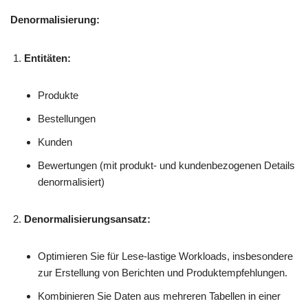
Denormalisierung:
Entitäten:
Produkte
Bestellungen
Kunden
Bewertungen (mit produkt- und kundenbezogenen Details
denormalisiert)
Denormalisierungsansatz:
Optimieren Sie für Lese-lastige Workloads, insbesondere
zur Erstellung von Berichten und Produktempfehlungen.
Kombinieren Sie Daten aus mehreren Tabellen in einer