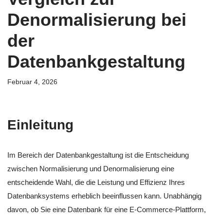
Denormalisierung bei
der
Datenbankgestaltung
Februar 4, 2026
Einleitung
Im Bereich der Datenbankgestaltung ist die Entscheidung
zwischen Normalisierung und Denormalisierung eine
entscheidende Wahl, die die Leistung und Effizienz Ihres
Datenbanksystems erheblich beeinflussen kann. Unabhängig
davon, ob Sie eine Datenbank für eine E-Commerce-Plattform,