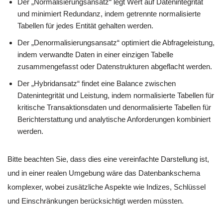
Der „Normalisierungsansatz“ legt Wert auf Datenintegrität
und minimiert Redundanz, indem getrennte normalisierte
Tabellen für jedes Entität gehalten werden.
Der „Denormalisierungsansatz“ optimiert die Abfrageleistung,
indem verwandte Daten in einer einzigen Tabelle
zusammengefasst oder Datenstrukturen abgeflacht werden.
Der „Hybridansatz“ findet eine Balance zwischen
Datenintegrität und Leistung, indem normalisierte Tabellen für
kritische Transaktionsdaten und denormalisierte Tabellen für
Berichterstattung und analytische Anforderungen kombiniert
werden.
Bitte beachten Sie, dass dies eine vereinfachte Darstellung ist,
und in einer realen Umgebung wäre das Datenbankschema
komplexer, wobei zusätzliche Aspekte wie Indizes, Schlüssel
und Einschränkungen berücksichtigt werden müssten.