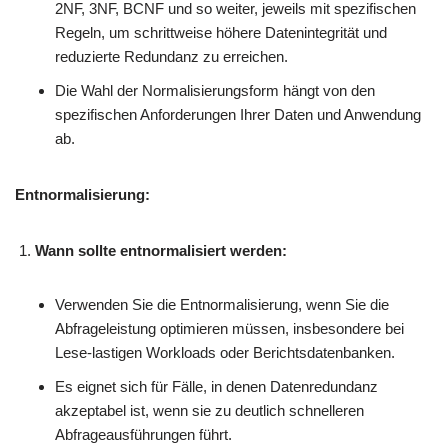
2NF, 3NF, BCNF und so weiter, jeweils mit spezifischen
Regeln, um schrittweise höhere Datenintegrität und
reduzierte Redundanz zu erreichen.
Die Wahl der Normalisierungsform hängt von den
spezifischen Anforderungen Ihrer Daten und Anwendung
ab.
Entnormalisierung:
Wann sollte entnormalisiert werden:
Verwenden Sie die Entnormalisierung, wenn Sie die
Abfrageleistung optimieren müssen, insbesondere bei
Lese-lastigen Workloads oder Berichtsdatenbanken.
Es eignet sich für Fälle, in denen Datenredundanz
akzeptabel ist, wenn sie zu deutlich schnelleren
Abfrageausführungen führt.