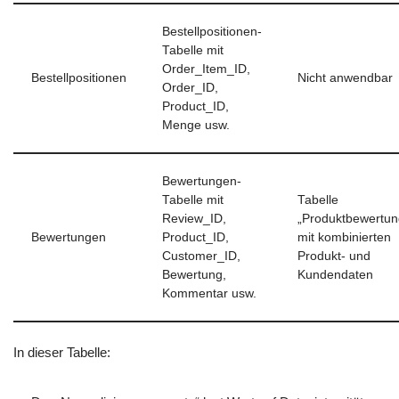
Bestellpositionen-
Tabelle mit
Order_Item_ID,
Bestellpositionen
Nicht anwendbar
Order_ID,
Product_ID,
Menge usw.
Bewertungen-
Tabelle mit
Tabelle
Review_ID,
„Produktbewertun
Bewertungen
Product_ID,
mit kombinierten
Customer_ID,
Produkt- und
Bewertung,
Kundendaten
Kommentar usw.
In dieser Tabelle: