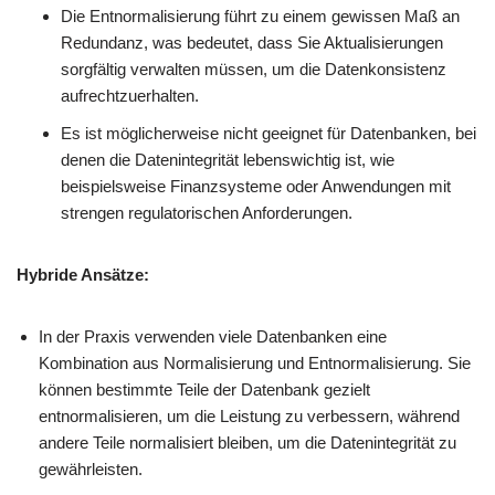
Die Entnormalisierung führt zu einem gewissen Maß an
Redundanz, was bedeutet, dass Sie Aktualisierungen
sorgfältig verwalten müssen, um die Datenkonsistenz
aufrechtzuerhalten.
Es ist möglicherweise nicht geeignet für Datenbanken, bei
denen die Datenintegrität lebenswichtig ist, wie
beispielsweise Finanzsysteme oder Anwendungen mit
strengen regulatorischen Anforderungen.
Hybride Ansätze:
In der Praxis verwenden viele Datenbanken eine
Kombination aus Normalisierung und Entnormalisierung. Sie
können bestimmte Teile der Datenbank gezielt
entnormalisieren, um die Leistung zu verbessern, während
andere Teile normalisiert bleiben, um die Datenintegrität zu
gewährleisten.