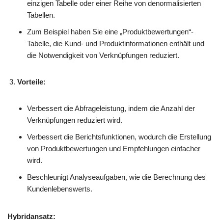
einzigen Tabelle oder einer Reihe von denormalisierten
Tabellen.
Zum Beispiel haben Sie eine „Produktbewertungen“-
Tabelle, die Kund- und Produktinformationen enthält und
die Notwendigkeit von Verknüpfungen reduziert.
Vorteile:
Verbessert die Abfrageleistung, indem die Anzahl der
Verknüpfungen reduziert wird.
Verbessert die Berichtsfunktionen, wodurch die Erstellung
von Produktbewertungen und Empfehlungen einfacher
wird.
Beschleunigt Analyseaufgaben, wie die Berechnung des
Kundenlebenswerts.
Hybridansatz: