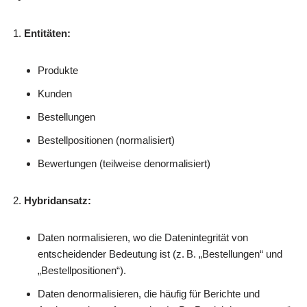
Entitäten:
Produkte
Kunden
Bestellungen
Bestellpositionen (normalisiert)
Bewertungen (teilweise denormalisiert)
Hybridansatz:
Daten normalisieren, wo die Datenintegrität von
entscheidender Bedeutung ist (z. B. „Bestellungen“ und
„Bestellpositionen“).
Daten denormalisieren, die häufig für Berichte und