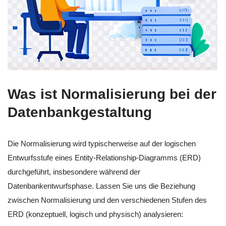
Was ist Normalisierung bei der
Datenbankgestaltung
Die Normalisierung wird typischerweise auf der logischen
Entwurfsstufe eines Entity-Relationship-Diagramms (ERD)
durchgeführt, insbesondere während der
Datenbankentwurfsphase. Lassen Sie uns die Beziehung
zwischen Normalisierung und den verschiedenen Stufen des
ERD (konzeptuell, logisch und physisch) analysieren: