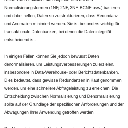
Normalisierungsformen (1NF, 2NF, 3NF, BCNF usw.) basieren
und dabei helfen, Daten so zu strukturieren, dass Redundanz
und Anomalien minimiert werden. Sie ist besonders wichtig für
transaktionale Datenbanken, bei denen die Datenintegrität
entscheidend ist.
In einigen Fällen können Sie jedoch bewusst Daten
denormalisieren, um Leistungsverbesserungen zu erzielen,
insbesondere in Data-Warehouse- oder Berichtsdatenbanken.
Dies bedeutet, dass gewisse Redundanzen in Kauf genommen
werden, um eine schnellere Abfrageleistung zu erreichen. Die
Entscheidung zwischen Normalisierung und Denormalisierung
sollte auf der Grundlage der spezifischen Anforderungen und der
Abwägungen Ihrer Anwendung getroffen werden.