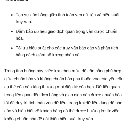
Tạo sự cân bằng giữa tính toàn vẹn dữ liệu và hiệu suất
truy vấn.
Đảm bảo dữ liệu giao dịch quan trọng vẫn được chuẩn
hóa.
Tối ưu hiệu suất cho các truy vấn báo cáo và phân tích
bằng cách giảm số lượng phép nối.
Trong tình huống này, việc lựa chọn mức độ cân bằng phù hợp
giữa chuẩn hóa và không chuẩn hóa phụ thuộc vào các yêu cầu
cụ thể của nền tảng thương mại điện tử của bạn. Dữ liệu quan
trọng liên quan đến đơn hàng và giao dịch nên được chuẩn hóa
tốt để duy trì tính toàn vẹn dữ liệu, trong khi dữ liệu dùng để báo
cáo và hiểu biết về khách hàng có thể được hưởng lợi từ việc
không chuẩn hóa để cải thiện hiệu suất truy vấn.