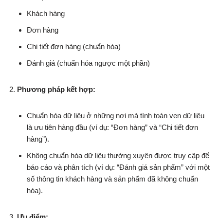
Khách hàng
Đơn hàng
Chi tiết đơn hàng (chuẩn hóa)
Đánh giá (chuẩn hóa ngược một phần)
Phương pháp kết hợp:
Chuẩn hóa dữ liệu ở những nơi mà tính toàn vẹn dữ liệu
là ưu tiên hàng đầu (ví dụ: “Đơn hàng” và “Chi tiết đơn
hàng”).
Không chuẩn hóa dữ liệu thường xuyên được truy cập để
báo cáo và phân tích (ví dụ: “Đánh giá sản phẩm” với một
số thông tin khách hàng và sản phẩm đã không chuẩn
hóa).
Ưu điểm: