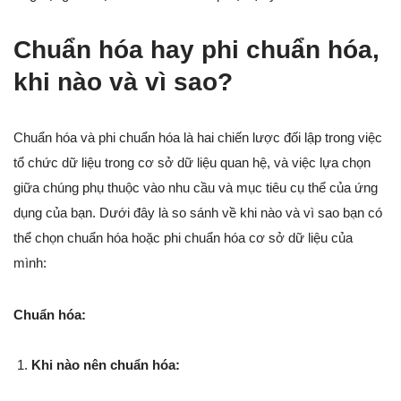
Chuẩn hóa hay phi chuẩn hóa,
khi nào và vì sao?
Chuẩn hóa và phi chuẩn hóa là hai chiến lược đối lập trong việc
tổ chức dữ liệu trong cơ sở dữ liệu quan hệ, và việc lựa chọn
giữa chúng phụ thuộc vào nhu cầu và mục tiêu cụ thể của ứng
dụng của bạn. Dưới đây là so sánh về khi nào và vì sao bạn có
thể chọn chuẩn hóa hoặc phi chuẩn hóa cơ sở dữ liệu của
mình:
Chuẩn hóa:
Khi nào nên chuẩn hóa: