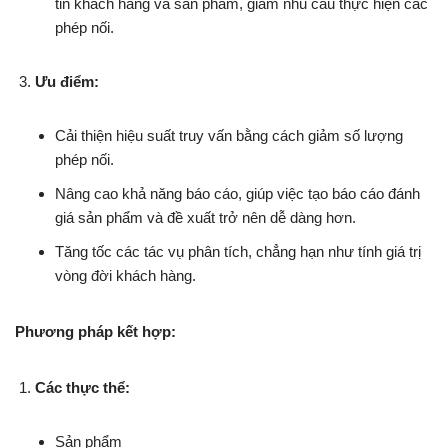
tin khách hàng và sản phẩm, giảm nhu cầu thực hiện các
phép nối.
Ưu điểm:
Cải thiện hiệu suất truy vấn bằng cách giảm số lượng
phép nối.
Nâng cao khả năng báo cáo, giúp việc tạo báo cáo đánh
giá sản phẩm và đề xuất trở nên dễ dàng hơn.
Tăng tốc các tác vụ phân tích, chẳng hạn như tính giá trị
vòng đời khách hàng.
Phương pháp kết hợp:
Các thực thể:
Sản phẩm