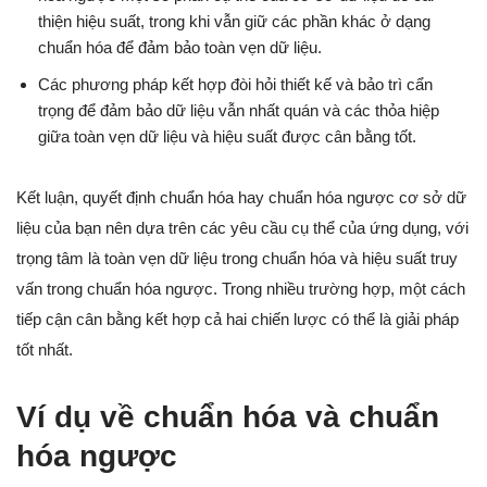
thiện hiệu suất, trong khi vẫn giữ các phần khác ở dạng
chuẩn hóa để đảm bảo toàn vẹn dữ liệu.
Các phương pháp kết hợp đòi hỏi thiết kế và bảo trì cẩn
trọng để đảm bảo dữ liệu vẫn nhất quán và các thỏa hiệp
giữa toàn vẹn dữ liệu và hiệu suất được cân bằng tốt.
Kết luận, quyết định chuẩn hóa hay chuẩn hóa ngược cơ sở dữ
liệu của bạn nên dựa trên các yêu cầu cụ thể của ứng dụng, với
trọng tâm là toàn vẹn dữ liệu trong chuẩn hóa và hiệu suất truy
vấn trong chuẩn hóa ngược. Trong nhiều trường hợp, một cách
tiếp cận cân bằng kết hợp cả hai chiến lược có thể là giải pháp
tốt nhất.
Ví dụ về chuẩn hóa và chuẩn
hóa ngược