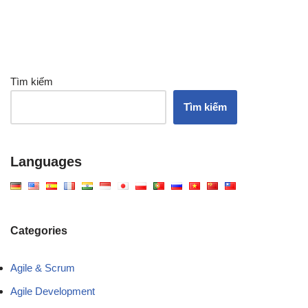
Tìm kiếm
Tìm kiếm
Languages
Categories
Agile & Scrum
Agile Development