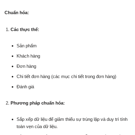
Chuẩn hóa:
Các thực thể:
Sản phẩm
Khách hàng
Đơn hàng
Chi tiết đơn hàng (các mục chi tiết trong đơn hàng)
Đánh giá
Phương pháp chuẩn hóa:
Sắp xếp dữ liệu để giảm thiểu sự trùng lặp và duy trì tính
toàn vẹn của dữ liệu.