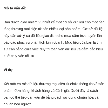
Mô tả vấn đề:
Bạn được giao nhiệm vụ thiết kế một cơ sở dữ liệu cho một nền
tảng thương mại điện tử bán nhiều loại sản phẩm. Cơ sở dữ liệu
này cần xử lý cả dữ liệu giao dịch cho mua sắm trực tuyến lẫn
báo cáo phục vụ phân tích kinh doanh. Mục tiêu của bạn là tìm
sự cân bằng giữa việc duy trì toàn vẹn dữ liệu và đảm bảo hiệu
suất truy vấn tối ưu.
Ví dụ:
Xét một cơ sở dữ liệu thương mại điện tử chứa thông tin về sản
phẩm, đơn hàng, khách hàng và đánh giá. Dưới đây là cách
bạn có thể tiếp cận vấn đề bằng cách sử dụng chuẩn hóa và
chuẩn hóa ngược: