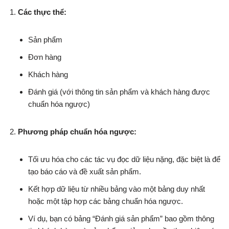
Các thực thể:
Sản phẩm
Đơn hàng
Khách hàng
Đánh giá (với thông tin sản phẩm và khách hàng được
chuẩn hóa ngược)
Phương pháp chuẩn hóa ngược:
Tối ưu hóa cho các tác vụ đọc dữ liệu nặng, đặc biệt là để
tạo báo cáo và đề xuất sản phẩm.
Kết hợp dữ liệu từ nhiều bảng vào một bảng duy nhất
hoặc một tập hợp các bảng chuẩn hóa ngược.
Ví dụ, bạn có bảng “Đánh giá sản phẩm” bao gồm thông