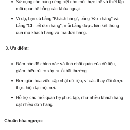
Sử dụng các bảng riêng biệt cho mỗi thực thể và thiết lập
mối quan hệ bằng các khóa ngoại.
Ví dụ, bạn có bảng “Khách hàng”, bảng “Đơn hàng” và
bảng “Chi tiết đơn hàng”, mỗi bảng được liên kết thông
qua mã khách hàng và mã đơn hàng.
Ưu điểm:
Đảm bảo độ chính xác và tính nhất quán của dữ liệu,
giảm thiểu rủi ro xảy ra lỗi bất thường.
Đơn giản hóa việc cập nhật dữ liệu, vì các thay đổi được
thực hiện tại một nơi.
Hỗ trợ các mối quan hệ phức tạp, như nhiều khách hàng
đặt nhiều đơn hàng.
Chuẩn hóa ngược: