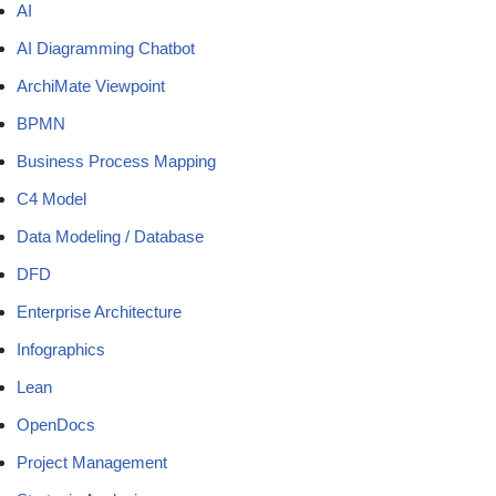
AI
AI Diagramming Chatbot
ArchiMate Viewpoint
BPMN
Business Process Mapping
C4 Model
Data Modeling / Database
DFD
Enterprise Architecture
Infographics
Lean
OpenDocs
Project Management