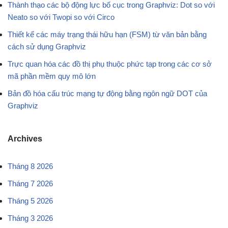
Thành thạo các bộ động lực bố cục trong Graphviz: Dot so với
Neato so với Twopi so với Circo
Thiết kế các máy trạng thái hữu hạn (FSM) từ văn bản bằng
cách sử dụng Graphviz
Trực quan hóa các đồ thị phụ thuộc phức tạp trong các cơ sở
mã phần mềm quy mô lớn
Bản đồ hóa cấu trúc mạng tự động bằng ngôn ngữ DOT của
Graphviz
Archives
Tháng 8 2026
Tháng 7 2026
Tháng 5 2026
Tháng 3 2026