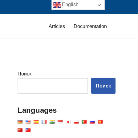
English
Articles
Documentation
Поиск
Поиск
Languages