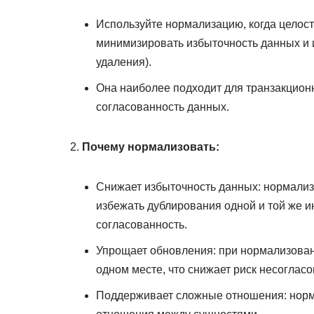
Используйте нормализацию, когда целост
минимизировать избыточность данных и 
удаления).
Она наиболее подходит для транзакционн
согласованность данных.
Почему нормализовать:
Снижает избыточность данных: нормализ
избежать дублирования одной и той же и
согласованность.
Упрощает обновления: при нормализова
одном месте, что снижает риск несоглас
Поддерживает сложные отношения: норм