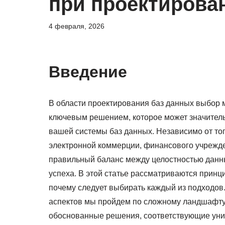
при проектирова
4 февраля, 2026
Введение
В области проектирования баз данных выбор
ключевым решением, которое может значитель
вашей системы баз данных. Независимо от то
электронной коммерции, финансового учрежде
правильный баланс между целостностью данн
успеха. В этой статье рассматриваются принц
почему следует выбирать каждый из подходов
аспектов мы пройдем по сложному ландшафту
обоснованные решения, соответствующие уни