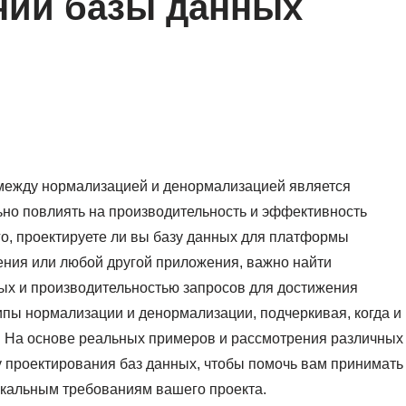
нии базы данных
 между нормализацией и денормализацией является
но повлиять на производительность и эффективность
го, проектируете ли вы базу данных для платформы
ния или любой другой приложения, важно найти
ых и производительностью запросов для достижения
ипы нормализации и денормализации, подчеркивая, когда и
. На основе реальных примеров и рассмотрения различных
 проектирования баз данных, чтобы помочь вам принимать
кальным требованиям вашего проекта.