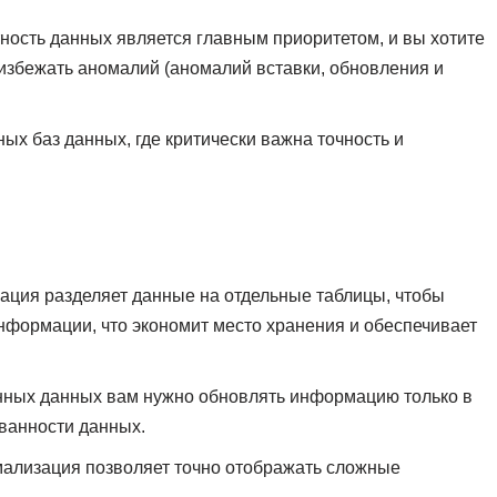
ность данных является главным приоритетом, и вы хотите
избежать аномалий (аномалий вставки, обновления и
ых баз данных, где критически важна точность и
ация разделяет данные на отдельные таблицы, чтобы
нформации, что экономит место хранения и обеспечивает
нных данных вам нужно обновлять информацию только в
ованности данных.
ализация позволяет точно отображать сложные