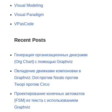
Visual Modeling
Visual Paradigm
VPasCode
Recent Posts
Генерация организационных диаграмм
(Org Chart) с помощью Graphviz
Овладение движками компоновки в
Graphviz: Dot против Neato против
Twopi против Circo
Проектирование конечных автоматов
(FSM) из текста с использованием
Graphviz