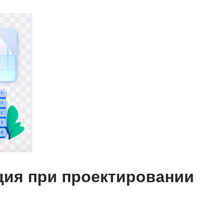
ция при проектировании