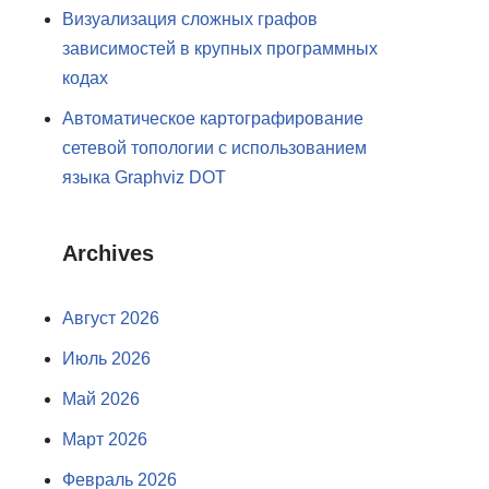
Визуализация сложных графов
зависимостей в крупных программных
кодах
Автоматическое картографирование
сетевой топологии с использованием
языка Graphviz DOT
Archives
Август 2026
Июль 2026
Май 2026
Март 2026
Февраль 2026