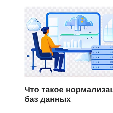
Что такое нормализа
баз данных