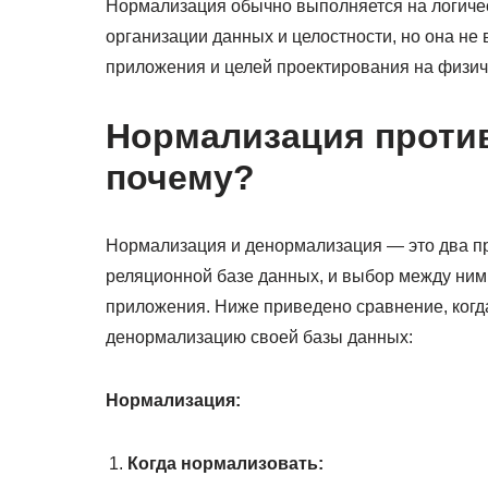
Нормализация обычно выполняется на логиче
организации данных и целостности, но она не
приложения и целей проектирования на физич
Нормализация против
почему?
Нормализация и денормализация — это два п
реляционной базе данных, и выбор между ними
приложения. Ниже приведено сравнение, когд
денормализацию своей базы данных:
Нормализация:
Когда нормализовать: