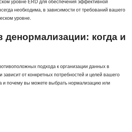
ском уровне ERD для обеспечения эффективной
 всегда необходима, в зависимости от требований вашего
еском уровне.
 денормализации: когда и
ротивоположных подхода к организации данных в
 зависит от конкретных потребностей и целей вашего
а и почему вы можете выбрать нормализацию или