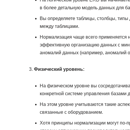
в более детальную модель данных для б
Вы определяете таблицы, столбцы, типы
между таблицами.
Нормализация чаще всего применяется н
эффективную организацию данных с мини
аномалий данных (например, аномалий о
Физический уровень:
На физическом уровне вы сосредотачива
конкретной системе управления базами 
На этом уровне учитываются такие аспек
связанные с оборудованием.
Хотя принципы нормализации могут по-п