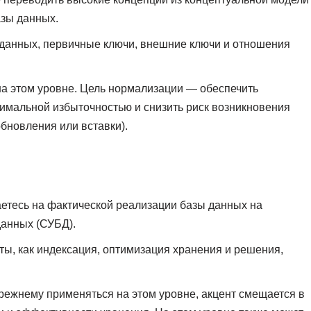
азы данных.
 данных, первичные ключи, внешние ключи и отношения
а этом уровне. Цель нормализации — обеспечить
мальной избыточностью и снизить риск возникновения
бновления или вставки).
етесь на фактической реализации базы данных на
данных (СУБД).
ты, как индексация, оптимизация хранения и решения,
режнему применяться на этом уровне, акцент смещается в