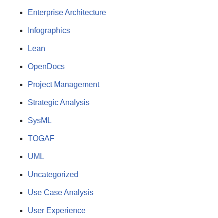
Enterprise Architecture
Infographics
Lean
OpenDocs
Project Management
Strategic Analysis
SysML
TOGAF
UML
Uncategorized
Use Case Analysis
User Experience