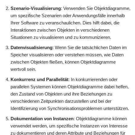
Szenario-Visualisierung
: Verwenden Sie Objektdiagramme,
um spezifische Szenarien oder Anwendungsfälle innerhalb
Ihrer Software zu veranschaulichen. Dies hilft dabei, die
Interaktionen zwischen Objekten in verschiedenen
Situationen zu visualisieren und zu kommunizieren.
Datenvisualisierung
: Wenn Sie die tatsächlichen Daten im
Speicher visualisieren oder verstehen müssen, wie Daten
zwischen Objekten fließen, können Objektdiagramme
wertvoll sein.
Konkurrenz und Parallelität
: In konkurrierenden oder
parallelen Systemen können Objektdiagramme dabei helfen,
den Zustand von Objekten und ihre Beziehungen zu
verschiedenen Zeitpunkten darzustellen und bei der
Identifizierung von Synchronisationsproblemen unterstützen.
Dokumentation von Instanzen
: Objektdiagramme können
verwendet werden, um spezifische Instanzen von Interesse
zu dokumentieren und deren Attribute und Beziehungen für