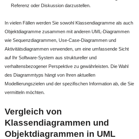
Referenz oder Diskussion darzustellen.
In vielen Fällen werden Sie sowohl Klassendiagramme als auch
Objektdiagramme zusammen mit anderen UML-Diagrammen
wie Sequenzdiagrammen, Use-Case-Diagrammen und
Aktivitätsdiagrammen verwenden, um eine umfassende Sicht
auf Ihr Software-System aus struktureller und
verhaltensbezogener Perspektive zu gewährleisten. Die Wahl
des Diagrammtyps hängt von Ihren aktuellen
Modellierungszielen und der spezifischen Information ab, die Sie
vermitteln möchten.
Vergleich von
Klassendiagrammen und
Objektdiagrammen in UML