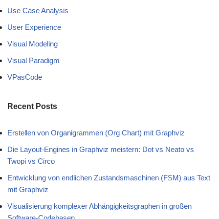
Use Case Analysis
User Experience
Visual Modeling
Visual Paradigm
VPasCode
Recent Posts
Erstellen von Organigrammen (Org Chart) mit Graphviz
Die Layout-Engines in Graphviz meistern: Dot vs Neato vs
Twopi vs Circo
Entwicklung von endlichen Zustandsmaschinen (FSM) aus Text
mit Graphviz
Visualisierung komplexer Abhängigkeitsgraphen in großen
Software-Codebasen