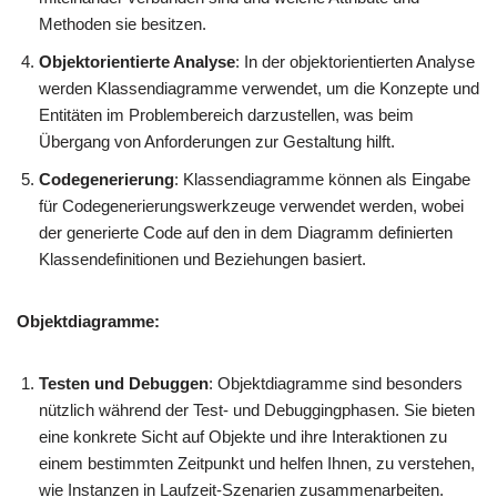
Methoden sie besitzen.
Objektorientierte Analyse
: In der objektorientierten Analyse
werden Klassendiagramme verwendet, um die Konzepte und
Entitäten im Problembereich darzustellen, was beim
Übergang von Anforderungen zur Gestaltung hilft.
Codegenerierung
: Klassendiagramme können als Eingabe
für Codegenerierungswerkzeuge verwendet werden, wobei
der generierte Code auf den in dem Diagramm definierten
Klassendefinitionen und Beziehungen basiert.
Objektdiagramme:
Testen und Debuggen
: Objektdiagramme sind besonders
nützlich während der Test- und Debuggingphasen. Sie bieten
eine konkrete Sicht auf Objekte und ihre Interaktionen zu
einem bestimmten Zeitpunkt und helfen Ihnen, zu verstehen,
wie Instanzen in Laufzeit-Szenarien zusammenarbeiten.