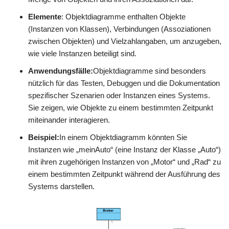
Elemente
: Objektdiagramme enthalten Objekte
(Instanzen von Klassen), Verbindungen (Assoziationen
zwischen Objekten) und Vielzahlangaben, um anzugeben,
wie viele Instanzen beteiligt sind.
Anwendungsfälle:
Objektdiagramme sind besonders
nützlich für das Testen, Debuggen und die Dokumentation
spezifischer Szenarien oder Instanzen eines Systems.
Sie zeigen, wie Objekte zu einem bestimmten Zeitpunkt
miteinander interagieren.
Beispiel:
In einem Objektdiagramm könnten Sie
Instanzen wie „meinAuto“ (eine Instanz der Klasse „Auto“)
mit ihren zugehörigen Instanzen von „Motor“ und „Rad“ zu
einem bestimmten Zeitpunkt während der Ausführung des
Systems darstellen.