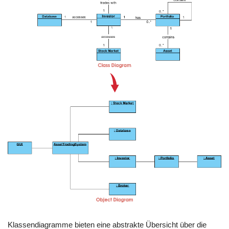
Klassendiagramme bieten eine abstrakte Übersicht über die