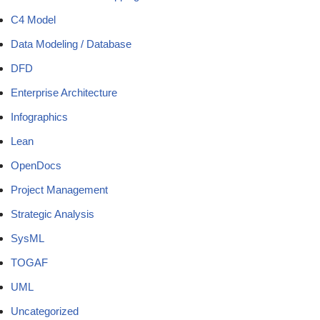
C4 Model
Data Modeling / Database
DFD
Enterprise Architecture
Infographics
Lean
OpenDocs
Project Management
Strategic Analysis
SysML
TOGAF
UML
Uncategorized