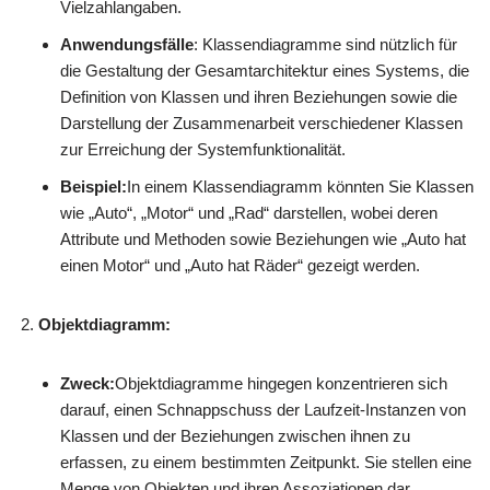
Vielzahlangaben.
Anwendungsfälle
: Klassendiagramme sind nützlich für
die Gestaltung der Gesamtarchitektur eines Systems, die
Definition von Klassen und ihren Beziehungen sowie die
Darstellung der Zusammenarbeit verschiedener Klassen
zur Erreichung der Systemfunktionalität.
Beispiel:
In einem Klassendiagramm könnten Sie Klassen
wie „Auto“, „Motor“ und „Rad“ darstellen, wobei deren
Attribute und Methoden sowie Beziehungen wie „Auto hat
einen Motor“ und „Auto hat Räder“ gezeigt werden.
Objektdiagramm:
Zweck:
Objektdiagramme hingegen konzentrieren sich
darauf, einen Schnappschuss der Laufzeit-Instanzen von
Klassen und der Beziehungen zwischen ihnen zu
erfassen, zu einem bestimmten Zeitpunkt. Sie stellen eine
Menge von Objekten und ihren Assoziationen dar.