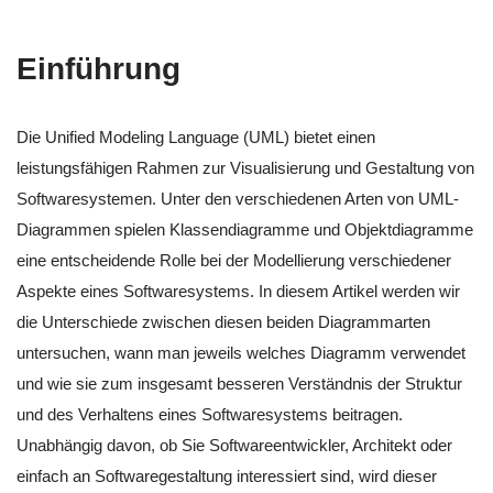
Einführung
Die Unified Modeling Language (UML) bietet einen
leistungsfähigen Rahmen zur Visualisierung und Gestaltung von
Softwaresystemen. Unter den verschiedenen Arten von UML-
Diagrammen spielen Klassendiagramme und Objektdiagramme
eine entscheidende Rolle bei der Modellierung verschiedener
Aspekte eines Softwaresystems. In diesem Artikel werden wir
die Unterschiede zwischen diesen beiden Diagrammarten
untersuchen, wann man jeweils welches Diagramm verwendet
und wie sie zum insgesamt besseren Verständnis der Struktur
und des Verhaltens eines Softwaresystems beitragen.
Unabhängig davon, ob Sie Softwareentwickler, Architekt oder
einfach an Softwaregestaltung interessiert sind, wird dieser