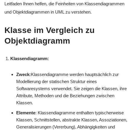
Leitfaden Ihnen helfen, die Feinheiten von Klassendiagrammen
und Objektdiagrammen in UML zu verstehen.
Klasse im Vergleich zu
Objektdiagramm
Klassendiagramm:
Zweck:
Klassendiagramme werden hauptsächlich zur
Modellierung der statischen Struktur eines
Softwaresystems verwendet. Sie zeigen die Klassen, ihre
Attribute, Methoden und die Beziehungen zwischen
Klassen.
Elemente
: Klassendiagramme enthalten typischerweise
Klassen, Schnittstellen, abstrakte Klassen, Assoziationen,
Generalisierungen (Vererbung), Abhängigkeiten und