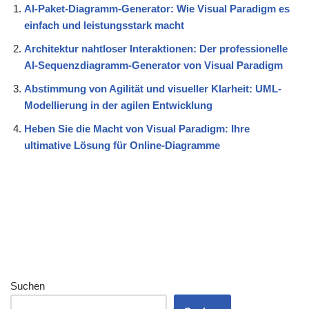
AI-Paket-Diagramm-Generator: Wie Visual Paradigm es
einfach und leistungsstark macht
Architektur nahtloser Interaktionen: Der professionelle
AI-Sequenzdiagramm-Generator von Visual Paradigm
Abstimmung von Agilität und visueller Klarheit: UML-
Modellierung in der agilen Entwicklung
Heben Sie die Macht von Visual Paradigm: Ihre
ultimative Lösung für Online-Diagramme
Suchen