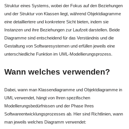
Struktur eines Systems, wobei der Fokus auf den Beziehungen
und der Struktur von Klassen liegt, während Objektdiagramme
eine detailliertere und konkretere Sicht bieten, indem sie
Instanzen und ihre Beziehungen zur Laufzeit darstellen. Beide
Diagramme sind entscheidend für das Verständnis und die
Gestaltung von Softwaresystemen und erfüllen jeweils eine
unterschiedliche Funktion im UML-Modellierungsprozess.
Wann welches verwenden?
Dabei, wann man Klassendiagramme und Objektdiagramme in
UML verwendet, hängt von Ihren spezifischen
Modellierungsbedürfnissen und der Phase Ihres
Softwareentwicklungsprozesses ab. Hier sind Richtlinien, wann
man jeweils welches Diagramm verwendet: