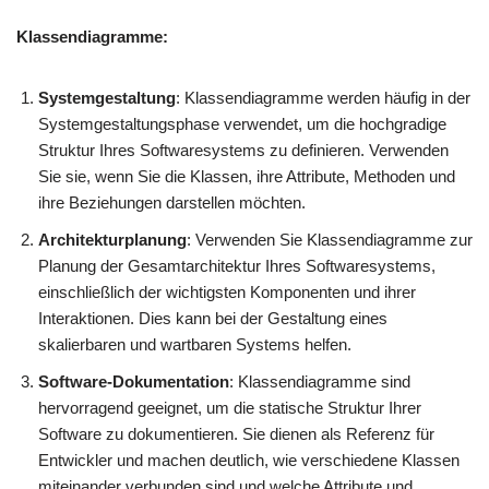
Klassendiagramme:
Systemgestaltung
: Klassendiagramme werden häufig in der
Systemgestaltungsphase verwendet, um die hochgradige
Struktur Ihres Softwaresystems zu definieren. Verwenden
Sie sie, wenn Sie die Klassen, ihre Attribute, Methoden und
ihre Beziehungen darstellen möchten.
Architekturplanung
: Verwenden Sie Klassendiagramme zur
Planung der Gesamtarchitektur Ihres Softwaresystems,
einschließlich der wichtigsten Komponenten und ihrer
Interaktionen. Dies kann bei der Gestaltung eines
skalierbaren und wartbaren Systems helfen.
Software-Dokumentation
: Klassendiagramme sind
hervorragend geeignet, um die statische Struktur Ihrer
Software zu dokumentieren. Sie dienen als Referenz für
Entwickler und machen deutlich, wie verschiedene Klassen
miteinander verbunden sind und welche Attribute und