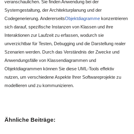
veranschaulichen. Sie finden Anwendung bei der
Systemgestaltung, der Architekturplanung und der
Codegenerierung. Andererseits
Objektdiagramme
konzentrieren
sich darauf, spezifische Instanzen von Klassen und ihre
Interaktionen zur Laufzeit zu erfassen, wodurch sie
unverzichtbar für Testen, Debugging und die Darstellung realer
Szenarien werden. Durch das Verständnis der Zwecke und
Anwendungsfälle von Klassendiagrammen und
Objektdiagrammen können Sie diese UML-Tools effektiv
nutzen, um verschiedene Aspekte Ihrer Softwareprojekte zu
modellieren und zu kommunizieren.
Ähnliche Beiträge: