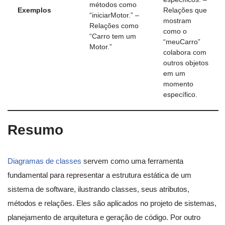
métodos como
Exemplos
Relações que
“iniciarMotor.” –
mostram
Relações como
como o
“Carro tem um
“meuCarro”
Motor.”
colabora com
outros objetos
em um
momento
específico.
Resumo
Diagramas de classes
servem como uma ferramenta
fundamental para representar a estrutura estática de um
sistema de software, ilustrando classes, seus atributos,
métodos e relações. Eles são aplicados no projeto de sistemas,
planejamento de arquitetura e geração de código. Por outro