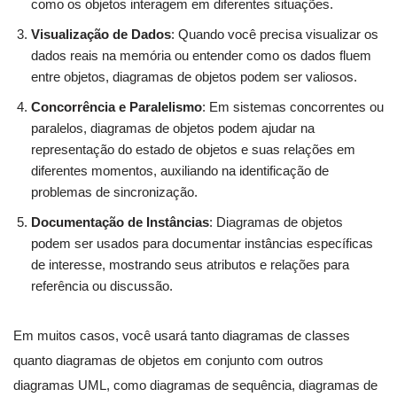
como os objetos interagem em diferentes situações.
Visualização de Dados
: Quando você precisa visualizar os
dados reais na memória ou entender como os dados fluem
entre objetos, diagramas de objetos podem ser valiosos.
Concorrência e Paralelismo
: Em sistemas concorrentes ou
paralelos, diagramas de objetos podem ajudar na
representação do estado de objetos e suas relações em
diferentes momentos, auxiliando na identificação de
problemas de sincronização.
Documentação de Instâncias
: Diagramas de objetos
podem ser usados para documentar instâncias específicas
de interesse, mostrando seus atributos e relações para
referência ou discussão.
Em muitos casos, você usará tanto diagramas de classes
quanto diagramas de objetos em conjunto com outros
diagramas UML, como diagramas de sequência, diagramas de