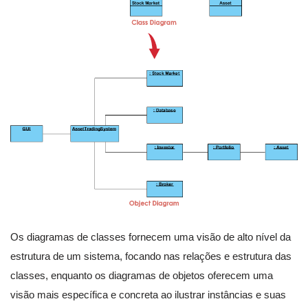
Os diagramas de classes fornecem uma visão de alto nível da
estrutura de um sistema, focando nas relações e estrutura das
classes, enquanto os diagramas de objetos oferecem uma
visão mais específica e concreta ao ilustrar instâncias e suas