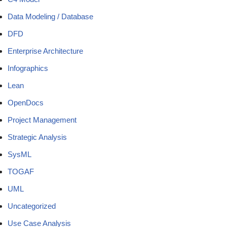
Data Modeling / Database
DFD
Enterprise Architecture
Infographics
Lean
OpenDocs
Project Management
Strategic Analysis
SysML
TOGAF
UML
Uncategorized
Use Case Analysis