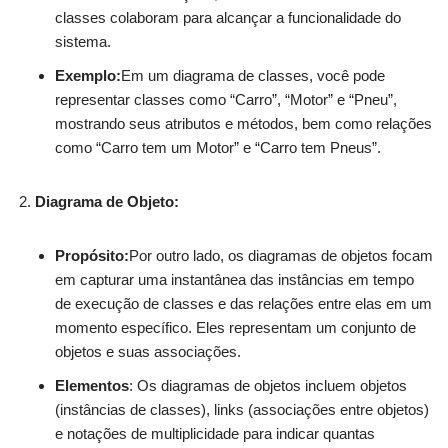
classes colaboram para alcançar a funcionalidade do
sistema.
Exemplo:
Em um diagrama de classes, você pode
representar classes como “Carro”, “Motor” e “Pneu”,
mostrando seus atributos e métodos, bem como relações
como “Carro tem um Motor” e “Carro tem Pneus”.
Diagrama de Objeto:
Propósito:
Por outro lado, os diagramas de objetos focam
em capturar uma instantânea das instâncias em tempo
de execução de classes e das relações entre elas em um
momento específico. Eles representam um conjunto de
objetos e suas associações.
Elementos
: Os diagramas de objetos incluem objetos
(instâncias de classes), links (associações entre objetos)
e notações de multiplicidade para indicar quantas