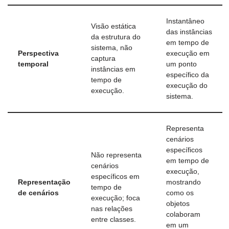
Instantâneo
Visão estática
das instâncias
da estrutura do
em tempo de
sistema, não
Perspectiva
execução em
captura
temporal
um ponto
instâncias em
específico da
tempo de
execução do
execução.
sistema.
Representa
cenários
específicos
Não representa
em tempo de
cenários
execução,
específicos em
Representação
mostrando
tempo de
de cenários
como os
execução; foca
objetos
nas relações
colaboram
entre classes.
em um