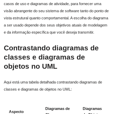
casos de uso e diagramas de atividade, para fornecer uma
visão abrangente do seu sistema de software tanto do ponto de
vista estrutural quanto comportamental. A escolha do diagrama
a ser usado depende dos seus objetivos atuais de modelagem
e da informação específica que você deseja transmitir.
Contrastando diagramas de
classes e diagramas de
objetos no UML
Aqui está uma tabela detalhada contrastando diagramas de
classes e diagramas de objetos no UML:
Diagramas de
Diagramas
Aspecto