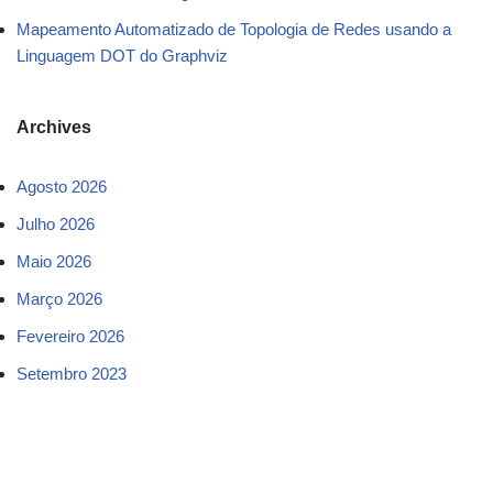
Mapeamento Automatizado de Topologia de Redes usando a
Linguagem DOT do Graphviz
Archives
Agosto 2026
Julho 2026
Maio 2026
Março 2026
Fevereiro 2026
Setembro 2023