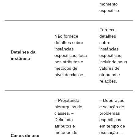
momento
específico.
Fornece
Não fornece
detalhes
detalhes sobre
sobre
instâncias
instâncias
Detalhes da
específicas; foca
específicas,
instância
nos atributos e
incluindo seus
métodos de
valores de
nível de classe.
atributos e
relações.
– Projetando
– Depuração
hierarquias de
e solução de
classes. –
problemas
Definindo
específicos
atributos e
em tempo de
métodos de
execução. –
Casos de uso