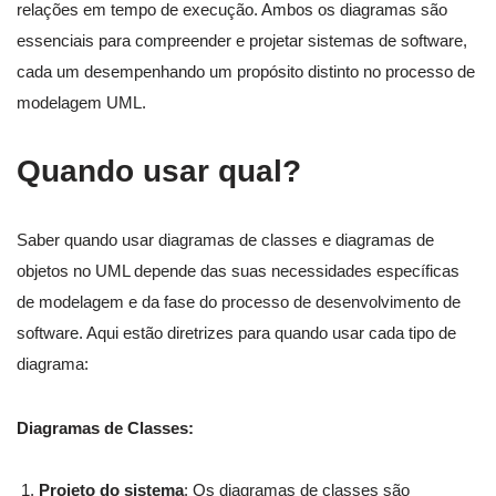
relações em tempo de execução. Ambos os diagramas são
essenciais para compreender e projetar sistemas de software,
cada um desempenhando um propósito distinto no processo de
modelagem UML.
Quando usar qual?
Saber quando usar diagramas de classes e diagramas de
objetos no UML depende das suas necessidades específicas
de modelagem e da fase do processo de desenvolvimento de
software. Aqui estão diretrizes para quando usar cada tipo de
diagrama:
Diagramas de Classes:
Projeto do sistema
: Os diagramas de classes são