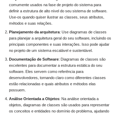
comumente usados na fase de projeto do sistema para
definir a estrutura de alto nível do seu sistema de software.
Use-os quando quiser ilustrar as classes, seus atributos,
métodos e suas relações.
Planejamento da arquitetura
: Use diagramas de classes
para planejar a arquitetura geral do seu software, incluindo os
principais componentes e suas interações. Isso pode ajudar
no projeto de um sistema escalável e sustentável.
Documentação de Software
: Diagramas de classes são
excelentes para documentar a estrutura estática do seu
software. Eles servem como referência para
desenvolvedores, tornando claro como diferentes classes
estão relacionadas e quais atributos e métodos elas
possuem.
Análise Orientada a Objetos
: Na análise orientada a
objetos, diagramas de classes são usados para representar
os conceitos e entidades no domínio do problema, ajudando