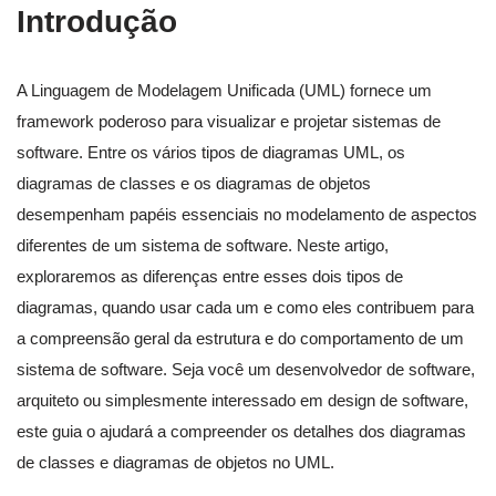
Introdução
A Linguagem de Modelagem Unificada (UML) fornece um
framework poderoso para visualizar e projetar sistemas de
software. Entre os vários tipos de diagramas UML, os
diagramas de classes e os diagramas de objetos
desempenham papéis essenciais no modelamento de aspectos
diferentes de um sistema de software. Neste artigo,
exploraremos as diferenças entre esses dois tipos de
diagramas, quando usar cada um e como eles contribuem para
a compreensão geral da estrutura e do comportamento de um
sistema de software. Seja você um desenvolvedor de software,
arquiteto ou simplesmente interessado em design de software,
este guia o ajudará a compreender os detalhes dos diagramas
de classes e diagramas de objetos no UML.