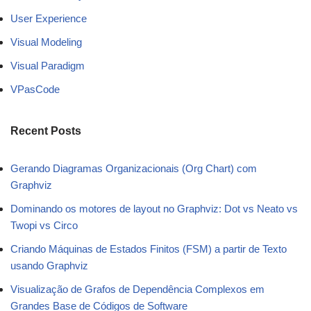
User Experience
Visual Modeling
Visual Paradigm
VPasCode
Recent Posts
Gerando Diagramas Organizacionais (Org Chart) com
Graphviz
Dominando os motores de layout no Graphviz: Dot vs Neato vs
Twopi vs Circo
Criando Máquinas de Estados Finitos (FSM) a partir de Texto
usando Graphviz
Visualização de Grafos de Dependência Complexos em
Grandes Base de Códigos de Software