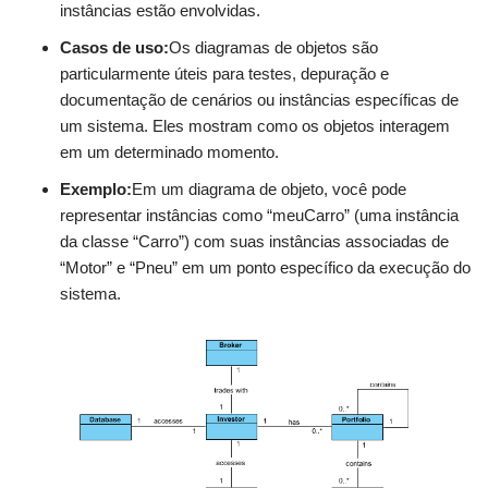
instâncias estão envolvidas.
Casos de uso:
Os diagramas de objetos são
particularmente úteis para testes, depuração e
documentação de cenários ou instâncias específicas de
um sistema. Eles mostram como os objetos interagem
em um determinado momento.
Exemplo:
Em um diagrama de objeto, você pode
representar instâncias como “meuCarro” (uma instância
da classe “Carro”) com suas instâncias associadas de
“Motor” e “Pneu” em um ponto específico da execução do
sistema.