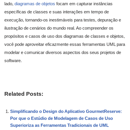
lado,
diagramas de objetos
focam em capturar instâncias
específicas de classes e suas interações em tempo de
execução, tornando-os inestimáveis para testes, depuração e
ilustração de cenários do mundo real. Ao compreender os
propósitos e casos de uso dos diagramas de classes e objetos,
você pode aproveitar eficazmente essas ferramentas UML para
modelar e comunicar diversos aspectos dos seus projetos de
software.
Related Posts:
Simplificando o Design do Aplicativo GourmetReserve:
Por que o Estúdio de Modelagem de Casos de Uso
Superioriza as Ferramentas Tradicionais de UML