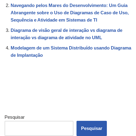
Navegando pelos Mares do Desenvolvimento: Um Guia
Abrangente sobre o Uso de Diagramas de Caso de Uso,
Sequência e Atividade em Sistemas de TI
Diagrama de visão geral de interação vs diagrama de
interação vs diagrama de atividade no UML
Modelagem de um Sistema Distribuído usando Diagrama
de Implantação
Pesquisar
Pesquisar