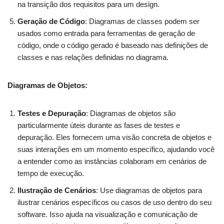
na transição dos requisitos para um design.
Geração de Código
: Diagramas de classes podem ser
usados como entrada para ferramentas de geração de
código, onde o código gerado é baseado nas definições de
classes e nas relações definidas no diagrama.
Diagramas de Objetos:
Testes e Depuração
: Diagramas de objetos são
particularmente úteis durante as fases de testes e
depuração. Eles fornecem uma visão concreta de objetos e
suas interações em um momento específico, ajudando você
a entender como as instâncias colaboram em cenários de
tempo de execução.
Ilustração de Cenários
: Use diagramas de objetos para
ilustrar cenários específicos ou casos de uso dentro do seu
software. Isso ajuda na visualização e comunicação de