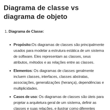
Diagrama de classe vs
diagrama de objeto
Diagrama de Classe:
Propósito:
Os diagramas de classes são principalmente
usados para modelar a estrutura estática de um sistema
de software. Eles representam as classes, seus
atributos, métodos e as relações entre as classes.
Elementos
: Os diagramas de classes geralmente
incluem classes, interfaces, classes abstratas,
associações, generalizações (herança), dependências e
multiplicidades.
Casos de uso
: Os diagramas de classes são úteis para
projetar a arquitetura geral de um sistema, definir as
classes e suas relações, e ilustrar como diferentes