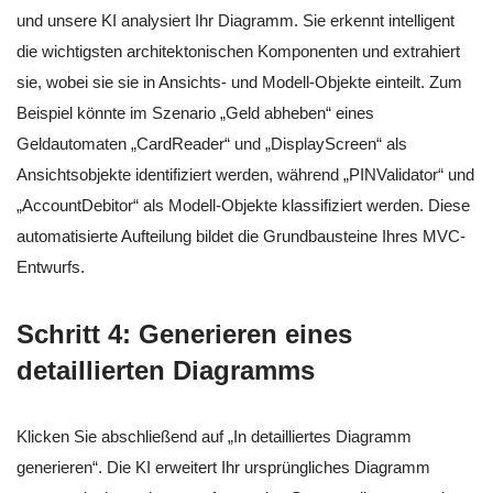
und unsere KI analysiert Ihr Diagramm. Sie erkennt intelligent
die wichtigsten architektonischen Komponenten und extrahiert
sie, wobei sie sie in Ansichts- und Modell-Objekte einteilt. Zum
Beispiel könnte im Szenario „Geld abheben“ eines
Geldautomaten „CardReader“ und „DisplayScreen“ als
Ansichtsobjekte identifiziert werden, während „PINValidator“ und
„AccountDebitor“ als Modell-Objekte klassifiziert werden. Diese
automatisierte Aufteilung bildet die Grundbausteine Ihres MVC-
Entwurfs.
Schritt 4: Generieren eines
detaillierten Diagramms
Klicken Sie abschließend auf „In detailliertes Diagramm
generieren“. Die KI erweitert Ihr ursprüngliches Diagramm