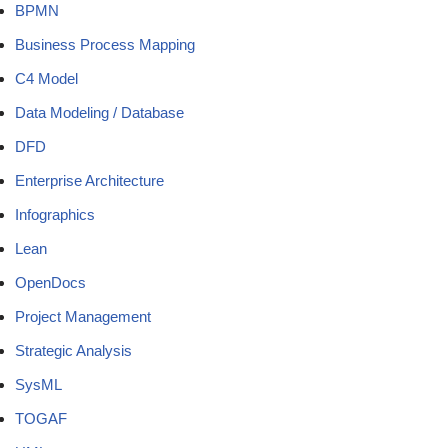
BPMN
Business Process Mapping
C4 Model
Data Modeling / Database
DFD
Enterprise Architecture
Infographics
Lean
OpenDocs
Project Management
Strategic Analysis
SysML
TOGAF