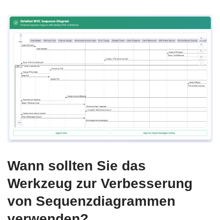
Wann sollten Sie das
Werkzeug zur Verbesserung
von Sequenzdiagrammen
verwenden?