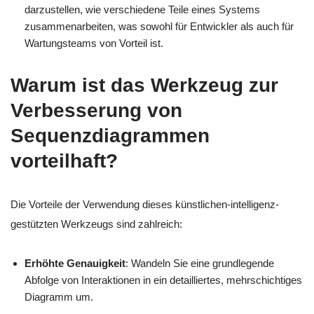
darzustellen, wie verschiedene Teile eines Systems
zusammenarbeiten, was sowohl für Entwickler als auch für
Wartungsteams von Vorteil ist.
Warum ist das Werkzeug zur
Verbesserung von
Sequenzdiagrammen
vorteilhaft?
Die Vorteile der Verwendung dieses künstlichen-intelligenz-
gestützten Werkzeugs sind zahlreich:
Erhöhte Genauigkeit
: Wandeln Sie eine grundlegende
Abfolge von Interaktionen in ein detailliertes, mehrschichtiges
Diagramm um.