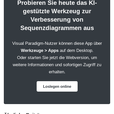
Probieren Sie heute das KI-
gestützte Werkzeug zur
Verbesserung von
Sequenzdiagrammen aus
Visual Paradigm-Nutzer können diese App über
Werkzeuge > Apps
auf dem Desktop.
Oder starten Sie jetzt die Webversion, um
weitere Informationen und sofortigen Zugriff zu
erhalten.
Loslegen online