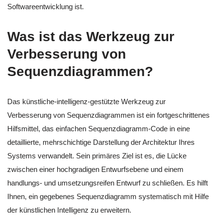
Softwareentwicklung ist.
Was ist das Werkzeug zur
Verbesserung von
Sequenzdiagrammen?
Das künstliche-intelligenz-gestützte Werkzeug zur
Verbesserung von Sequenzdiagrammen ist ein fortgeschrittenes
Hilfsmittel, das einfachen Sequenzdiagramm-Code in eine
detaillierte, mehrschichtige Darstellung der Architektur Ihres
Systems verwandelt. Sein primäres Ziel ist es, die Lücke
zwischen einer hochgradigen Entwurfsebene und einem
handlungs- und umsetzungsreifen Entwurf zu schließen. Es hilft
Ihnen, ein gegebenes Sequenzdiagramm systematisch mit Hilfe
der künstlichen Intelligenz zu erweitern.