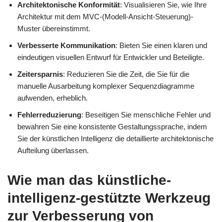
Architektonische Konformität
: Visualisieren Sie, wie Ihre
Architektur mit dem MVC-(Modell-Ansicht-Steuerung)-
Muster übereinstimmt.
Verbesserte Kommunikation
: Bieten Sie einen klaren und
eindeutigen visuellen Entwurf für Entwickler und Beteiligte.
Zeitersparnis
: Reduzieren Sie die Zeit, die Sie für die
manuelle Ausarbeitung komplexer Sequenzdiagramme
aufwenden, erheblich.
Fehlerreduzierung
: Beseitigen Sie menschliche Fehler und
bewahren Sie eine konsistente Gestaltungssprache, indem
Sie der künstlichen Intelligenz die detaillierte architektonische
Aufteilung überlassen.
Wie man das künstliche-
intelligenz-gestützte Werkzeug
zur Verbesserung von