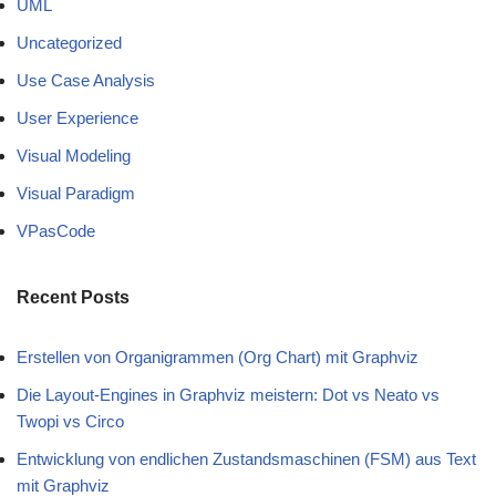
UML
Uncategorized
Use Case Analysis
User Experience
Visual Modeling
Visual Paradigm
VPasCode
Recent Posts
Erstellen von Organigrammen (Org Chart) mit Graphviz
Die Layout-Engines in Graphviz meistern: Dot vs Neato vs
Twopi vs Circo
Entwicklung von endlichen Zustandsmaschinen (FSM) aus Text
mit Graphviz