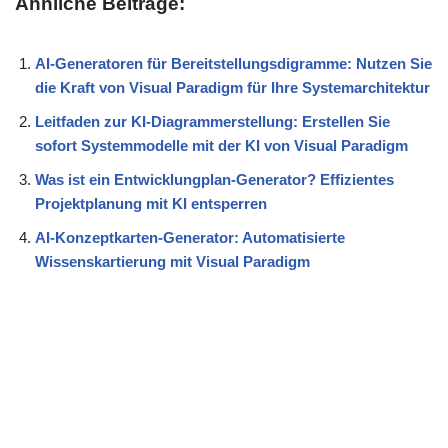
Ähnliche Beiträge:
AI-Generatoren für Bereitstellungsdigramme: Nutzen Sie
die Kraft von Visual Paradigm für Ihre Systemarchitektur
Leitfaden zur KI-Diagrammerstellung: Erstellen Sie
sofort Systemmodelle mit der KI von Visual Paradigm
Was ist ein Entwicklungplan-Generator? Effizientes
Projektplanung mit KI entsperren
AI-Konzeptkarten-Generator: Automatisierte
Wissenskartierung mit Visual Paradigm