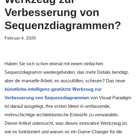
Verbesserung von
Sequenzdiagrammen?
Februar 4, 2026
Haben Sie sich schon einmal mit einem einfachen
Sequenzdiagramm wiedergefunden, das mehr Details benötigt,
aber die manuelle Arbeit, es auszufüllen, scheuen? Das neue
künstliche-intelligenz-gestützte Werkzeug zur
Verbesserung von Sequenzdiagrammen
von Visual Paradigm
ist darauf ausgelegt, Ihre ersten Ideen in umfassende,
mehrschichtige architektonische Entwürfe zu verwandeln.
Dieser Artikel untersucht, was dieses innovative Werkzeug ist,
wie es funktioniert und warum es ein Game-Changer für die