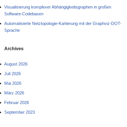
Visualisierung komplexer Abhängigkeitsgraphen in großen
Software-Codebasen
Automatisierte Netztopologie-Kartierung mit der Graphviz-DOT-
Sprache
Archives
August 2026
Juli 2026
Mai 2026
März 2026
Februar 2026
September 2023