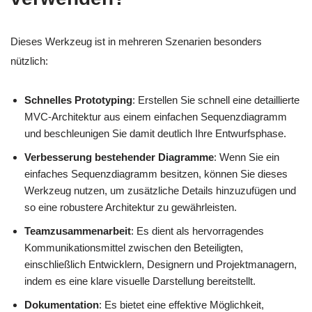
Dieses Werkzeug ist in mehreren Szenarien besonders
nützlich:
Schnelles Prototyping
: Erstellen Sie schnell eine detaillierte
MVC-Architektur aus einem einfachen Sequenzdiagramm
und beschleunigen Sie damit deutlich Ihre Entwurfsphase.
Verbesserung bestehender Diagramme
: Wenn Sie ein
einfaches Sequenzdiagramm besitzen, können Sie dieses
Werkzeug nutzen, um zusätzliche Details hinzuzufügen und
so eine robustere Architektur zu gewährleisten.
Teamzusammenarbeit
: Es dient als hervorragendes
Kommunikationsmittel zwischen den Beteiligten,
einschließlich Entwicklern, Designern und Projektmanagern,
indem es eine klare visuelle Darstellung bereitstellt.
Dokumentation
: Es bietet eine effektive Möglichkeit,