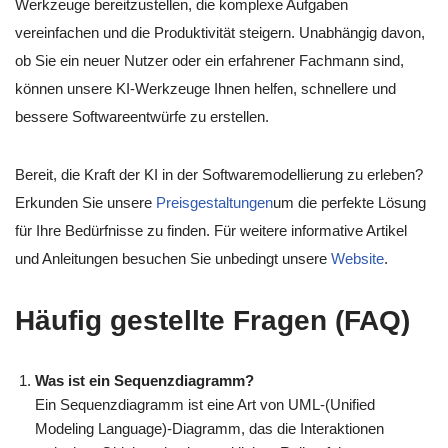
Werkzeuge bereitzustellen, die komplexe Aufgaben
vereinfachen und die Produktivität steigern. Unabhängig davon,
ob Sie ein neuer Nutzer oder ein erfahrener Fachmann sind,
können unsere KI-Werkzeuge Ihnen helfen, schnellere und
bessere Softwareentwürfe zu erstellen.
Bereit, die Kraft der KI in der Softwaremodellierung zu erleben?
Erkunden Sie unsere
Preisgestaltungen
um die perfekte Lösung
für Ihre Bedürfnisse zu finden. Für weitere informative Artikel
und Anleitungen besuchen Sie unbedingt unsere
Website
.
Häufig gestellte Fragen (FAQ)
Was ist ein Sequenzdiagramm?
Ein Sequenzdiagramm ist eine Art von UML-(Unified
Modeling Language)-Diagramm, das die Interaktionen