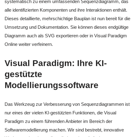
systematisch zu einem umfassenden Sequenzdiagramm, das
alle identifizierten Komponenten und ihre Interaktionen enthält.
Dieses detaillierte, mehrschichtige Bauplan ist nun bereit für die
Umsetzung und Dokumentation. Sie können dieses endgültige
Diagramm auch als SVG exportieren oder in Visual Paradigm
Online weiter verfeinern.
Visual Paradigm: Ihre KI-
gestützte
Modellierungssoftware
Das Werkzeug zur Verbesserung von Sequenzdiagrammen ist
nur eines der vielen KI-gestützten Funktionen, die Visual
Paradigm zu einem führenden Anbieter im Bereich der
Softwaremodellierung machen. Wir sind bestrebt, innovative