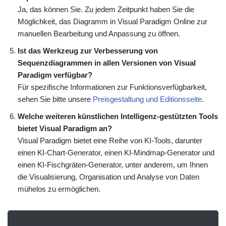
Ja, das können Sie. Zu jedem Zeitpunkt haben Sie die
Möglichkeit, das Diagramm in Visual Paradigm Online zur
manuellen Bearbeitung und Anpassung zu öffnen.
Ist das Werkzeug zur Verbesserung von
Sequenzdiagrammen in allen Versionen von Visual
Paradigm verfügbar?
Für spezifische Informationen zur Funktionsverfügbarkeit,
sehen Sie bitte unsere
Preisgestaltung und Editionsseite
.
Welche weiteren künstlichen Intelligenz-gestützten Tools
bietet Visual Paradigm an?
Visual Paradigm bietet eine Reihe von KI-Tools, darunter
einen KI-Chart-Generator, einen KI-Mindmap-Generator und
einen KI-Fischgräten-Generator, unter anderem, um Ihnen
die Visualisierung, Organisation und Analyse von Daten
mühelos zu ermöglichen.