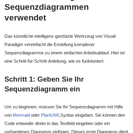
Sequenzdiagrammen
verwendet
Das künstliche-intelligenz-gestützte Werkzeug von Visual
Paradigm vereinfacht die Erstellung komplexer
Sequenzdiagramme zu einem einfachen Arbeitsablauf. Hier ist
eine Schritt-für-Schritt-Anleitung, wie es funktioniert:
Schritt 1: Geben Sie Ihr
Sequenzdiagramm ein
Um zu beginnen, müssen Sie Ihr Sequenzdiagramm mit Hilfe
von
Mermaid
oder
PlantUML
Syntax eingeben. Sie können den
Code entweder direkt in das Textfeld eingeben oder ein
vorhandenes Diagramm einfügen. Dieses erste Diagramm dient