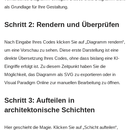
als Grundlage für Ihre Gestaltung.
Schritt 2: Rendern und Überprüfen
Nach Eingabe Ihres Codes klicken Sie auf „Diagramm rendern“,
um eine Vorschau zu sehen. Diese erste Darstellung ist eine
direkte Übersetzung Ihres Codes, ohne dass bislang eine KI-
Eingriffe erfolgt ist. Zu diesem Zeitpunkt haben Sie die
Möglichkeit, das Diagramm als SVG zu exportieren oder in
Visual Paradigm Online zur manuellen Bearbeitung zu öffnen.
Schritt 3: Aufteilen in
architektonische Schichten
Hier geschieht die Magie. Klicken Sie auf „Schicht aufteilen“,