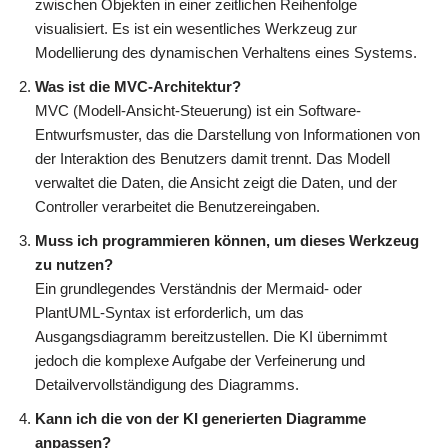
zwischen Objekten in einer zeitlichen Reihenfolge
visualisiert. Es ist ein wesentliches Werkzeug zur
Modellierung des dynamischen Verhaltens eines Systems.
Was ist die MVC-Architektur?
MVC (Modell-Ansicht-Steuerung) ist ein Software-
Entwurfsmuster, das die Darstellung von Informationen von
der Interaktion des Benutzers damit trennt. Das Modell
verwaltet die Daten, die Ansicht zeigt die Daten, und der
Controller verarbeitet die Benutzereingaben.
Muss ich programmieren können, um dieses Werkzeug
zu nutzen?
Ein grundlegendes Verständnis der Mermaid- oder
PlantUML-Syntax ist erforderlich, um das
Ausgangsdiagramm bereitzustellen. Die KI übernimmt
jedoch die komplexe Aufgabe der Verfeinerung und
Detailvervollständigung des Diagramms.
Kann ich die von der KI generierten Diagramme
anpassen?