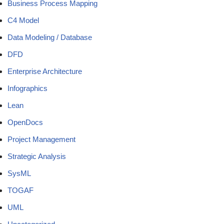
Business Process Mapping
C4 Model
Data Modeling / Database
DFD
Enterprise Architecture
Infographics
Lean
OpenDocs
Project Management
Strategic Analysis
SysML
TOGAF
UML