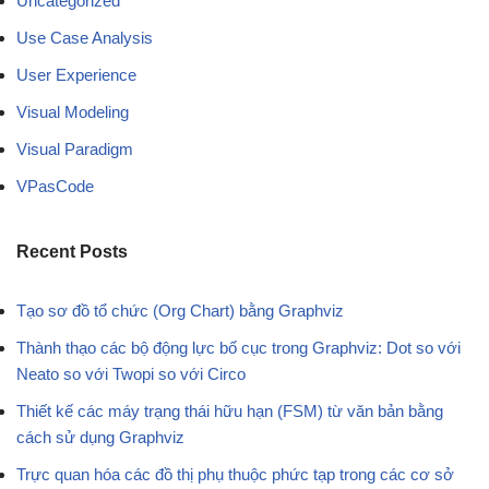
Uncategorized
Use Case Analysis
User Experience
Visual Modeling
Visual Paradigm
VPasCode
Recent Posts
Tạo sơ đồ tổ chức (Org Chart) bằng Graphviz
Thành thạo các bộ động lực bố cục trong Graphviz: Dot so với
Neato so với Twopi so với Circo
Thiết kế các máy trạng thái hữu hạn (FSM) từ văn bản bằng
cách sử dụng Graphviz
Trực quan hóa các đồ thị phụ thuộc phức tạp trong các cơ sở