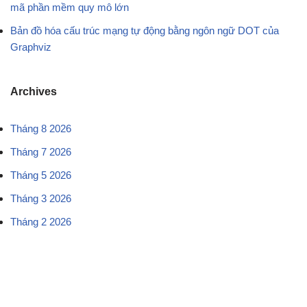
mã phần mềm quy mô lớn
Bản đồ hóa cấu trúc mạng tự động bằng ngôn ngữ DOT của
Graphviz
Archives
Tháng 8 2026
Tháng 7 2026
Tháng 5 2026
Tháng 3 2026
Tháng 2 2026