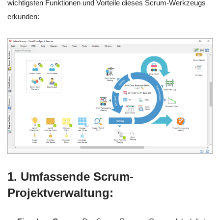
wichtigsten Funktionen und Vorteile dieses Scrum-Werkzeugs
erkunden:
1. Umfassende Scrum-
Projektverwaltung: