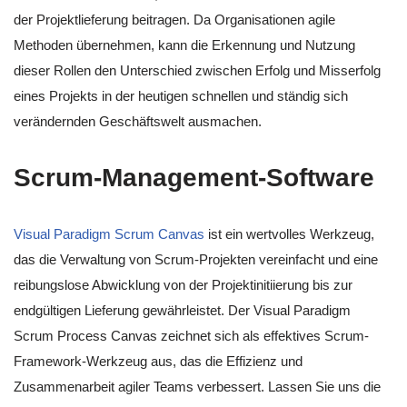
der Projektlieferung beitragen. Da Organisationen agile
Methoden übernehmen, kann die Erkennung und Nutzung
dieser Rollen den Unterschied zwischen Erfolg und Misserfolg
eines Projekts in der heutigen schnellen und ständig sich
verändernden Geschäftswelt ausmachen.
Scrum-Management-Software
Visual Paradigm Scrum Canvas
ist ein wertvolles Werkzeug,
das die Verwaltung von Scrum-Projekten vereinfacht und eine
reibungslose Abwicklung von der Projektinitiierung bis zur
endgültigen Lieferung gewährleistet. Der Visual Paradigm
Scrum Process Canvas zeichnet sich als effektives Scrum-
Framework-Werkzeug aus, das die Effizienz und
Zusammenarbeit agiler Teams verbessert. Lassen Sie uns die