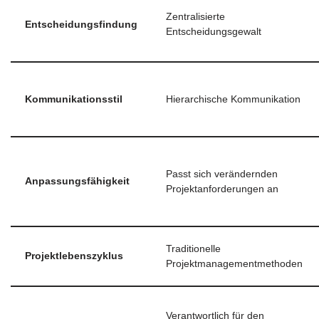
Zentralisierte
Entscheidungsfindung
Entscheidungsgewalt
Kommunikationsstil
Hierarchische Kommunikation
Passt sich verändernden
Anpassungsfähigkeit
Projektanforderungen an
Traditionelle
Projektlebenszyklus
Projektmanagementmethoden
Verantwortlich für den