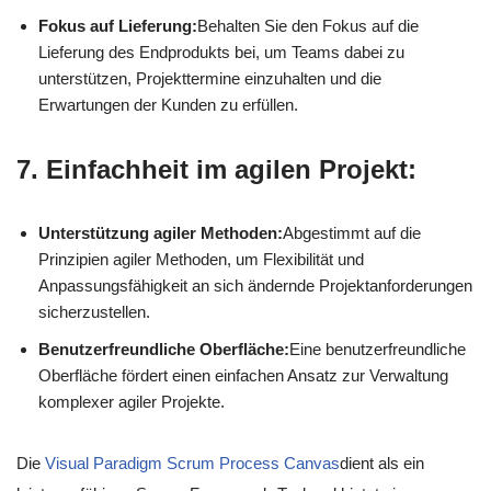
Fokus auf Lieferung:
Behalten Sie den Fokus auf die
Lieferung des Endprodukts bei, um Teams dabei zu
unterstützen, Projekttermine einzuhalten und die
Erwartungen der Kunden zu erfüllen.
7. Einfachheit im agilen Projekt:
Unterstützung agiler Methoden:
Abgestimmt auf die
Prinzipien agiler Methoden, um Flexibilität und
Anpassungsfähigkeit an sich ändernde Projektanforderungen
sicherzustellen.
Benutzerfreundliche Oberfläche:
Eine benutzerfreundliche
Oberfläche fördert einen einfachen Ansatz zur Verwaltung
komplexer agiler Projekte.
Die
Visual Paradigm Scrum Process Canvas
dient als ein