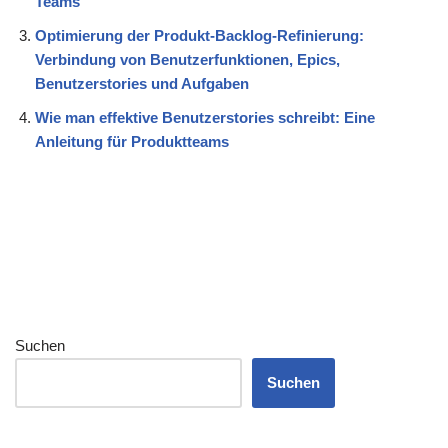
Teams
Optimierung der Produkt-Backlog-Refinierung:
Verbindung von Benutzerfunktionen, Epics,
Benutzerstories und Aufgaben
Wie man effektive Benutzerstories schreibt: Eine
Anleitung für Produktteams
Suchen
Suchen