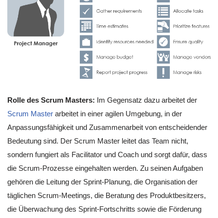
Rolle des Scrum Masters:
Im Gegensatz dazu arbeitet der
Scrum Master
arbeitet in einer agilen Umgebung, in der
Anpassungsfähigkeit und Zusammenarbeit von entscheidender
Bedeutung sind. Der Scrum Master leitet das Team nicht,
sondern fungiert als Facilitator und Coach und sorgt dafür, dass
die Scrum-Prozesse eingehalten werden. Zu seinen Aufgaben
gehören die Leitung der Sprint-Planung, die Organisation der
täglichen Scrum-Meetings, die Beratung des Produktbesitzers,
die Überwachung des Sprint-Fortschritts sowie die Förderung