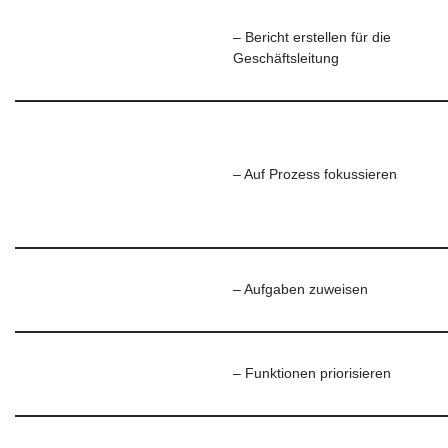
– Bericht erstellen für die
Geschäftsleitung
– Auf Prozess fokussieren
– Aufgaben zuweisen
– Funktionen priorisieren