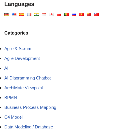
Languages
Categories
Agile & Scrum
Agile Development
AI
AI Diagramming Chatbot
ArchiMate Viewpoint
BPMN
Business Process Mapping
C4 Model
Data Modeling / Database