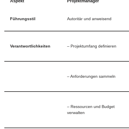
Aspekt
Projektmanager
Führungsstil
Autoritär und anweisend
Verantwortlichkeiten
– Projektumfang definieren
– Anforderungen sammeln
– Ressourcen und Budget
verwalten