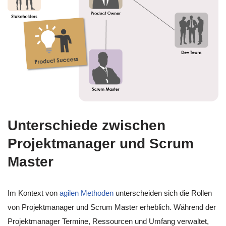
Unterschiede zwischen
Projektmanager und Scrum
Master
Im Kontext von
agilen Methoden
unterscheiden sich die Rollen
von Projektmanager und Scrum Master erheblich. Während der
Projektmanager Termine, Ressourcen und Umfang verwaltet,