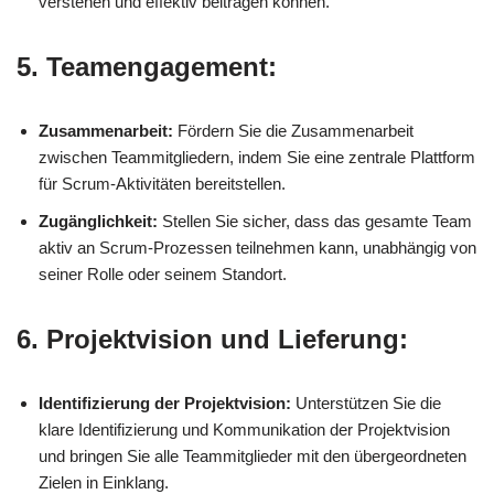
verstehen und effektiv beitragen können.
5. Teamengagement:
Zusammenarbeit:
Fördern Sie die Zusammenarbeit
zwischen Teammitgliedern, indem Sie eine zentrale Plattform
für Scrum-Aktivitäten bereitstellen.
Zugänglichkeit:
Stellen Sie sicher, dass das gesamte Team
aktiv an Scrum-Prozessen teilnehmen kann, unabhängig von
seiner Rolle oder seinem Standort.
6. Projektvision und Lieferung:
Identifizierung der Projektvision:
Unterstützen Sie die
klare Identifizierung und Kommunikation der Projektvision
und bringen Sie alle Teammitglieder mit den übergeordneten
Zielen in Einklang.