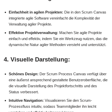
Einfachheit in agilen Projekten:
Die in den Scrum Canvas
integrierte agile Software vereinfacht die Komplexität der
Verwaltung agiler Projekte.
Effektive Projektverwaltung:
Machen Sie agile Projekte
einfach und effektiv, indem Sie ein Werkzeug nutzen, das die
dynamische Natur agiler Methoden versteht und unterstützt.
4. Visuelle Darstellung:
Schönes Design:
Der Scrum Process Canvas verfügt über
eine äußerst ansprechend gestaltete Benutzeroberfläche, die
die visuelle Darstellung des Projektfortschritts und des
Status verbessert.
Intuitive Navigation:
Visualisieren Sie den Scrum-
Prozessfluss intuitiv, sodass Teammitglieder ihn leicht