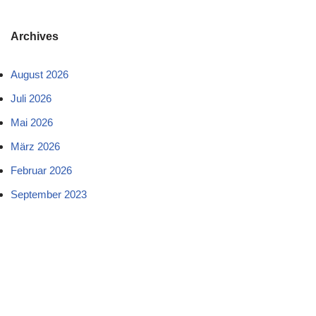
Archives
August 2026
Juli 2026
Mai 2026
März 2026
Februar 2026
September 2023