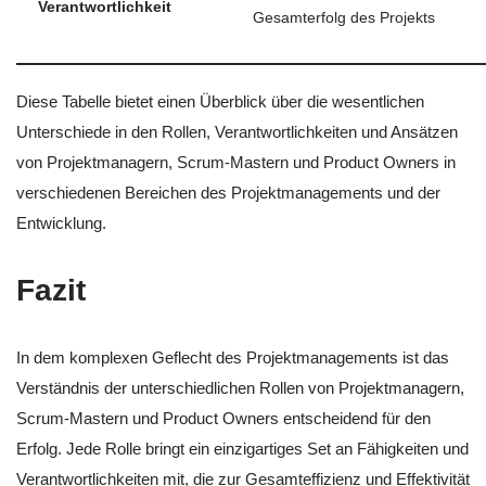
Verantwortlichkeit
Gesamterfolg des Projekts
Diese Tabelle bietet einen Überblick über die wesentlichen
Unterschiede in den Rollen, Verantwortlichkeiten und Ansätzen
von Projektmanagern, Scrum-Mastern und Product Owners in
verschiedenen Bereichen des Projektmanagements und der
Entwicklung.
Fazit
In dem komplexen Geflecht des Projektmanagements ist das
Verständnis der unterschiedlichen Rollen von Projektmanagern,
Scrum-Mastern und Product Owners entscheidend für den
Erfolg. Jede Rolle bringt ein einzigartiges Set an Fähigkeiten und
Verantwortlichkeiten mit, die zur Gesamteffizienz und Effektivität