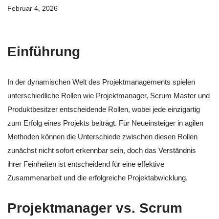
Februar 4, 2026
Einführung
In der dynamischen Welt des Projektmanagements spielen
unterschiedliche Rollen wie Projektmanager, Scrum Master und
Produktbesitzer entscheidende Rollen, wobei jede einzigartig
zum Erfolg eines Projekts beiträgt. Für Neueinsteiger in agilen
Methoden können die Unterschiede zwischen diesen Rollen
zunächst nicht sofort erkennbar sein, doch das Verständnis
ihrer Feinheiten ist entscheidend für eine effektive
Zusammenarbeit und die erfolgreiche Projektabwicklung.
Projektmanager vs. Scrum