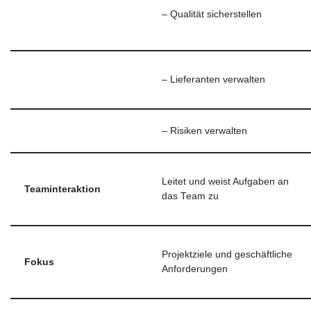
– Qualität sicherstellen
– Lieferanten verwalten
– Risiken verwalten
Leitet und weist Aufgaben an
Teaminteraktion
das Team zu
Projektziele und geschäftliche
Fokus
Anforderungen