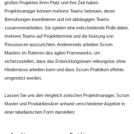
großen Projekten ihren Platz und ihre Zeit haben.
Projektmanager können mehrere Teams betreuen, deren
Bemühungen koordinieren und mit abhängigen Teams
zusammenarbeiten. Sie spielen eine entscheidende Rolle dabei,
mehrere Teams auf Projekttermine und die Nutzung von
Ressourcen auszurichten. Andererseits arbeiten Scrum
Masters im Rahmen des agilen Frameworks, um
sicherzustellen, dass das Entwicklungsteam reibungslos ohne
Hindernisse arbeiten kann und dass Scrum-Praktiken effektiv
umgesetzt werden.
Lassen Sie uns den Vergleich zwischen Projektmanager, Scrum
Master und Produktbesitzer anhand verschiedener Aspekte in
einer tabellarischen Form darstellen: