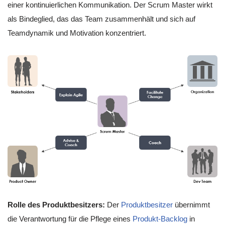
einer kontinuierlichen Kommunikation. Der Scrum Master wirkt
als Bindeglied, das das Team zusammenhält und sich auf
Teamdynamik und Motivation konzentriert.
Rolle des Produktbesitzers:
Der
Produktbesitzer
übernimmt
die Verantwortung für die Pflege eines
Produkt-Backlog
in