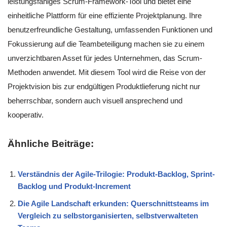
leistungsfähiges Scrum-Framework-Tool und bietet eine
einheitliche Plattform für eine effiziente Projektplanung. Ihre
benutzerfreundliche Gestaltung, umfassenden Funktionen und
Fokussierung auf die Teambeteiligung machen sie zu einem
unverzichtbaren Asset für jedes Unternehmen, das Scrum-
Methoden anwendet. Mit diesem Tool wird die Reise von der
Projektvision bis zur endgültigen Produktlieferung nicht nur
beherrschbar, sondern auch visuell ansprechend und
kooperativ.
Ähnliche Beiträge:
Verständnis der Agile-Trilogie: Produkt-Backlog, Sprint-
Backlog und Produkt-Increment
Die Agile Landschaft erkunden: Querschnittsteams im
Vergleich zu selbstorganisierten, selbstverwalteten