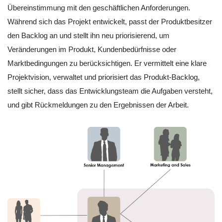
Übereinstimmung mit den geschäftlichen Anforderungen.
Während sich das Projekt entwickelt, passt der Produktbesitzer
den Backlog an und stellt ihn neu priorisierend, um
Veränderungen im Produkt, Kundenbedürfnisse oder
Marktbedingungen zu berücksichtigen. Er vermittelt eine klare
Projektvision, verwaltet und priorisiert das Produkt-Backlog,
stellt sicher, dass das Entwicklungsteam die Aufgaben versteht,
und gibt Rückmeldungen zu den Ergebnissen der Arbeit.