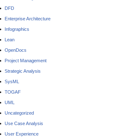
DFD
Enterprise Architecture
Infographics
Lean
OpenDocs
Project Management
Strategic Analysis
SysML
TOGAF
UML
Uncategorized
Use Case Analysis
User Experience