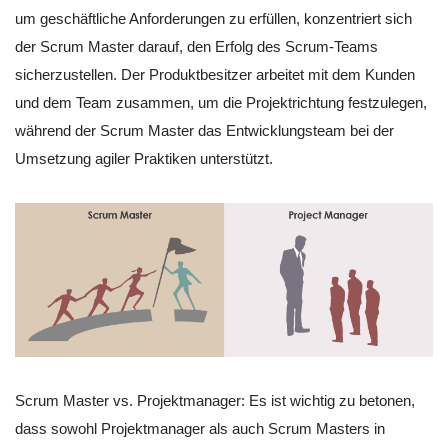
um geschäftliche Anforderungen zu erfüllen, konzentriert sich
der Scrum Master darauf, den Erfolg des Scrum-Teams
sicherzustellen. Der Produktbesitzer arbeitet mit dem Kunden
und dem Team zusammen, um die Projektrichtung festzulegen,
während der Scrum Master das Entwicklungsteam bei der
Umsetzung agiler Praktiken unterstützt.
Scrum Master vs. Projektmanager: Es ist wichtig zu betonen,
dass sowohl Projektmanager als auch Scrum Masters in