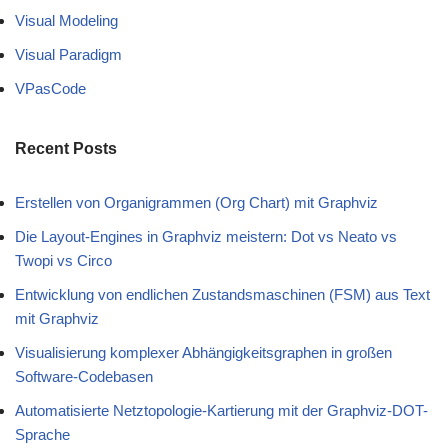
Visual Modeling
Visual Paradigm
VPasCode
Recent Posts
Erstellen von Organigrammen (Org Chart) mit Graphviz
Die Layout-Engines in Graphviz meistern: Dot vs Neato vs
Twopi vs Circo
Entwicklung von endlichen Zustandsmaschinen (FSM) aus Text
mit Graphviz
Visualisierung komplexer Abhängigkeitsgraphen in großen
Software-Codebasen
Automatisierte Netztopologie-Kartierung mit der Graphviz-DOT-
Sprache