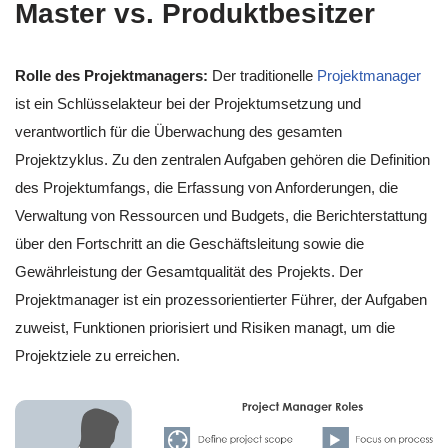
Master vs. Produktbesitzer
Rolle des Projektmanagers:
Der traditionelle
Projektmanager
ist ein Schlüsselakteur bei der Projektumsetzung und
verantwortlich für die Überwachung des gesamten
Projektzyklus. Zu den zentralen Aufgaben gehören die Definition
des Projektumfangs, die Erfassung von Anforderungen, die
Verwaltung von Ressourcen und Budgets, die Berichterstattung
über den Fortschritt an die Geschäftsleitung sowie die
Gewährleistung der Gesamtqualität des Projekts. Der
Projektmanager ist ein prozessorientierter Führer, der Aufgaben
zuweist, Funktionen priorisiert und Risiken managt, um die
Projektziele zu erreichen.