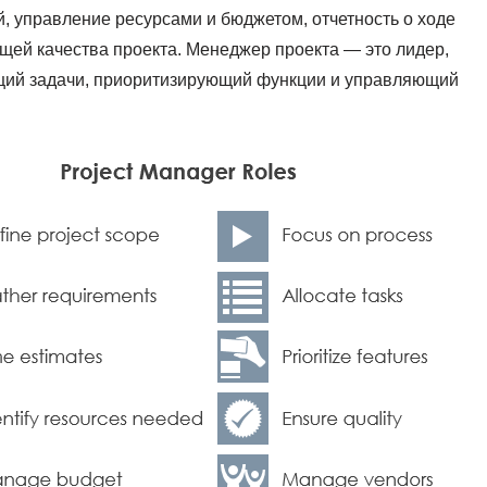
, управление ресурсами и бюджетом, отчетность о ходе
щей качества проекта. Менеджер проекта — это лидер,
щий задачи, приоритизирующий функции и управляющий