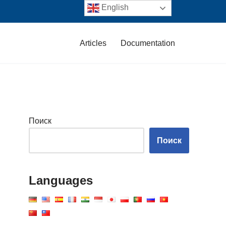
English
Articles
Documentation
Поиск
Поиск
Languages