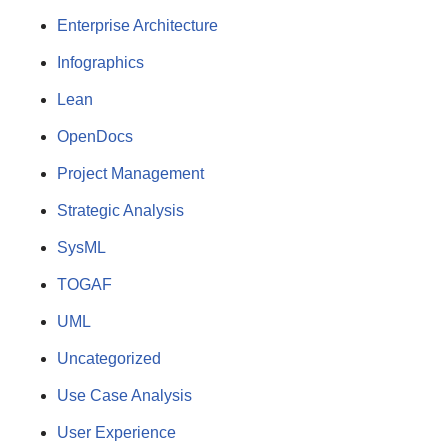
Enterprise Architecture
Infographics
Lean
OpenDocs
Project Management
Strategic Analysis
SysML
TOGAF
UML
Uncategorized
Use Case Analysis
User Experience