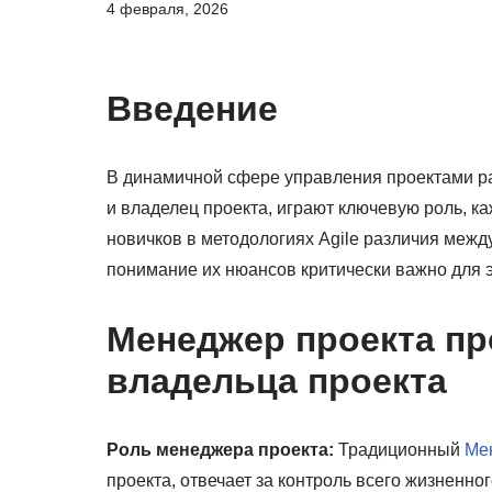
4 февраля, 2026
Введение
В динамичной сфере управления проектами ра
и владелец проекта, играют ключевую роль, к
новичков в методологиях Agile различия межд
понимание их нюансов критически важно для 
Менеджер проекта пр
владельца проекта
Роль менеджера проекта:
Традиционный
Ме
проекта, отвечает за контроль всего жизненн