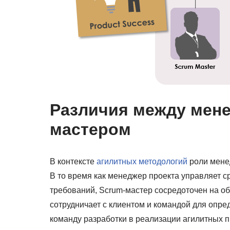
Различия между мене
мастером
В контексте
агилитных методологий
роли менед
В то время как менеджер проекта управляет с
требований, Scrum-мастер сосредоточен на о
сотрудничает с клиентом и командой для опре
команду разработки в реализации агилитных п