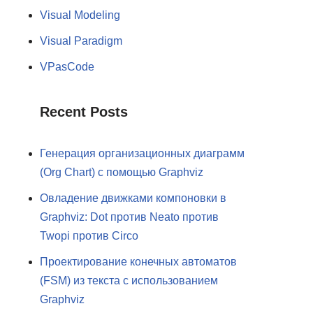
Visual Modeling
Visual Paradigm
VPasCode
Recent Posts
Генерация организационных диаграмм
(Org Chart) с помощью Graphviz
Овладение движками компоновки в
Graphviz: Dot против Neato против
Twopi против Circo
Проектирование конечных автоматов
(FSM) из текста с использованием
Graphviz