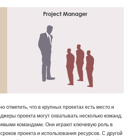
 отметить, что в крупных проектах есть место и
джеры проекта могут охватывать несколько команд,
симыми командами. Они играют ключевую роль в
сроков проекта и использования ресурсов. С другой