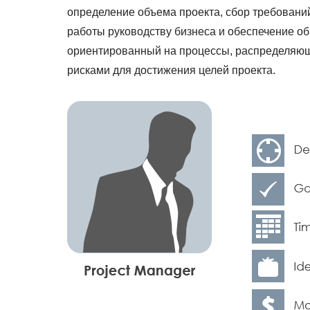
определение объема проекта, сбор требований
работы руководству бизнеса и обеспечение об
ориентированный на процессы, распределяю
рисками для достижения целей проекта.