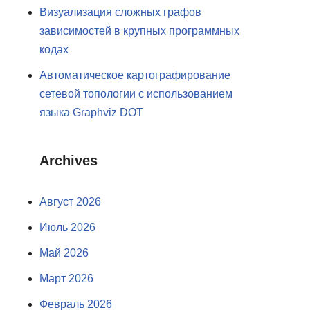
Визуализация сложных графов
зависимостей в крупных программных
кодах
Автоматическое картографирование
сетевой топологии с использованием
языка Graphviz DOT
Archives
Август 2026
Июль 2026
Май 2026
Март 2026
Февраль 2026