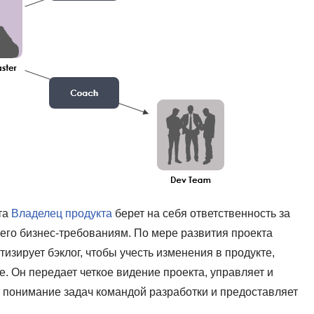
та
Владелец продукта
берет на себя ответственность за
го бизнес-требованиям. По мере развития проекта
изирует бэклог, чтобы учесть изменения в продукте,
. Он передает четкое видение проекта, управляет и
т понимание задач командой разработки и предоставляет