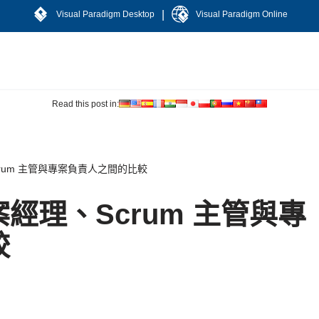
|
Visual Paradigm Desktop
Visual Paradigm Online
Read this post in:
rum 主管與專案負責人之間的比較
經理、Scrum 主管與專
較