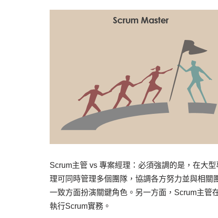
Scrum主管 vs 專案經理：必須強調的是，在
理可同時管理多個團隊，協調各方努力並與相關
一致方面扮演關鍵角色。另一方面，Scrum主
執行Scrum實務。