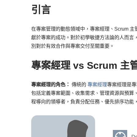
引言
在專案管理的動態領域中，專案經理、Scrum
獻於專案的成功。對於初學敏捷方法論的人而言
別對於有效合作與專案交付至關重要。
專案經理 vs Scrum 主
專案經理的角色：
傳統的
專案經理
專案經理是專
包括定義專案範圍、收集需求、管理資源與預算
程導向的領導者，負責分配任務、優先排序功能