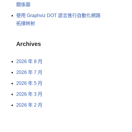
關係圖
使用 Graphviz DOT 語言進行自動化網路
拓撲映射
Archives
2026 年 8 月
2026 年 7 月
2026 年 5 月
2026 年 3 月
2026 年 2 月