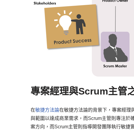
專案經理與Scrum主管
在
敏捷方法論
在敏捷方法論的背景下，專案經理與
與範圍以達成商業需求，而Scrum主管則專注於
案方向，而Scrum主管則指導開發團隊執行敏捷