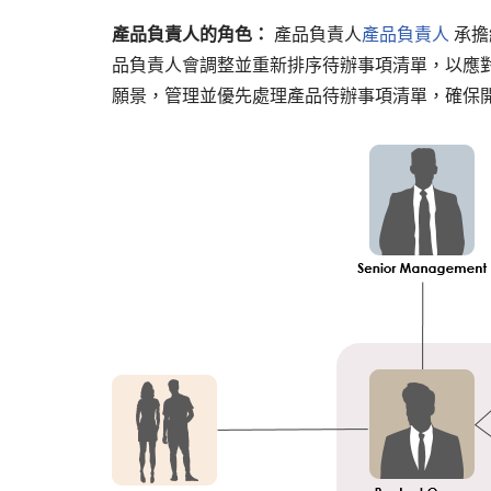
產品負責人的角色：
產品負責人
產品負責人
承擔
品負責人會調整並重新排序待辦事項清單，以應
願景，管理並優先處理產品待辦事項清單，確保