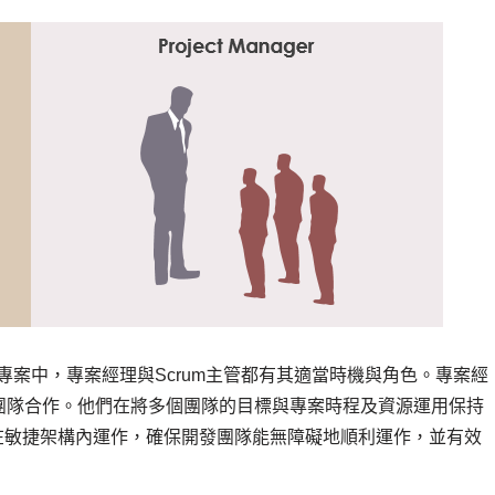
大型專案中，專案經理與Scrum主管都有其適當時機與角色。專案經
團隊合作。他們在將多個團隊的目標與專案時程及資源運用保持
管在敏捷架構內運作，確保開發團隊能無障礙地順利運作，並有效