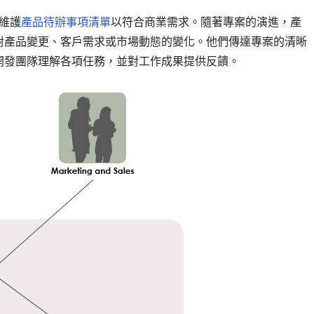
維護
產品待辦事項清單
以符合商業需求。隨著專案的演進，產
對產品變更、客戶需求或市場動態的變化。他們傳達專案的清晰
開發團隊理解各項任務，並對工作成果提供反饋。