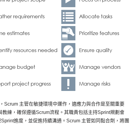
，Scrum 主管在敏捷環境中運作，適應力與合作是至關重要
教練，確保遵循Scrum流程。其職責包括主持Sprint規劃會
print進度，並促進持續溝通。Scrum 主管如同黏合劑，將團