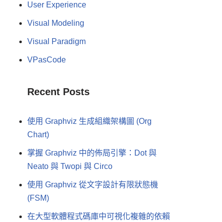
User Experience
Visual Modeling
Visual Paradigm
VPasCode
Recent Posts
使用 Graphviz 生成組織架構圖 (Org
Chart)
掌握 Graphviz 中的佈局引擎：Dot 與
Neato 與 Twopi 與 Circo
使用 Graphviz 從文字設計有限狀態機
(FSM)
在大型軟體程式碼庫中可視化複雜的依賴