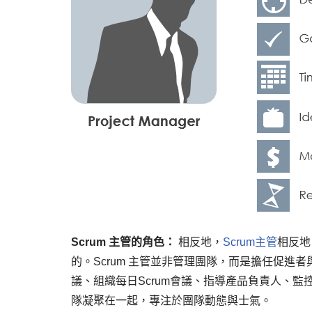
Scrum 主管的角色：
相反地，
Scrum主管
相反地
的。Scrum 主管並非管理團隊，而是擔任促進者與
議、組織每日Scrum會議、指導產品負責人、監控S
隊凝聚在一起，專注於團隊動態與士氣。