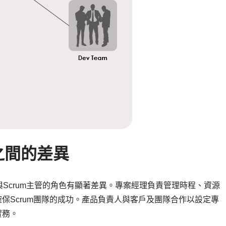
之間的差異
Scrum主管的角色有顯著差異。專案經理負責管理時程、資源
確保Scrum團隊的成功。產品負責人與客戶及團隊合作以設定專
實務。