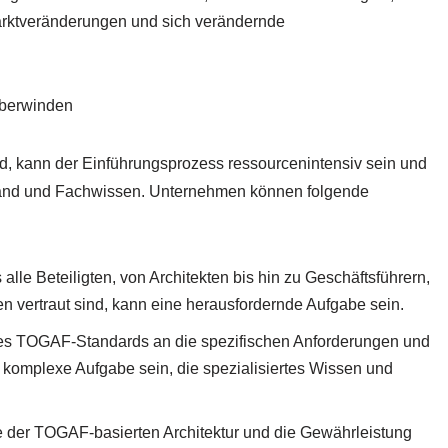
arktveränderungen und sich verändernde
überwinden
d, kann der Einführungsprozess ressourcenintensiv sein und
Aufwand und Fachwissen. Unternehmen können folgende
le Beteiligten, von Architekten bis hin zu Geschäftsführern,
 vertraut sind, kann eine herausfordernde Aufgabe sein.
s TOGAF-Standards an die spezifischen Anforderungen und
komplexe Aufgabe sein, die spezialisiertes Wissen und
 der TOGAF-basierten Architektur und die Gewährleistung