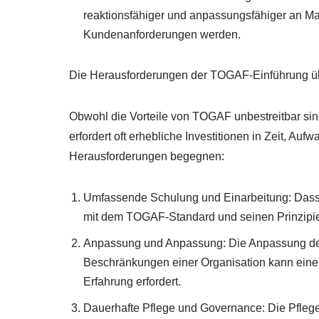
reaktionsfähiger und anpassungsfähiger an M
Kundenanforderungen werden.
Die Herausforderungen der TOGAF-Einführung 
Obwohl die Vorteile von TOGAF unbestreitbar sin
erfordert oft erhebliche Investitionen in Zeit, 
Herausforderungen begegnen:
Umfassende Schulung und Einarbeitung: Dass al
mit dem TOGAF-Standard und seinen Prinzipien
Anpassung und Anpassung: Die Anpassung de
Beschränkungen einer Organisation kann eine 
Erfahrung erfordert.
Dauerhafte Pflege und Governance: Die Pflege