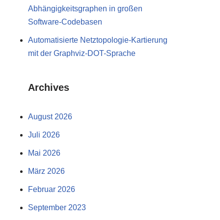
Abhängigkeitsgraphen in großen
Software-Codebasen
Automatisierte Netztopologie-Kartierung
mit der Graphviz-DOT-Sprache
Archives
August 2026
Juli 2026
Mai 2026
März 2026
Februar 2026
September 2023