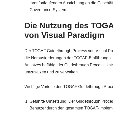
ihrer fortlaufenden Ausrichtung an die Geschäf
Governance-System.
Die Nutzung des TOGA
von Visual Paradigm
Der TOGAF Guidethrough Process von Visual Para
die Herausforderungen der TOGAF-Einführung zu m
Ansatzes befähigt der Guidethrough Process Unte
umzusetzen und zu verwalten.
Wichtige Vorteile des TOGAF Guidethrough Proc
Geführte Umsetzung: Der Guidethrough Process b
Benutzer durch den gesamten TOGAF-Implement