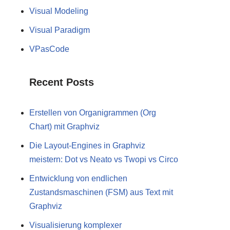
Visual Modeling
Visual Paradigm
VPasCode
Recent Posts
Erstellen von Organigrammen (Org
Chart) mit Graphviz
Die Layout-Engines in Graphviz
meistern: Dot vs Neato vs Twopi vs Circo
Entwicklung von endlichen
Zustandsmaschinen (FSM) aus Text mit
Graphviz
Visualisierung komplexer