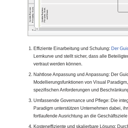
Effiziente Einarbeitung und Schulung:
Der Guid
Lernkurve und stellt sicher, dass alle Beteili
vertraut werden können.
Nahtlose Anpassung und Anpassung: Der Guidet
Modellierungsfunktionen von Visual Paradigm
spezifischen Anforderungen und Beschränkun
Umfassende Governance und Pflege: Die integ
Paradigm unterstützen Unternehmen dabei, ihr
fortlaufende Ausrichtung an die Geschäftsziele
Kosteneffiziente und skalierbare Lösung: Durc