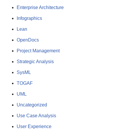
Enterprise Architecture
Infographics
Lean
OpenDocs
Project Management
Strategic Analysis
SysML
TOGAF
UML
Uncategorized
Use Case Analysis
User Experience