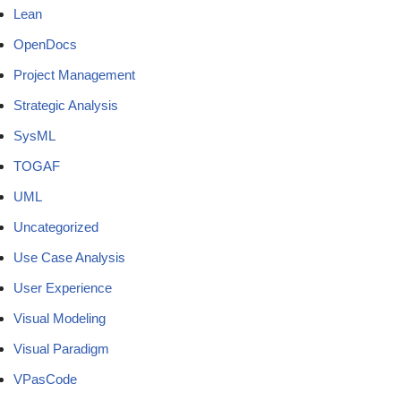
Lean
OpenDocs
Project Management
Strategic Analysis
SysML
TOGAF
UML
Uncategorized
Use Case Analysis
User Experience
Visual Modeling
Visual Paradigm
VPasCode