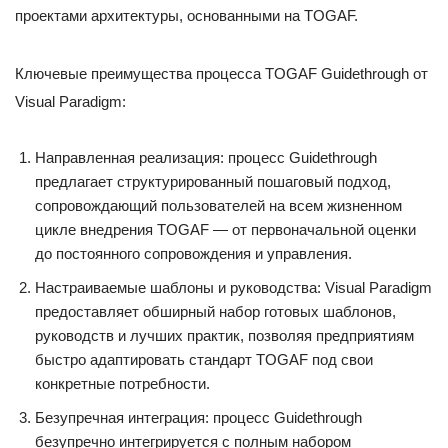
проектами архитектуры, основанными на TOGAF.
Ключевые преимущества процесса TOGAF Guidethrough от
Visual Paradigm:
Направленная реализация: процесс Guidethrough
предлагает структурированный пошаговый подход,
сопровождающий пользователей на всем жизненном
цикле внедрения TOGAF — от первоначальной оценки
до постоянного сопровождения и управления.
Настраиваемые шаблоны и руководства: Visual Paradigm
предоставляет обширный набор готовых шаблонов,
руководств и лучших практик, позволяя предприятиям
быстро адаптировать стандарт TOGAF под свои
конкретные потребности.
Безупречная интеграция: процесс Guidethrough
безупречно интегрируется с полным набором