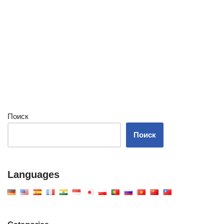
Поиск
Поиск
Languages