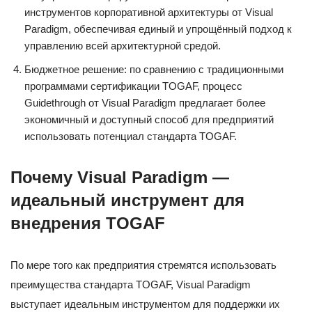
инструментов корпоративной архитектуры от Visual
Paradigm, обеспечивая единый и упрощённый подход к
управлению всей архитектурной средой.
Бюджетное решение: по сравнению с традиционными
программами сертификации TOGAF, процесс
Guidethrough от Visual Paradigm предлагает более
экономичный и доступный способ для предприятий
использовать потенциал стандарта TOGAF.
Почему Visual Paradigm —
идеальный инструмент для
внедрения TOGAF
По мере того как предприятия стремятся использовать
преимущества стандарта TOGAF, Visual Paradigm
выступает идеальным инструментом для поддержки их