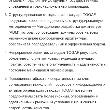
от малых предприятий до крупных государственных
учреждений и транснациональных корпораций.
Структурированная методология: стандарт TOGAF
предлагает хорошо определенную, структурированную
методологию — Методологию разработки архитектуры
(ADM), которая сопровождает архитекторов на всем
жизненном цикле корпоративной архитектуры,
обеспечивая последовательный и эффективный подход.
Непрерывное развитие: стандарт TOGAF регулярно
обновляется с учетом новых тенденций и лучших
практик, обеспечивая его актуальность и адаптивность к
постоянно меняющейся бизнес-среде.
Повышенная гибкость и оперативность: за счет
согласования технологий, процессов и информационных
активов организации стандарт TOGAF позволяет
предприятиям стать более гибкими, оперативными и
адаптивными к рыночным условиям и меняющимся
потребностям клиентов.