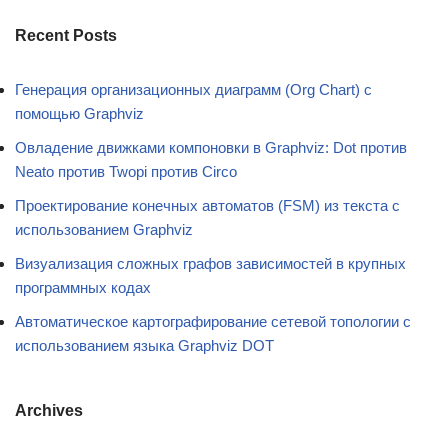
Recent Posts
Генерация организационных диаграмм (Org Chart) с
помощью Graphviz
Овладение движками компоновки в Graphviz: Dot против
Neato против Twopi против Circo
Проектирование конечных автоматов (FSM) из текста с
использованием Graphviz
Визуализация сложных графов зависимостей в крупных
программных кодах
Автоматическое картографирование сетевой топологии с
использованием языка Graphviz DOT
Archives