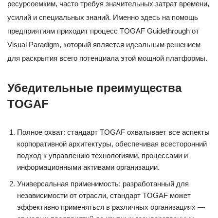
ресурсоемким, часто требуя значительных затрат времени,
усилий и специальных знаний. Именно здесь на помощь
предприятиям приходит процесс TOGAF Guidethrough от
Visual Paradigm, который является идеальным решением
для раскрытия всего потенциала этой мощной платформы.
Убедительные преимущества
TOGAF
Полное охват: стандарт TOGAF охватывает все аспекты
корпоративной архитектуры, обеспечивая всесторонний
подход к управлению технологиями, процессами и
информационными активами организации.
Универсальная применимость: разработанный для
независимости от отрасли, стандарт TOGAF может
эффективно применяться в различных организациях —