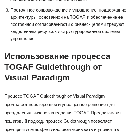
Постоянное сопровождение и управление: поддержание
архитектуры, основанной на TOGAF, и обеспечение ее
постоянной согласованности с бизнес-целями требуют
выделенных ресурсов и структурированной системы
управления.
Использование процесса
TOGAF Guidethrough от
Visual Paradigm
Процесс TOGAF Guidethrough от Visual Paradigm
предлагает всестороннее и упрощённое решение для
преодоления вызовов внедрения TOGAF. Предоставляя
пошаговый подход, процесс Guidethrough позволяет
предприятиям эффективно реализовывать и управлять