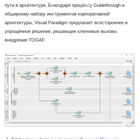
пути в архитектуре. Благодаря процессу Guidethrough и
обширному набору инструментов корпоративной
архитектуры, Visual Paradigm предлагает всестороннее и
упрощённое решение, решающее ключевые вызовы
внедрения TOGAF.