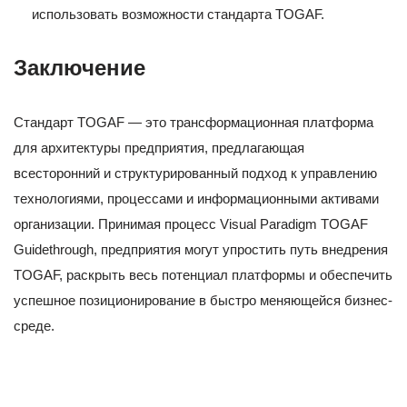
использовать возможности стандарта TOGAF.
Заключение
Стандарт TOGAF — это трансформационная платформа
для архитектуры предприятия, предлагающая
всесторонний и структурированный подход к управлению
технологиями, процессами и информационными активами
организации. Принимая процесс Visual Paradigm TOGAF
Guidethrough, предприятия могут упростить путь внедрения
TOGAF, раскрыть весь потенциал платформы и обеспечить
успешное позиционирование в быстро меняющейся бизнес-
среде.