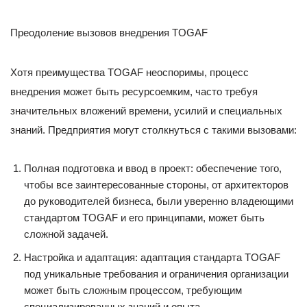
Преодоление вызовов внедрения TOGAF
Хотя преимущества TOGAF неоспоримы, процесс
внедрения может быть ресурсоемким, часто требуя
значительных вложений времени, усилий и специальных
знаний. Предприятия могут столкнуться с такими вызовами:
Полная подготовка и ввод в проект: обеспечение того,
чтобы все заинтересованные стороны, от архитекторов
до руководителей бизнеса, были уверенно владеющими
стандартом TOGAF и его принципами, может быть
сложной задачей.
Настройка и адаптация: адаптация стандарта TOGAF
под уникальные требования и ограничения организации
может быть сложным процессом, требующим
специализированных знаний и опыта.