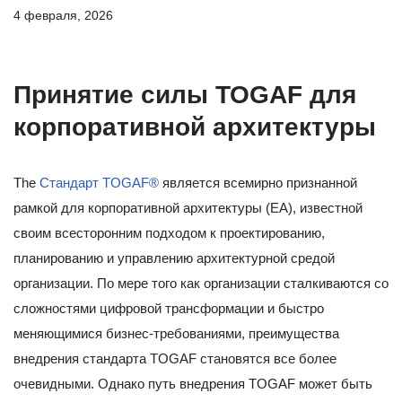
4 февраля, 2026
Принятие силы TOGAF для
корпоративной архитектуры
The
Стандарт TOGAF®
является всемирно признанной
рамкой для корпоративной архитектуры (EA), известной
своим всесторонним подходом к проектированию,
планированию и управлению архитектурной средой
организации. По мере того как организации сталкиваются со
сложностями цифровой трансформации и быстро
меняющимися бизнес-требованиями, преимущества
внедрения стандарта TOGAF становятся все более
очевидными. Однако путь внедрения TOGAF может быть