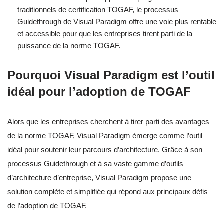
traditionnels de certification TOGAF, le processus
Guidethrough de Visual Paradigm offre une voie plus rentable
et accessible pour que les entreprises tirent parti de la
puissance de la norme TOGAF.
Pourquoi Visual Paradigm est l’outil
idéal pour l’adoption de TOGAF
Alors que les entreprises cherchent à tirer parti des avantages
de la norme TOGAF, Visual Paradigm émerge comme l’outil
idéal pour soutenir leur parcours d’architecture. Grâce à son
processus Guidethrough et à sa vaste gamme d’outils
d’architecture d’entreprise, Visual Paradigm propose une
solution complète et simplifiée qui répond aux principaux défis
de l’adoption de TOGAF.