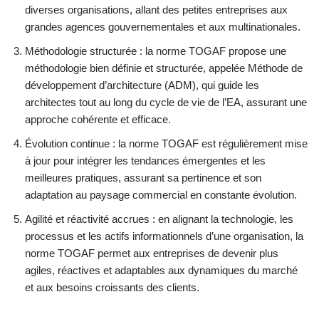
diverses organisations, allant des petites entreprises aux
grandes agences gouvernementales et aux multinationales.
Méthodologie structurée : la norme TOGAF propose une
méthodologie bien définie et structurée, appelée Méthode de
développement d’architecture (ADM), qui guide les
architectes tout au long du cycle de vie de l’EA, assurant une
approche cohérente et efficace.
Évolution continue : la norme TOGAF est régulièrement mise
à jour pour intégrer les tendances émergentes et les
meilleures pratiques, assurant sa pertinence et son
adaptation au paysage commercial en constante évolution.
Agilité et réactivité accrues : en alignant la technologie, les
processus et les actifs informationnels d’une organisation, la
norme TOGAF permet aux entreprises de devenir plus
agiles, réactives et adaptables aux dynamiques du marché
et aux besoins croissants des clients.