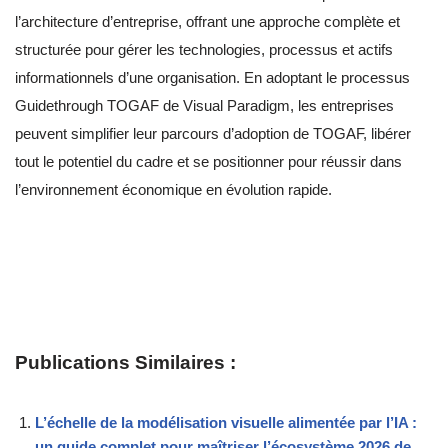
l’architecture d’entreprise, offrant une approche complète et
structurée pour gérer les technologies, processus et actifs
informationnels d’une organisation. En adoptant le processus
Guidethrough TOGAF de Visual Paradigm, les entreprises
peuvent simplifier leur parcours d’adoption de TOGAF, libérer
tout le potentiel du cadre et se positionner pour réussir dans
l’environnement économique en évolution rapide.
Publications Similaires :
L’échelle de la modélisation visuelle alimentée par l’IA :
un guide complet pour maîtriser l’écosystème 2026 de