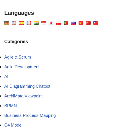
Languages
Categories
Agile & Scrum
Agile Development
AI
AI Diagramming Chatbot
ArchiMate Viewpoint
BPMN
Business Process Mapping
C4 Model