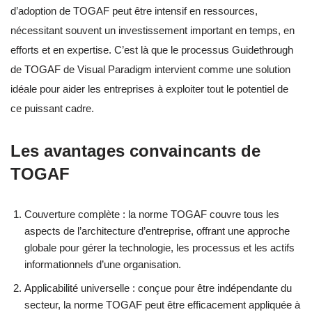
d’adoption de TOGAF peut être intensif en ressources,
nécessitant souvent un investissement important en temps, en
efforts et en expertise. C’est là que le processus Guidethrough
de TOGAF de Visual Paradigm intervient comme une solution
idéale pour aider les entreprises à exploiter tout le potentiel de
ce puissant cadre.
Les avantages convaincants de
TOGAF
Couverture complète : la norme TOGAF couvre tous les
aspects de l’architecture d’entreprise, offrant une approche
globale pour gérer la technologie, les processus et les actifs
informationnels d’une organisation.
Applicabilité universelle : conçue pour être indépendante du
secteur, la norme TOGAF peut être efficacement appliquée à