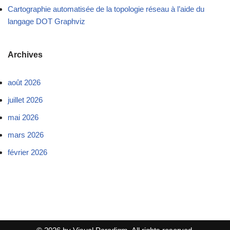
Cartographie automatisée de la topologie réseau à l’aide du
langage DOT Graphviz
Archives
août 2026
juillet 2026
mai 2026
mars 2026
février 2026