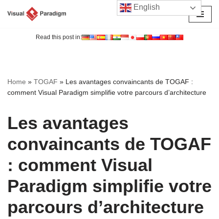
English
Aller
au
Read this post in:
contenu
Home
»
TOGAF
»
Les avantages convaincants de TOGAF :
comment Visual Paradigm simplifie votre parcours d’architecture
Les avantages
convaincants de TOGAF
: comment Visual
Paradigm simplifie votre
parcours d’architecture