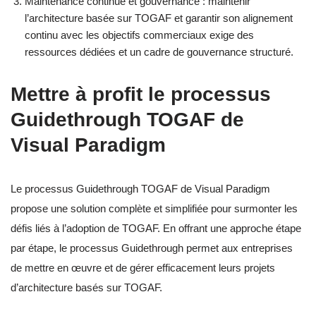
Maintenance continue et gouvernance : maintenir
l’architecture basée sur TOGAF et garantir son alignement
continu avec les objectifs commerciaux exige des
ressources dédiées et un cadre de gouvernance structuré.
Mettre à profit le processus
Guidethrough TOGAF de
Visual Paradigm
Le processus Guidethrough TOGAF de Visual Paradigm
propose une solution complète et simplifiée pour surmonter les
défis liés à l’adoption de TOGAF. En offrant une approche étape
par étape, le processus Guidethrough permet aux entreprises
de mettre en œuvre et de gérer efficacement leurs projets
d’architecture basés sur TOGAF.