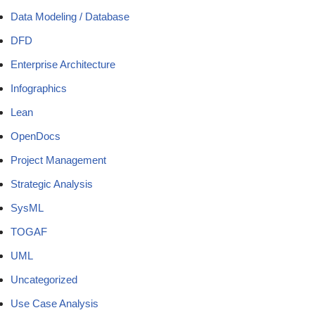
Data Modeling / Database
DFD
Enterprise Architecture
Infographics
Lean
OpenDocs
Project Management
Strategic Analysis
SysML
TOGAF
UML
Uncategorized
Use Case Analysis