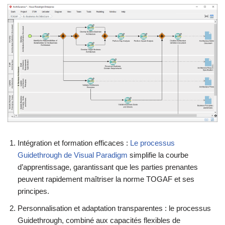
Intégration et formation efficaces :
Le processus
Guidethrough de Visual Paradigm
simplifie la courbe
d’apprentissage, garantissant que les parties prenantes
peuvent rapidement maîtriser la norme TOGAF et ses
principes.
Personnalisation et adaptation transparentes : le processus
Guidethrough, combiné aux capacités flexibles de