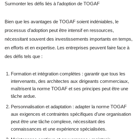
Surmonter les défis liés à l’adoption de TOGAF
Bien que les avantages de TOGAF soient indéniables, le
processus d’adoption peut être intensif en ressources,
nécessitant souvent des investissements importants en temps,
en efforts et en expertise. Les entreprises peuvent faire face à
des défis tels que :
Formation et intégration complètes : garantir que tous les
intervenants, des architectes aux dirigeants commerciaux,
maîtrisent la norme TOGAF et ses principes peut être une
tâche ardue.
Personnalisation et adaptation : adapter la norme TOGAF
aux exigences et contraintes spécifiques d’une organisation
peut être une tâche complexe, nécessitant des
connaissances et une expérience spécialisées.