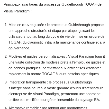
Principaux avantages du processus Guidethrough TOGAF de
Visual Paradigm :
Mise en œuvre guidée : le processus Guidethrough propose
une approche structurée et étape par étape, guidant les
utilisateurs tout au long du cycle de vie de mise en œuvre de
TOGAF, du diagnostic initial à la maintenance continue et à la
gouvernance.
Modèles et guides personnalisables : Visual Paradigm fournit
une vaste collection de modèles prêts à l’emploi, de guides et
de bonnes pratiques, permettant aux entreprises d’adapter
rapidement la norme TOGAF à leurs besoins spécifiques.
Intégration transparente : le processus Guidethrough
s’intègre sans heurt à la vaste gamme d’outils d’architecture
d’entreprise de Visual Paradigm, permettant une approche
unifiée et simplifiée pour gérer l’ensemble du paysage EA.
Alternative rentable : par rapport aux programmes