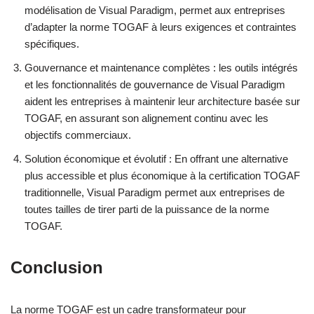
modélisation de Visual Paradigm, permet aux entreprises
d’adapter la norme TOGAF à leurs exigences et contraintes
spécifiques.
Gouvernance et maintenance complètes : les outils intégrés
et les fonctionnalités de gouvernance de Visual Paradigm
aident les entreprises à maintenir leur architecture basée sur
TOGAF, en assurant son alignement continu avec les
objectifs commerciaux.
Solution économique et évolutif : En offrant une alternative
plus accessible et plus économique à la certification TOGAF
traditionnelle, Visual Paradigm permet aux entreprises de
toutes tailles de tirer parti de la puissance de la norme
TOGAF.
Conclusion
La norme TOGAF est un cadre transformateur pour