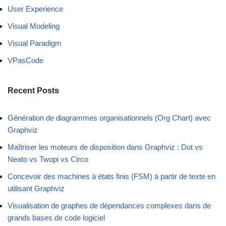
User Experience
Visual Modeling
Visual Paradigm
VPasCode
Recent Posts
Génération de diagrammes organisationnels (Org Chart) avec
Graphviz
Maîtriser les moteurs de disposition dans Graphviz : Dot vs
Neato vs Twopi vs Circo
Concevoir des machines à états finis (FSM) à partir de texte en
utilisant Graphviz
Visualisation de graphes de dépendances complexes dans de
grands bases de code logiciel