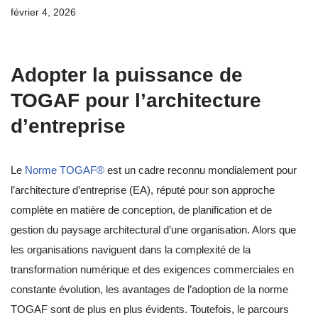
février 4, 2026
Adopter la puissance de
TOGAF pour l’architecture
d’entreprise
Le
Norme TOGAF®
est un cadre reconnu mondialement pour
l’architecture d’entreprise (EA), réputé pour son approche
complète en matière de conception, de planification et de
gestion du paysage architectural d’une organisation. Alors que
les organisations naviguent dans la complexité de la
transformation numérique et des exigences commerciales en
constante évolution, les avantages de l’adoption de la norme
TOGAF sont de plus en plus évidents. Toutefois, le parcours