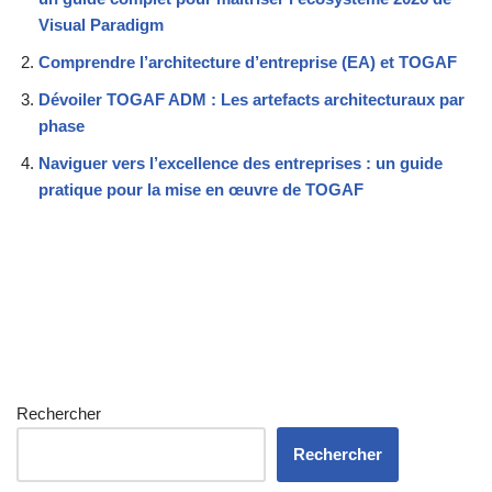
Visual Paradigm
Comprendre l’architecture d’entreprise (EA) et TOGAF
Dévoiler TOGAF ADM : Les artefacts architecturaux par
phase
Naviguer vers l’excellence des entreprises : un guide
pratique pour la mise en œuvre de TOGAF
Rechercher
Rechercher