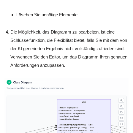
Löschen Sie unnötige Elemente.
Die Möglichkeit, das Diagramm zu bearbeiten, ist eine
Schlüsselfunktion, die Flexibilität bietet, falls Sie mit dem von
der KI generierten Ergebnis nicht vollständig zufrieden sind.
Verwenden Sie den Editor, um das Diagramm Ihren genauen
Anforderungen anzupassen.