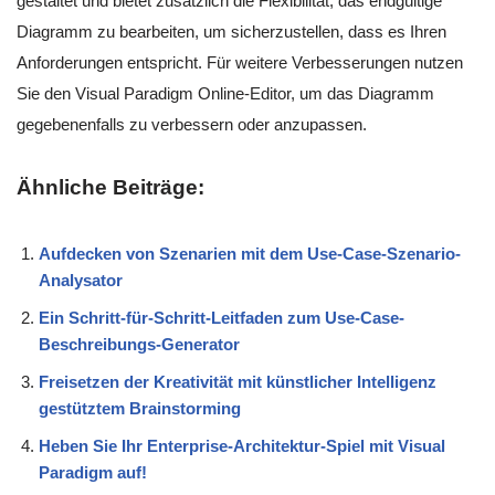
gestaltet und bietet zusätzlich die Flexibilität, das endgültige
Diagramm zu bearbeiten, um sicherzustellen, dass es Ihren
Anforderungen entspricht. Für weitere Verbesserungen nutzen
Sie den Visual Paradigm Online-Editor, um das Diagramm
gegebenenfalls zu verbessern oder anzupassen.
Ähnliche Beiträge:
Aufdecken von Szenarien mit dem Use-Case-Szenario-
Analysator
Ein Schritt-für-Schritt-Leitfaden zum Use-Case-
Beschreibungs-Generator
Freisetzen der Kreativität mit künstlicher Intelligenz
gestütztem Brainstorming
Heben Sie Ihr Enterprise-Architektur-Spiel mit Visual
Paradigm auf!