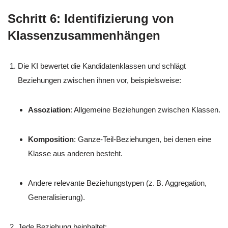
Schritt 6: Identifizierung von
Klassenzusammenhängen
Die KI bewertet die Kandidatenklassen und schlägt
Beziehungen zwischen ihnen vor, beispielsweise:
Assoziation
: Allgemeine Beziehungen zwischen Klassen.
Komposition
: Ganze-Teil-Beziehungen, bei denen eine
Klasse aus anderen besteht.
Andere relevante Beziehungstypen (z. B. Aggregation,
Generalisierung).
Jede Beziehung beinhaltet: