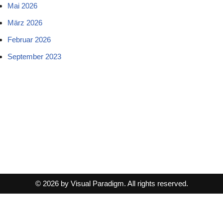
Mai 2026
März 2026
Februar 2026
September 2023
© 2026 by Visual Paradigm. All rights reserved.