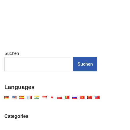
Suchen
Suchen
Languages
Categories