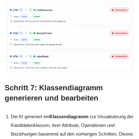
Schritt 7: Klassendiagramm
generieren und bearbeiten
Die KI generiert ein
Klassendiagramm
zur Visualisierung der
Kandidatenklassen, ihrer Attribute, Operationen und
Beziehungen basierend auf den vorherigen Schritten. Dieses