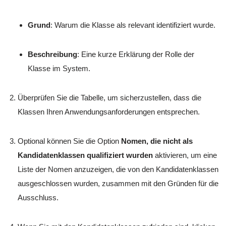
Grund
: Warum die Klasse als relevant identifiziert wurde.
Beschreibung
: Eine kurze Erklärung der Rolle der
Klasse im System.
Überprüfen Sie die Tabelle, um sicherzustellen, dass die
Klassen Ihren Anwendungsanforderungen entsprechen.
Optional können Sie die Option
Nomen, die nicht als
Kandidatenklassen qualifiziert wurden
aktivieren, um eine
Liste der Nomen anzuzeigen, die von den Kandidatenklassen
ausgeschlossen wurden, zusammen mit den Gründen für die
Ausschluss.