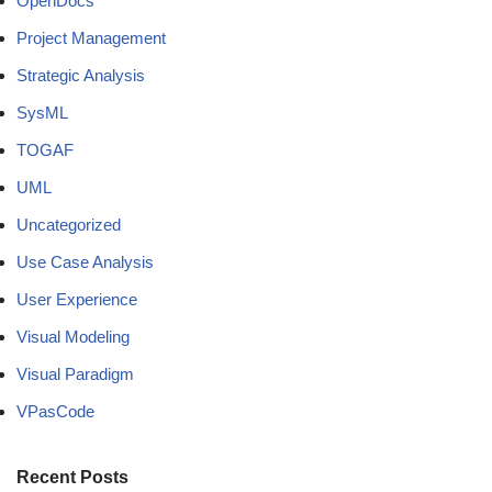
OpenDocs
Project Management
Strategic Analysis
SysML
TOGAF
UML
Uncategorized
Use Case Analysis
User Experience
Visual Modeling
Visual Paradigm
VPasCode
Recent Posts