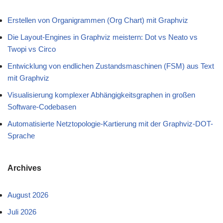
Erstellen von Organigrammen (Org Chart) mit Graphviz
Die Layout-Engines in Graphviz meistern: Dot vs Neato vs
Twopi vs Circo
Entwicklung von endlichen Zustandsmaschinen (FSM) aus Text
mit Graphviz
Visualisierung komplexer Abhängigkeitsgraphen in großen
Software-Codebasen
Automatisierte Netztopologie-Kartierung mit der Graphviz-DOT-
Sprache
Archives
August 2026
Juli 2026