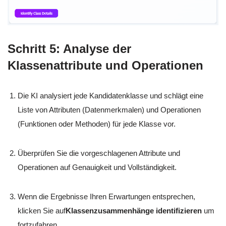
Schritt 5: Analyse der
Klassenattribute und Operationen
Die KI analysiert jede Kandidatenklasse und schlägt eine
Liste von Attributen (Datenmerkmalen) und Operationen
(Funktionen oder Methoden) für jede Klasse vor.
Überprüfen Sie die vorgeschlagenen Attribute und
Operationen auf Genauigkeit und Vollständigkeit.
Wenn die Ergebnisse Ihren Erwartungen entsprechen,
klicken Sie auf
Klassenzusammenhänge identifizieren
um
fortzufahren.