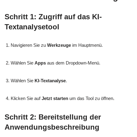
Schritt 1: Zugriff auf das KI-
Textanalysetool
Navigieren Sie zu
Werkzeuge
im Hauptmenü.
Wählen Sie
Apps
aus dem Dropdown-Menü.
Wählen Sie
KI-Textanalyse
.
Klicken Sie auf
Jetzt starten
um das Tool zu öffnen.
Schritt 2: Bereitstellung der
Anwendungsbeschreibung