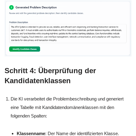
Schritt 4: Überprüfung der
Kandidatenklassen
Die KI verarbeitet die Problembeschreibung und generiert
eine Tabelle mit Kandidatendomänenklassen mit den
folgenden Spalten:
Klassenname
: Der Name der identifizierten Klasse.