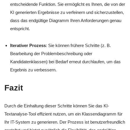
entscheidende Funktion. Sie ermöglicht es Ihnen, die von der
KI generierten Ergebnisse zu verfeinern und sicherzustellen,
dass das endgültige Diagramm Ihren Anforderungen genau
entspricht.
Iterativer Prozess
: Sie können frühere Schritte (z. B.
Bearbeitung der Problembeschreibung oder
Kandidatenklassen) bei Bedarf erneut durchlaufen, um das
Ergebnis zu verbessern.
Fazit
Durch die Einhaltung dieser Schritte können Sie das KI-
Textanalyse-Tool effizient nutzen, um ein Klassendiagramm für
Ihr IT-System zu generieren. Der Prozess ist benutzerfreundlich