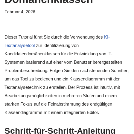
Februar 4, 2026
Dieser Tutorial führt Sie durch die Verwendung des
KI-
Textanalysetool
zur Identifizierung von
Kandidatendomänenklassen für die Entwicklung von IT-
Systemen basierend auf einer vom Benutzer bereitgestellten
Problembeschreibung. Folgen Sie den nachstehenden Schritten,
um das Tool zu bedienen und ein Klassendiagramm mit der
Textanalysetechnik zu erstellen. Der Prozess ist intuitiv, mit
Bearbeitungsmöglichkeiten in mehreren Stufen und einem
starken Fokus auf die Feinabstimmung des endgültigen
Klassendiagramms mit einem integrierten Editor.
Schritt-für-Schritt-Anleitung