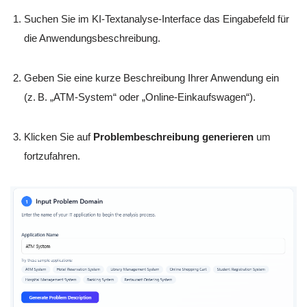
Suchen Sie im KI-Textanalyse-Interface das Eingabefeld für
die Anwendungsbeschreibung.
Geben Sie eine kurze Beschreibung Ihrer Anwendung ein
(z. B. „ATM-System“ oder „Online-Einkaufswagen“).
Klicken Sie auf
Problembeschreibung generieren
um
fortzufahren.