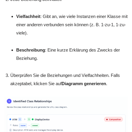
Vielfachheit
: Gibt an, wie viele Instanzen einer Klasse mit
einer anderen verbunden sein können (z. B. 1-zu-1, 1-zu-
viele).
Beschreibung
: Eine kurze Erklärung des Zwecks der
Beziehung.
Überprüfen Sie die Beziehungen und Vielfachheiten. Falls
akzeptabel, klicken Sie auf
Diagramm generieren
.