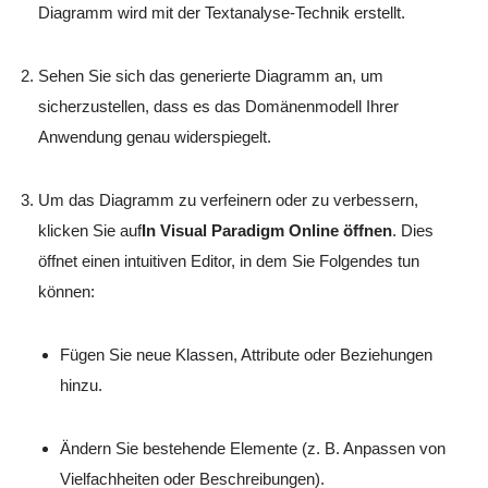
Diagramm wird mit der Textanalyse-Technik erstellt.
Sehen Sie sich das generierte Diagramm an, um
sicherzustellen, dass es das Domänenmodell Ihrer
Anwendung genau widerspiegelt.
Um das Diagramm zu verfeinern oder zu verbessern,
klicken Sie auf
In Visual Paradigm Online öffnen
. Dies
öffnet einen intuitiven Editor, in dem Sie Folgendes tun
können:
Fügen Sie neue Klassen, Attribute oder Beziehungen
hinzu.
Ändern Sie bestehende Elemente (z. B. Anpassen von
Vielfachheiten oder Beschreibungen).