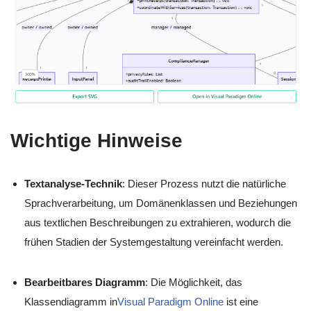
Wichtige Hinweise
Textanalyse-Technik
: Dieser Prozess nutzt die natürliche
Sprachverarbeitung, um Domänenklassen und Beziehungen
aus textlichen Beschreibungen zu extrahieren, wodurch die
frühen Stadien der Systemgestaltung vereinfacht werden.
Bearbeitbares Diagramm
: Die Möglichkeit, das
Klassendiagramm in
Visual Paradigm Online
ist eine