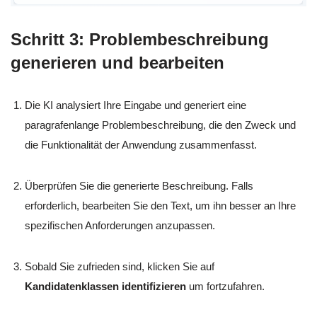
Schritt 3: Problembeschreibung
generieren und bearbeiten
Die KI analysiert Ihre Eingabe und generiert eine
paragrafenlange Problembeschreibung, die den Zweck und
die Funktionalität der Anwendung zusammenfasst.
Überprüfen Sie die generierte Beschreibung. Falls
erforderlich, bearbeiten Sie den Text, um ihn besser an Ihre
spezifischen Anforderungen anzupassen.
Sobald Sie zufrieden sind, klicken Sie auf
Kandidatenklassen identifizieren
um fortzufahren.