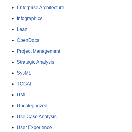
Enterprise Architecture
Infographics
Lean
OpenDocs
Project Management
Strategic Analysis
SysML
TOGAF
UML
Uncategorized
Use Case Analysis
User Experience