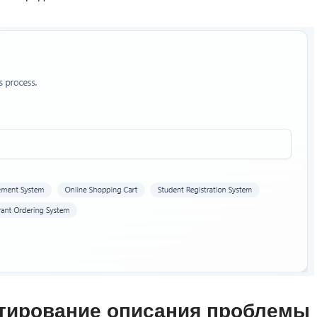
ктирование описания проблемы