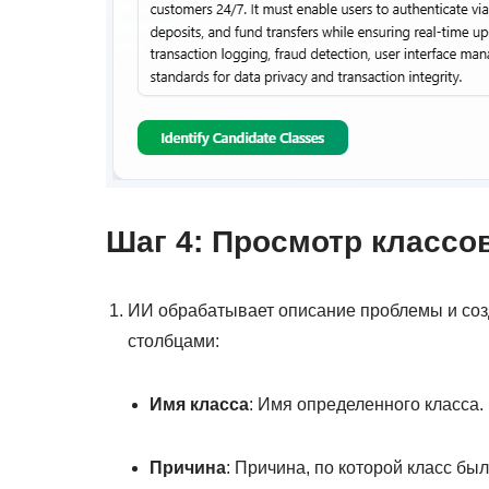
Шаг 4: Просмотр классо
ИИ обрабатывает описание проблемы и соз
столбцами:
Имя класса
: Имя определенного класса.
Причина
: Причина, по которой класс бы