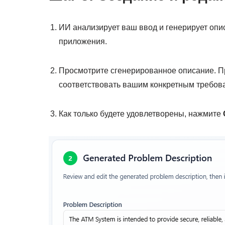
ИИ анализирует ваш ввод и генерирует оп
приложения.
Просмотрите сгенерированное описание. Пр
соответствовать вашим конкретным требов
Как только будете удовлетворены, нажмите