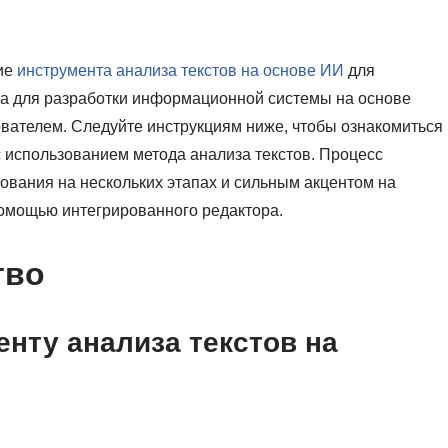
ние
инструмента анализа текстов на основе ИИ
для
а для разработки информационной системы на основе
вателем. Следуйте инструкциям ниже, чтобы ознакомиться
с использованием метода анализа текстов. Процесс
ования на нескольких этапах и сильным акцентом на
омощью интегрированного редактора.
тво
енту анализа текстов на
.