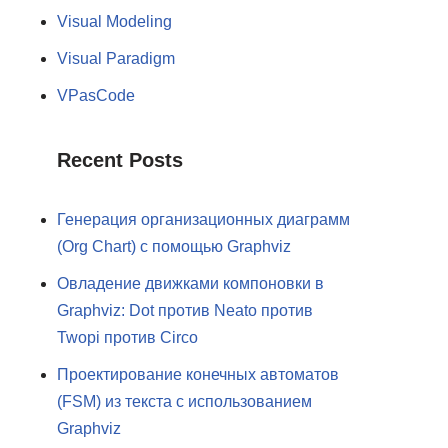
Visual Modeling
Visual Paradigm
VPasCode
Recent Posts
Генерация организационных диаграмм
(Org Chart) с помощью Graphviz
Овладение движками компоновки в
Graphviz: Dot против Neato против
Twopi против Circo
Проектирование конечных автоматов
(FSM) из текста с использованием
Graphviz