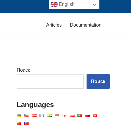
English
Articles
Documentation
Поиск
Поиск
Languages