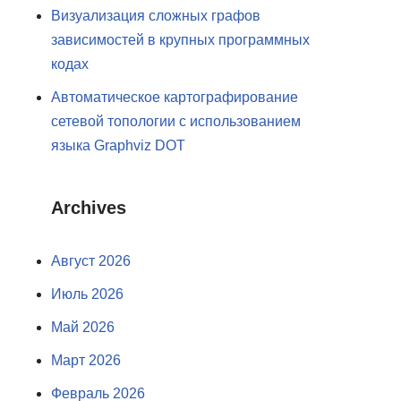
Визуализация сложных графов
зависимостей в крупных программных
кодах
Автоматическое картографирование
сетевой топологии с использованием
языка Graphviz DOT
Archives
Август 2026
Июль 2026
Май 2026
Март 2026
Февраль 2026