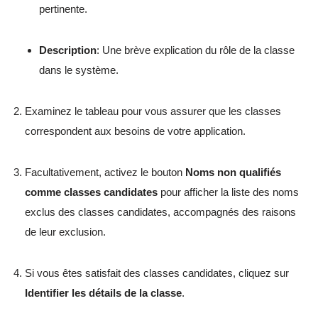
pertinente.
Description
: Une brève explication du rôle de la classe
dans le système.
Examinez le tableau pour vous assurer que les classes
correspondent aux besoins de votre application.
Facultativement, activez le bouton
Noms non qualifiés
comme classes candidates
pour afficher la liste des noms
exclus des classes candidates, accompagnés des raisons
de leur exclusion.
Si vous êtes satisfait des classes candidates, cliquez sur
Identifier les détails de la classe
.