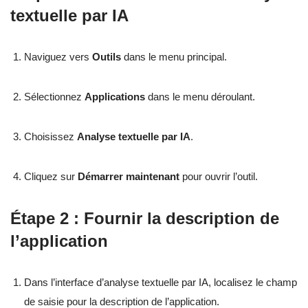
textuelle par IA
Naviguez vers
Outils
dans le menu principal.
Sélectionnez
Applications
dans le menu déroulant.
Choisissez
Analyse textuelle par IA
.
Cliquez sur
Démarrer maintenant
pour ouvrir l’outil.
Étape 2 : Fournir la description de
l’application
Dans l’interface d’analyse textuelle par IA, localisez le champ
de saisie pour la description de l’application.