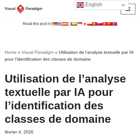
English
Aller
au
Read this post in:
contenu
Home
»
Visual Paradigm
»
Utilisation de l’analyse textuelle par IA
pour l’identification des classes de domaine
Utilisation de l’analyse
textuelle par IA pour
l’identification des
classes de domaine
février 4, 2026