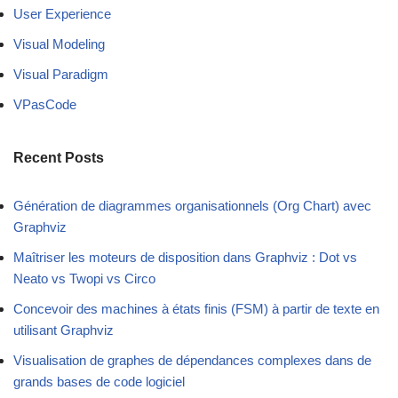
User Experience
Visual Modeling
Visual Paradigm
VPasCode
Recent Posts
Génération de diagrammes organisationnels (Org Chart) avec
Graphviz
Maîtriser les moteurs de disposition dans Graphviz : Dot vs
Neato vs Twopi vs Circo
Concevoir des machines à états finis (FSM) à partir de texte en
utilisant Graphviz
Visualisation de graphes de dépendances complexes dans de
grands bases de code logiciel