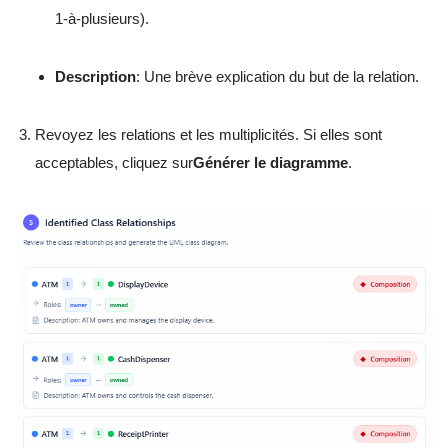
1-à-plusieurs).
Description
: Une brève explication du but de la relation.
Revoyez les relations et les multiplicités. Si elles sont
acceptables, cliquez sur
Générer le diagramme
.