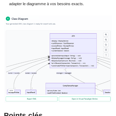
adapter le diagramme à vos besoins exacts.
Points clés