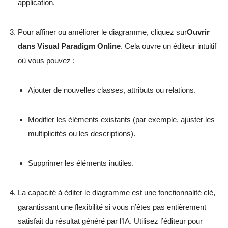
application.
Pour affiner ou améliorer le diagramme, cliquez sur
Ouvrir
dans Visual Paradigm Online
. Cela ouvre un éditeur intuitif
où vous pouvez :
Ajouter de nouvelles classes, attributs ou relations.
Modifier les éléments existants (par exemple, ajuster les
multiplicités ou les descriptions).
Supprimer les éléments inutiles.
La capacité à éditer le diagramme est une fonctionnalité clé,
garantissant une flexibilité si vous n’êtes pas entièrement
satisfait du résultat généré par l’IA. Utilisez l’éditeur pour