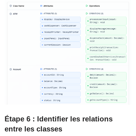
Étape 6 : Identifier les relations
entre les classes