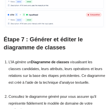
Étape 7 : Générer et éditer le
diagramme de classes
L’IA génère un
Diagramme de classes
visualisant les
classes candidates, leurs attributs, leurs opérations et leurs
relations sur la base des étapes précédentes. Ce diagramme
est créé à l’aide de la technique d’analyse textuelle.
Consultez le diagramme généré pour vous assurer qu’il
représente fidèlement le modèle de domaine de votre