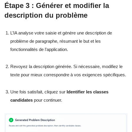
Étape 3 : Générer et modifier la
description du problème
L’IA analyse votre saisie et génère une description de
problème de paragraphe, résumant le but et les
fonctionnalités de l’application.
Revoyez la description générée. Si nécessaire, modifiez le
texte pour mieux correspondre à vos exigences spécifiques.
Une fois satisfait, cliquez sur
Identifier les classes
candidates
pour continuer.