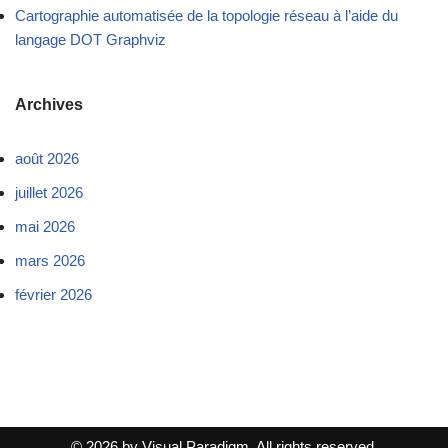
Cartographie automatisée de la topologie réseau à l’aide du
langage DOT Graphviz
Archives
août 2026
juillet 2026
mai 2026
mars 2026
février 2026
© 2026 by Visual Paradigm. All rights reserved.