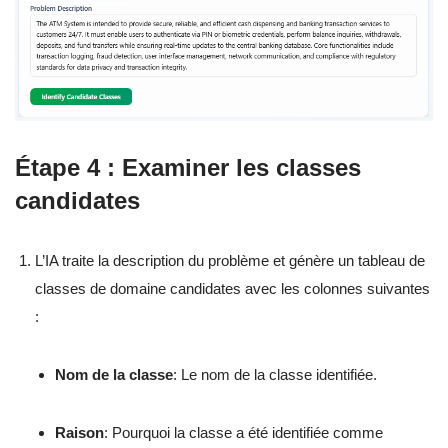
Étape 4 : Examiner les classes
candidates
L’IA traite la description du problème et génère un tableau de
classes de domaine candidates avec les colonnes suivantes
:
Nom de la classe
: Le nom de la classe identifiée.
Raison
: Pourquoi la classe a été identifiée comme