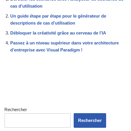
cas d’utilisation
Un guide étape par étape pour le générateur de
descriptions de cas d’utilisation
Débloquer la créativité grâce au cerveau de l’IA
Passez à un niveau supérieur dans votre architecture
d’entreprise avec Visual Paradigm !
Rechercher
Rechercher