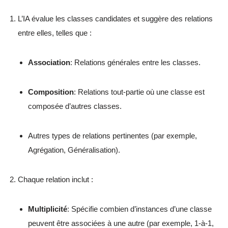
L’IA évalue les classes candidates et suggère des relations
entre elles, telles que :
Association
: Relations générales entre les classes.
Composition
: Relations tout-partie où une classe est
composée d’autres classes.
Autres types de relations pertinentes (par exemple,
Agrégation, Généralisation).
Chaque relation inclut :
Multiplicité
: Spécifie combien d’instances d’une classe
peuvent être associées à une autre (par exemple, 1-à-1,