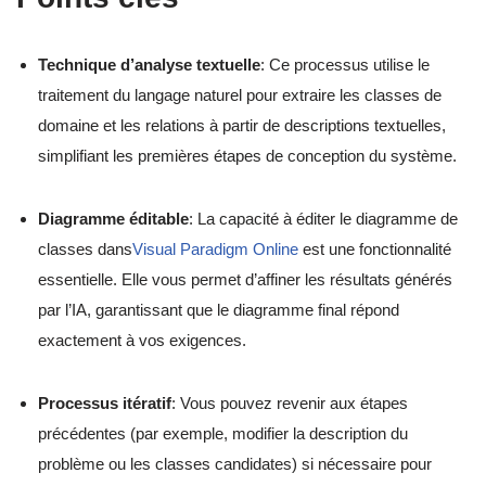
Technique d’analyse textuelle
: Ce processus utilise le
traitement du langage naturel pour extraire les classes de
domaine et les relations à partir de descriptions textuelles,
simplifiant les premières étapes de conception du système.
Diagramme éditable
: La capacité à éditer le diagramme de
classes dans
Visual Paradigm Online
est une fonctionnalité
essentielle. Elle vous permet d’affiner les résultats générés
par l’IA, garantissant que le diagramme final répond
exactement à vos exigences.
Processus itératif
: Vous pouvez revenir aux étapes
précédentes (par exemple, modifier la description du
problème ou les classes candidates) si nécessaire pour