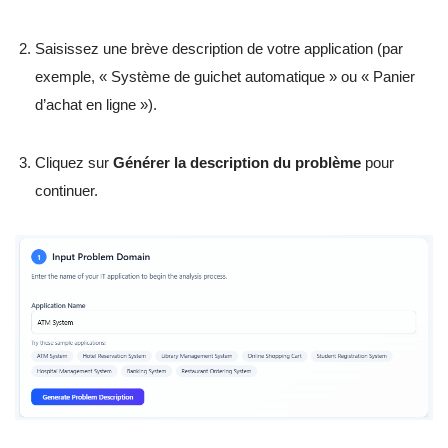
Saisissez une brève description de votre application (par
exemple, « Système de guichet automatique » ou « Panier
d’achat en ligne »).
Cliquez sur
Générer la description du problème
pour
continuer.