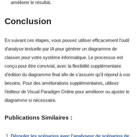
améliorer le résultat.
Conclusion
En suivant ces étapes, vous pouvez utiliser efficacement l’outil
d’analyse textuelle par IA pour générer un diagramme de
classes pour votre système informatique. Le processus est
conçu pour être convivial, avec la flexibilité supplémentaire
d’édition du diagramme final afin de s’assurer qu’il répond à vos
besoins. Pour des améliorations supplémentaires, utilisez
l’éditeur de Visual Paradigm Online pour améliorer ou ajuster le
diagramme si nécessaire.
Publications Similaires :
Dérouler les scénarios avec l’analyseur de scénarios de