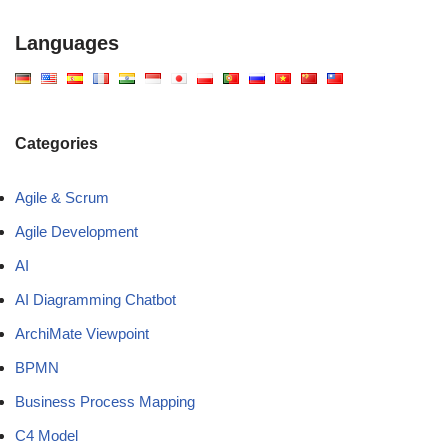
Languages
Categories
Agile & Scrum
Agile Development
AI
AI Diagramming Chatbot
ArchiMate Viewpoint
BPMN
Business Process Mapping
C4 Model