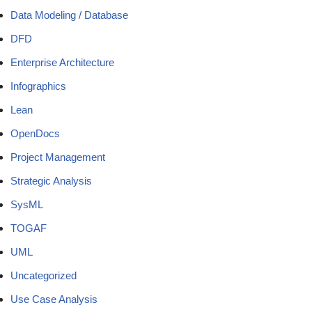
Data Modeling / Database
DFD
Enterprise Architecture
Infographics
Lean
OpenDocs
Project Management
Strategic Analysis
SysML
TOGAF
UML
Uncategorized
Use Case Analysis