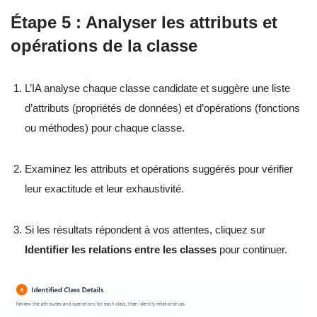
Étape 5 : Analyser les attributs et
opérations de la classe
L’IA analyse chaque classe candidate et suggère une liste
d’attributs (propriétés de données) et d’opérations (fonctions
ou méthodes) pour chaque classe.
Examinez les attributs et opérations suggérés pour vérifier
leur exactitude et leur exhaustivité.
Si les résultats répondent à vos attentes, cliquez sur
Identifier les relations entre les classes
pour continuer.