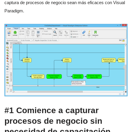
captura de procesos de negocio sean más eficaces con Visual
Paradigm.
#1 Comience a capturar
procesos de negocio sin
necesidad de capacitación