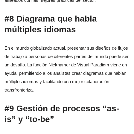
alineados con las mejores prácticas del sector.
#8 Diagrama que habla
múltiples idiomas
En el mundo globalizado actual, presentar sus diseños de flujos
de trabajo a personas de diferentes partes del mundo puede ser
un desafío. La función Nicknamer de Visual Paradigm viene en
ayuda, permitiendo a los analistas crear diagramas que hablan
múltiples idiomas y facilitando una mejor colaboración
transfronteriza.
#9 Gestión de procesos “as-
is” y “to-be”