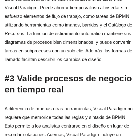
Visual Paradigm. Puede ahorrar tiempo valioso al insertar sin
esfuerzo elementos de flujo de trabajo, como tareas de BPMN,
utilizando herramientas como imanes, barridos y el Catálogo de
Recursos. La función de estiramiento automático mantiene sus
diagramas de procesos bien dimensionados, y puede convertir
tareas en subprocesos con un solo clic. Además, las formas de
llamado facilitan describir los cambios de diseño.
#3 Valide procesos de negocio
en tiempo real
A diferencia de muchas otras herramientas, Visual Paradigm no
requiere que memorice todas las reglas y sintaxis de BPMN.
Esto permite a los analistas centrarse en el diseño en lugar de
recordar notaciones. Además, Visual Paradigm incluye un