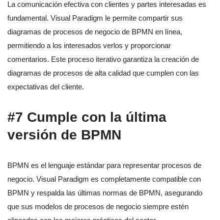
La comunicación efectiva con clientes y partes interesadas es
fundamental. Visual Paradigm le permite compartir sus
diagramas de procesos de negocio de BPMN en línea,
permitiendo a los interesados verlos y proporcionar
comentarios. Este proceso iterativo garantiza la creación de
diagramas de procesos de alta calidad que cumplen con las
expectativas del cliente.
#7 Cumple con la última
versión de BPMN
BPMN es el lenguaje estándar para representar procesos de
negocio. Visual Paradigm es completamente compatible con
BPMN y respalda las últimas normas de BPMN, asegurando
que sus modelos de procesos de negocio siempre estén