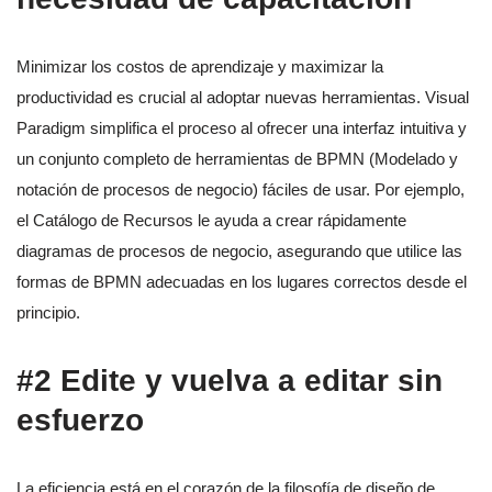
Minimizar los costos de aprendizaje y maximizar la
productividad es crucial al adoptar nuevas herramientas. Visual
Paradigm simplifica el proceso al ofrecer una interfaz intuitiva y
un conjunto completo de herramientas de BPMN (Modelado y
notación de procesos de negocio) fáciles de usar. Por ejemplo,
el Catálogo de Recursos le ayuda a crear rápidamente
diagramas de procesos de negocio, asegurando que utilice las
formas de BPMN adecuadas en los lugares correctos desde el
principio.
#2 Edite y vuelva a editar sin
esfuerzo
La eficiencia está en el corazón de la filosofía de diseño de