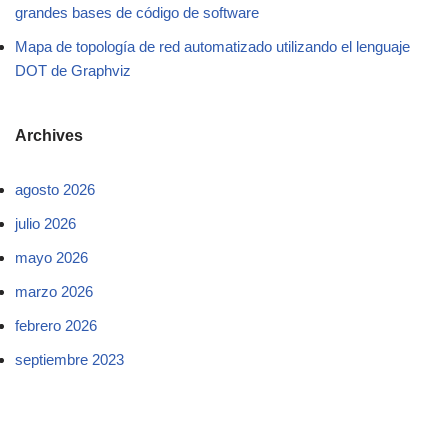
grandes bases de código de software
Mapa de topología de red automatizado utilizando el lenguaje
DOT de Graphviz
Archives
agosto 2026
julio 2026
mayo 2026
marzo 2026
febrero 2026
septiembre 2023