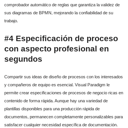
comprobador automático de reglas que garantiza la validez de
sus diagramas de BPMN, mejorando la confiabilidad de su
trabajo.
#4 Especificación de proceso
con aspecto profesional en
segundos
Compartir sus ideas de diseño de procesos con los interesados
y compañeros de equipo es esencial. Visual Paradigm le
permite crear especificaciones de procesos de negocio ricas en
contenido de forma rápida. Aunque hay una variedad de
plantillas disponibles para una producción rápida de
documentos, permanecen completamente personalizables para
satisfacer cualquier necesidad específica de documentación.