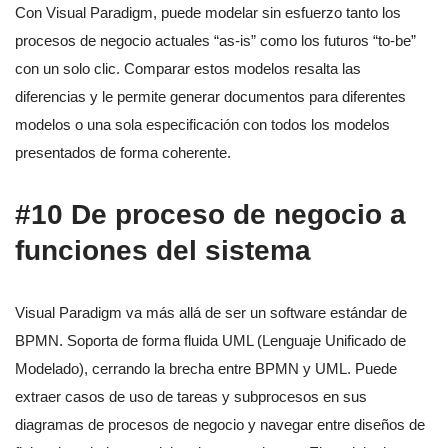
Con Visual Paradigm, puede modelar sin esfuerzo tanto los
procesos de negocio actuales “as-is” como los futuros “to-be”
con un solo clic. Comparar estos modelos resalta las
diferencias y le permite generar documentos para diferentes
modelos o una sola especificación con todos los modelos
presentados de forma coherente.
#10 De proceso de negocio a
funciones del sistema
Visual Paradigm va más allá de ser un software estándar de
BPMN. Soporta de forma fluida UML (Lenguaje Unificado de
Modelado), cerrando la brecha entre BPMN y UML. Puede
extraer casos de uso de tareas y subprocesos en sus
diagramas de procesos de negocio y navegar entre diseños de