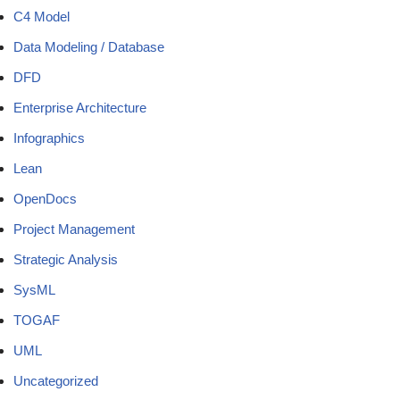
C4 Model
Data Modeling / Database
DFD
Enterprise Architecture
Infographics
Lean
OpenDocs
Project Management
Strategic Analysis
SysML
TOGAF
UML
Uncategorized