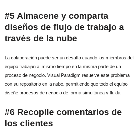
#5 Almacene y comparta
diseños de flujo de trabajo a
través de la nube
La colaboración puede ser un desafío cuando los miembros del
equipo trabajan al mismo tiempo en la misma parte de un
proceso de negocio. Visual Paradigm resuelve este problema
con su repositorio en la nube, permitiendo que todo el equipo
diseñe procesos de negocio de forma simultánea y fluida.
#6 Recopile comentarios de
los clientes