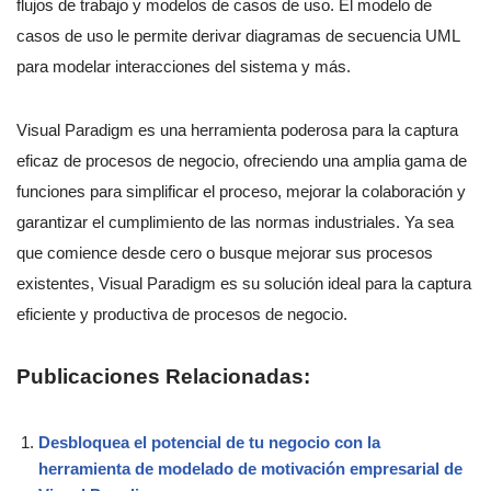
flujos de trabajo y modelos de casos de uso. El modelo de
casos de uso le permite derivar diagramas de secuencia UML
para modelar interacciones del sistema y más.
Visual Paradigm es una herramienta poderosa para la captura
eficaz de procesos de negocio, ofreciendo una amplia gama de
funciones para simplificar el proceso, mejorar la colaboración y
garantizar el cumplimiento de las normas industriales. Ya sea
que comience desde cero o busque mejorar sus procesos
existentes, Visual Paradigm es su solución ideal para la captura
eficiente y productiva de procesos de negocio.
Publicaciones Relacionadas:
Desbloquea el potencial de tu negocio con la
herramienta de modelado de motivación empresarial de