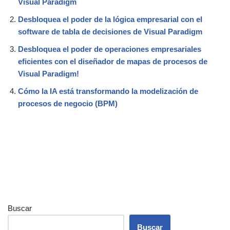
Visual Paradigm
Desbloquea el poder de la lógica empresarial con el
software de tabla de decisiones de Visual Paradigm
Desbloquea el poder de operaciones empresariales
eficientes con el diseñador de mapas de procesos de
Visual Paradigm!
Cómo la IA está transformando la modelización de
procesos de negocio (BPM)
Buscar
Buscar