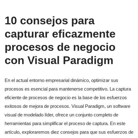
10 consejos para
capturar eficazmente
procesos de negocio
con Visual Paradigm
En el actual entorno empresarial dinámico, optimizar sus
procesos es esencial para mantenerse competitivo. La captura
eficiente de procesos de negocio es la base de los esfuerzos
exitosos de mejora de procesos. Visual Paradigm, un software
visual de modelado líder, ofrece un conjunto completo de
herramientas para simplificar el proceso de captura. En este
artículo, exploraremos diez consejos para que sus esfuerzos de