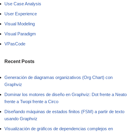
Use Case Analysis
User Experience
Visual Modeling
Visual Paradigm
VPasCode
Recent Posts
Generación de diagramas organizativos (Org Chart) con
Graphviz
Dominar los motores de diseño en Graphviz: Dot frente a Neato
frente a Twopi frente a Circo
Diseñando máquinas de estados finitos (FSM) a partir de texto
usando Graphviz
Visualización de gráficos de dependencias complejos en