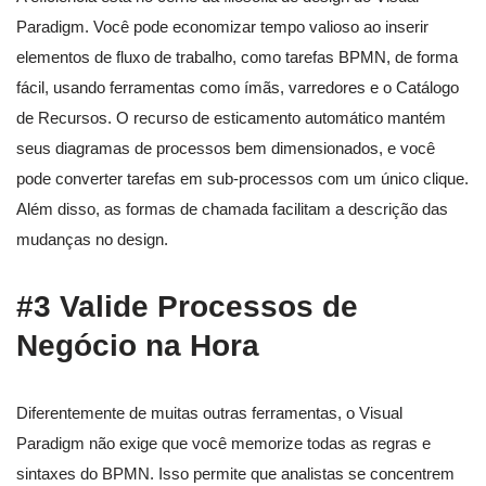
Paradigm. Você pode economizar tempo valioso ao inserir
elementos de fluxo de trabalho, como tarefas BPMN, de forma
fácil, usando ferramentas como ímãs, varredores e o Catálogo
de Recursos. O recurso de esticamento automático mantém
seus diagramas de processos bem dimensionados, e você
pode converter tarefas em sub-processos com um único clique.
Além disso, as formas de chamada facilitam a descrição das
mudanças no design.
#3 Valide Processos de
Negócio na Hora
Diferentemente de muitas outras ferramentas, o Visual
Paradigm não exige que você memorize todas as regras e
sintaxes do BPMN. Isso permite que analistas se concentrem