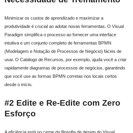
Minimizar os custos de aprendizado e maximizar a
produtividade é crucial ao adotar novas ferramentas. O Visual
Paradigm simplifica o processo ao fornecer uma interface
intuitiva e um conjunto completo de ferramentas BPMN
(Modelagem e Notação de Processos de Negócio) fáceis de
usar. O Catálogo de Recursos, por exemplo, ajuda você a criar
rapidamente diagramas de processos de negócios, garantindo
que você use as formas BPMN corretas nos locais certos
desde o início.
#2 Edite e Re-Edite com Zero
Esforço
A eficiência está no cerne da filosofia de design do Visual