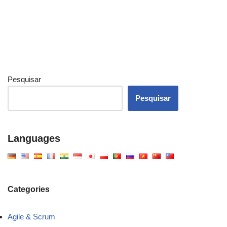
Pesquisar
Pesquisar
Languages
Categories
Agile & Scrum