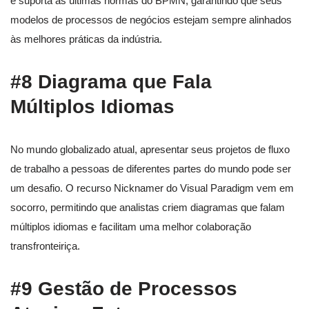
e suporta as últimas normas do BPMN, garantindo que seus
modelos de processos de negócios estejam sempre alinhados
às melhores práticas da indústria.
#8 Diagrama que Fala
Múltiplos Idiomas
No mundo globalizado atual, apresentar seus projetos de fluxo
de trabalho a pessoas de diferentes partes do mundo pode ser
um desafio. O recurso Nicknamer do Visual Paradigm vem em
socorro, permitindo que analistas criem diagramas que falam
múltiplos idiomas e facilitam uma melhor colaboração
transfronteiriça.
#9 Gestão de Processos