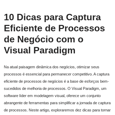
10 Dicas para Captura
Eficiente de Processos
de Negócio com o
Visual Paradigm
Na atual paisagem dinâmica dos negócios, otimizar seus
processos é essencial para permanecer competitivo. A captura
eficiente de processos de negócios é a base de esforços bem-
sucedidos de melhoria de processos. O Visual Paradigm, um
software líder em modelagem visual, oferece um conjunto
abrangente de ferramentas para simplificar a jornada de captura
de processos. Neste artigo, exploraremos dez dicas para tornar