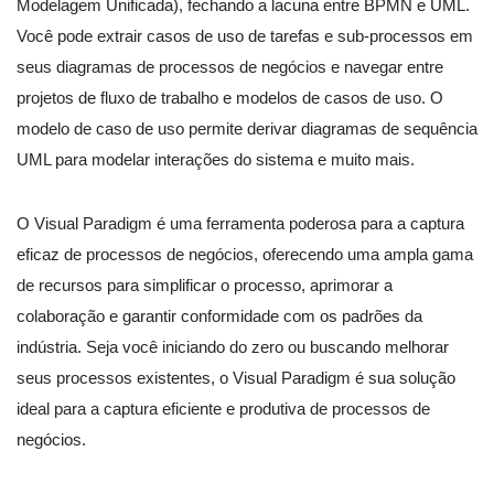
Modelagem Unificada), fechando a lacuna entre BPMN e UML.
Você pode extrair casos de uso de tarefas e sub-processos em
seus diagramas de processos de negócios e navegar entre
projetos de fluxo de trabalho e modelos de casos de uso. O
modelo de caso de uso permite derivar diagramas de sequência
UML para modelar interações do sistema e muito mais.
O Visual Paradigm é uma ferramenta poderosa para a captura
eficaz de processos de negócios, oferecendo uma ampla gama
de recursos para simplificar o processo, aprimorar a
colaboração e garantir conformidade com os padrões da
indústria. Seja você iniciando do zero ou buscando melhorar
seus processos existentes, o Visual Paradigm é sua solução
ideal para a captura eficiente e produtiva de processos de
negócios.