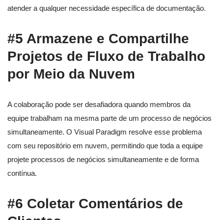
atender a qualquer necessidade específica de documentação.
#5 Armazene e Compartilhe
Projetos de Fluxo de Trabalho
por Meio da Nuvem
A colaboração pode ser desafiadora quando membros da
equipe trabalham na mesma parte de um processo de negócios
simultaneamente. O Visual Paradigm resolve esse problema
com seu repositório em nuvem, permitindo que toda a equipe
projete processos de negócios simultaneamente e de forma
contínua.
#6 Coletar Comentários de