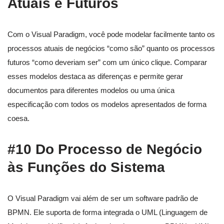
Atuais e Futuros
Com o Visual Paradigm, você pode modelar facilmente tanto os
processos atuais de negócios “como são” quanto os processos
futuros “como deveriam ser” com um único clique. Comparar
esses modelos destaca as diferenças e permite gerar
documentos para diferentes modelos ou uma única
especificação com todos os modelos apresentados de forma
coesa.
#10 Do Processo de Negócio
às Funções do Sistema
O Visual Paradigm vai além de ser um software padrão de
BPMN. Ele suporta de forma integrada o UML (Linguagem de