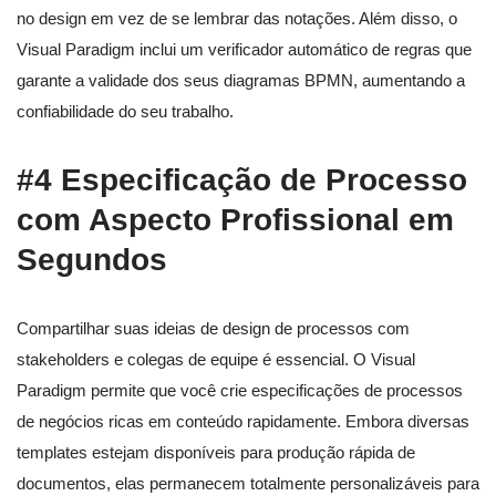
no design em vez de se lembrar das notações. Além disso, o
Visual Paradigm inclui um verificador automático de regras que
garante a validade dos seus diagramas BPMN, aumentando a
confiabilidade do seu trabalho.
#4 Especificação de Processo
com Aspecto Profissional em
Segundos
Compartilhar suas ideias de design de processos com
stakeholders e colegas de equipe é essencial. O Visual
Paradigm permite que você crie especificações de processos
de negócios ricas em conteúdo rapidamente. Embora diversas
templates estejam disponíveis para produção rápida de
documentos, elas permanecem totalmente personalizáveis para