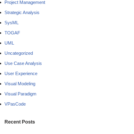
Project Management
Strategic Analysis
SysML
TOGAF
UML
Uncategorized
Use Case Analysis
User Experience
Visual Modeling
Visual Paradigm
VPasCode
Recent Posts