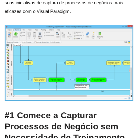
suas iniciativas de captura de processos de negócios mais
eficazes com o Visual Paradigm.
#1 Comece a Capturar
Processos de Negócio sem
Necessidade de Treinamento