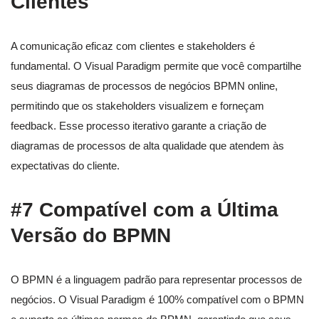
Clientes
A comunicação eficaz com clientes e stakeholders é
fundamental. O Visual Paradigm permite que você compartilhe
seus diagramas de processos de negócios BPMN online,
permitindo que os stakeholders visualizem e forneçam
feedback. Esse processo iterativo garante a criação de
diagramas de processos de alta qualidade que atendem às
expectativas do cliente.
#7 Compatível com a Última
Versão do BPMN
O BPMN é a linguagem padrão para representar processos de
negócios. O Visual Paradigm é 100% compatível com o BPMN