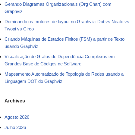
Gerando Diagramas Organizacionais (Org Chart) com
Graphviz
Dominando os motores de layout no Graphviz: Dot vs Neato vs
Twopi vs Circo
Criando Máquinas de Estados Finitos (FSM) a partir de Texto
usando Graphviz
Visualização de Grafos de Dependência Complexos em
Grandes Base de Códigos de Software
Mapeamento Automatizado de Topologia de Redes usando a
Linguagem DOT do Graphviz
Archives
Agosto 2026
Julho 2026