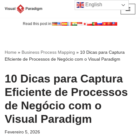
English
Avançar
para
Read this post in:
o
conteúdo
Home
»
Business Process Mapping
»
10 Dicas para Captura
Eficiente de Processos de Negócio com o Visual Paradigm
10 Dicas para Captura
Eficiente de Processos
de Negócio com o
Visual Paradigm
Fevereiro 5, 2026