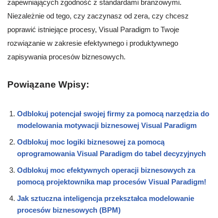
zapewniających zgodność z standardami branżowymi.
Niezależnie od tego, czy zaczynasz od zera, czy chcesz
poprawić istniejące procesy, Visual Paradigm to Twoje
rozwiązanie w zakresie efektywnego i produktywnego
zapisywania procesów biznesowych.
Powiązane Wpisy:
Odblokuj potencjał swojej firmy za pomocą narzędzia do
modelowania motywacji biznesowej Visual Paradigm
Odblokuj moc logiki biznesowej za pomocą
oprogramowania Visual Paradigm do tabel decyzyjnych
Odblokuj moc efektywnych operacji biznesowych za
pomocą projektownika map procesów Visual Paradigm!
Jak sztuczna inteligencja przekształca modelowanie
procesów biznesowych (BPM)