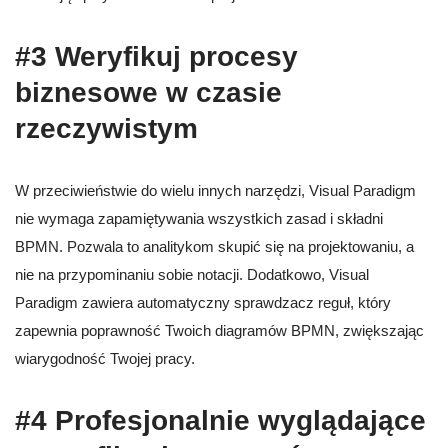
#3 Weryfikuj procesy
biznesowe w czasie
rzeczywistym
W przeciwieństwie do wielu innych narzędzi, Visual Paradigm
nie wymaga zapamiętywania wszystkich zasad i składni
BPMN. Pozwala to analitykom skupić się na projektowaniu, a
nie na przypominaniu sobie notacji. Dodatkowo, Visual
Paradigm zawiera automatyczny sprawdzacz reguł, który
zapewnia poprawność Twoich diagramów BPMN, zwiększając
wiarygodność Twojej pracy.
#4 Profesjonalnie wyglądające