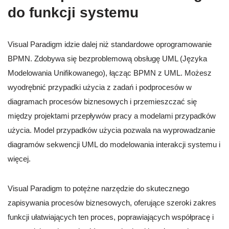
do funkcji systemu
Visual Paradigm idzie dalej niż standardowe oprogramowanie
BPMN. Zdobywa się bezproblemową obsługę UML (Języka
Modelowania Unifikowanego), łącząc BPMN z UML. Możesz
wyodrębnić przypadki użycia z zadań i podprocesów w
diagramach procesów biznesowych i przemieszczać się
między projektami przepływów pracy a modelami przypadków
użycia. Model przypadków użycia pozwala na wyprowadzanie
diagramów sekwencji UML do modelowania interakcji systemu i
więcej.
Visual Paradigm to potężne narzędzie do skutecznego
zapisywania procesów biznesowych, oferujące szeroki zakres
funkcji ułatwiających ten proces, poprawiających współpracę i