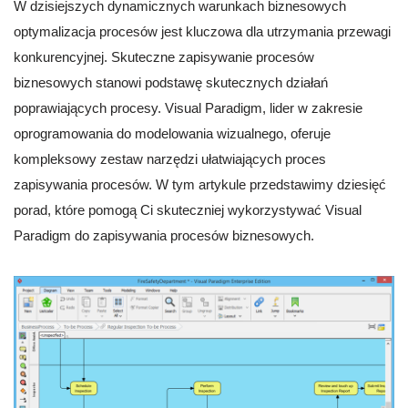
W dzisiejszych dynamicznych warunkach biznesowych
optymalizacja procesów jest kluczowa dla utrzymania przewagi
konkurencyjnej. Skuteczne zapisywanie procesów
biznesowych stanowi podstawę skutecznych działań
poprawiających procesy. Visual Paradigm, lider w zakresie
oprogramowania do modelowania wizualnego, oferuje
kompleksowy zestaw narzędzi ułatwiających proces
zapisywania procesów. W tym artykule przedstawimy dziesięć
porad, które pomogą Ci skuteczniej wykorzystywać Visual
Paradigm do zapisywania procesów biznesowych.