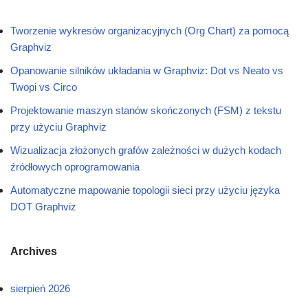
Tworzenie wykresów organizacyjnych (Org Chart) za pomocą
Graphviz
Opanowanie silników układania w Graphviz: Dot vs Neato vs
Twopi vs Circo
Projektowanie maszyn stanów skończonych (FSM) z tekstu
przy użyciu Graphviz
Wizualizacja złożonych grafów zależności w dużych kodach
źródłowych oprogramowania
Automatyczne mapowanie topologii sieci przy użyciu języka
DOT Graphviz
Archives
sierpień 2026