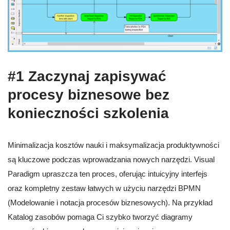
#1 Zaczynaj zapisywać
procesy biznesowe bez
konieczności szkolenia
Minimalizacja kosztów nauki i maksymalizacja produktywności
są kluczowe podczas wprowadzania nowych narzędzi. Visual
Paradigm upraszcza ten proces, oferując intuicyjny interfejs
oraz kompletny zestaw łatwych w użyciu narzędzi BPMN
(Modelowanie i notacja procesów biznesowych). Na przykład
Katalog zasobów pomaga Ci szybko tworzyć diagramy