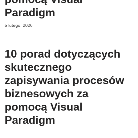
Paradigm
5 lutego, 2026
10 porad dotyczących
skutecznego
zapisywania procesów
biznesowych za
pomocą Visual
Paradigm