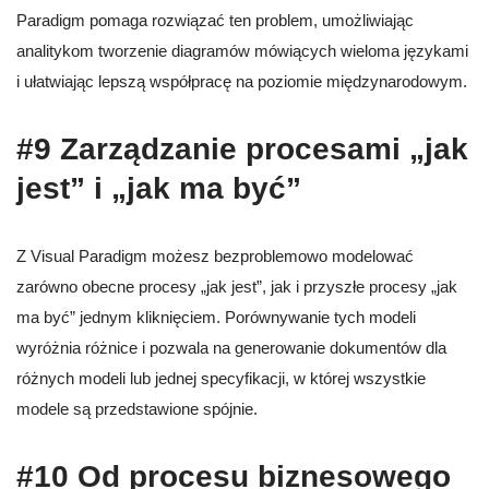
Paradigm pomaga rozwiązać ten problem, umożliwiając
analitykom tworzenie diagramów mówiących wieloma językami
i ułatwiając lepszą współpracę na poziomie międzynarodowym.
#9 Zarządzanie procesami „jak
jest” i „jak ma być”
Z Visual Paradigm możesz bezproblemowo modelować
zarówno obecne procesy „jak jest”, jak i przyszłe procesy „jak
ma być” jednym kliknięciem. Porównywanie tych modeli
wyróżnia różnice i pozwala na generowanie dokumentów dla
różnych modeli lub jednej specyfikacji, w której wszystkie
modele są przedstawione spójnie.
#10 Od procesu biznesowego