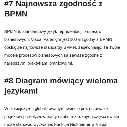
#7 Najnowsza zgodność z
BPMN
BPMN to standardowy język reprezentacji procesów
biznesowych. Visual Paradigm jest 100% zgodny z BPMN i
obsługuje najnowsze standardy BPMN, zapewniając, że Twoje
modele procesów biznesowych są zawsze zgodne z
najlepszymi praktykami branżowymi.
#8 Diagram mówiący wieloma
językami
W dzisiejszym zglobalizowanym świecie prezentowanie
projektów przepływów pracy osobom z różnych części świata
może stanowić wyzwanie. Funkcja Nicknamer w Visual