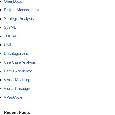
OpenDocs
Project Management
Strategic Analysis
SysML
TOGAF
UML
Uncategorized
Use Case Analysis
User Experience
Visual Modeling
Visual Paradigm
VPasCode
Recent Posts