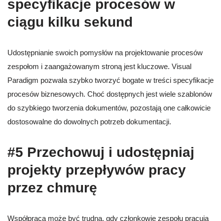
specyfikacje procesów w
ciągu kilku sekund
Udostępnianie swoich pomysłów na projektowanie procesów
zespołom i zaangażowanym stroną jest kluczowe. Visual
Paradigm pozwala szybko tworzyć bogate w treści specyfikacje
procesów biznesowych. Choć dostępnych jest wiele szablonów
do szybkiego tworzenia dokumentów, pozostają one całkowicie
dostosowalne do dowolnych potrzeb dokumentacji.
#5 Przechowuj i udostępniaj
projekty przepływów pracy
przez chmurę
Współpraca może być trudna, gdy członkowie zespołu pracują