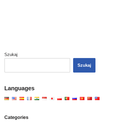
Szukaj
Szukaj
Languages
Categories