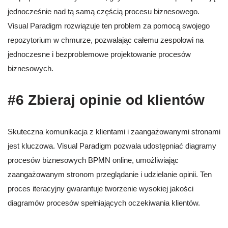
jednocześnie nad tą samą częścią procesu biznesowego.
Visual Paradigm rozwiązuje ten problem za pomocą swojego
repozytorium w chmurze, pozwalając całemu zespołowi na
jednoczesne i bezproblemowe projektowanie procesów
biznesowych.
#6 Zbieraj opinie od klientów
Skuteczna komunikacja z klientami i zaangażowanymi stronami
jest kluczowa. Visual Paradigm pozwala udostępniać diagramy
procesów biznesowych BPMN online, umożliwiając
zaangażowanym stronom przeglądanie i udzielanie opinii. Ten
proces iteracyjny gwarantuje tworzenie wysokiej jakości
diagramów procesów spełniających oczekiwania klientów.