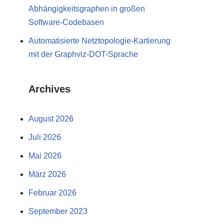
Abhängigkeitsgraphen in großen
Software-Codebasen
Automatisierte Netztopologie-Kartierung
mit der Graphviz-DOT-Sprache
Archives
August 2026
Juli 2026
Mai 2026
März 2026
Februar 2026
September 2023