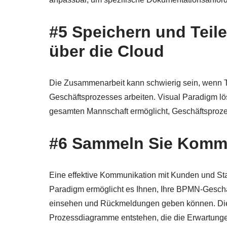
#5 Speichern und Teil
über die Cloud
Die Zusammenarbeit kann schwierig sein, wenn Te
Geschäftsprozesses arbeiten. Visual Paradigm lö
gesamten Mannschaft ermöglicht, Geschäftsprozes
#6 Sammeln Sie Komm
Eine effektive Kommunikation mit Kunden und St
Paradigm ermöglicht es Ihnen, Ihre BPMN-Geschä
einsehen und Rückmeldungen geben können. Dieser
Prozessdiagramme entstehen, die die Erwartunge