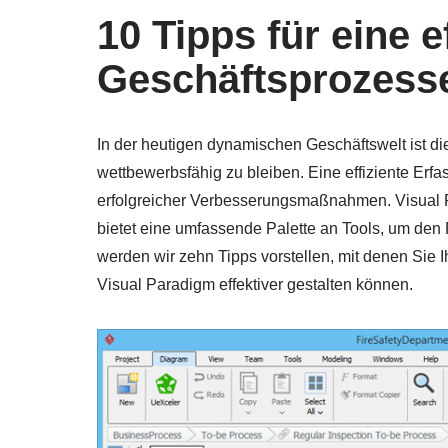
10 Tipps für eine 
Geschäftsprozesse
In der heutigen dynamischen Geschäftswelt ist d
wettbewerbsfähig zu bleiben. Eine effiziente Erf
erfolgreicher Verbesserungsmaßnahmen. Visual Pa
bietet eine umfassende Palette an Tools, um den 
werden wir zehn Tipps vorstellen, mit denen Sie
Visual Paradigm effektiver gestalten können.