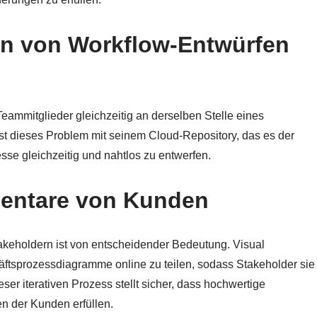
en von Workflow-Entwürfen
ammitglieder gleichzeitig an derselben Stelle eines
st dieses Problem mit seinem Cloud-Repository, das es der
se gleichzeitig und nahtlos zu entwerfen.
entare von Kunden
akeholdern ist von entscheidender Bedeutung. Visual
ftsprozessdiagramme online zu teilen, sodass Stakeholder sie
 iterativen Prozess stellt sicher, dass hochwertige
n der Kunden erfüllen.