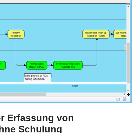
er Erfassung von
hne Schulung