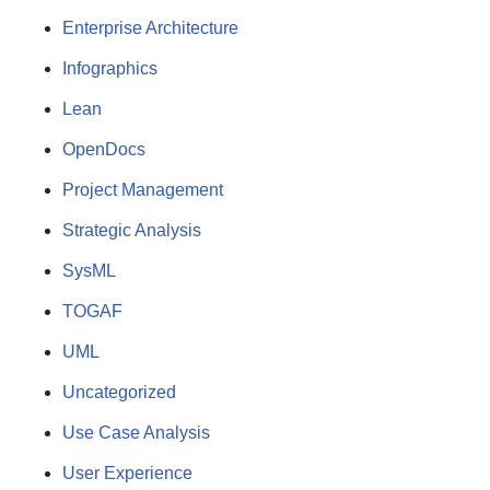
Enterprise Architecture
Infographics
Lean
OpenDocs
Project Management
Strategic Analysis
SysML
TOGAF
UML
Uncategorized
Use Case Analysis
User Experience