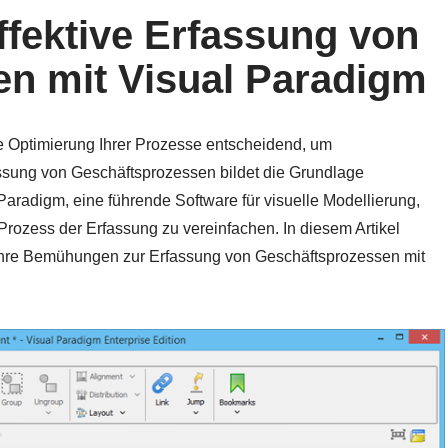
effektive Erfassung von
n mit Visual Paradigm
ie Optimierung Ihrer Prozesse entscheidend, um
assung von Geschäftsprozessen bildet die Grundlage
radigm, eine führende Software für visuelle Modellierung,
Prozess der Erfassung zu vereinfachen. In diesem Artikel
 Ihre Bemühungen zur Erfassung von Geschäftsprozessen mit