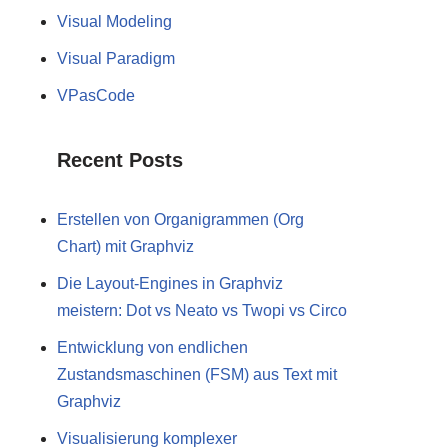
Visual Modeling
Visual Paradigm
VPasCode
Recent Posts
Erstellen von Organigrammen (Org
Chart) mit Graphviz
Die Layout-Engines in Graphviz
meistern: Dot vs Neato vs Twopi vs Circo
Entwicklung von endlichen
Zustandsmaschinen (FSM) aus Text mit
Graphviz
Visualisierung komplexer