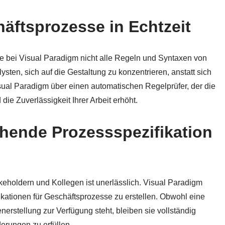
häftsprozesse in Echtzeit
e bei Visual Paradigm nicht alle Regeln und Syntaxen von
ten, sich auf die Gestaltung zu konzentrieren, anstatt sich
ual Paradigm über einen automatischen Regelprüfer, der die
die Zuverlässigkeit Ihrer Arbeit erhöht.
ehende Prozessspezifikation
keholdern und Kollegen ist unerlässlich. Visual Paradigm
ikationen für Geschäftsprozesse zu erstellen. Obwohl eine
erstellung zur Verfügung steht, bleiben sie vollständig
erungen zu erfüllen.