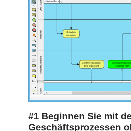
#1 Beginnen Sie mit d
Geschäftsprozessen o