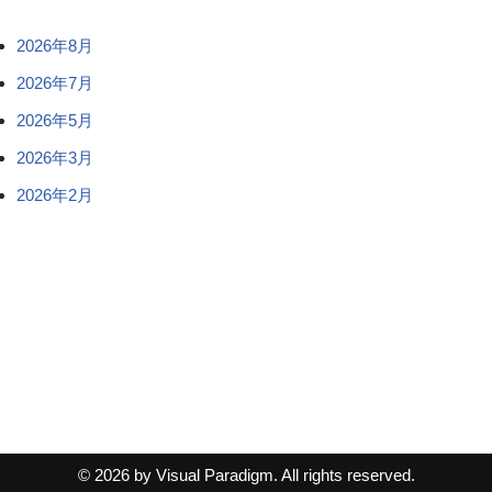
2026年8月
2026年7月
2026年5月
2026年3月
2026年2月
© 2026 by Visual Paradigm. All rights reserved.