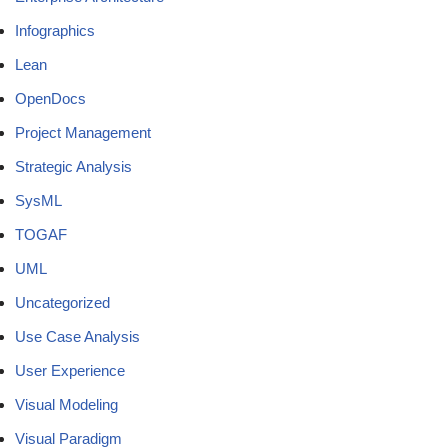
Infographics
Lean
OpenDocs
Project Management
Strategic Analysis
SysML
TOGAF
UML
Uncategorized
Use Case Analysis
User Experience
Visual Modeling
Visual Paradigm