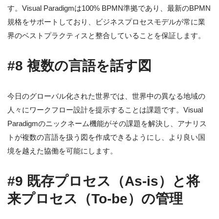
す。Visual Paradigmは100% BPMN準拠であり、最新のBPMN
規格をサポートしており、ビジネスプロセスモデルが常に業
界のベストプラクティスと整合していることを保証します。
#8 複数の言語を話す図
今日のグローバル化された世界では、世界中の異なる地域の
人々にワークフロー設計を提示することは課題です。Visual
Paradigmのニックネーム機能がその課題を解決し、アナリス
トが複数の言語を扱う図を作成できるようにし、より良い国
境を越えた協働を可能にします。
#9 既存プロセス（As-is）と将
来プロセス（To-be）の管理