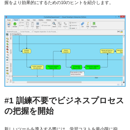
握をより効果的にするための10のヒントを紹介します。
#1 訓練不要でビジネスプロセス
の把握を開始
新しいツールを導入する際には、学習コストを最小限に抑