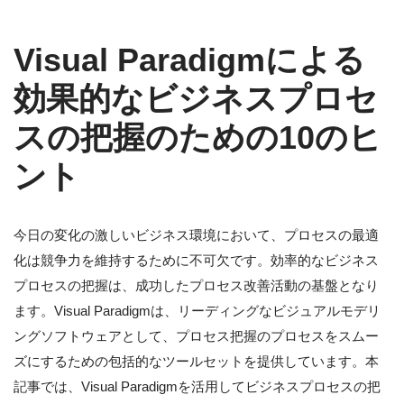
Visual Paradigmによる
効果的なビジネスプロセ
スの把握のための10のヒ
ント
今日の変化の激しいビジネス環境において、プロセスの最適
化は競争力を維持するために不可欠です。効率的なビジネス
プロセスの把握は、成功したプロセス改善活動の基盤となり
ます。Visual Paradigmは、リーディングなビジュアルモデリ
ングソフトウェアとして、プロセス把握のプロセスをスムー
ズにするための包括的なツールセットを提供しています。本
記事では、Visual Paradigmを活用してビジネスプロセスの把