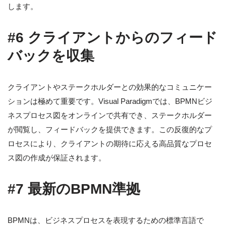
します。
#6 クライアントからのフィード
バックを収集
クライアントやステークホルダーとの効果的なコミュニケー
ションは極めて重要です。Visual Paradigmでは、BPMNビジ
ネスプロセス図をオンラインで共有でき、ステークホルダー
が閲覧し、フィードバックを提供できます。この反復的なプ
ロセスにより、クライアントの期待に応える高品質なプロセ
ス図の作成が保証されます。
#7 最新のBPMN準拠
BPMNは、ビジネスプロセスを表現するための標準言語で