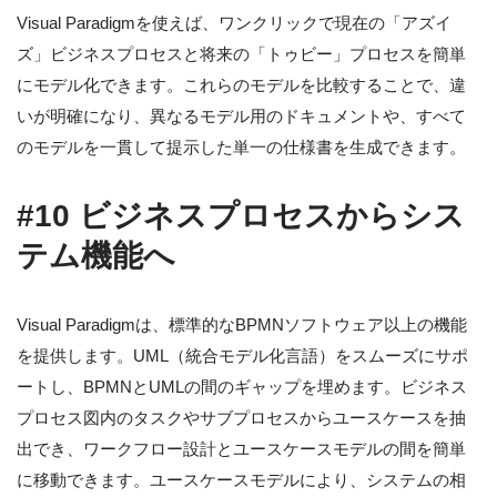
Visual Paradigmを使えば、ワンクリックで現在の「アズイ
ズ」ビジネスプロセスと将来の「トゥビー」プロセスを簡単
にモデル化できます。これらのモデルを比較することで、違
いが明確になり、異なるモデル用のドキュメントや、すべて
のモデルを一貫して提示した単一の仕様書を生成できます。
#10 ビジネスプロセスからシス
テム機能へ
Visual Paradigmは、標準的なBPMNソフトウェア以上の機能
を提供します。UML（統合モデル化言語）をスムーズにサポ
ートし、BPMNとUMLの間のギャップを埋めます。ビジネス
プロセス図内のタスクやサブプロセスからユースケースを抽
出でき、ワークフロー設計とユースケースモデルの間を簡単
に移動できます。ユースケースモデルにより、システムの相