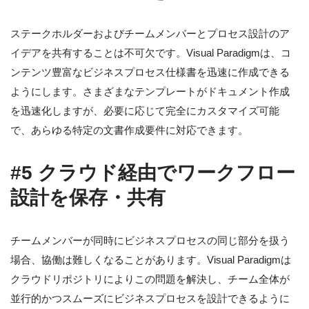
ステークホルダーおよびチームメンバーとプロセス設計のア
イデアを共有することは不可欠です。Visual Paradigmは、コ
ンテンツ豊富なビジネスプロセス仕様書を迅速に作成できる
ようにします。さまざまなテンプレートがドキュメント作成
を迅速化しますが、必要に応じて完全にカスタマイズ可能
で、あらゆる特定の文書作成要件に対応できます。
#5 クラウド経由でワークフロー
設計を保存・共有
チームメンバーが同時にビジネスプロセスの同じ部分を扱う
場合、協働は難しくなることがあります。Visual Paradigmは
クラウドリポジトリによりこの問題を解決し、チーム全体が
並行的かつスムーズにビジネスプロセスを設計できるように