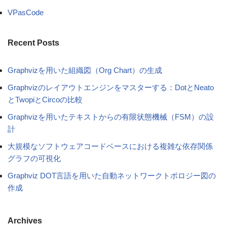
VPasCode
Recent Posts
Graphvizを用いた組織図（Org Chart）の生成
Graphvizのレイアウトエンジンをマスターする：DotとNeato
とTwopiとCircoの比較
Graphvizを用いたテキストからの有限状態機械（FSM）の設
計
大規模なソフトウェアコードベースにおける複雑な依存関係
グラフの可視化
Graphviz DOT言語を用いた自動ネットワークトポロジー図の
作成
Archives