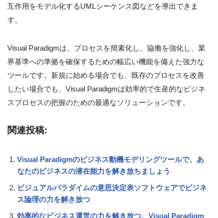
互作用をモデル化するUMLシーケンス図などを導出できま
す。
Visual Paradigmは、プロセスを簡素化し、協働を強化し、業
界基準への準拠を確保するための幅広い機能を備えた強力な
ツールです。新規に始める場合でも、既存のプロセスを改善
したい場合でも、Visual Paradigmは効率的で生産的なビジネ
スプロセスの把握のための最適なソリューションです。
関連投稿:
Visual Paradigmのビジネス動機モデリングツールで、あ
なたのビジネスの潜在能力を解き放ちましょう
ビジュアルパラダイムの意思決定表ソフトウェアでビジネ
ス論理の力を解き放つ
効率的なビジネス運営の力を解き放つ。Visual Paradigm