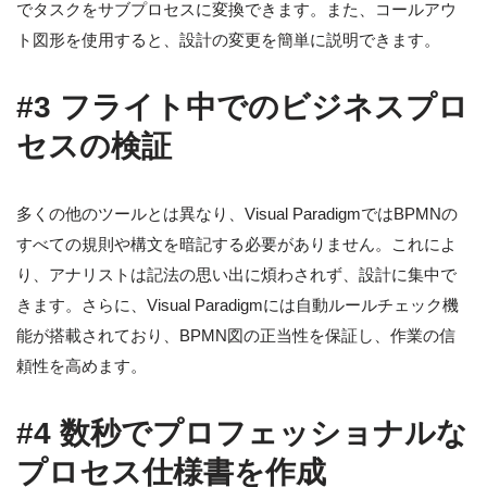
でタスクをサブプロセスに変換できます。また、コールアウ
ト図形を使用すると、設計の変更を簡単に説明できます。
#3 フライト中でのビジネスプロ
セスの検証
多くの他のツールとは異なり、Visual ParadigmではBPMNの
すべての規則や構文を暗記する必要がありません。これによ
り、アナリストは記法の思い出に煩わされず、設計に集中で
きます。さらに、Visual Paradigmには自動ルールチェック機
能が搭載されており、BPMN図の正当性を保証し、作業の信
頼性を高めます。
#4 数秒でプロフェッショナルな
プロセス仕様書を作成