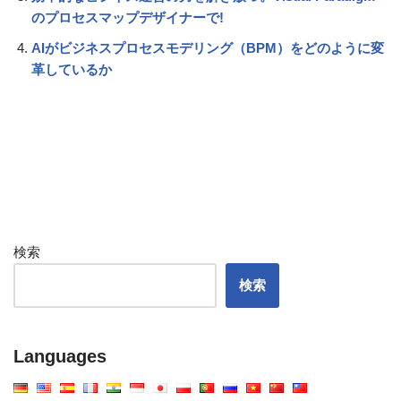
のプロセスマップデザイナーで!
AIがビジネスプロセスモデリング（BPM）をどのように変
革しているか
検索
検索
Languages