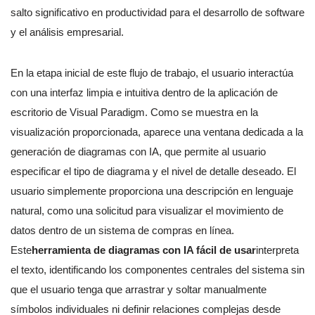
salto significativo en productividad para el desarrollo de software
y el análisis empresarial.
En la etapa inicial de este flujo de trabajo, el usuario interactúa
con una interfaz limpia e intuitiva dentro de la aplicación de
escritorio de Visual Paradigm. Como se muestra en la
visualización proporcionada, aparece una ventana dedicada a la
generación de diagramas con IA, que permite al usuario
especificar el tipo de diagrama y el nivel de detalle deseado. El
usuario simplemente proporciona una descripción en lenguaje
natural, como una solicitud para visualizar el movimiento de
datos dentro de un sistema de compras en línea.
Este
herramienta de diagramas con IA fácil de usar
interpreta
el texto, identificando los componentes centrales del sistema sin
que el usuario tenga que arrastrar y soltar manualmente
símbolos individuales ni definir relaciones complejas desde