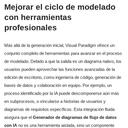
Mejorar el ciclo de modelado
con herramientas
profesionales
Más allá de la generación inicial, Visual Paradigm ofrece un
conjunto completo de herramientas para avanzar en el proceso
de modelado. Debido a que la salida es un diagrama nativo, los
usuarios pueden aprovechar las funciones avanzadas de la
edición de escritorio, como ingeniería de código, generación de
bases de datos y colaboración en equipo. Por ejemplo, un
proceso identificado por la IA puede descomponerse aún más
en subprocesos, o vincularse a historias de usuarios y
diagramas de requisitos específicos. Esta integración fluida
asegura que el
Generador de diagramas de flujo de datos
con IA
no es una herramienta aislada, sino un componente