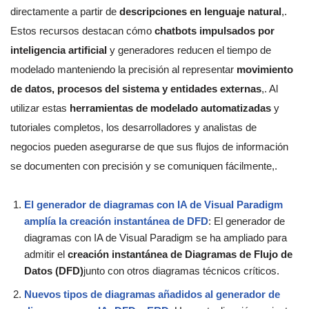
directamente a partir de
descripciones en lenguaje natural
,.
Estos recursos destacan cómo
chatbots impulsados por
inteligencia artificial
y generadores reducen el tiempo de
modelado manteniendo la precisión al representar
movimiento
de datos, procesos del sistema y entidades externas
,. Al
utilizar estas
herramientas de modelado automatizadas
y
tutoriales completos, los desarrolladores y analistas de
negocios pueden asegurarse de que sus flujos de información
se documenten con precisión y se comuniquen fácilmente,.
El generador de diagramas con IA de Visual Paradigm
amplía la creación instantánea de DFD
: El generador de
diagramas con IA de Visual Paradigm se ha ampliado para
admitir el
creación instantánea de Diagramas de Flujo de
Datos (DFD)
junto con otros diagramas técnicos críticos.
Nuevos tipos de diagramas añadidos al generador de