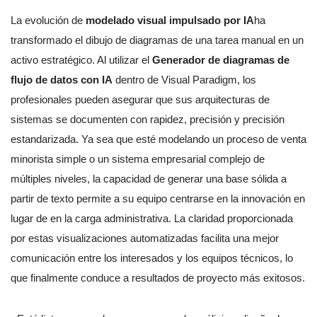
La evolución de
modelado visual impulsado por IA
ha
transformado el dibujo de diagramas de una tarea manual en un
activo estratégico. Al utilizar el
Generador de diagramas de
flujo de datos con IA
dentro de Visual Paradigm, los
profesionales pueden asegurar que sus arquitecturas de
sistemas se documenten con rapidez, precisión y precisión
estandarizada. Ya sea que esté modelando un proceso de venta
minorista simple o un sistema empresarial complejo de
múltiples niveles, la capacidad de generar una base sólida a
partir de texto permite a su equipo centrarse en la innovación en
lugar de en la carga administrativa. La claridad proporcionada
por estas visualizaciones automatizadas facilita una mejor
comunicación entre los interesados y los equipos técnicos, lo
que finalmente conduce a resultados de proyecto más exitosos.