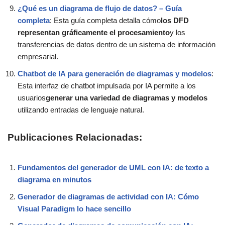
¿Qué es un diagrama de flujo de datos? – Guía
completa
: Esta guía completa detalla cómo
los DFD
representan gráficamente el procesamiento
y los
transferencias de datos dentro de un sistema de información
empresarial.
Chatbot de IA para generación de diagramas y modelos
:
Esta interfaz de chatbot impulsada por IA permite a los
usuarios
generar una variedad de diagramas y modelos
utilizando entradas de lenguaje natural.
Publicaciones Relacionadas:
Fundamentos del generador de UML con IA: de texto a
diagrama en minutos
Generador de diagramas de actividad con IA: Cómo
Visual Paradigm lo hace sencillo