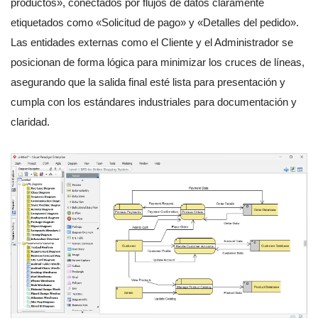
productos», conectados por flujos de datos claramente
etiquetados como «Solicitud de pago» y «Detalles del pedido».
Las entidades externas como el Cliente y el Administrador se
posicionan de forma lógica para minimizar los cruces de líneas,
asegurando que la salida final esté lista para presentación y
cumpla con los estándares industriales para documentación y
claridad.