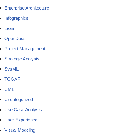
Enterprise Architecture
Infographics
Lean
OpenDocs
Project Management
Strategic Analysis
SysML
TOGAF
UML
Uncategorized
Use Case Analysis
User Experience
Visual Modeling