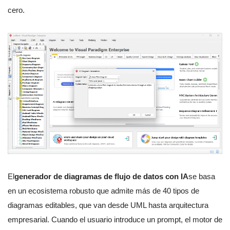
cero.
El
generador de diagramas de flujo de datos con IA
se basa
en un ecosistema robusto que admite más de 40 tipos de
diagramas editables, que van desde UML hasta arquitectura
empresarial. Cuando el usuario introduce un prompt, el motor de