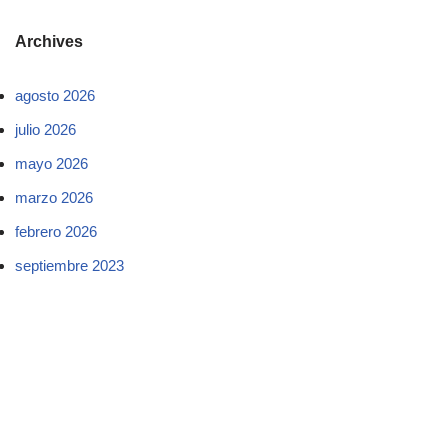
Archives
agosto 2026
julio 2026
mayo 2026
marzo 2026
febrero 2026
septiembre 2023