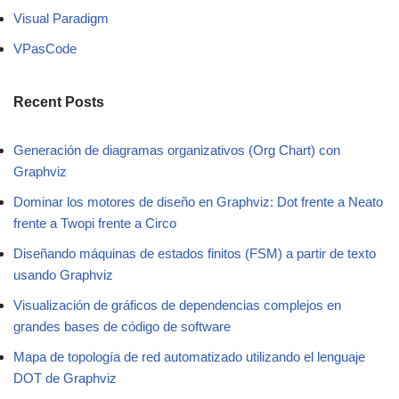
Visual Paradigm
VPasCode
Recent Posts
Generación de diagramas organizativos (Org Chart) con
Graphviz
Dominar los motores de diseño en Graphviz: Dot frente a Neato
frente a Twopi frente a Circo
Diseñando máquinas de estados finitos (FSM) a partir de texto
usando Graphviz
Visualización de gráficos de dependencias complejos en
grandes bases de código de software
Mapa de topología de red automatizado utilizando el lenguaje
DOT de Graphviz