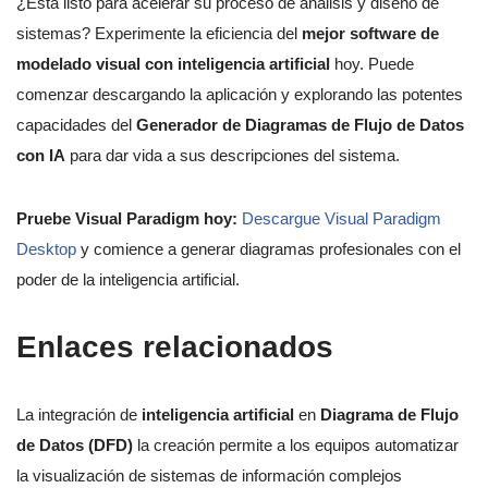
¿Está listo para acelerar su proceso de análisis y diseño de
sistemas? Experimente la eficiencia del
mejor software de
modelado visual con inteligencia artificial
hoy. Puede
comenzar descargando la aplicación y explorando las potentes
capacidades del
Generador de Diagramas de Flujo de Datos
con IA
para dar vida a sus descripciones del sistema.
Pruebe Visual Paradigm hoy:
Descargue Visual Paradigm
Desktop
y comience a generar diagramas profesionales con el
poder de la inteligencia artificial.
Enlaces relacionados
La integración de
inteligencia artificial
en
Diagrama de Flujo
de Datos (DFD)
la creación permite a los equipos automatizar
la visualización de sistemas de información complejos