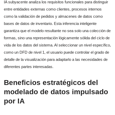
IA subyacente analiza los requisitos funcionales para distinguir
entre entidades externas como clientes, procesos internos
como la validación de pedidos y almacenes de datos como
bases de datos de inventario. Esta inferencia inteligente
garantiza que el modelo resultante no sea solo una colección de
formas, sino una representación lógicamente sólida del ciclo de
vida de los datos del sistema. Al seleccionar un nivel específico,
como un DFD de nivel 1, el usuario puede controlar el grado de
detalle de la visualización para adaptarlo a las necesidades de
diferentes partes interesadas.
Beneficios estratégicos del
modelado de datos impulsado
por IA