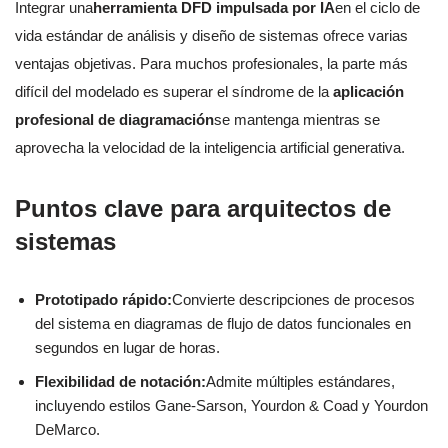
Integrar una
herramienta DFD impulsada por IA
en el ciclo de
vida estándar de análisis y diseño de sistemas ofrece varias
ventajas objetivas. Para muchos profesionales, la parte más
difícil del modelado es superar el síndrome de la
aplicación
profesional de diagramación
se mantenga mientras se
aprovecha la velocidad de la inteligencia artificial generativa.
Puntos clave para arquitectos de
sistemas
Prototipado rápido:
Convierte descripciones de procesos
del sistema en diagramas de flujo de datos funcionales en
segundos en lugar de horas.
Flexibilidad de notación:
Admite múltiples estándares,
incluyendo estilos Gane-Sarson, Yourdon & Coad y Yourdon
DeMarco.