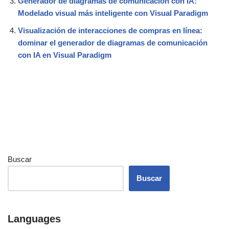
Generador de diagramas de comunicación con IA:
Modelado visual más inteligente con Visual Paradigm
Visualización de interacciones de compras en línea:
dominar el generador de diagramas de comunicación
con IA en Visual Paradigm
Buscar
Buscar
Languages