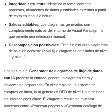
Integridad estructural:
Identifica automáticamente
procesos, almacenes de datos y entidades externas a partir
de texto en lenguaje natural.
Salidas editables:
Los diagramas generados son
completamente nativos del entorno de Visual Paradigm, lo
que permite una refinación manual.
Descomposición por niveles:
Cree sin esfuerzo diagramas
de nivel de contexto (nivel 0) o diagramas detallados de nivel
1 y nivel 2.
Una vez que el
Generador de diagramas de flujo de datos
con IA
procesa la entrada, genera un diagrama claro y
lógicamente organizado. En el ejemplo de un sistema de
compras en línea, la IA genera un DFD de nivel 1 que destaca
las interacciones clave. El diagrama resultante muestra
procesos como «Procesar pagos» y «Gestionar catálogo de