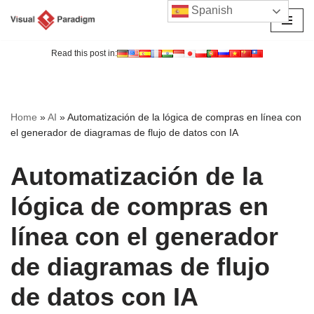
Spanish
Saltar
al
Read this post in:
contenido
Home
»
AI
»
Automatización de la lógica de compras en línea con
el generador de diagramas de flujo de datos con IA
Automatización de la
lógica de compras en
línea con el generador
de diagramas de flujo
de datos con IA