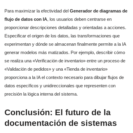
Para maximizar la efectividad del
Generador de diagramas de
flujo de datos con IA
, los usuarios deben centrarse en
proporcionar descripciones detalladas y orientadas a acciones.
Especificar el origen de los datos, las transformaciones que
experimentan y dónde se almacenan finalmente permite a la IA
generar modelos más matizados. Por ejemplo, describir cómo
se realiza una «Verificación de inventario» entre un proceso de
«Validación de pedidos» y una «Tienda de inventario»
proporciona a la IA el contexto necesario para dibujar flujos de
datos específicos y unidireccionales que representen con
precisión la lógica interna del sistema.
Conclusión: El futuro de la
documentación de sistemas