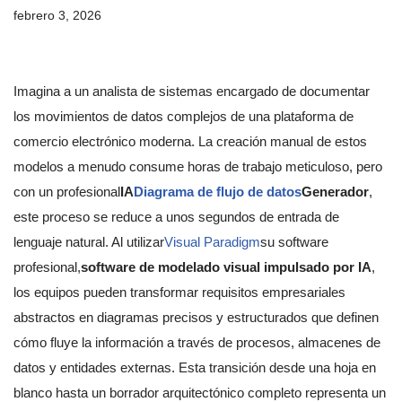
febrero 3, 2026
Imagina a un analista de sistemas encargado de documentar
los movimientos de datos complejos de una plataforma de
comercio electrónico moderna. La creación manual de estos
modelos a menudo consume horas de trabajo meticuloso, pero
con un profesional
IA
Diagrama de flujo de datos
Generador
,
este proceso se reduce a unos segundos de entrada de
lenguaje natural. Al utilizar
Visual Paradigm
su software
profesional,
software de modelado visual impulsado por IA
,
los equipos pueden transformar requisitos empresariales
abstractos en diagramas precisos y estructurados que definen
cómo fluye la información a través de procesos, almacenes de
datos y entidades externas. Esta transición desde una hoja en
blanco hasta un borrador arquitectónico completo representa un