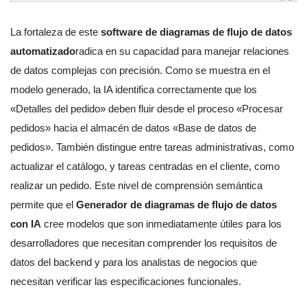
La fortaleza de este
software de diagramas de flujo de datos
automatizado
radica en su capacidad para manejar relaciones
de datos complejas con precisión. Como se muestra en el
modelo generado, la IA identifica correctamente que los
«Detalles del pedido» deben fluir desde el proceso «Procesar
pedidos» hacia el almacén de datos «Base de datos de
pedidos». También distingue entre tareas administrativas, como
actualizar el catálogo, y tareas centradas en el cliente, como
realizar un pedido. Este nivel de comprensión semántica
permite que el
Generador de diagramas de flujo de datos
con IA
cree modelos que son inmediatamente útiles para los
desarrolladores que necesitan comprender los requisitos de
datos del backend y para los analistas de negocios que
necesitan verificar las especificaciones funcionales.