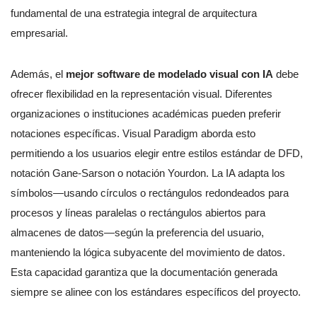
fundamental de una estrategia integral de arquitectura
empresarial.
Además, el
mejor software de modelado visual con IA
debe
ofrecer flexibilidad en la representación visual. Diferentes
organizaciones o instituciones académicas pueden preferir
notaciones específicas. Visual Paradigm aborda esto
permitiendo a los usuarios elegir entre estilos estándar de DFD,
notación Gane-Sarson o notación Yourdon. La IA adapta los
símbolos—usando círculos o rectángulos redondeados para
procesos y líneas paralelas o rectángulos abiertos para
almacenes de datos—según la preferencia del usuario,
manteniendo la lógica subyacente del movimiento de datos.
Esta capacidad garantiza que la documentación generada
siempre se alinee con los estándares específicos del proyecto.