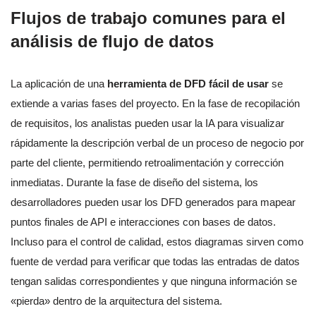
Flujos de trabajo comunes para el
análisis de flujo de datos
La aplicación de una
herramienta de DFD fácil de usar
se
extiende a varias fases del proyecto. En la fase de recopilación
de requisitos, los analistas pueden usar la IA para visualizar
rápidamente la descripción verbal de un proceso de negocio por
parte del cliente, permitiendo retroalimentación y corrección
inmediatas. Durante la fase de diseño del sistema, los
desarrolladores pueden usar los DFD generados para mapear
puntos finales de API e interacciones con bases de datos.
Incluso para el control de calidad, estos diagramas sirven como
fuente de verdad para verificar que todas las entradas de datos
tengan salidas correspondientes y que ninguna información se
«pierda» dentro de la arquitectura del sistema.