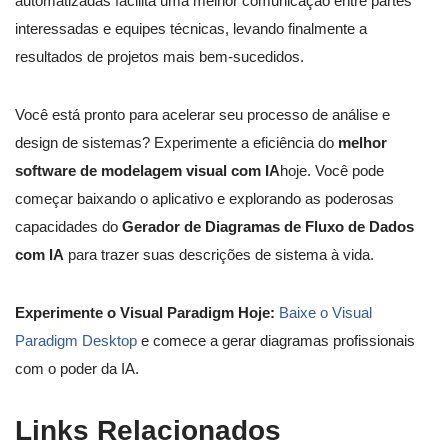
automatizadas facilita uma melhor comunicação entre partes
interessadas e equipes técnicas, levando finalmente a
resultados de projetos mais bem-sucedidos.
Você está pronto para acelerar seu processo de análise e
design de sistemas? Experimente a eficiência do
melhor
software de modelagem visual com IA
hoje. Você pode
começar baixando o aplicativo e explorando as poderosas
capacidades do
Gerador de Diagramas de Fluxo de Dados
com IA
para trazer suas descrições de sistema à vida.
Experimente o Visual Paradigm Hoje:
Baixe o Visual
Paradigm Desktop
e comece a gerar diagramas profissionais
com o poder da IA.
Links Relacionados