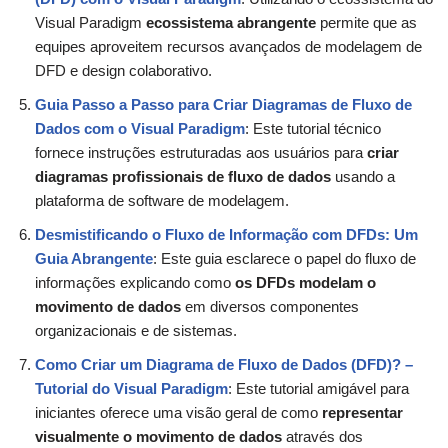
Visual Paradigm
ecossistema abrangente
permite que as
equipes aproveitem recursos avançados de modelagem de
DFD e design colaborativo.
Guia Passo a Passo para Criar Diagramas de Fluxo de
Dados com o Visual Paradigm
: Este tutorial técnico
fornece instruções estruturadas aos usuários para
criar
diagramas profissionais de fluxo de dados
usando a
plataforma de software de modelagem.
Desmistificando o Fluxo de Informação com DFDs: Um
Guia Abrangente
: Este guia esclarece o papel do fluxo de
informações explicando como
os DFDs modelam o
movimento de dados
em diversos componentes
organizacionais e de sistemas.
Como Criar um Diagrama de Fluxo de Dados (DFD)? –
Tutorial do Visual Paradigm
: Este tutorial amigável para
iniciantes oferece uma visão geral de como
representar
visualmente o movimento de dados
através dos