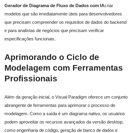
Gerador de Diagrama de Fluxo de Dados com IA
criar
modelos que são imediatamente úteis para desenvolvedores
que precisam compreender os requisitos de dados do backend
e para analistas de negócios que precisam verificar
especificações funcionais.
Aprimorando o Ciclo de
Modelagem com Ferramentas
Profissionais
Além da geração inicial, o Visual Paradigm oferece um conjunto
abrangente de ferramentas para aprimorar o processo de
modelagem. Como a saída é um diagrama nativo, os usuários
podem aproveitar os recursos avançados da versão desktop,
como engenharia de código, geração de banco de dados e