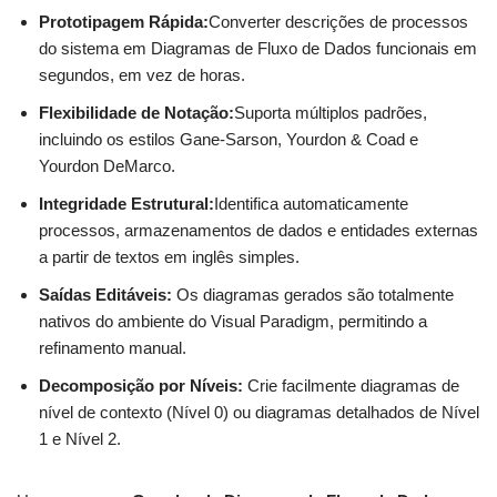
Prototipagem Rápida:
Converter descrições de processos
do sistema em Diagramas de Fluxo de Dados funcionais em
segundos, em vez de horas.
Flexibilidade de Notação:
Suporta múltiplos padrões,
incluindo os estilos Gane-Sarson, Yourdon & Coad e
Yourdon DeMarco.
Integridade Estrutural:
Identifica automaticamente
processos, armazenamentos de dados e entidades externas
a partir de textos em inglês simples.
Saídas Editáveis:
Os diagramas gerados são totalmente
nativos do ambiente do Visual Paradigm, permitindo a
refinamento manual.
Decomposição por Níveis:
Crie facilmente diagramas de
nível de contexto (Nível 0) ou diagramas detalhados de Nível
1 e Nível 2.