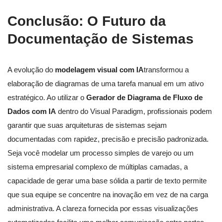
Conclusão: O Futuro da
Documentação de Sistemas
A evolução do
modelagem visual com IA
transformou a
elaboração de diagramas de uma tarefa manual em um ativo
estratégico. Ao utilizar o
Gerador de Diagrama de Fluxo de
Dados com IA
dentro do Visual Paradigm, profissionais podem
garantir que suas arquiteturas de sistemas sejam
documentadas com rapidez, precisão e precisão padronizada.
Seja você modelar um processo simples de varejo ou um
sistema empresarial complexo de múltiplas camadas, a
capacidade de gerar uma base sólida a partir de texto permite
que sua equipe se concentre na inovação em vez de na carga
administrativa. A clareza fornecida por essas visualizações