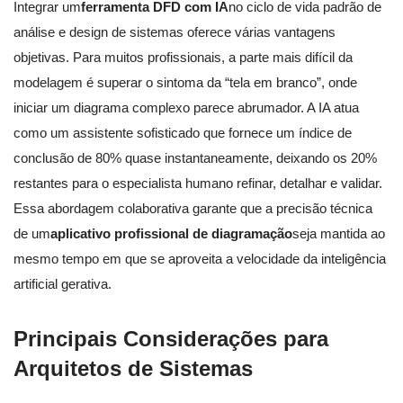
Integrar um
ferramenta DFD com IA
no ciclo de vida padrão de
análise e design de sistemas oferece várias vantagens
objetivas. Para muitos profissionais, a parte mais difícil da
modelagem é superar o sintoma da “tela em branco”, onde
iniciar um diagrama complexo parece abrumador. A IA atua
como um assistente sofisticado que fornece um índice de
conclusão de 80% quase instantaneamente, deixando os 20%
restantes para o especialista humano refinar, detalhar e validar.
Essa abordagem colaborativa garante que a precisão técnica
de um
aplicativo profissional de diagramação
seja mantida ao
mesmo tempo em que se aproveita a velocidade da inteligência
artificial gerativa.
Principais Considerações para
Arquitetos de Sistemas