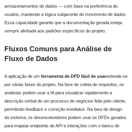
armazenamentos de dados — com base na preferência do
usuário, mantendo a lógica subjacente do movimento de dados.
Essa capacidade garante que a documentação gerada esteja
sempre alinhada aos padrões específicos do projeto.
Fluxos Comuns para Análise de
Fluxo de Dados
A aplicação de um
ferramenta de DFD fácil de usar
estende-se
por várias fases do projeto. Na fase de coleta de requisitos, os
analistas podem usar a IA para visualizar rapidamente a
descrição verbal de um processo de negócios feita pelo cliente,
permitindo feedback e correção imediatos. Na fase de design
do sistema, os desenvolvedores podem usar os DFDs gerados
para mapear endpoints de API e interações com o banco de