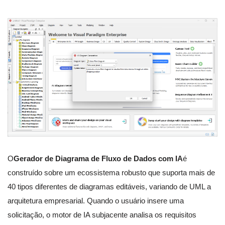
O
Gerador de Diagrama de Fluxo de Dados com IA
é
construído sobre um ecossistema robusto que suporta mais de
40 tipos diferentes de diagramas editáveis, variando de UML a
arquitetura empresarial. Quando o usuário insere uma
solicitação, o motor de IA subjacente analisa os requisitos