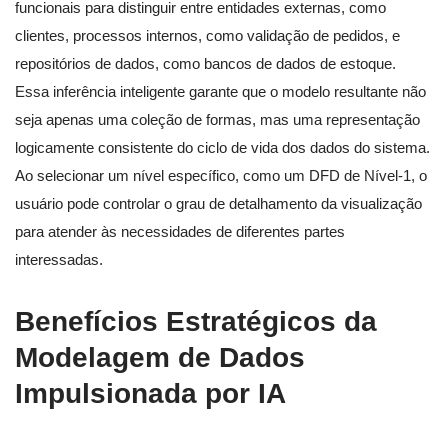
funcionais para distinguir entre entidades externas, como
clientes, processos internos, como validação de pedidos, e
repositórios de dados, como bancos de dados de estoque.
Essa inferência inteligente garante que o modelo resultante não
seja apenas uma coleção de formas, mas uma representação
logicamente consistente do ciclo de vida dos dados do sistema.
Ao selecionar um nível específico, como um DFD de Nível-1, o
usuário pode controlar o grau de detalhamento da visualização
para atender às necessidades de diferentes partes
interessadas.
Benefícios Estratégicos da
Modelagem de Dados
Impulsionada por IA