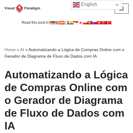
English
Avançar
para
Read this post in:
o
conteúdo
Home
»
AI
»
Automatizando a Lógica de Compras Online com o
Gerador de Diagrama de Fluxo de Dados com IA
Automatizando a Lógica
de Compras Online com
o Gerador de Diagrama
de Fluxo de Dados com
IA