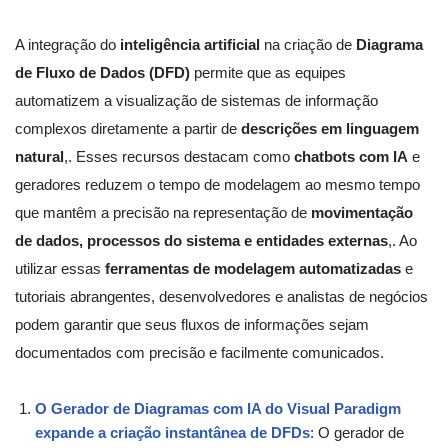
A integração do
inteligência artificial
na criação de
Diagrama
de Fluxo de Dados (DFD)
permite que as equipes
automatizem a visualização de sistemas de informação
complexos diretamente a partir de
descrições em linguagem
natural
,. Esses recursos destacam como
chatbots com IA
e
geradores reduzem o tempo de modelagem ao mesmo tempo
que mantêm a precisão na representação de
movimentação
de dados, processos do sistema e entidades externas
,. Ao
utilizar essas
ferramentas de modelagem automatizadas
e
tutoriais abrangentes, desenvolvedores e analistas de negócios
podem garantir que seus fluxos de informações sejam
documentados com precisão e facilmente comunicados.
O Gerador de Diagramas com IA do Visual Paradigm
expande a criação instantânea de DFDs
: O gerador de