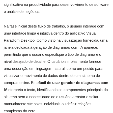
significativo na produtividade para desenvolvimento de software
e análise de negócios.
Na fase inicial deste fluxo de trabalho, o usuário interage com
uma interface limpa e intuitiva dentro do aplicativo Visual
Paradigm Desktop. Como visto na visualização fornecida, uma
janela dedicada à geração de diagramas com IA aparece,
permitindo que o usuário especifique o tipo de diagrama e o
nível desejado de detalhe. O usuário simplesmente fornece
uma descrição em linguagem natural, como um pedido para
visualizar o movimento de dados dentro de um sistema de
compras online. Este
fácil de usar gerador de diagramas com
IA
interpreta o texto, identificando os componentes principais do
sistema sem a necessidade de o usuário arrastar e soltar
manualmente símbolos individuais ou definir relações
complexas do zero.