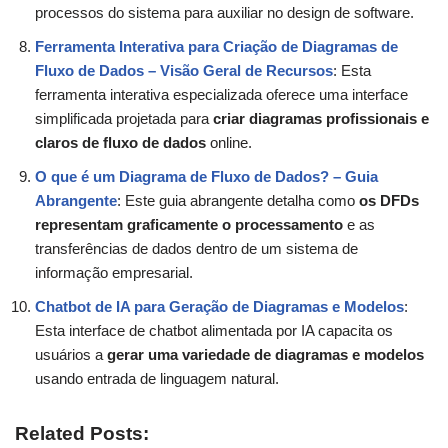
processos do sistema para auxiliar no design de software.
Ferramenta Interativa para Criação de Diagramas de
Fluxo de Dados – Visão Geral de Recursos
: Esta
ferramenta interativa especializada oferece uma interface
simplificada projetada para
criar diagramas profissionais e
claros de fluxo de dados
online.
O que é um Diagrama de Fluxo de Dados? – Guia
Abrangente
: Este guia abrangente detalha como
os DFDs
representam graficamente o processamento
e as
transferências de dados dentro de um sistema de
informação empresarial.
Chatbot de IA para Geração de Diagramas e Modelos
:
Esta interface de chatbot alimentada por IA capacita os
usuários a
gerar uma variedade de diagramas e modelos
usando entrada de linguagem natural.
Related Posts: