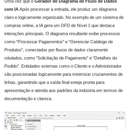
Uma vez que o
Gerador de Diagrama de Fluxo de Dados
com IA
Após processar a entrada, ele produz um diagrama
claro e logicamente organizado. No exemplo de um sistema de
compras online, a IA gera um DFD de Nível 1 que destaca
interações principais. O diagrama resultante exibe processos
como “Processar Pagamentos” e “Gerenciar Catálogo de
Produtos”, conectados por fluxos de dados claramente
rotulados, como “Solicitação de Pagamento” e “Detalhes do
Pedido”. Entidades externas como o Cliente e o Administrador
são posicionadas logicamente para minimizar cruzamentos de
linhas, garantindo que a saída final esteja pronta para
apresentação e atenda aos padrões da indústria em termos de
documentação e clareza.