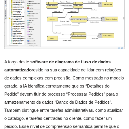
A força deste
software de diagrama de fluxo de dados
automatizado
reside na sua capacidade de lidar com relações
de dados complexas com precisão. Como mostrado no modelo
gerado, a IA identifica corretamente que os “Detalhes do
Pedido” devem fluir do processo “Processar Pedidos” para o
armazenamento de dados “Banco de Dados de Pedidos”.
Também distingue entre tarefas administrativas, como atualizar
o catálogo, e tarefas centradas no cliente, como fazer um
pedido. Esse nível de compreensão semântica permite que o