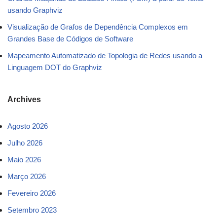
usando Graphviz
Visualização de Grafos de Dependência Complexos em
Grandes Base de Códigos de Software
Mapeamento Automatizado de Topologia de Redes usando a
Linguagem DOT do Graphviz
Archives
Agosto 2026
Julho 2026
Maio 2026
Março 2026
Fevereiro 2026
Setembro 2023