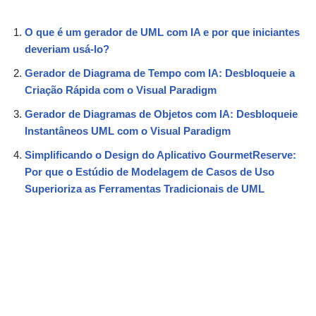
O que é um gerador de UML com IA e por que iniciantes
deveriam usá-lo?
Gerador de Diagrama de Tempo com IA: Desbloqueie a
Criação Rápida com o Visual Paradigm
Gerador de Diagramas de Objetos com IA: Desbloqueie
Instantâneos UML com o Visual Paradigm
Simplificando o Design do Aplicativo GourmetReserve:
Por que o Estúdio de Modelagem de Casos de Uso
Superioriza as Ferramentas Tradicionais de UML