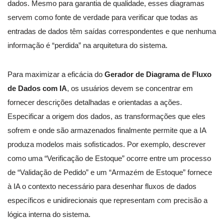
dados. Mesmo para garantia de qualidade, esses diagramas
servem como fonte de verdade para verificar que todas as
entradas de dados têm saídas correspondentes e que nenhuma
informação é “perdida” na arquitetura do sistema.
Para maximizar a eficácia do
Gerador de Diagrama de Fluxo
de Dados com IA
, os usuários devem se concentrar em
fornecer descrições detalhadas e orientadas a ações.
Especificar a origem dos dados, as transformações que eles
sofrem e onde são armazenados finalmente permite que a IA
produza modelos mais sofisticados. Por exemplo, descrever
como uma “Verificação de Estoque” ocorre entre um processo
de “Validação de Pedido” e um “Armazém de Estoque” fornece
à IA o contexto necessário para desenhar fluxos de dados
específicos e unidirecionais que representam com precisão a
lógica interna do sistema.