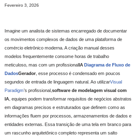
Fevereiro 3, 2026
Imagine um analista de sistemas encarregado de documentar
os movimentos complexos de dados de uma plataforma de
comércio eletrônico moderna. A criação manual desses
modelos frequentemente consome horas de trabalho
meticuloso, mas com um profissional
IA
Diagrama de Fluxo de
Dados
Gerador
, esse processo é condensado em poucos
segundos de entrada de linguagem natural. Ao utilizar
Visual
Paradigm
’s profissional,
software de modelagem visual com
IA
, equipes podem transformar requisitos de negócios abstratos
em diagramas precisos e estruturados que definem como as
informações fluem por processos, armazenamentos de dados e
entidades externas. Essa transição de uma tela em branco para
um rascunho arquitetônico completo representa um salto