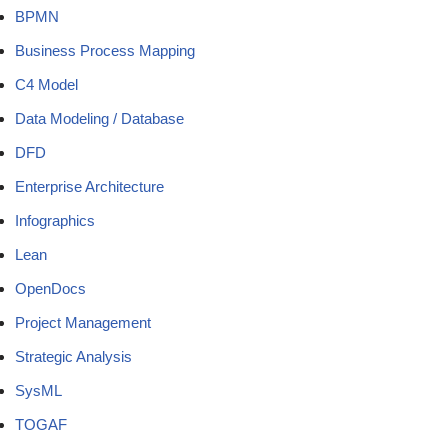
BPMN
Business Process Mapping
C4 Model
Data Modeling / Database
DFD
Enterprise Architecture
Infographics
Lean
OpenDocs
Project Management
Strategic Analysis
SysML
TOGAF