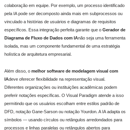
colaboração em equipe. Por exemplo, um processo identificado
pela IA pode ser decomposto ainda mais em subprocessos ou
vinculado a histórias de usuários e diagramas de requisitos
específicos. Essa integração perfeita garante que o
Gerador de
Diagrama de Fluxo de Dados com IA
não seja uma ferramenta
isolada, mas um componente fundamental de uma estratégia
holística de arquitetura empresarial.
Além disso, o
melhor software de modelagem visual com
IA
deve oferecer flexibilidade na representação visual.
Diferentes organizações ou instituições acadêmicas podem
preferir notações específicas. O Visual Paradigm atende a isso
permitindo que os usuários escolham entre estilos padrão de
DFD, notação Gane-Sarson ou notação Yourdon. A IA adapta os
símbolos — usando círculos ou retângulos arredondados para
processos e linhas paralelas ou retângulos abertos para