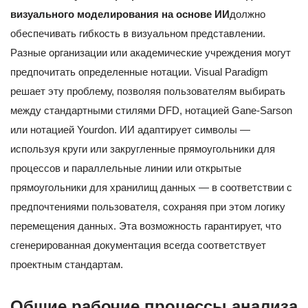
визуального моделирования на основе ИИ
должно
обеспечивать гибкость в визуальном представлении.
Разные организации или академические учреждения могут
предпочитать определенные нотации. Visual Paradigm
решает эту проблему, позволяя пользователям выбирать
между стандартными стилями DFD, нотацией Gane-Sarson
или нотацией Yourdon. ИИ адаптирует символы —
используя круги или закругленные прямоугольники для
процессов и параллельные линии или открытые
прямоугольники для хранилищ данных — в соответствии с
предпочтениями пользователя, сохраняя при этом логику
перемещения данных. Эта возможность гарантирует, что
сгенерированная документация всегда соответствует
проектным стандартам.
Общие рабочие процессы анализа