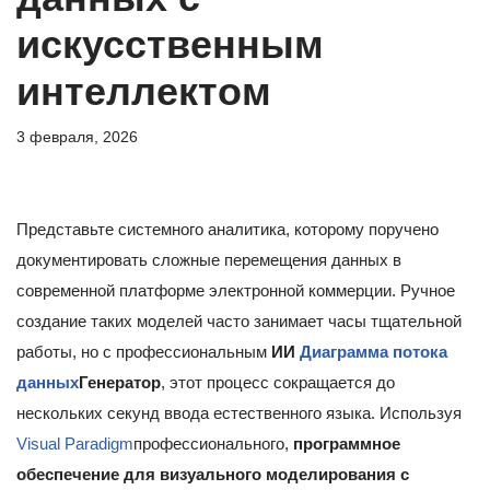
искусственным
интеллектом
3 февраля, 2026
Представьте системного аналитика, которому поручено
документировать сложные перемещения данных в
современной платформе электронной коммерции. Ручное
создание таких моделей часто занимает часы тщательной
работы, но с профессиональным
ИИ
Диаграмма потока
данных
Генератор
, этот процесс сокращается до
нескольких секунд ввода естественного языка. Используя
Visual Paradigm
профессионального,
программное
обеспечение для визуального моделирования с