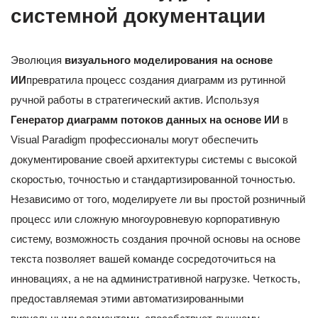
системной документации
Эволюция
визуального моделирования на основе
ИИ
превратила процесс создания диаграмм из рутинной
ручной работы в стратегический актив. Используя
Генератор диаграмм потоков данных на основе ИИ
в
Visual Paradigm профессионалы могут обеспечить
документирование своей архитектуры системы с высокой
скоростью, точностью и стандартизированной точностью.
Независимо от того, моделируете ли вы простой розничный
процесс или сложную многоуровневую корпоративную
систему, возможность создания прочной основы на основе
текста позволяет вашей команде сосредоточиться на
инновациях, а не на административной нагрузке. Четкость,
предоставляемая этими автоматизированными