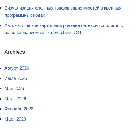
Визуализация сложных графов зависимостей в крупных
программных кодах
Автоматическое картографирование сетевой топологии с
использованием языка Graphviz DOT
Archives
Август 2026
Июль 2026
Май 2026
Март 2026
Февраль 2026
Март 2023