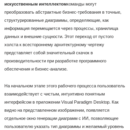
искусственным интеллектом
команды могут
преобразовать абстрактные бизнес-требования в точные,
структурированные диаграммы, определяющие, как
информация перемещается через процессы, хранилища
данных и внешние сущности. Этот переход от пустого
холста к всестороннему архитектурному чертежу
представляет собой значительный скачок в
производительности при разработке программного
обеспечения и бизнес-анализе.
На начальном этапе этого рабочего процесса пользователь
взаимодействует с чистым, интуитивно понятным
интерфейсом в приложении Visual Paradigm Desktop. Как
видно на представленном изображении, появляется
отдельное окно генерации диаграмм с ИИ, позволяющее
пользователю указать тип диаграммы и желаемый уровень