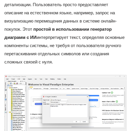
детализации. Пользователь просто предоставляет
описание на естественном языке, например, запрос на
визуализацию перемещения данных в системе онлайн-
покупок. Этот
простой в использовании генератор
диаграмм с ИИ
интерпретирует текст, определяя основные
компоненты системы, не требуя от пользователя ручного
перетаскивания отдельных символов или создания
сложных связей с нуля.