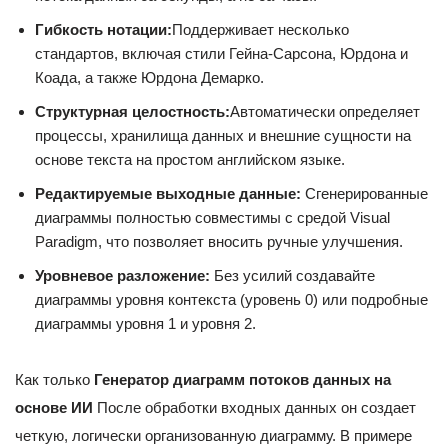
Гибкость нотации:
Поддерживает несколько
стандартов, включая стили Гейна-Сарсона, Юрдона и
Коада, а также Юрдона Демарко.
Структурная целостность:
Автоматически определяет
процессы, хранилища данных и внешние сущности на
основе текста на простом английском языке.
Редактируемые выходные данные:
Сгенерированные
диаграммы полностью совместимы с средой Visual
Paradigm, что позволяет вносить ручные улучшения.
Уровневое разложение:
Без усилий создавайте
диаграммы уровня контекста (уровень 0) или подробные
диаграммы уровня 1 и уровня 2.
Как только
Генератор диаграмм потоков данных на
основе ИИ
После обработки входных данных он создает
четкую, логически организованную диаграмму. В примере