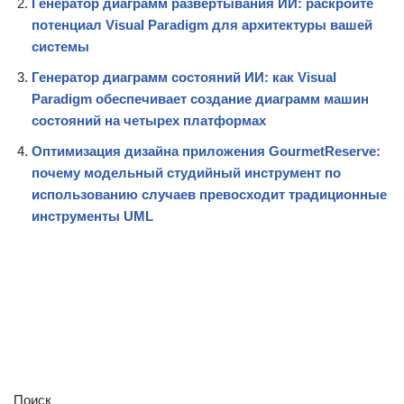
Генератор диаграмм развертывания ИИ: раскройте
потенциал Visual Paradigm для архитектуры вашей
системы
Генератор диаграмм состояний ИИ: как Visual
Paradigm обеспечивает создание диаграмм машин
состояний на четырех платформах
Оптимизация дизайна приложения GourmetReserve:
почему модельный студийный инструмент по
использованию случаев превосходит традиционные
инструменты UML
Поиск