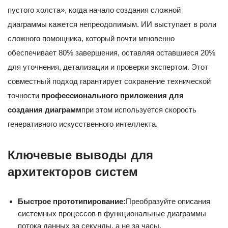
пустого холста», когда начало создания сложной
диаграммы кажется непреодолимым. ИИ выступает в роли
сложного помощника, который почти мгновенно
обеспечивает 80% завершения, оставляя оставшиеся 20%
для уточнения, детализации и проверки экспертом. Этот
совместный подход гарантирует сохранение технической
точности
профессионального приложения для
создания диаграмм
при этом используется скорость
генеративного искусственного интеллекта.
Ключевые выводы для
архитекторов систем
Быстрое прототипирование:
Преобразуйте описания
системных процессов в функциональные диаграммы
потока данных за секунды, а не за часы.