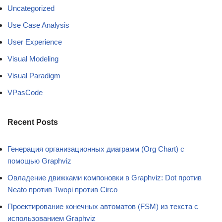
Uncategorized
Use Case Analysis
User Experience
Visual Modeling
Visual Paradigm
VPasCode
Recent Posts
Генерация организационных диаграмм (Org Chart) с
помощью Graphviz
Овладение движками компоновки в Graphviz: Dot против
Neato против Twopi против Circo
Проектирование конечных автоматов (FSM) из текста с
использованием Graphviz