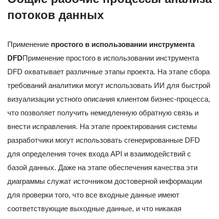
потоков данных
Применение
простого в использовании инструмента
DFD
Применение простого в использовании инструмента
DFD охватывает различные этапы проекта. На этапе сбора
требований аналитики могут использовать ИИ для быстрой
визуализации устного описания клиентом бизнес-процесса,
что позволяет получить немедленную обратную связь и
внести исправления. На этапе проектирования системы
разработчики могут использовать сгенерированные DFD
для определения точек входа API и взаимодействий с
базой данных. Даже на этапе обеспечения качества эти
диаграммы служат источником достоверной информации
для проверки того, что все входные данные имеют
соответствующие выходные данные, и что никакая