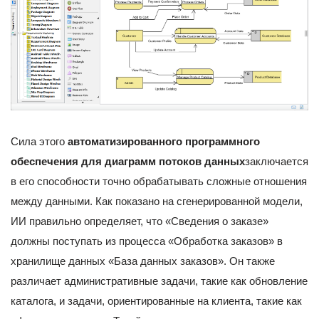
Сила этого
автоматизированного программного
обеспечения для диаграмм потоков данных
заключается
в его способности точно обрабатывать сложные отношения
между данными. Как показано на сгенерированной модели,
ИИ правильно определяет, что «Сведения о заказе»
должны поступать из процесса «Обработка заказов» в
хранилище данных «База данных заказов». Он также
различает административные задачи, такие как обновление
каталога, и задачи, ориентированные на клиента, такие как