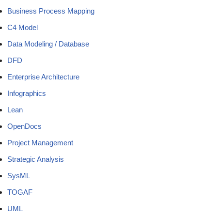
Business Process Mapping
C4 Model
Data Modeling / Database
DFD
Enterprise Architecture
Infographics
Lean
OpenDocs
Project Management
Strategic Analysis
SysML
TOGAF
UML