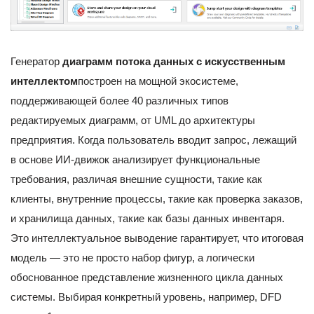
Генератор
диаграмм потока данных с искусственным
интеллектом
построен на мощной экосистеме,
поддерживающей более 40 различных типов
редактируемых диаграмм, от UML до архитектуры
предприятия. Когда пользователь вводит запрос, лежащий
в основе ИИ-движок анализирует функциональные
требования, различая внешние сущности, такие как
клиенты, внутренние процессы, такие как проверка заказов,
и хранилища данных, такие как базы данных инвентаря.
Это интеллектуальное выводение гарантирует, что итоговая
модель — это не просто набор фигур, а логически
обоснованное представление жизненного цикла данных
системы. Выбирая конкретный уровень, например, DFD