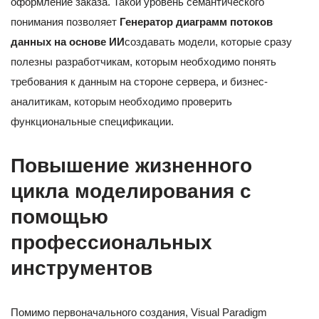
оформление заказа. Такой уровень семантического
понимания позволяет
Генератор диаграмм потоков
данных на основе ИИ
создавать модели, которые сразу
полезны разработчикам, которым необходимо понять
требования к данным на стороне сервера, и бизнес-
аналитикам, которым необходимо проверить
функциональные спецификации.
Повышение жизненного
цикла моделирования с
помощью
профессиональных
инструментов
Помимо первоначального создания, Visual Paradigm