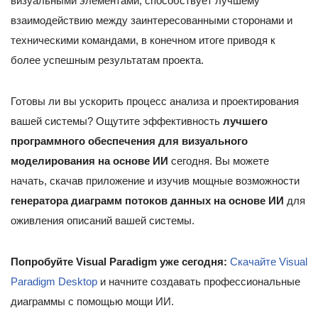
визуальными элементами, способствует лучшему
взаимодействию между заинтересованными сторонами и
техническими командами, в конечном итоге приводя к
более успешным результатам проекта.
Готовы ли вы ускорить процесс анализа и проектирования
вашей системы? Ощутите эффективность
лучшего
программного обеспечения для визуального
моделирования на основе ИИ
сегодня. Вы можете
начать, скачав приложение и изучив мощные возможности
генератора диаграмм потоков данных на основе ИИ
для
оживления описаний вашей системы.
Попробуйте Visual Paradigm уже сегодня:
Скачайте Visual
Paradigm Desktop
и начните создавать профессиональные
диаграммы с помощью мощи ИИ.