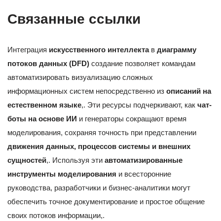
Связанные ссылки
Интеграция
искусственного интеллекта
в
диаграмму
потоков данных (DFD)
создание позволяет командам
автоматизировать визуализацию сложных
информационных систем непосредственно из
описаний на
естественном языке
,. Эти ресурсы подчеркивают, как
чат-
боты на основе ИИ
и генераторы сокращают время
моделирования, сохраняя точность при представлении
движения данных, процессов системы и внешних
сущностей
,. Используя эти
автоматизированные
инструменты моделирования
и всесторонние
руководства, разработчики и бизнес-аналитики могут
обеспечить точное документирование и простое общение
своих потоков информации,.