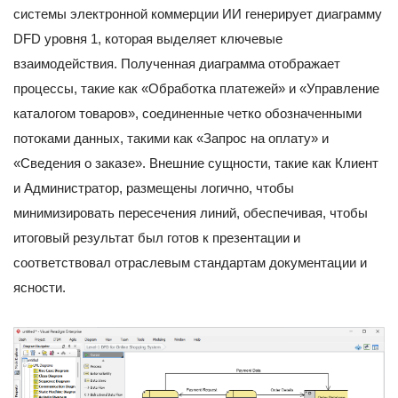
системы электронной коммерции ИИ генерирует диаграмму
DFD уровня 1, которая выделяет ключевые
взаимодействия. Полученная диаграмма отображает
процессы, такие как «Обработка платежей» и «Управление
каталогом товаров», соединенные четко обозначенными
потоками данных, такими как «Запрос на оплату» и
«Сведения о заказе». Внешние сущности, такие как Клиент
и Администратор, размещены логично, чтобы
минимизировать пересечения линий, обеспечивая, чтобы
итоговый результат был готов к презентации и
соответствовал отраслевым стандартам документации и
ясности.