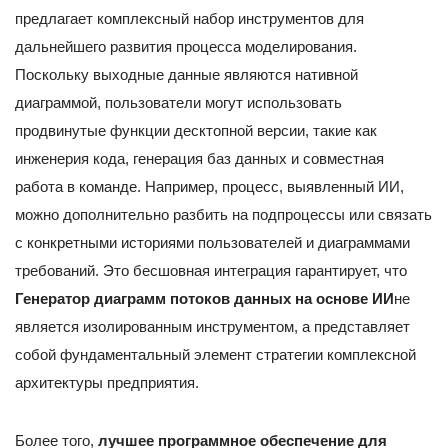
предлагает комплексный набор инструментов для
дальнейшего развития процесса моделирования.
Поскольку выходные данные являются нативной
диаграммой, пользователи могут использовать
продвинутые функции десктопной версии, такие как
инженерия кода, генерация баз данных и совместная
работа в команде. Например, процесс, выявленный ИИ,
можно дополнительно разбить на подпроцессы или связать
с конкретными историями пользователей и диаграммами
требований. Это бесшовная интеграция гарантирует, что
Генератор диаграмм потоков данных на основе ИИ
не
является изолированным инструментом, а представляет
собой фундаментальный элемент стратегии комплексной
архитектуры предприятия.
Более того,
лучшее программное обеспечение для