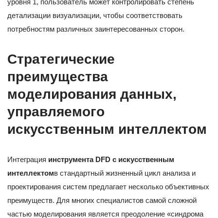
уровня 1, пользователь может контролировать степень
детализации визуализации, чтобы соответствовать
потребностям различных заинтересованных сторон.
Стратегические
преимущества
моделирования данных,
управляемого
искусственным интеллектом
Интеграция
инструмента DFD с искусственным
интеллектом
в стандартный жизненный цикл анализа и
проектирования систем предлагает несколько объективных
преимуществ. Для многих специалистов самой сложной
частью моделирования является преодоление «синдрома