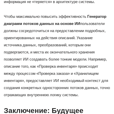
информация не «теряется» в архитектуре системы.
Чтобы максимально повысить эффективность
Генератор
диаграмм потоков данных на основе ИИ
пользователи
должны сосредоточиться на предоставлении подробных,
ориентированных на действия описаний. Указание
источника данных, преобразований, которым они
подвергаются, и места их окончательного хранения
позволяет ИИ создавать более тонкие модели. Например,
описание того, как «Проверка инвентаря» происходит
между процессом «Проверка заказа» и «Хранилищем
инвентаря», предоставляет ИИ необходимый контекст для
создания конкретных односторонних потоков данных, точно
отражающих внутреннюю логику системы.
Заключение: Будущее