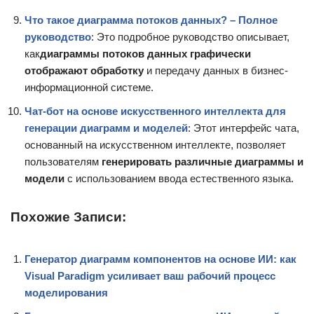
Что такое диаграмма потоков данных? – Полное
руководство
: Это подробное руководство описывает,
как
диаграммы потоков данных графически
отображают обработку
и передачу данных в бизнес-
информационной системе.
Чат-бот на основе искусственного интеллекта для
генерации диаграмм и моделей
: Этот интерфейс чата,
основанный на искусственном интеллекте, позволяет
пользователям
генерировать различные диаграммы и
модели
с использованием ввода естественного языка.
Похожие Записи:
Генератор диаграмм компонентов на основе ИИ: как
Visual Paradigm усиливает ваш рабочий процесс
моделирования