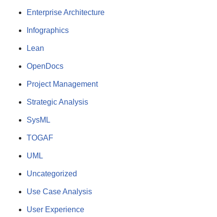
Enterprise Architecture
Infographics
Lean
OpenDocs
Project Management
Strategic Analysis
SysML
TOGAF
UML
Uncategorized
Use Case Analysis
User Experience