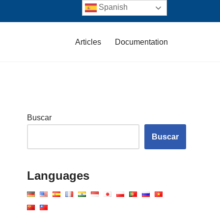
Spanish
Articles
Documentation
Buscar
Buscar
Languages