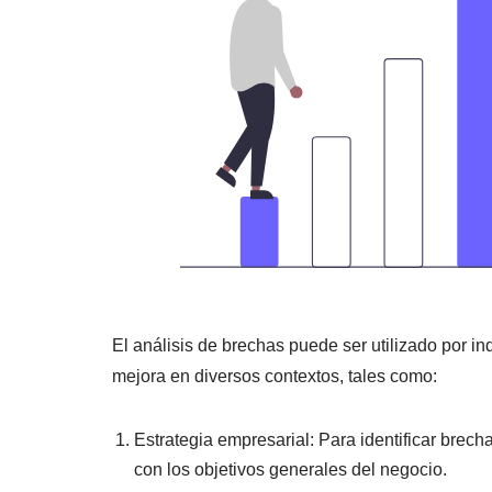
El análisis de brechas puede ser utilizado por in
mejora en diversos contextos, tales como:
Estrategia empresarial: Para identificar brech
con los objetivos generales del negocio.