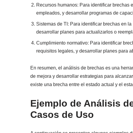
Recursos humanos: Para identificar brechas 
empleados, y desarrollar programas de capaci
Sistemas de TI: Para identificar brechas en la 
desarrollar planes para actualizarlos o reemp
Cumplimiento normativo: Para identificar brec
requisitos legales, y desarrollar planes para 
En resumen, el análisis de brechas es una herram
de mejora y desarrollar estrategias para alcanzar
existe una brecha entre el estado actual y el es
Ejemplo de Análisis d
Casos de Uso