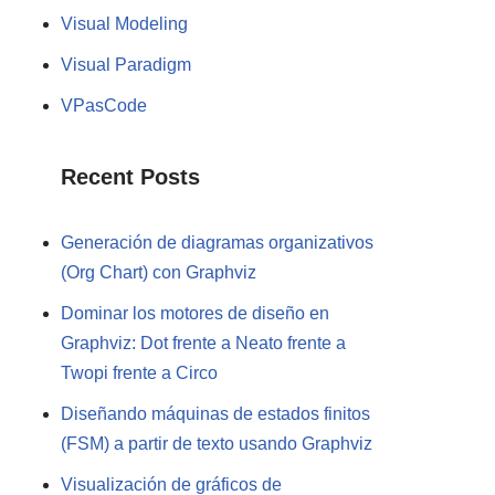
Visual Modeling
Visual Paradigm
VPasCode
Recent Posts
Generación de diagramas organizativos
(Org Chart) con Graphviz
Dominar los motores de diseño en
Graphviz: Dot frente a Neato frente a
Twopi frente a Circo
Diseñando máquinas de estados finitos
(FSM) a partir de texto usando Graphviz
Visualización de gráficos de