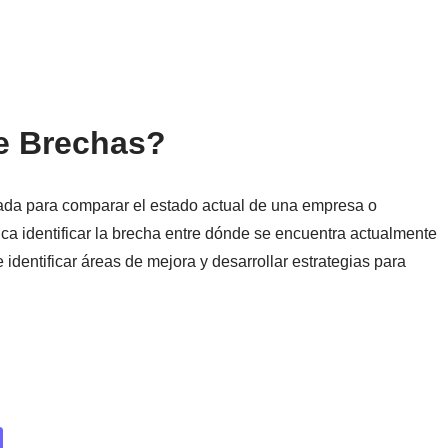
de Brechas?
zada para comparar el estado actual de una empresa o
ca identificar la brecha entre dónde se encuentra actualmente
 identificar áreas de mejora y desarrollar estrategias para