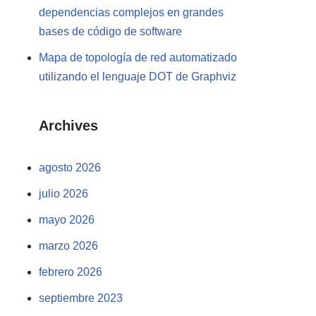
dependencias complejos en grandes
bases de código de software
Mapa de topología de red automatizado
utilizando el lenguaje DOT de Graphviz
Archives
agosto 2026
julio 2026
mayo 2026
marzo 2026
febrero 2026
septiembre 2023