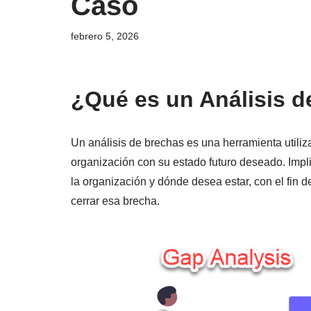
Caso
febrero 5, 2026
¿Qué es un Análisis 
Un análisis de brechas es una herramienta utili
organización con su estado futuro deseado. Impli
la organización y dónde desea estar, con el fin de
cerrar esa brecha.