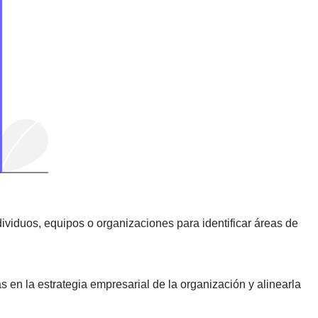
dividuos, equipos o organizaciones para identificar áreas de
as en la estrategia empresarial de la organización y alinearla