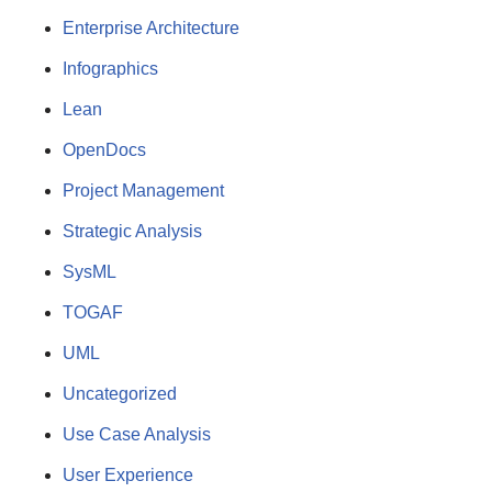
Enterprise Architecture
Infographics
Lean
OpenDocs
Project Management
Strategic Analysis
SysML
TOGAF
UML
Uncategorized
Use Case Analysis
User Experience