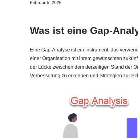
Februar 5, 2026
Was ist eine Gap-Anal
Eine Gap-Analyse ist ein Instrument, das verwen
einer Organisation mit ihrem gewünschten zukünfti
der Lücke zwischen dem derzeitigen Stand der 
Verbesserung zu erkennen und Strategien zur Sch