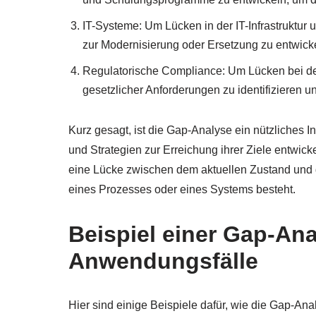
IT-Systeme: Um Lücken in der IT-Infrastruktur
zur Modernisierung oder Ersetzung zu entwickeln
Regulatorische Compliance: Um Lücken bei der
gesetzlicher Anforderungen zu identifizieren 
Kurz gesagt, ist die Gap-Analyse ein nützliches In
und Strategien zur Erreichung ihrer Ziele entwick
eine Lücke zwischen dem aktuellen Zustand und 
eines Prozesses oder eines Systems besteht.
Beispiel einer Gap-Ana
Anwendungsfälle
Hier sind einige Beispiele dafür, wie die Gap-An