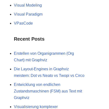
Visual Modeling
Visual Paradigm
VPasCode
Recent Posts
Erstellen von Organigrammen (Org
Chart) mit Graphviz
Die Layout-Engines in Graphviz
meistern: Dot vs Neato vs Twopi vs Circo
Entwicklung von endlichen
Zustandsmaschinen (FSM) aus Text mit
Graphviz
Visualisierung komplexer