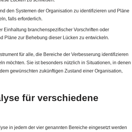
 und den Systemen der Organisation zu identifizieren und Pläne
, falls erforderlich.
 Einhaltung branchenspezifischer Vorschriften oder
und Pläne zur Behebung dieser Lücken zu entwickeln.
strument für alle, die Bereiche der Verbesserung identifizieren
eln möchten. Sie ist besonders nützlich in Situationen, in denen
dem gewünschten zukünftigen Zustand einer Organisation,
lyse für verschiedene
alyse in jedem der vier genannten Bereiche eingesetzt werden