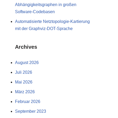
Abhängigkeitsgraphen in großen
Software-Codebasen
Automatisierte Netztopologie-Kartierung
mit der Graphviz-DOT-Sprache
Archives
August 2026
Juli 2026
Mai 2026
März 2026
Februar 2026
September 2023