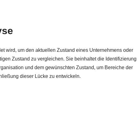
yse
det wird, um den aktuellen Zustand eines Unternehmens oder
gen Zustand zu vergleichen. Sie beinhaltet die Identifizierung
Organisation und dem gewünschten Zustand, um Bereiche der
ließung dieser Lücke zu entwickeln.