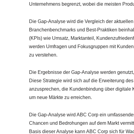
Unternehmens begrenzt, wobei die meisten Produk
Die Gap-Analyse wird die Vergleich der aktuelle
Branchenbenchmarks und Best-Praktiken beinhal
(KPIs) wie Umsatz, Marktanteil, Kundenzufriedenh
werden Umfragen und Fokusgruppen mit Kunden d
zu verstehen.
Die Ergebnisse der Gap-Analyse werden genutzt, 
Diese Strategie wird sich auf die Erweiterung des
anzusprechen, die Kundenbindung über digitale 
um neue Märkte zu erreichen.
Die Gap-Analyse wird ABC Corp ein umfassendes
Chancen und Bedrohungen auf dem Markt vermitte
Basis dieser Analyse kann ABC Corp sich für Wa