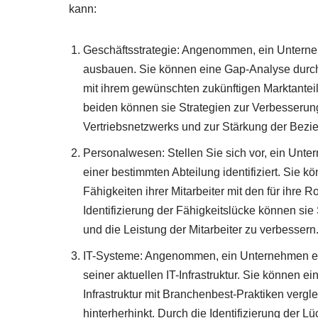
kann:
Geschäftsstrategie: Angenommen, ein Unterne
ausbauen. Sie können eine Gap-Analyse durchfü
mit ihrem gewünschten zukünftigen Marktanteil
beiden können sie Strategien zur Verbesserun
Vertriebsnetzwerks und zur Stärkung der Bezi
Personalwesen: Stellen Sie sich vor, ein Unter
einer bestimmten Abteilung identifiziert. Sie 
Fähigkeiten ihrer Mitarbeiter mit den für ihre 
Identifizierung der Fähigkeitslücke können s
und die Leistung der Mitarbeiter zu verbessern
IT-Systeme: Angenommen, ein Unternehmen erl
seiner aktuellen IT-Infrastruktur. Sie können e
Infrastruktur mit Branchenbest-Praktiken vergle
hinterherhinkt. Durch die Identifizierung der 