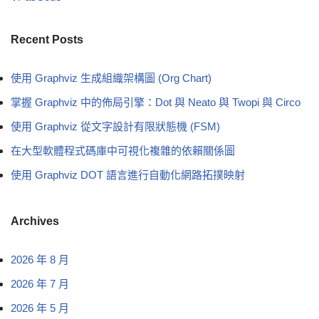
Recent Posts
使用 Graphviz 生成組織架構圖 (Org Chart)
掌握 Graphviz 中的佈局引擎：Dot 與 Neato 與 Twopi 與 Circo
使用 Graphviz 從文字設計有限狀態機 (FSM)
在大型軟體程式碼庫中可視化複雜的依賴關係圖
使用 Graphviz DOT 語言進行自動化網路拓撲映射
Archives
2026 年 8 月
2026 年 7 月
2026 年 5 月