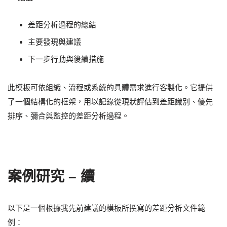
差距分析過程的總結
主要發現與建議
下一步行動與後續措施
此模板可依組織、流程或系統的具體需求進行客製化。它提供
了一個結構化的框架，用以記錄從現狀評估到差距識別、優先
排序、彌合與監控的差距分析過程。
案例研究 – 續
以下是一個根據我先前建議的模板所撰寫的差距分析文件範
例：