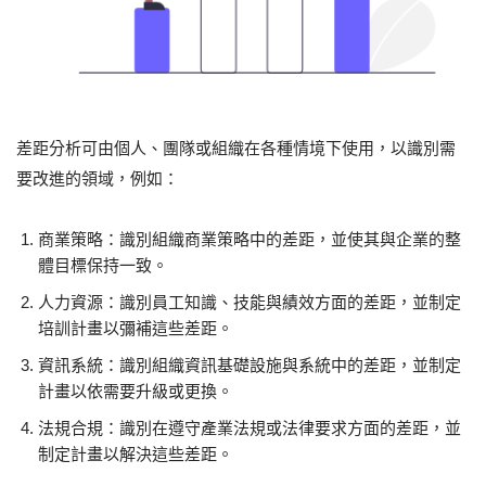
差距分析可由個人、團隊或組織在各種情境下使用，以識別需
要改進的領域，例如：
商業策略：識別組織商業策略中的差距，並使其與企業的整
體目標保持一致。
人力資源：識別員工知識、技能與績效方面的差距，並制定
培訓計畫以彌補這些差距。
資訊系統：識別組織資訊基礎設施與系統中的差距，並制定
計畫以依需要升級或更換。
法規合規：識別在遵守產業法規或法律要求方面的差距，並
制定計畫以解決這些差距。