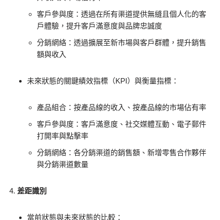
客戶參與度：透過在所有渠道提供無縫且個人化的客
戶體驗，提升客戶滿意度與品牌忠誠度
分銷網絡：透過擴展至新市場與客戶群體，提升銷售
額與收入
未來狀態的關鍵績效指標（KPI）與衡量指標：
產品組合：按產品線的收入、按產品線的市場佔有率
客戶參與度：客戶滿意度、社交媒體互動、電子郵件
打開率與點擊率
分銷網絡：各分銷渠道的銷售額、新增零售合作夥伴
與分銷渠道數量
差距識別
當前狀態與未來狀態的比較：