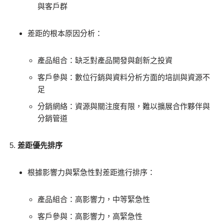
與客戶群
差距的根本原因分析：
產品組合：缺乏對產品開發與創新之投資
客戶參與：數位行銷與資料分析方面的培訓與資源不
足
分銷網絡：資源與關注度有限，難以擴展合作夥伴與
分銷管道
差距優先排序
根據影響力與緊急性對差距進行排序：
產品組合：高影響力，中等緊急性
客戶參與：高影響力，高緊急性