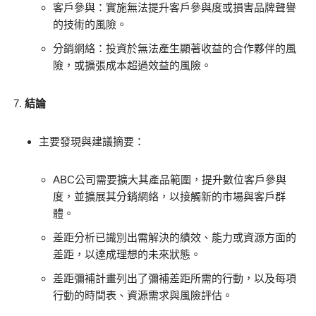
客戶參與：實施無法提升客戶參與度或損害品牌聲譽
的技術的風險。
分銷網絡：投資於無法產生顯著收益的合作夥伴的風
險，或擴張成本超過效益的風險。
結論
主要發現與建議摘要：
ABC公司需要擴大其產品範圍，提升數位客戶參與
度，並擴展其分銷網絡，以接觸新的市場與客戶群
體。
差距分析已識別出需解決的績效、能力或資源方面的
差距，以達成理想的未來狀態。
差距彌補計畫列出了彌補差距所需的行動，以及每項
行動的時間表、資源需求與風險評估。