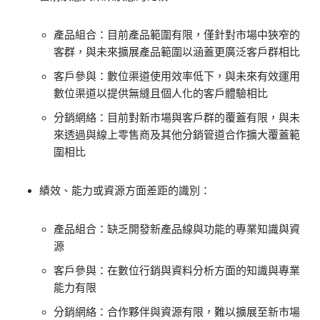
產品組合：目前產品範圍有限，僅針對市場中狹窄的
客群，與未來擴展產品範圍以涵蓋更廣泛客戶群相比
客戶參與：數位渠道使用效率低下，與未來有效運用
數位渠道以提供無縫且個人化的客戶體驗相比
分銷網絡：目前對新市場與客戶群的覆蓋有限，與未
來透過與線上零售商及其他分銷管道合作擴大覆蓋範
圍相比
績效、能力或資源方面差距的識別：
產品組合：缺乏開發新產品線與功能的專業知識與資
源
客戶參與：在數位行銷與資料分析方面的知識與專業
能力有限
分銷網絡：合作夥伴與資源有限，難以擴展至新市場