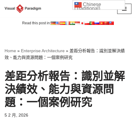
Chinese
(Traditional)
Skip
to
Read this post in:
content
Home
»
Enterprise Architecture
»
差距分析報告：識別並解決績
效、能力與資源問題：一個案例研究
差距分析報告：識別並解
決績效、能力與資源問
題：一個案例研究
5 2 月, 2026