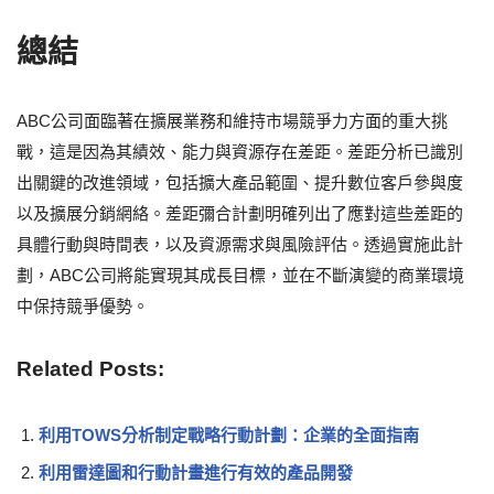
總結
ABC公司面臨著在擴展業務和維持市場競爭力方面的重大挑
戰，這是因為其績效、能力與資源存在差距。差距分析已識別
出關鍵的改進領域，包括擴大產品範圍、提升數位客戶參與度
以及擴展分銷網絡。差距彌合計劃明確列出了應對這些差距的
具體行動與時間表，以及資源需求與風險評估。透過實施此計
劃，ABC公司將能實現其成長目標，並在不斷演變的商業環境
中保持競爭優勢。
Related Posts:
利用TOWS分析制定戰略行動計劃：企業的全面指南
利用雷達圖和行動計畫進行有效的產品開發