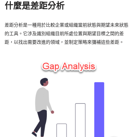
什麼是差距分析
差距分析是一種用於比較企業或組織當前狀態與期望未來狀態
的工具。它涉及識別組織目前所處位置與期望目標之間的差
距，以找出需要改進的領域，並制定策略來彌補這些差距。