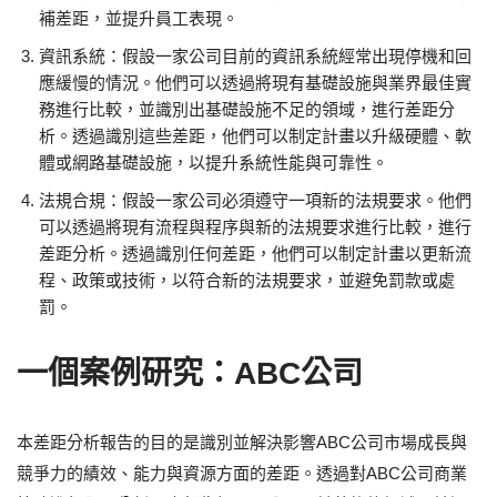
補差距，並提升員工表現。
資訊系統：假設一家公司目前的資訊系統經常出現停機和回
應緩慢的情況。他們可以透過將現有基礎設施與業界最佳實
務進行比較，並識別出基礎設施不足的領域，進行差距分
析。透過識別這些差距，他們可以制定計畫以升級硬體、軟
體或網路基礎設施，以提升系統性能與可靠性。
法規合規：假設一家公司必須遵守一項新的法規要求。他們
可以透過將現有流程與程序與新的法規要求進行比較，進行
差距分析。透過識別任何差距，他們可以制定計畫以更新流
程、政策或技術，以符合新的法規要求，並避免罰款或處
罰。
一個案例研究：ABC公司
本差距分析報告的目的是識別並解決影響ABC公司市場成長與
競爭力的績效、能力與資源方面的差距。透過對ABC公司商業