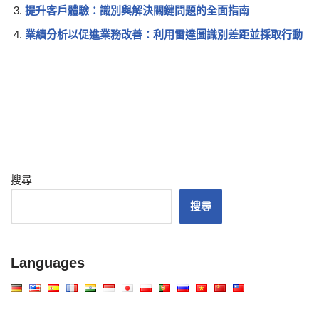
提升客戶體驗：識別與解決關鍵問題的全面指南
業績分析以促進業務改善：利用雷達圖識別差距並採取行動
搜尋
搜尋
Languages