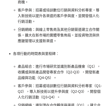
商機。
客戶參與：招募或培訓數位行銷與資料分析專家，導
入新技術以提升各渠道的客戶參與度，並開發個人化
行銷活動。
分銷網絡：與線上零售商及其他分銷管道建立合作關
係，擴大在新市場的實體零售佈局，並投資物流與供
應鏈管理以支援新渠道。
各項行動的時間表與里程碑：
產品組合：進行市場研究並識別新產品機會（Q1），
收購或與新產品開發專家合作（Q2-Q3），開發新產
品線與功能（Q4-Q5）。
客戶參與：招募或培訓數位行銷與資料分析專家（Q1-
Q2），導入新技術以提升參與度（Q2-Q3），開發個
人化行銷活動（Q3-Q4）。
分銷網絡：識別潛在合作夥伴與渠道（Q1），建立合