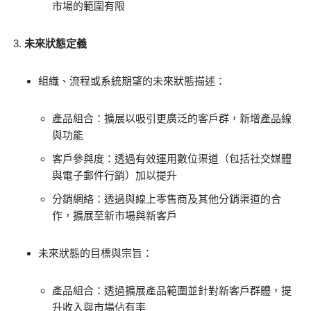
市場的範圍有限
未來狀態定義
組織、流程或系統期望的未來狀態描述：
產品組合：擴展以吸引更廣泛的客戶群，新增產品線
與功能
客戶參與度：透過有效運用數位渠道（包括社交媒體
與電子郵件行銷）加以提升
分銷網絡：透過與線上零售商及其他分銷渠道的合
作，擴展至新市場與新客戶
未來狀態的目標與宗旨：
產品組合：透過擴展產品範圍並針對新客戶群體，提
升收入與市場佔有率