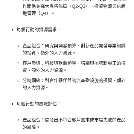
作關係並擴大零售佈局（Q2-Q3），投資物流與供應
鏈管理（Q4）。
每個行動的資源需求：
產品組合：研究與開發預算、對新產品開發專業知識
的投資、額外的人力資源。
客戶參與：科技與軟體預算、培訓與招聘新員工的投
資、額外的人力資源。
分銷網絡：對合作夥伴與物流基礎設施的投資、額外
的人力資源。
每個行動的風險評估：
產品組合：開發出不符合客戶需求或市場失敗的產品
的風險。