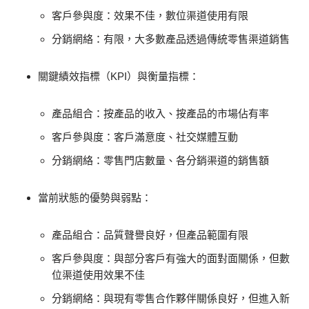
客戶參與度：效果不佳，數位渠道使用有限
分銷網絡：有限，大多數產品透過傳統零售渠道銷售
關鍵績效指標（KPI）與衡量指標：
產品組合：按產品的收入、按產品的市場佔有率
客戶參與度：客戶滿意度、社交媒體互動
分銷網絡：零售門店數量、各分銷渠道的銷售額
當前狀態的優勢與弱點：
產品組合：品質聲譽良好，但產品範圍有限
客戶參與度：與部分客戶有強大的面對面關係，但數
位渠道使用效果不佳
分銷網絡：與現有零售合作夥伴關係良好，但進入新