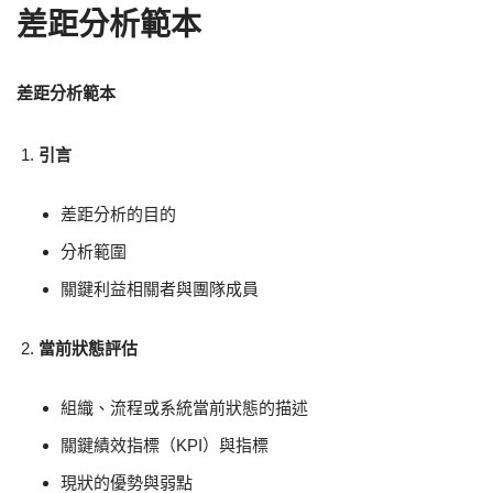
差距分析範本
差距分析範本
引言
差距分析的目的
分析範圍
關鍵利益相關者與團隊成員
當前狀態評估
組織、流程或系統當前狀態的描述
關鍵績效指標（KPI）與指標
現狀的優勢與弱點