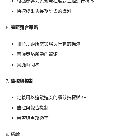
根據影響力與緊急程度對差距進行排序
快速成果與長期計畫的識別
差距彌合策略
彌合差距所需策略與行動的描述
實施策略所需的資源
實施時間表
監控與控制
定義用以追蹤進度的績效指標與KPI
監控與報告機制
審查與更新頻率
結論