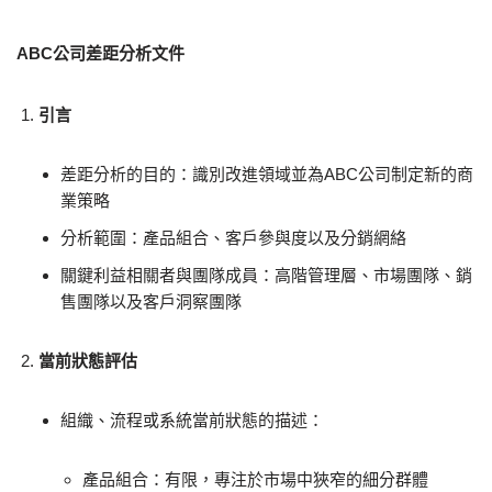
ABC公司差距分析文件
引言
差距分析的目的：識別改進領域並為ABC公司制定新的商
業策略
分析範圍：產品組合、客戶參與度以及分銷網絡
關鍵利益相關者與團隊成員：高階管理層、市場團隊、銷
售團隊以及客戶洞察團隊
當前狀態評估
組織、流程或系統當前狀態的描述：
產品組合：有限，專注於市場中狹窄的細分群體