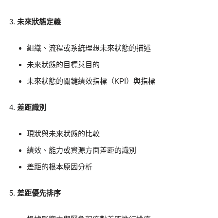
未來狀態定義
組織、流程或系統理想未來狀態的描述
未來狀態的目標與目的
未來狀態的關鍵績效指標（KPI）與指標
差距識別
現狀與未來狀態的比較
績效、能力或資源方面差距的識別
差距的根本原因分析
差距優先排序