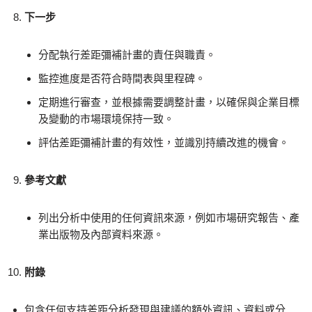
下一步
分配執行差距彌補計畫的責任與職責。
監控進度是否符合時間表與里程碑。
定期進行審查，並根據需要調整計畫，以確保與企業目標
及變動的市場環境保持一致。
評估差距彌補計畫的有效性，並識別持續改進的機會。
參考文獻
列出分析中使用的任何資訊來源，例如市場研究報告、產
業出版物及內部資料來源。
附錄
包含任何支持差距分析發現與建議的額外資訊、資料或分