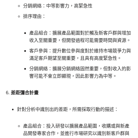
分銷網絡：中等影響力，高緊急性
排序理由：
產品組合：擴展產品範圍對於觸及新客戶群與增加
收入至關重要，但開發過程可能需要時間與資源。
客戶參與：提升數位參與度對於維持市場競爭力與
滿足客戶期望至關重要，且具有高度緊急性。
分銷網絡：擴展分銷網絡固然重要，但對收入的影
響可能不會立即顯現，因此影響力為中等。
差距彌合計畫
針對分析中識別出的差距，所需採取行動的描述：
產品組合：投入研發以擴展產品範圍，收購或與新產
品開發專家合作，並進行市場研究以識別新客戶群與