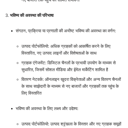
भविष्य की अवस्था की परिभाषा
संगठन, प्रक्रिया या प्रणाली की अभीष्ट भविष्य की अवस्था का वर्णन:
उत्पाद पोर्टफोलियो: अधिक ग्राहकों को आकर्षित करने के लिए
विस्तारित, नए उत्पाद लाइनों और विशेषताओं के साथ
ग्राहक एंगेजमेंट: डिजिटल चैनलों के प्रभावी उपयोग के माध्यम से
सुधारित, जिसमें सोशल मीडिया और ईमेल मार्केटिंग शामिल है
वितरण नेटवर्क: ऑनलाइन खुदरा विक्रेताओं और अन्य वितरण चैनलों
के साथ साझेदारी के माध्यम से नए बाजारों और ग्राहकों तक पहुंच के
लिए विस्तारित
भविष्य की अवस्था के लिए लक्ष्य और उद्देश्य:
उत्पाद पोर्टफोलियो: उत्पाद श्रृंखला के विस्तार और नए ग्राहक समूहों