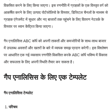
विकसित करने के लिए किया जाएगा। इस रणनीति में ग्राहकों के एक विस्तृत वर्ग को
आकर्षित करने के लिए उत्पाद पोर्टफोलियो के विस्तार, डिजिटल चैनलों के माध्यम से
ग्राहक एंगेजमेंट में सुधार और नए बाजारों तक पहुंचने के लिए वितरण नेटवर्क के
विस्तार पर ध्यान केंद्रित किया जाएगा।
गैप एनालिसिस ABC कॉर्प को अपनी ताकतों और कमजोरियों के साथ-साथ बाजार
में उपलब्ध अवसरों और खतरों के बारे में व्यापक समझ प्रदान करेगी। इस विश्लेषण
पर आधारित एक नई व्यवसाय रणनीति विकसित करके ABC कॉर्प भविष्य में विकास
और सफलता के लिए अपनी स्थिति तैयार कर सकता है।
गैप एनालिसिस के लिए एक टेम्पलेट
गैप एनालिसिस टेम्पलेट
परिचय