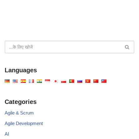
Languages
Categories
Agile & Scrum
Agile Development
AI