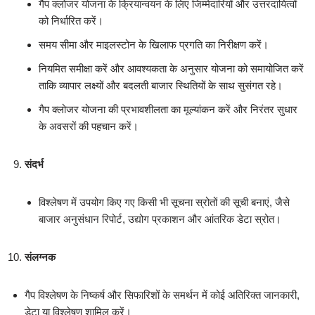
गैप क्लोजर योजना के क्रियान्वयन के लिए जिम्मेदारियों और उत्तरदायित्वों
को निर्धारित करें।
समय सीमा और माइलस्टोन के खिलाफ प्रगति का निरीक्षण करें।
नियमित समीक्षा करें और आवश्यकता के अनुसार योजना को समायोजित करें
ताकि व्यापार लक्ष्यों और बदलती बाजार स्थितियों के साथ सुसंगत रहे।
गैप क्लोजर योजना की प्रभावशीलता का मूल्यांकन करें और निरंतर सुधार
के अवसरों की पहचान करें।
संदर्भ
विश्लेषण में उपयोग किए गए किसी भी सूचना स्रोतों की सूची बनाएं, जैसे
बाजार अनुसंधान रिपोर्ट, उद्योग प्रकाशन और आंतरिक डेटा स्रोत।
संलग्नक
गैप विश्लेषण के निष्कर्ष और सिफारिशों के समर्थन में कोई अतिरिक्त जानकारी,
डेटा या विश्लेषण शामिल करें।