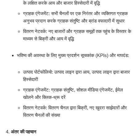
के लक्षित करके आय और बाजार हिस्सेदारी में वृद्धि
ग्राहक एंगेजमेंट: सभी चैनलों पर एक निरंतर और व्यक्तिगत ग्राहक
अनुभव प्रदान करके ग्राहक संतुष्टि और ब्रांड वफादारी में सुधार
वितरण नेटवर्क: नए बाजारों और ग्राहक समूहों तक पहुंच के विस्तार के
माध्यम से बिक्री और आय में वृद्धि
भविष्य की अवस्था के लिए मुख्य प्रदर्शन सूचकांक (KPIs) और मापदंड:
उत्पाद पोर्टफोलियो: उत्पाद लाइन द्वारा आय, उत्पाद लाइन द्वारा बाजार
हिस्सेदारी
ग्राहक एंगेजमेंट: ग्राहक संतुष्टि, सोशल मीडिया एंगेजमेंट, ईमेल
खोलने और क्लिक-थ्रू दरें
वितरण नेटवर्क: वितरण चैनल द्वारा बिक्री, नए खुदरा साझेदारों और
वितरण चैनलों की संख्या
अंतर की पहचान