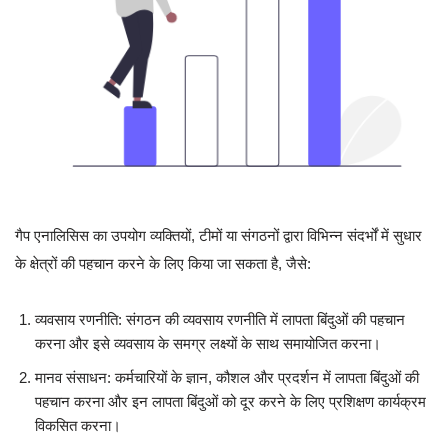
गैप एनालिसिस का उपयोग व्यक्तियों, टीमों या संगठनों द्वारा विभिन्न संदर्भों में सुधार
के क्षेत्रों की पहचान करने के लिए किया जा सकता है, जैसे:
व्यवसाय रणनीति: संगठन की व्यवसाय रणनीति में लापता बिंदुओं की पहचान
करना और इसे व्यवसाय के समग्र लक्ष्यों के साथ समायोजित करना।
मानव संसाधन: कर्मचारियों के ज्ञान, कौशल और प्रदर्शन में लापता बिंदुओं की
पहचान करना और इन लापता बिंदुओं को दूर करने के लिए प्रशिक्षण कार्यक्रम
विकसित करना।