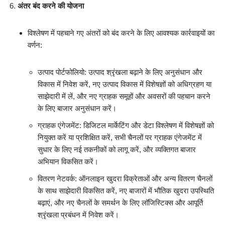
अंतर बंद करने की योजना
विश्लेषण में पहचाने गए अंतरों को बंद करने के लिए आवश्यक कार्रवाइयों का
वर्णन:
उत्पाद पोर्टफोलियो: उत्पाद श्रृंखला बढ़ाने के लिए अनुसंधान और
विकास में निवेश करें, नए उत्पाद विकास में विशेषज्ञों को अधिग्रहण या
साझेदारी में लें, और नए ग्राहक समूहों और अवसरों की पहचान करने
के लिए बाजार अनुसंधान करें।
ग्राहक एंगेजमेंट: डिजिटल मार्केटिंग और डेटा विश्लेषण में विशेषज्ञों को
नियुक्त करें या प्रशिक्षित करें, सभी चैनलों पर ग्राहक एंगेजमेंट में
सुधार के लिए नई तकनीकों को लागू करें, और व्यक्तिगत बाजार
अभियान विकसित करें।
वितरण नेटवर्क: ऑनलाइन खुदरा विक्रेताओं और अन्य वितरण चैनलों
के साथ साझेदारी विकसित करें, नए बाजारों में भौतिक खुदरा उपस्थिति
बढ़ाएं, और नए चैनलों के समर्थन के लिए लॉजिस्टिक्स और आपूर्ति
श्रृंखला प्रबंधन में निवेश करें।