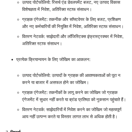
उत्पाद पोर्टफोलियो: रिसर्च एंड डेवलपमेंट बजट, नए उत्पाद विकास
विशेषज्ञता में निवेश, अतिरिक्त स्टाफ संसाधन।
ग्राहक एंगेजमेंट: तकनीक और सॉफ्टवेयर के लिए बजट, प्रशिक्षण
और नए कर्मचारियों की नियुक्ति में निवेश, अतिरिक्त स्टाफ संसाधन।
वितरण नेटवर्क: साझेदारी और लॉजिस्टिक्स इंफ्रास्ट्रक्चर में निवेश,
अतिरिक्त स्टाफ संसाधन।
प्रत्येक क्रियान्वयन के लिए जोखिम का आकलन:
उत्पाद पोर्टफोलियो: उत्पादों के ग्राहक की आवश्यकताओं को पूरा न
करने या बाजार में असफल होने का जोखिम।
ग्राहक एंगेजमेंट: तकनीकों के लागू करने का जोखिम जो ग्राहक
एंगेजमेंट में सुधार नहीं करते या ब्रांड प्रतिष्ठा को नुकसान पहुंचाते हैं।
वितरण नेटवर्क: साझेदारियों में निवेश करने का जोखिम जो महत्वपूर्ण
आय नहीं उत्पन्न करते या विस्तार लागत लाभ से अधिक होती है।