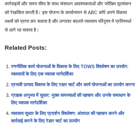
कार्रवाइयों और समय सीमा के साथ संसाधन आवश्यकताओं और जोखिम मूल्यांकन
को रेखांकित करती है। इस योजना के कार्यान्वयन से ABC कॉर्प अपने विकास
लक्ष्यों को प्राप्त कर सकता है और लगातार बदलते व्यवसाय परिदृश्य में प्रतिस्पर्धा
से आगे रह सकता है।
Related Posts:
रणनीतिक कार्य योजनाओं के विकास के लिए TOWS विश्लेषण का उपयोग:
व्यवसायों के लिए एक व्यापक मार्गदर्शिका
प्रभावी उत्पाद विकास के लिए रडार चार्ट और कार्य योजनाओं का उपयोग करना
ग्राहक अनुभव में सुधार: मुख्य समस्याओं की पहचान और उनके समाधान के
लिए व्यापक मार्गदर्शिका
व्यवसाय सुधार के लिए प्रदर्शन विश्लेषण: अंतराल की पहचान करने और
कार्रवाई करने के लिए रेडार चार्ट का उपयोग