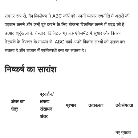
समग्र रूप से, गैप विश्लेषण ने ABC कॉर्प को अपनी व्यापार रणनीति में अंतरों की
पहचान करने और उन्हें दूर करने के लिए योजना विकसित करने में मदद की है।
उत्पाद श्रृंखला के विस्तार, डिजिटल ग्राहक एंगेजमेंट में सुधार और वितरण
नेटवर्क के विस्तार के माध्यम से, ABC कॉर्प अपने विकास लक्ष्यों को प्राप्त कर
सकता है और बाजार में प्रतिस्पर्धी बना रह सकता है।
निष्कर्ष का सारांश
प्रदर्शन/
अंतर का
क्षमता/
प्रभाव
तत्कालता
तर्कसंगतता
क्षेत्र
संसाधन
अंतर
नए ग्राहक