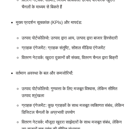
चैनलों के माध्यम से बिकते हैं
मुख्य प्रदर्शन सूचकांक (KPIs) और मापदंड:
उत्पाद पोर्टफोलियो: उत्पाद द्वारा आय, उत्पाद द्वारा बाजार हिस्सेदारी
ग्राहक एंगेजमेंट: ग्राहक संतुष्टि, सोशल मीडिया एंगेजमेंट
वितरण नेटवर्क: खुदरा दुकानों की संख्या, वितरण चैनल द्वारा बिक्री
वर्तमान अवस्था के बल और कमजोरियाँ:
उत्पाद पोर्टफोलियो: गुणवत्ता के लिए मजबूत विश्वास, लेकिन सीमित
उत्पाद श्रृंखला
ग्राहक एंगेजमेंट: कुछ ग्राहकों के साथ मजबूत व्यक्तिगत संबंध, लेकिन
डिजिटल चैनलों के अप्रभावी उपयोग
वितरण नेटवर्क: मौजूदा खुदरा साझेदारों के साथ मजबूत संबंध, लेकिन
नए बाजारों तक पहुंच की सीमित संभावना