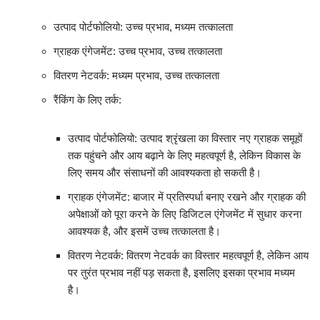
उत्पाद पोर्टफोलियो: उच्च प्रभाव, मध्यम तत्कालता
ग्राहक एंगेजमेंट: उच्च प्रभाव, उच्च तत्कालता
वितरण नेटवर्क: मध्यम प्रभाव, उच्च तत्कालता
रैंकिंग के लिए तर्क:
उत्पाद पोर्टफोलियो: उत्पाद श्रृंखला का विस्तार नए ग्राहक समूहों
तक पहुंचने और आय बढ़ाने के लिए महत्वपूर्ण है, लेकिन विकास के
लिए समय और संसाधनों की आवश्यकता हो सकती है।
ग्राहक एंगेजमेंट: बाजार में प्रतिस्पर्धा बनाए रखने और ग्राहक की
अपेक्षाओं को पूरा करने के लिए डिजिटल एंगेजमेंट में सुधार करना
आवश्यक है, और इसमें उच्च तत्कालता है।
वितरण नेटवर्क: वितरण नेटवर्क का विस्तार महत्वपूर्ण है, लेकिन आय
पर तुरंत प्रभाव नहीं पड़ सकता है, इसलिए इसका प्रभाव मध्यम
है।