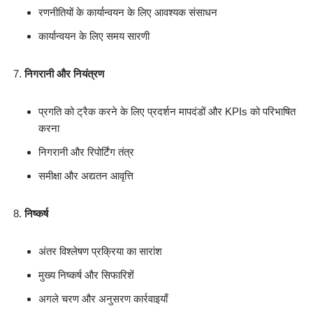
रणनीतियों के कार्यान्वयन के लिए आवश्यक संसाधन
कार्यान्वयन के लिए समय सारणी
निगरानी और नियंत्रण
प्रगति को ट्रैक करने के लिए प्रदर्शन मापदंडों और KPIs को परिभाषित
करना
निगरानी और रिपोर्टिंग तंत्र
समीक्षा और अद्यतन आवृत्ति
निष्कर्ष
अंतर विश्लेषण प्रक्रिया का सारांश
मुख्य निष्कर्ष और सिफारिशें
अगले चरण और अनुसरण कार्रवाइयाँ