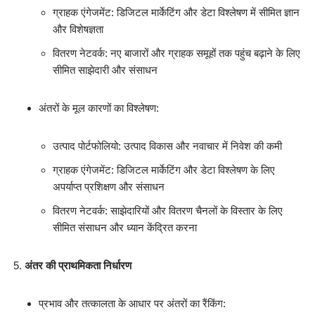
ग्राहक एंगेजमेंट: डिजिटल मार्केटिंग और डेटा विश्लेषण में सीमित ज्ञान
और विशेषज्ञता
वितरण नेटवर्क: नए बाजारों और ग्राहक समूहों तक पहुंच बढ़ाने के लिए
सीमित साझेदारी और संसाधन
अंतरों के मूल कारणों का विश्लेषण:
उत्पाद पोर्टफोलियो: उत्पाद विकास और नवाचार में निवेश की कमी
ग्राहक एंगेजमेंट: डिजिटल मार्केटिंग और डेटा विश्लेषण के लिए
अपर्याप्त प्रशिक्षण और संसाधन
वितरण नेटवर्क: साझेदारियों और वितरण चैनलों के विस्तार के लिए
सीमित संसाधन और ध्यान केंद्रित करना
अंतर की प्राथमिकता निर्धारण
प्रभाव और तत्कालता के आधार पर अंतरों का रैंकिंग: