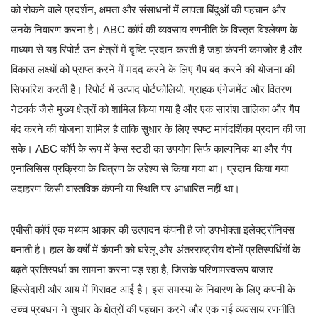
को रोकने वाले प्रदर्शन, क्षमता और संसाधनों में लापता बिंदुओं की पहचान और
उनके निवारण करना है। ABC कॉर्प की व्यवसाय रणनीति के विस्तृत विश्लेषण के
माध्यम से यह रिपोर्ट उन क्षेत्रों में दृष्टि प्रदान करती है जहां कंपनी कमजोर है और
विकास लक्ष्यों को प्राप्त करने में मदद करने के लिए गैप बंद करने की योजना की
सिफारिश करती है। रिपोर्ट में उत्पाद पोर्टफोलियो, ग्राहक एंगेजमेंट और वितरण
नेटवर्क जैसे मुख्य क्षेत्रों को शामिल किया गया है और एक सारांश तालिका और गैप
बंद करने की योजना शामिल है ताकि सुधार के लिए स्पष्ट मार्गदर्शिका प्रदान की जा
सके। ABC कॉर्प के रूप में केस स्टडी का उपयोग सिर्फ काल्पनिक था और गैप
एनालिसिस प्रक्रिया के चित्रण के उद्देश्य से किया गया था। प्रदान किया गया
उदाहरण किसी वास्तविक कंपनी या स्थिति पर आधारित नहीं था।
एबीसी कॉर्प एक मध्यम आकार की उत्पादन कंपनी है जो उपभोक्ता इलेक्ट्रॉनिक्स
बनाती है। हाल के वर्षों में कंपनी को घरेलू और अंतरराष्ट्रीय दोनों प्रतिस्पर्धियों के
बढ़ते प्रतिस्पर्धा का सामना करना पड़ रहा है, जिसके परिणामस्वरूप बाजार
हिस्सेदारी और आय में गिरावट आई है। इस समस्या के निवारण के लिए कंपनी के
उच्च प्रबंधन ने सुधार के क्षेत्रों की पहचान करने और एक नई व्यवसाय रणनीति