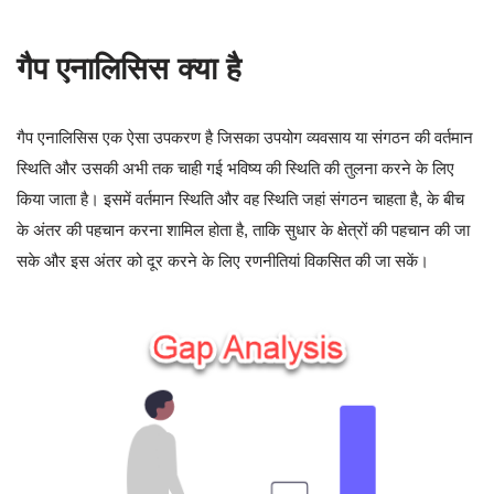
गैप एनालिसिस क्या है
गैप एनालिसिस एक ऐसा उपकरण है जिसका उपयोग व्यवसाय या संगठन की वर्तमान
स्थिति और उसकी अभी तक चाही गई भविष्य की स्थिति की तुलना करने के लिए
किया जाता है। इसमें वर्तमान स्थिति और वह स्थिति जहां संगठन चाहता है, के बीच
के अंतर की पहचान करना शामिल होता है, ताकि सुधार के क्षेत्रों की पहचान की जा
सके और इस अंतर को दूर करने के लिए रणनीतियां विकसित की जा सकें।