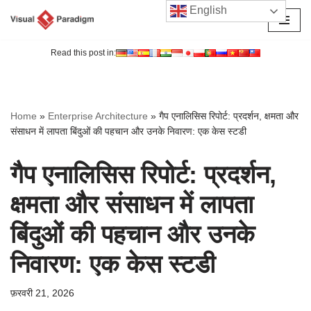
English
छोड़कर
सामग्री
Read this post in:
पर
जाएँ
Home
»
Enterprise Architecture
»
गैप एनालिसिस रिपोर्ट: प्रदर्शन, क्षमता और
संसाधन में लापता बिंदुओं की पहचान और उनके निवारण: एक केस स्टडी
गैप एनालिसिस रिपोर्ट: प्रदर्शन,
क्षमता और संसाधन में लापता
बिंदुओं की पहचान और उनके
निवारण: एक केस स्टडी
फ़रवरी 21, 2026