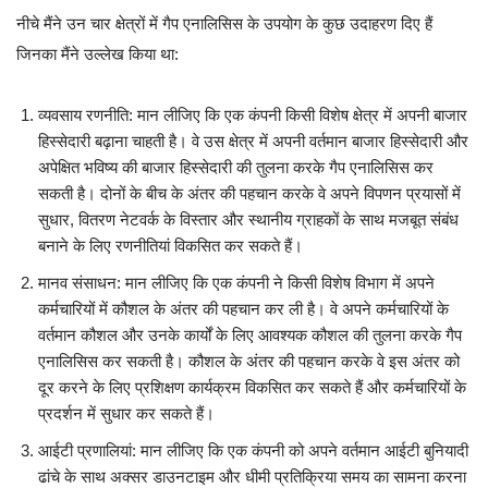
नीचे मैंने उन चार क्षेत्रों में गैप एनालिसिस के उपयोग के कुछ उदाहरण दिए हैं
जिनका मैंने उल्लेख किया था:
व्यवसाय रणनीति: मान लीजिए कि एक कंपनी किसी विशेष क्षेत्र में अपनी बाजार
हिस्सेदारी बढ़ाना चाहती है। वे उस क्षेत्र में अपनी वर्तमान बाजार हिस्सेदारी और
अपेक्षित भविष्य की बाजार हिस्सेदारी की तुलना करके गैप एनालिसिस कर
सकती है। दोनों के बीच के अंतर की पहचान करके वे अपने विपणन प्रयासों में
सुधार, वितरण नेटवर्क के विस्तार और स्थानीय ग्राहकों के साथ मजबूत संबंध
बनाने के लिए रणनीतियां विकसित कर सकते हैं।
मानव संसाधन: मान लीजिए कि एक कंपनी ने किसी विशेष विभाग में अपने
कर्मचारियों में कौशल के अंतर की पहचान कर ली है। वे अपने कर्मचारियों के
वर्तमान कौशल और उनके कार्यों के लिए आवश्यक कौशल की तुलना करके गैप
एनालिसिस कर सकती है। कौशल के अंतर की पहचान करके वे इस अंतर को
दूर करने के लिए प्रशिक्षण कार्यक्रम विकसित कर सकते हैं और कर्मचारियों के
प्रदर्शन में सुधार कर सकते हैं।
आईटी प्रणालियां: मान लीजिए कि एक कंपनी को अपने वर्तमान आईटी बुनियादी
ढांचे के साथ अक्सर डाउनटाइम और धीमी प्रतिक्रिया समय का सामना करना