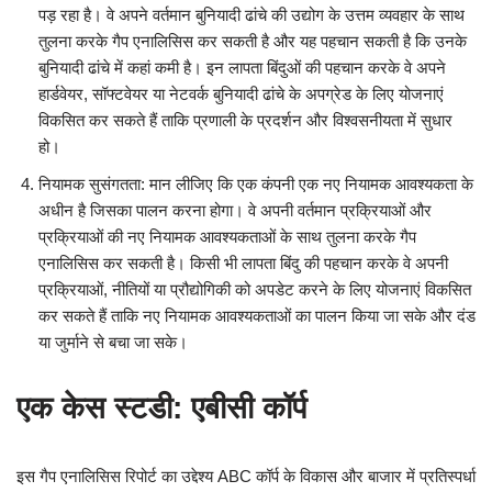
पड़ रहा है। वे अपने वर्तमान बुनियादी ढांचे की उद्योग के उत्तम व्यवहार के साथ
तुलना करके गैप एनालिसिस कर सकती है और यह पहचान सकती है कि उनके
बुनियादी ढांचे में कहां कमी है। इन लापता बिंदुओं की पहचान करके वे अपने
हार्डवेयर, सॉफ्टवेयर या नेटवर्क बुनियादी ढांचे के अपग्रेड के लिए योजनाएं
विकसित कर सकते हैं ताकि प्रणाली के प्रदर्शन और विश्वसनीयता में सुधार
हो।
नियामक सुसंगतता: मान लीजिए कि एक कंपनी एक नए नियामक आवश्यकता के
अधीन है जिसका पालन करना होगा। वे अपनी वर्तमान प्रक्रियाओं और
प्रक्रियाओं की नए नियामक आवश्यकताओं के साथ तुलना करके गैप
एनालिसिस कर सकती है। किसी भी लापता बिंदु की पहचान करके वे अपनी
प्रक्रियाओं, नीतियों या प्रौद्योगिकी को अपडेट करने के लिए योजनाएं विकसित
कर सकते हैं ताकि नए नियामक आवश्यकताओं का पालन किया जा सके और दंड
या जुर्माने से बचा जा सके।
एक केस स्टडी: एबीसी कॉर्प
इस गैप एनालिसिस रिपोर्ट का उद्देश्य ABC कॉर्प के विकास और बाजार में प्रतिस्पर्धा