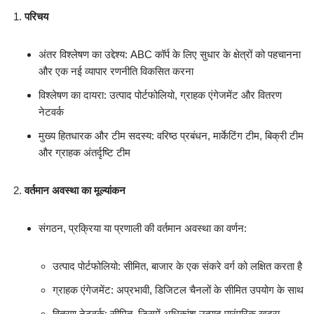
परिचय
अंतर विश्लेषण का उद्देश्य: ABC कॉर्प के लिए सुधार के क्षेत्रों को पहचानना
और एक नई व्यापार रणनीति विकसित करना
विश्लेषण का दायरा: उत्पाद पोर्टफोलियो, ग्राहक एंगेजमेंट और वितरण
नेटवर्क
मुख्य हितधारक और टीम सदस्य: वरिष्ठ प्रबंधन, मार्केटिंग टीम, बिक्री टीम
और ग्राहक अंतर्दृष्टि टीम
वर्तमान अवस्था का मूल्यांकन
संगठन, प्रक्रिया या प्रणाली की वर्तमान अवस्था का वर्णन:
उत्पाद पोर्टफोलियो: सीमित, बाजार के एक संकरे वर्ग को लक्षित करता है
ग्राहक एंगेजमेंट: अप्रभावी, डिजिटल चैनलों के सीमित उपयोग के साथ
वितरण नेटवर्क: सीमित, जिसमें अधिकांश उत्पाद पारंपरिक खुदरा