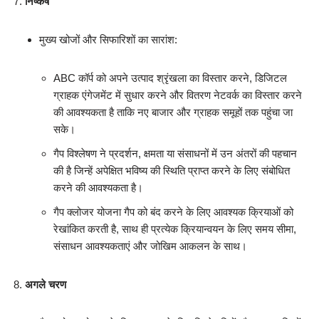
निष्कर्ष
मुख्य खोजों और सिफारिशों का सारांश:
ABC कॉर्प को अपने उत्पाद श्रृंखला का विस्तार करने, डिजिटल
ग्राहक एंगेजमेंट में सुधार करने और वितरण नेटवर्क का विस्तार करने
की आवश्यकता है ताकि नए बाजार और ग्राहक समूहों तक पहुंचा जा
सके।
गैप विश्लेषण ने प्रदर्शन, क्षमता या संसाधनों में उन अंतरों की पहचान
की है जिन्हें अपेक्षित भविष्य की स्थिति प्राप्त करने के लिए संबोधित
करने की आवश्यकता है।
गैप क्लोजर योजना गैप को बंद करने के लिए आवश्यक क्रियाओं को
रेखांकित करती है, साथ ही प्रत्येक क्रियान्वयन के लिए समय सीमा,
संसाधन आवश्यकताएं और जोखिम आकलन के साथ।
अगले चरण