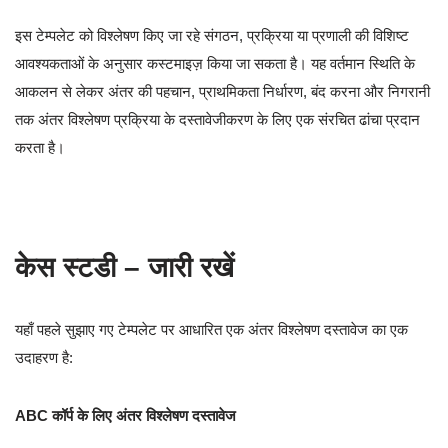
इस टेम्पलेट को विश्लेषण किए जा रहे संगठन, प्रक्रिया या प्रणाली की विशिष्ट
आवश्यकताओं के अनुसार कस्टमाइज़ किया जा सकता है। यह वर्तमान स्थिति के
आकलन से लेकर अंतर की पहचान, प्राथमिकता निर्धारण, बंद करना और निगरानी
तक अंतर विश्लेषण प्रक्रिया के दस्तावेजीकरण के लिए एक संरचित ढांचा प्रदान
करता है।
केस स्टडी – जारी रखें
यहाँ पहले सुझाए गए टेम्पलेट पर आधारित एक अंतर विश्लेषण दस्तावेज का एक
उदाहरण है:
ABC कॉर्प के लिए अंतर विश्लेषण दस्तावेज