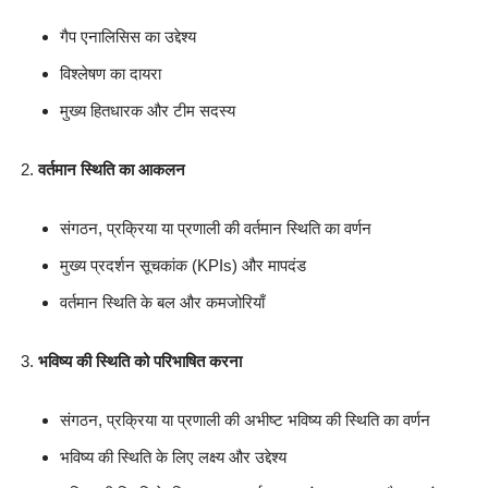
गैप एनालिसिस का उद्देश्य
विश्लेषण का दायरा
मुख्य हितधारक और टीम सदस्य
वर्तमान स्थिति का आकलन
संगठन, प्रक्रिया या प्रणाली की वर्तमान स्थिति का वर्णन
मुख्य प्रदर्शन सूचकांक (KPIs) और मापदंड
वर्तमान स्थिति के बल और कमजोरियाँ
भविष्य की स्थिति को परिभाषित करना
संगठन, प्रक्रिया या प्रणाली की अभीष्ट भविष्य की स्थिति का वर्णन
भविष्य की स्थिति के लिए लक्ष्य और उद्देश्य