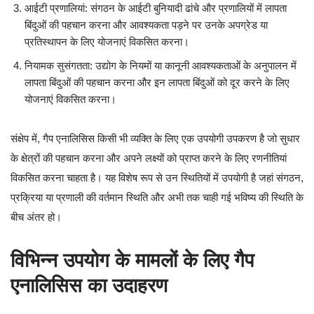
आईटी प्रणालियां: संगठन के आईटी बुनियादी ढांचे और प्रणालियों में लापता
बिंदुओं की पहचान करना और आवश्यकता पड़ने पर उनके अपग्रेड या
प्रतिस्थापन के लिए योजनाएं विकसित करना।
नियामक सुसंगतता: उद्योग के नियमों या कानूनी आवश्यकताओं के अनुपालन में
लापता बिंदुओं की पहचान करना और इन लापता बिंदुओं को दूर करने के लिए
योजनाएं विकसित करना।
संक्षेप में, गैप एनालिसिस किसी भी व्यक्ति के लिए एक उपयोगी उपकरण है जो सुधार
के क्षेत्रों की पहचान करना और अपने लक्ष्यों को प्राप्त करने के लिए रणनीतियां
विकसित करना चाहता है। यह विशेष रूप से उन स्थितियों में उपयोगी है जहां संगठन,
प्रक्रिया या प्रणाली की वर्तमान स्थिति और अभी तक चाही गई भविष्य की स्थिति के
बीच अंतर हो।
विभिन्न उपयोग के मामलों के लिए गैप
एनालिसिस का उदाहरण