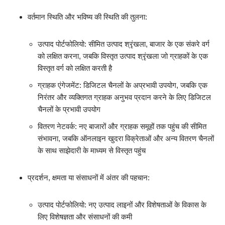
वर्तमान स्थिति और भविष्य की स्थिति की तुलना:
उत्पाद पोर्टफोलियो: सीमित उत्पाद श्रृंखला, बाजार के एक संकरे वर्ग
को लक्षित करना, जबकि विस्तृत उत्पाद श्रृंखला जो ग्राहकों के एक
विस्तृत वर्ग को लक्षित करती है
ग्राहक एंगेजमेंट: डिजिटल चैनलों के अप्रभावी उपयोग, जबकि एक
निरंतर और व्यक्तिगत ग्राहक अनुभव प्रदान करने के लिए डिजिटल
चैनलों के प्रभावी उपयोग
वितरण नेटवर्क: नए बाजारों और ग्राहक समूहों तक पहुंच की सीमित
संभावना, जबकि ऑनलाइन खुदरा विक्रेताओं और अन्य वितरण चैनलों
के साथ साझेदारी के माध्यम से विस्तृत पहुंच
प्रदर्शन, क्षमता या संसाधनों में अंतर की पहचान:
उत्पाद पोर्टफोलियो: नए उत्पाद लाइनों और विशेषताओं के विकास के
लिए विशेषज्ञता और संसाधनों की कमी