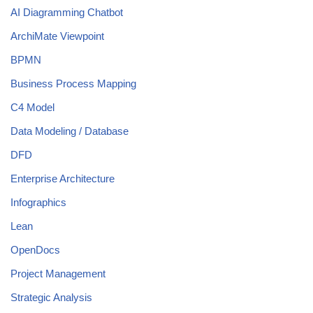
AI Diagramming Chatbot
ArchiMate Viewpoint
BPMN
Business Process Mapping
C4 Model
Data Modeling / Database
DFD
Enterprise Architecture
Infographics
Lean
OpenDocs
Project Management
Strategic Analysis