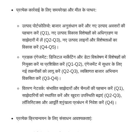
प्रत्येक कार्रवाई के लिए समयरेखा और मील के पत्थर:
उत्पाद पोर्टफोलियो: बाजार अनुसंधान करें और नए उत्पाद अवसरों की
पहचान करें (Q1), नए उत्पाद विकास विशेषज्ञों को अधिग्रहण या
साझेदारी में लें (Q2-Q3), नए उत्पाद लाइनों और विशेषताओं का
विकास करें (Q4-Q5)।
ग्राहक एंगेजमेंट: डिजिटल मार्केटिंग और डेटा विश्लेषण में विशेषज्ञों को
नियुक्त करें या प्रशिक्षित करें (Q1-Q2), एंगेजमेंट में सुधार के लिए
नई तकनीकों को लागू करें (Q2-Q3), व्यक्तिगत बाजार अभियान
विकसित करें (Q3-Q4)।
वितरण नेटवर्क: संभावित साझेदारों और चैनलों की पहचान करें (Q1),
साझेदारियों को स्थापित करें और खुदरा उपस्थिति बढ़ाएं (Q2-Q3),
लॉजिस्टिक्स और आपूर्ति श्रृंखला प्रबंधन में निवेश करें (Q4)।
प्रत्येक क्रियान्वयन के लिए संसाधन आवश्यकताएं: