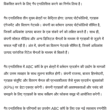
विकसित करने के लिए गैप एनालिसिस करने का निर्णय लिया है।
गैप एनालिसिस तीन मुख्य क्षेत्रों पर केंद्रित होगा: उत्पाद पोर्टफोलियो, ग्राहक
एंगेजमेंट और वितरण नेटवर्क। कंपनी का वर्तमान उत्पाद पोर्टफोलियो सीमित है,
जिसमें अधिकांश उत्पाद बाजार के एक संकरे वर्ग को लक्षित करते हैं। साथ ही,
कंपनी सोशल मीडिया और अन्य डिजिटल चैनलों के माध्यम से ग्राहकों से जुड़ने में
सफल नहीं रही है। अंत में, कंपनी का वितरण नेटवर्क सीमित है, जिसमें अधिकांश
उत्पाद पारंपरिक रिटेल चैनलों के माध्यम से बिकते हैं।
गैप एनालिसिस में ABC कॉर्प के इन क्षेत्रों में वर्तमान प्रदर्शन की उद्योग के मानकों
और उत्तम व्यवहार के साथ तुलना शामिल होगी। कंपनी राजस्व, बाजार हिस्सेदारी,
ग्राहक संतुष्टि और वितरण चैनल की प्रभावशीलता जैसे मुख्य प्रदर्शन सूचकांकों
(KPIs) पर डेटा एकत्र करेगी। कंपनी ग्राहकों की आवश्यकताओं और पसंद को
समझने के लिए ग्राहकों के साथ सर्वेक्षण और फोकस समूह भी आयोजित करेगी।
गैप एनालिसिस के परिणामों का उपयोग ABC कॉर्प के लिए एक नई व्यवसाय रणनीति