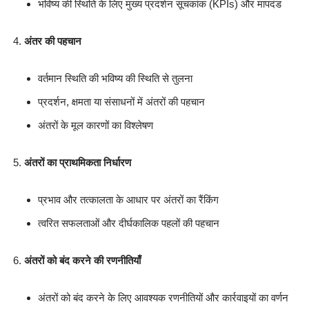
भविष्य की स्थिति के लिए मुख्य प्रदर्शन सूचकांक (KPIs) और मापदंड
अंतर की पहचान
वर्तमान स्थिति की भविष्य की स्थिति से तुलना
प्रदर्शन, क्षमता या संसाधनों में अंतरों की पहचान
अंतरों के मूल कारणों का विश्लेषण
अंतरों का प्राथमिकता निर्धारण
प्रभाव और तत्कालता के आधार पर अंतरों का रैंकिंग
त्वरित सफलताओं और दीर्घकालिक पहलों की पहचान
अंतरों को बंद करने की रणनीतियाँ
अंतरों को बंद करने के लिए आवश्यक रणनीतियों और कार्रवाइयों का वर्णन