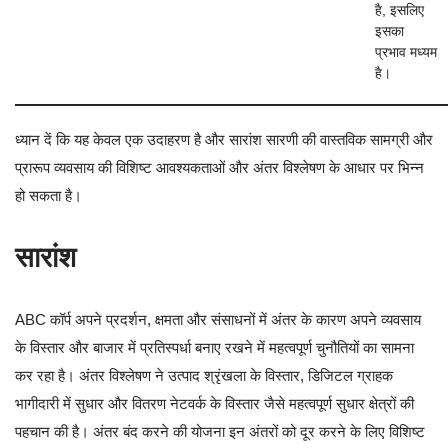
है, इसलिए
इसका
प्रभाव मध्यम
है।
ध्यान दें कि यह केवल एक उदाहरण है और सारांश सारणी की वास्तविक सामग्री और
प्रारूप व्यवसाय की विशिष्ट आवश्यकताओं और अंतर विश्लेषण के आधार पर भिन्न
हो सकता है।
सारांश
ABC कॉर्प अपने प्रदर्शन, क्षमता और संसाधनों में अंतर के कारण अपने व्यवसाय
के विस्तार और बाजार में प्रतिस्पर्धा बनाए रखने में महत्वपूर्ण चुनौतियों का सामना
कर रहा है। अंतर विश्लेषण ने उत्पाद श्रृंखला के विस्तार, डिजिटल ग्राहक
भागीदारी में सुधार और वितरण नेटवर्क के विस्तार जैसे महत्वपूर्ण सुधार क्षेत्रों की
पहचान की है। अंतर बंद करने की योजना इन अंतरों को दूर करने के लिए विशिष्ट