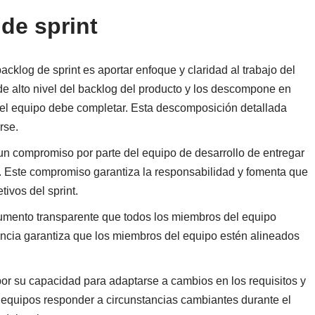
de sprint
backlog de sprint es aportar enfoque y claridad al trabajo del
de alto nivel del backlog del producto y los descompone en
e el equipo debe completar. Esta descomposición detallada
rse.
un compromiso por parte del equipo de desarrollo de entregar
t. Este compromiso garantiza la responsabilidad y fomenta que
tivos del sprint.
cumento transparente que todos los miembros del equipo
ncia garantiza que los miembros del equipo estén alineados
 por su capacidad para adaptarse a cambios en los requisitos y
os equipos responder a circunstancias cambiantes durante el