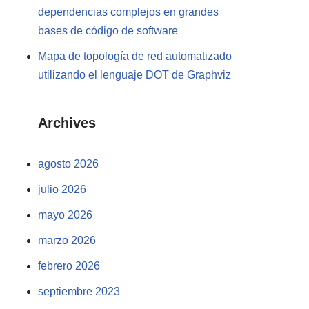
dependencias complejos en grandes
bases de código de software
Mapa de topología de red automatizado
utilizando el lenguaje DOT de Graphviz
Archives
agosto 2026
julio 2026
mayo 2026
marzo 2026
febrero 2026
septiembre 2023