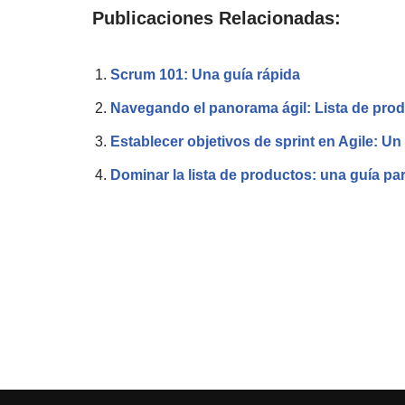
Publicaciones Relacionadas:
Scrum 101: Una guía rápida
Navegando el panorama ágil: Lista de produc
Establecer objetivos de sprint en Agile: Un
Dominar la lista de productos: una guía para