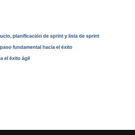
to, planificación de sprint y lista de sprint
 paso fundamental hacia el éxito
 el éxito ágil