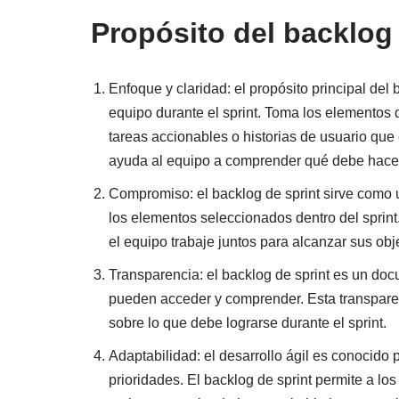
Propósito del backlog 
Enfoque y claridad: el propósito principal del 
equipo durante el sprint. Toma los elementos 
tareas accionables o historias de usuario qu
ayuda al equipo a comprender qué debe hace
Compromiso: el backlog de sprint sirve como 
los elementos seleccionados dentro del sprin
el equipo trabaje juntos para alcanzar sus obje
Transparencia: el backlog de sprint es un do
pueden acceder y comprender. Esta transpare
sobre lo que debe lograrse durante el sprint.
Adaptabilidad: el desarrollo ágil es conocido
prioridades. El backlog de sprint permite a l