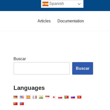
Spanish
Articles
Documentation
Buscar
Buscar
Languages