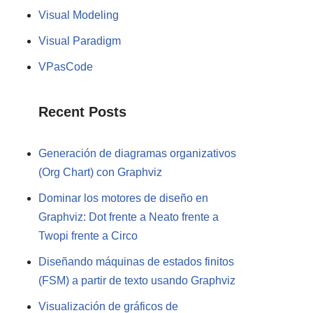
Visual Modeling
Visual Paradigm
VPasCode
Recent Posts
Generación de diagramas organizativos
(Org Chart) con Graphviz
Dominar los motores de diseño en
Graphviz: Dot frente a Neato frente a
Twopi frente a Circo
Diseñando máquinas de estados finitos
(FSM) a partir de texto usando Graphviz
Visualización de gráficos de