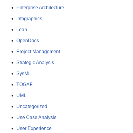
Enterprise Architecture
Infographics
Lean
OpenDocs
Project Management
Strategic Analysis
SysML
TOGAF
UML
Uncategorized
Use Case Analysis
User Experience