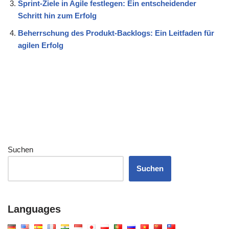
Sprint-Ziele in Agile festlegen: Ein entscheidender
Schritt hin zum Erfolg
Beherrschung des Produkt-Backlogs: Ein Leitfaden für
agilen Erfolg
Suchen
Suchen
Languages