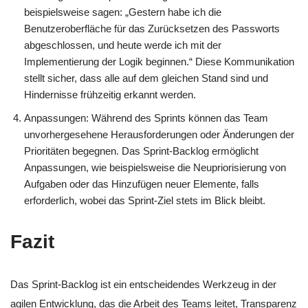
beispielsweise sagen: „Gestern habe ich die
Benutzeroberfläche für das Zurücksetzen des Passworts
abgeschlossen, und heute werde ich mit der
Implementierung der Logik beginnen.“ Diese Kommunikation
stellt sicher, dass alle auf dem gleichen Stand sind und
Hindernisse frühzeitig erkannt werden.
Anpassungen: Während des Sprints können das Team
unvorhergesehene Herausforderungen oder Änderungen der
Prioritäten begegnen. Das Sprint-Backlog ermöglicht
Anpassungen, wie beispielsweise die Neupriorisierung von
Aufgaben oder das Hinzufügen neuer Elemente, falls
erforderlich, wobei das Sprint-Ziel stets im Blick bleibt.
Fazit
Das Sprint-Backlog ist ein entscheidendes Werkzeug in der
agilen Entwicklung, das die Arbeit des Teams leitet, Transparenz