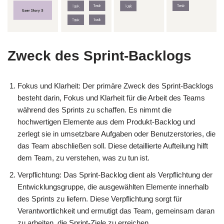
Zweck des Sprint-Backlogs
Fokus und Klarheit: Der primäre Zweck des Sprint-Backlogs
besteht darin, Fokus und Klarheit für die Arbeit des Teams
während des Sprints zu schaffen. Es nimmt die
hochwertigen Elemente aus dem Produkt-Backlog und
zerlegt sie in umsetzbare Aufgaben oder Benutzerstories, die
das Team abschließen soll. Diese detaillierte Aufteilung hilft
dem Team, zu verstehen, was zu tun ist.
Verpflichtung: Das Sprint-Backlog dient als Verpflichtung der
Entwicklungsgruppe, die ausgewählten Elemente innerhalb
des Sprints zu liefern. Diese Verpflichtung sorgt für
Verantwortlichkeit und ermutigt das Team, gemeinsam daran
zu arbeiten, die Sprint-Ziele zu erreichen.