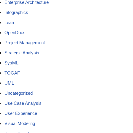
Enterprise Architecture
Infographics
Lean
OpenDocs
Project Management
Strategic Analysis
SysML
TOGAF
UML
Uncategorized
Use Case Analysis
User Experience
Visual Modeling