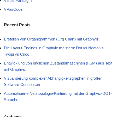
Visual Paradigm
VPasCode
Recent Posts
Erstellen von Organigrammen (Org Chart) mit Graphviz
Die Layout-Engines in Graphviz meistern: Dot vs Neato vs
Twopi vs Circo
Entwicklung von endlichen Zustandsmaschinen (FSM) aus Text
mit Graphviz
Visualisierung komplexer Abhängigkeitsgraphen in großen
Software-Codebasen
Automatisierte Netztopologie-Kartierung mit der Graphviz-DOT-
Sprache
Archives