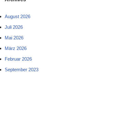
August 2026
Juli 2026
Mai 2026
März 2026
Februar 2026
September 2023