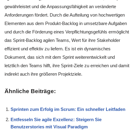
gewährleistet und die Anpassungsfähigkeit an veränderte
Anforderungen fördert. Durch die Aufteilung von hochwertigen
Elementen aus dem Produkt-Backlog in umsetzbare Aufgaben
und durch die Förderung eines Verpflichtungsgefühls ermöglicht
das Sprint-Backlog agilen Teams, Wert für ihre Stakeholder
effizient und effektiv zu liefern. Es ist ein dynamisches
Dokument, das sich mit dem Sprint weiterentwickelt und
letztlich den Teams hilft, ihre Sprint-Ziele zu erreichen und damit
indirekt auch ihre größeren Projektziele.
Ähnliche Beiträge:
Sprinten zum Erfolg im Scrum: Ein schneller Leitfaden
Entfesseln Sie agile Exzellenz: Steigern Sie
Benutzerstories mit Visual Paradigm