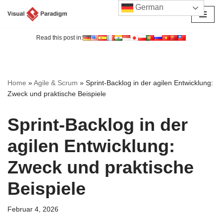
German
Zum
Inhalt
Read this post in:
springen
Home
»
Agile & Scrum
»
Sprint-Backlog in der agilen Entwicklung:
Zweck und praktische Beispiele
Sprint-Backlog in der
agilen Entwicklung:
Zweck und praktische
Beispiele
Februar 4, 2026