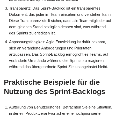
Transparenz: Das Sprint-Backlog ist ein transparentes
Dokument, das jeder im Team einsehen und verstehen kann.
Diese Transparenz stellt sicher, dass alle Teammitglieder auf
dem gleichen Stand bezüglich dessen sind, was während
des Sprints zu erledigen ist.
Anpassungsfähigkeit: Agile Entwicklung ist dafür bekannt,
sich an veränderte Anforderungen und Prioritäten
anzupassen. Das Sprint-Backlog ermöglicht es Teams, auf
veränderte Umstände während des Sprints zu reagieren,
während das übergeordnete Sprint-Ziel unangetastet bleibt.
Praktische Beispiele für die
Nutzung des Sprint-Backlogs
Aufteilung von Benutzerstories: Betrachten Sie eine Situation,
in der ein Produktverantwortlicher eine hochpriorisierte