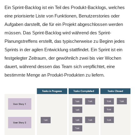
Ein Sprint-Backlog ist ein Teil des Produkt-Backlogs, welches
eine priorisierte Liste von Funktionen, Benutzerstories oder
Aufgaben darstellt, die für ein Projekt abgeschlossen werden
müssen. Das Sprint-Backlog wird während des Sprint-
Planungstreffens erstellt, das typischerweise zu Beginn jedes
Sprints in der agilen Entwicklung stattfindet. Ein Sprint ist ein
festgelegter Zeitraum, der gewöhnlich zwei bis vier Wochen
dauert, während dessen das Team sich verpflichtet, eine
bestimmte Menge an Produkt-Produkten zu liefern.