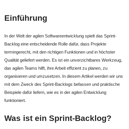
Einführung
In der Welt der agilen Softwareentwicklung spielt das Sprint-
Backlog eine entscheidende Rolle dafür, dass Projekte
termingerecht, mit den richtigen Funktionen und in höchster
Qualität geliefert werden. Es ist ein unverzichtbares Werkzeug,
das agilen Teams hilft, ihre Arbeit effizient zu planen, zu
organisieren und umzusetzen. In diesem Artikel werden wir uns
mit dem Zweck des Sprint-Backlogs befassen und praktische
Beispiele dafür liefern, wie es in der agilen Entwicklung
funktioniert.
Was ist ein Sprint-Backlog?