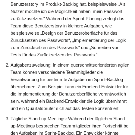
Benutzerstory im Produkt-Backlog hat, beispielsweise „Als
Nutzer möchte ich die Möglichkeit haben, mein Passwort
zurückzusetzen.“ Während der Sprint-Planung zerlegt das
Team diese Benutzerstory in kleinere Aufgaben, wie
beispielsweise „Design der Benutzeroberfläche für das
Zurücksetzen des Passworts“, „Implementierung der Logik
zum Zurücksetzen des Passworts“ und „Schreiben von
Tests für das Zurücksetzen des Passworts.“
Aufgabenzuweisung: In einem querschnittsorientierten agilen
Team können verschiedene Teammitglieder die
Verantwortung für bestimmte Aufgaben im Sprint-Backlog
übernehmen. Zum Beispiel kann ein Frontend-Entwickler für
die Implementierung der Benutzeroberfläche verantwortlich
sein, während ein Backend-Entwickler die Logik übernimmt
und ein Qualitätsprüfer sich auf das Testen konzentriert.
Tägliche Stand-up-Meetings: Während der täglichen Stand-
up-Meetings besprechen Teammitglieder ihren Fortschritt bei
den Aufgaben im Sprint-Backlog. Ein Entwickler könnte