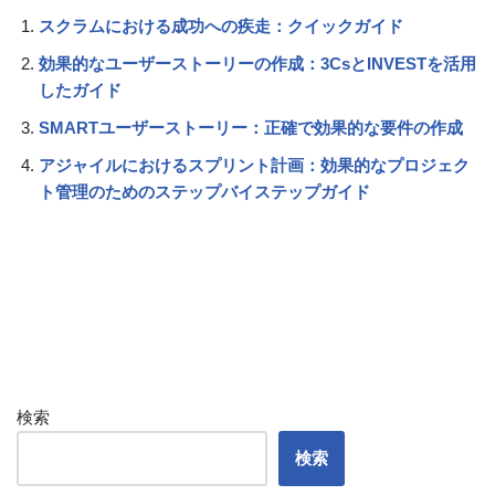
スクラムにおける成功への疾走：クイックガイド
効果的なユーザーストーリーの作成：3CsとINVESTを活用
したガイド
SMARTユーザーストーリー：正確で効果的な要件の作成
アジャイルにおけるスプリント計画：効果的なプロジェク
ト管理のためのステップバイステップガイド
検索
検索