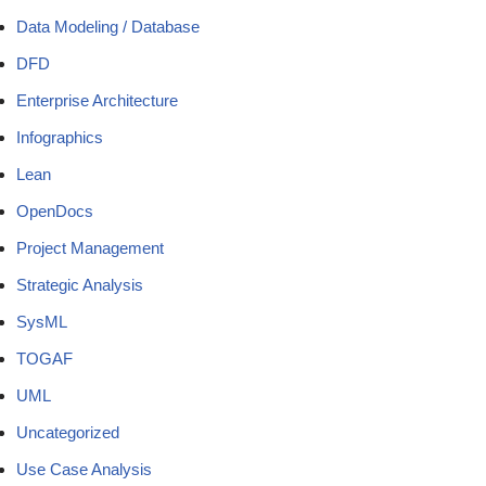
Data Modeling / Database
DFD
Enterprise Architecture
Infographics
Lean
OpenDocs
Project Management
Strategic Analysis
SysML
TOGAF
UML
Uncategorized
Use Case Analysis