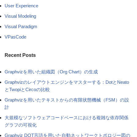
User Experience
Visual Modeling
Visual Paradigm
VPasCode
Recent Posts
Graphvizを用いた組織図（Org Chart）の生成
Graphvizのレイアウトエンジンをマスターする：DotとNeato
とTwopiとCircoの比較
Graphvizを用いたテキストからの有限状態機械（FSM）の設
計
大規模なソフトウェアコードベースにおける複雑な依存関係
グラフの可視化
Graphviz DOT言語を用いた自動ネットワークトポロジー図の