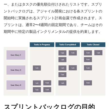
ー、またはタスクの優先順位付けされたリストです。スプリ
ントバックログは、アジャイル開発における各スプリントの
開始時に実施されるスプリント計画会議で作成されます。ス
プリントは、通常2〜4週間の固定期間であり、チームはその
期間中に特定の製品インクリメンタルの提供を約束します。
スプリントバックログの目的