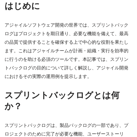
はじめに
アジャイルソフトウェア開発の世界では、スプリントバック
ログはプロジェクトを期日通り、必要な機能を備えて、最高
の品質で提供することを確保する上で中心的な役割を果たし
ます。これはアジャイルチームが計画・組織・実行を効率的
に行うのを助ける必須のツールです。本記事では、スプリン
トバックログの目的について詳しく解説し、アジャイル開発
におけるその実際の運用例を提示します。
スプリントバックログとは何
か？
スプリントバックログは、製品バックログの一部であり、プ
ロジェクトのために完了が必要な機能、ユーザーストーリ