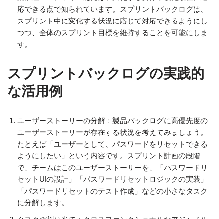
応できる点で知られています。スプリントバックログは、
スプリント中に変化する状況に応じて対応できるようにし
つつ、全体のスプリント目標を維持することを可能にしま
す。
スプリントバックログの実践的
な活用例
ユーザーストーリーの分解：製品バックログに高優先度の
ユーザーストーリーが存在する状況を考えてみましょう。
たとえば「ユーザーとして、パスワードをリセットできる
ようにしたい」という内容です。スプリント計画の段階
で、チームはこのユーザーストーリーを、「パスワードリ
セットUIの設計」「パスワードリセットロジックの実装」
「パスワードリセットのテスト作成」などの小さなタスク
に分解します。