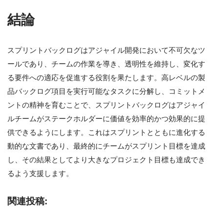
結論
スプリントバックログはアジャイル開発において不可欠なツ
ールであり、チームの作業を導き、透明性を維持し、変化す
る要件への適応を促進する役割を果たします。高レベルの製
品バックログ項目を実行可能なタスクに分解し、コミットメ
ントの精神を育むことで、スプリントバックログはアジャイ
ルチームがステークホルダーに価値を効率的かつ効果的に提
供できるようにします。これはスプリントとともに進化する
動的な文書であり、最終的にチームがスプリント目標を達成
し、その結果としてより大きなプロジェクト目標も達成でき
るよう支援します。
関連投稿: