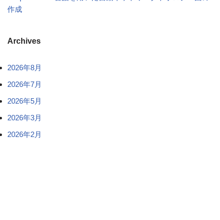
作成
Archives
2026年8月
2026年7月
2026年5月
2026年3月
2026年2月