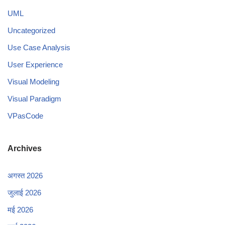
UML
Uncategorized
Use Case Analysis
User Experience
Visual Modeling
Visual Paradigm
VPasCode
Archives
अगस्त 2026
जुलाई 2026
मई 2026