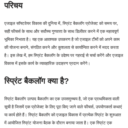
परिचय
एजाइल सॉफ्टवेयर विकास की दुनिया में, स्प्रिंट बैकलॉग प्रोजेक्ट को समय पर,
सही फीचर्स के साथ और सर्वोच्च गुणवत्ता के साथ डिलीवर करने में एक महत्वपूर्ण
भूमिका निभाता है। यह एक आवश्यक उपकरण है जो एजाइल टीमों को अपने काम
की योजना बनाने, संगठित करने और कुशलता से कार्यान्वित करने में मदद करता
है। इस लेख में, हम स्प्रिंट बैकलॉग के उद्देश्य पर गहराई से चर्चा करेंगे और एजाइल
विकास में इसके कार्य के व्यावहारिक उदाहरण प्रदान करेंगे।
स्प्रिंट बैकलॉग क्या है?
स्प्रिंट बैकलॉग उत्पाद बैकलॉग का एक उपसमुच्चय है, जो एक प्राथमिकता वाली
सूची है जिसमें एक प्रोजेक्ट के लिए पूरा किए जाने वाले फीचर्स, उपयोगकर्ता कथाएं
या कार्य होते हैं। स्प्रिंट बैकलॉग को एजाइल विकास में प्रत्येक स्प्रिंट के शुरुआत
में आयोजित स्प्रिंट योजना बैठक के दौरान बनाया जाता है। एक स्प्रिंट एक