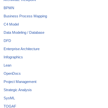
BPMN
Business Process Mapping
C4 Model
Data Modeling / Database
DFD
Enterprise Architecture
Infographics
Lean
OpenDocs
Project Management
Strategic Analysis
SysML
TOGAF