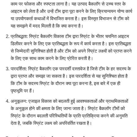
काम पर फोकस और स्पष्टता लाना है। यह उत्पाद बैकलॉग से उच्च स्तर के
आइटम को लेता है और उन्हें टीम द्वारा पूरा करने के लिए क्रियान्वयन योग्य कार्य
या उपयोगकर्ता कथाओं में विभाजित करता है। इस विस्तृत विभाजन से टीम को
यह समझने में मदद मिलती है कि क्या करना है।
प्रतिबद्धता: स्प्रिंट बैकलॉग विकास टीम द्वारा स्प्रिंट के भीतर चयनित आइटम
डिलीवर करने के लिए एक प्रतिबद्धता के रूप में कार्य करता है। इस प्रतिबद्धता
से जिम्मेदारी सुनिश्चित होती है और टीम को अपने स्प्रिंट लक्ष्यों को प्राप्त करने
के लिए एक साथ काम करने के लिए प्रेरित करती है।
पारदर्शिता: स्प्रिंट बैकलॉग एक पारदर्शी दस्तावेज है जिसे टीम के हर सदस्य के
द्वारा प्राप्त और समझा जा सकता है। इस पारदर्शिता से यह सुनिश्चित होता है
कि टीम के सदस्य स्प्रिंट के दौरान क्या पूरा करना है, इस बारे में एक ही
पृष्ठभूमि पर हैं।
अनुकूलन: एजाइल विकास को बदलती हुई आवश्यकताओं और प्राथमिकताओं
के अनुकूल होने की क्षमता के लिए जाना जाता है। स्प्रिंट बैकलॉग टीमों को
स्प्रिंट के दौरान बदलती परिस्थितियों के प्रति प्रतिक्रिया करने की अनुमति
देता है, जबकि स्प्रिंट लक्ष्य को अपरिवर्तित रखता है।