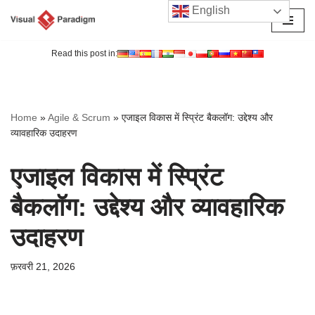
English
छोड़कर
सामग्री
Read this post in:
पर
जाएँ
Home
»
Agile & Scrum
»
एजाइल विकास में स्प्रिंट बैकलॉग: उद्देश्य और
व्यावहारिक उदाहरण
एजाइल विकास में स्प्रिंट
बैकलॉग: उद्देश्य और व्यावहारिक
उदाहरण
फ़रवरी 21, 2026