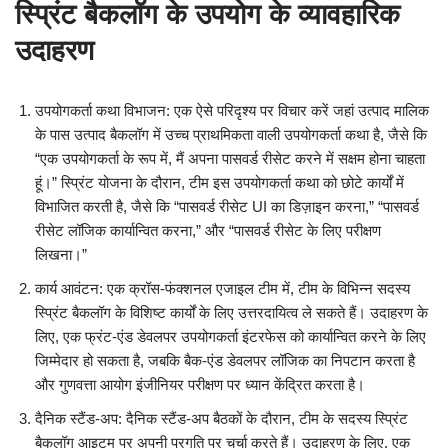
स्प्रिंट बैकलॉग के उपयोग के व्यावहारिक
उदाहरण
उपयोगकर्ता कथा विभाजन: एक ऐसे परिदृश्य पर विचार करें जहां उत्पाद मालिक
के पास उत्पाद बैकलॉग में उच्च प्राथमिकता वाली उपयोगकर्ता कथा है, जैसे कि
“एक उपयोगकर्ता के रूप में, मैं अपना पासवर्ड रीसेट करने में सक्षम होना चाहता
हूं।” स्प्रिंट योजना के दौरान, टीम इस उपयोगकर्ता कथा को छोटे कार्यों में
विभाजित करती है, जैसे कि “पासवर्ड रीसेट UI का डिज़ाइन करना,” “पासवर्ड
रीसेट लॉजिक कार्यान्वित करना,” और “पासवर्ड रीसेट के लिए परीक्षण
लिखना।”
कार्य आवंटन: एक क्रॉस-फंक्शनल एजाइल टीम में, टीम के विभिन्न सदस्य
स्प्रिंट बैकलॉग के विशिष्ट कार्यों के लिए उत्तरदायित्व ले सकते हैं। उदाहरण के
लिए, एक फ्रंट-एंड डेवलपर उपयोगकर्ता इंटरफेस को कार्यान्वित करने के लिए
जिम्मेदार हो सकता है, जबकि बैक-एंड डेवलपर लॉजिक का निपटान करता है
और गुणवत्ता आयोग इंजीनियर परीक्षण पर ध्यान केंद्रित करता है।
दैनिक स्टैंड-अप: दैनिक स्टैंड-अप बैठकों के दौरान, टीम के सदस्य स्प्रिंट
बैकलॉग आइटम पर अपनी प्रगति पर चर्चा करते हैं। उदाहरण के लिए, एक