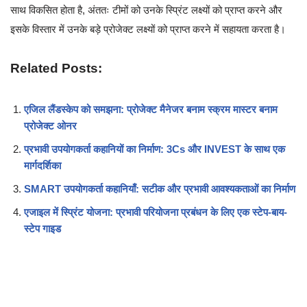
साथ विकसित होता है, अंततः टीमों को उनके स्प्रिंट लक्ष्यों को प्राप्त करने और
इसके विस्तार में उनके बड़े प्रोजेक्ट लक्ष्यों को प्राप्त करने में सहायता करता है।
Related Posts:
एजिल लैंडस्केप को समझना: प्रोजेक्ट मैनेजर बनाम स्क्रम मास्टर बनाम
प्रोजेक्ट ओनर
प्रभावी उपयोगकर्ता कहानियों का निर्माण: 3Cs और INVEST के साथ एक
मार्गदर्शिका
SMART उपयोगकर्ता कहानियाँ: सटीक और प्रभावी आवश्यकताओं का निर्माण
एजाइल में स्प्रिंट योजना: प्रभावी परियोजना प्रबंधन के लिए एक स्टेप-बाय-
स्टेप गाइड