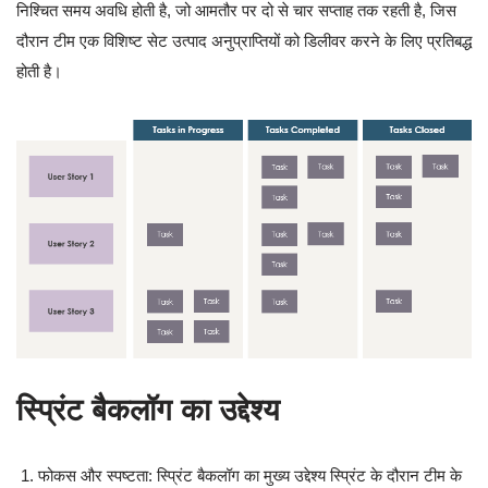
निश्चित समय अवधि होती है, जो आमतौर पर दो से चार सप्ताह तक रहती है, जिस
दौरान टीम एक विशिष्ट सेट उत्पाद अनुप्राप्तियों को डिलीवर करने के लिए प्रतिबद्ध
होती है।
स्प्रिंट बैकलॉग का उद्देश्य
फोकस और स्पष्टता: स्प्रिंट बैकलॉग का मुख्य उद्देश्य स्प्रिंट के दौरान टीम के