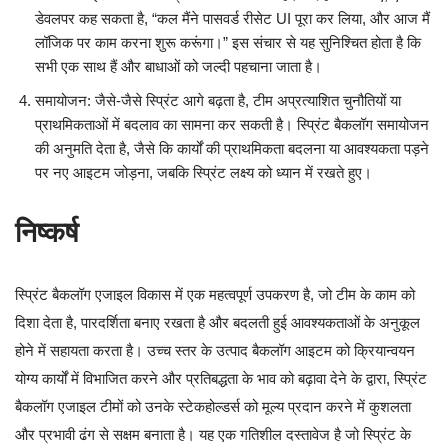
डेवलपर कह सकता है, “कल मैंने पासवर्ड रीसेट UI पूरा कर लिया, और आज मैं
लॉजिक पर काम करना शुरू करूंगा।” इस संचार से यह सुनिश्चित होता है कि
सभी एक साथ हैं और बाधाओं को जल्दी पहचाना जाता है।
समायोजन: जैसे-जैसे स्प्रिंट आगे बढ़ता है, टीम अप्रत्याशित चुनौतियों या
प्राथमिकताओं में बदलाव का सामना कर सकती है। स्प्रिंट बैकलॉग समायोजन
की अनुमति देता है, जैसे कि कार्यों की प्राथमिकता बदलना या आवश्यकता पड़ने
पर नए आइटम जोड़ना, जबकि स्प्रिंट लक्ष्य को ध्यान में रखते हुए।
निष्कर्ष
स्प्रिंट बैकलॉग एजाइल विकास में एक महत्वपूर्ण उपकरण है, जो टीम के काम को
दिशा देता है, पारदर्शिता बनाए रखता है और बदलती हुई आवश्यकताओं के अनुकूल
होने में सहायता करता है। उच्च स्तर के उत्पाद बैकलॉग आइटम को क्रियान्वयन
योग्य कार्यों में विभाजित करने और प्रतिबद्धता के भाव को बढ़ावा देने के द्वारा, स्प्रिंट
बैकलॉग एजाइल टीमों को उनके स्टेकहोल्डर्स को मूल्य प्रदान करने में कुशलता
और प्रभावी ढंग से सक्षम बनाता है। यह एक गतिशील दस्तावेज है जो स्प्रिंट के