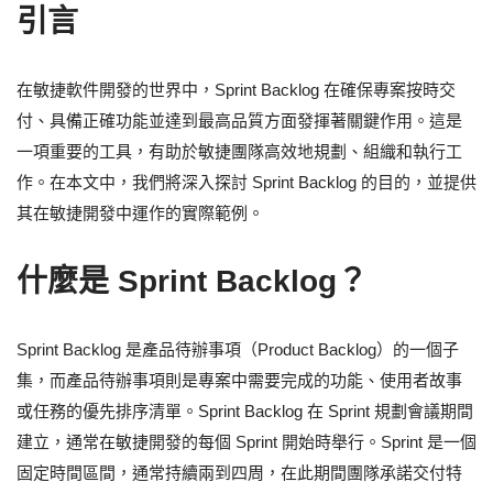
引言
在敏捷軟件開發的世界中，Sprint Backlog 在確保專案按時交
付、具備正確功能並達到最高品質方面發揮著關鍵作用。這是
一項重要的工具，有助於敏捷團隊高效地規劃、組織和執行工
作。在本文中，我們將深入探討 Sprint Backlog 的目的，並提供
其在敏捷開發中運作的實際範例。
什麼是 Sprint Backlog？
Sprint Backlog 是產品待辦事項（Product Backlog）的一個子
集，而產品待辦事項則是專案中需要完成的功能、使用者故事
或任務的優先排序清單。Sprint Backlog 在 Sprint 規劃會議期間
建立，通常在敏捷開發的每個 Sprint 開始時舉行。Sprint 是一個
固定時間區間，通常持續兩到四周，在此期間團隊承諾交付特