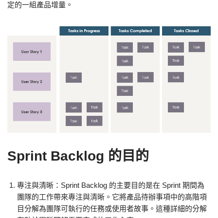
定的一組產品增量。
Sprint Backlog 的目的
專注與清晰：Sprint Backlog 的主要目的是在 Sprint 期間為
團隊的工作帶來專注與清晰。它將產品待辦事項中的高階項
目分解為團隊可執行的任務或使用者故事。這種詳細的分解