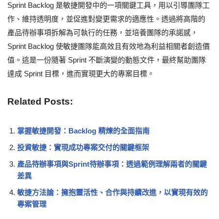
Sprint Backlog 是敏捷開發中的一項關鍵工具，用以引導團隊工
作、維持透明度，並促進對變更需求的適應性。透過將高階的
產品待辦事項拆解為可執行的任務，並培養團隊的承諾感，
Sprint Backlog 使敏捷團隊能高效且有效地為利益相關者創造價
值。這是一份隨著 Sprint 不斷演變的動態文件，最終幫助團隊
達成 Sprint 目標，進而實現更大的專案目標。
Related Posts:
掌握敏捷開發：Backlog 精煉的全面指南
投資敏捷：實現成功專案交付的關鍵框架
產品待辦事項與Sprint待辦事項：透過範例理解兩者的關鍵
差異
敏捷方法論：擁抱靈活性、合作與持續改進，以實現有效的
專案管理