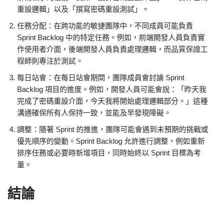
重設邏輯」以及「撰寫密碼重設測試」。
任務分配：在跨功能的敏捷團隊中，不同成員可能負責
Sprint Backlog 中的特定任務。例如，前端開發人員負責實
作使用者介面，後端開發人員負責處理邏輯，而品質保證工
程師則專注於測試。
每日站會：在每日站會期間，團隊成員會討論 Sprint
Backlog 項目的進度。例如，開發人員可能會說：「昨天我
完成了密碼重設介面，今天我將開始處理邏輯部分。」這種
溝通確保所有人保持一致，並能及早發現障礙。
調整：隨著 Sprint 的推進，團隊可能會遇到未預期的挑戰或
優先順序的變動。Sprint Backlog 允許進行調整，例如重新
排序任務或必要時新增項目，同時始終以 Sprint 目標為考
量。
結論