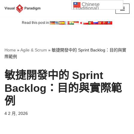
Chinese
(Traditional)
Skip
to
Read this post in:
content
Home
»
Agile & Scrum
»
敏捷開發中的 Sprint Backlog：目的與實
際範例
敏捷開發中的 Sprint
Backlog：目的與實際範
例
4 2 月, 2026