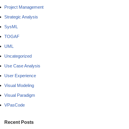
Project Management
Strategic Analysis
SysML
TOGAF
UML
Uncategorized
Use Case Analysis
User Experience
Visual Modeling
Visual Paradigm
VPasCode
Recent Posts