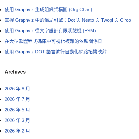
使用 Graphviz 生成組織架構圖 (Org Chart)
掌握 Graphviz 中的佈局引擎：Dot 與 Neato 與 Twopi 與 Circo
使用 Graphviz 從文字設計有限狀態機 (FSM)
在大型軟體程式碼庫中可視化複雜的依賴關係圖
使用 Graphviz DOT 語言進行自動化網路拓撲映射
Archives
2026 年 8 月
2026 年 7 月
2026 年 5 月
2026 年 3 月
2026 年 2 月