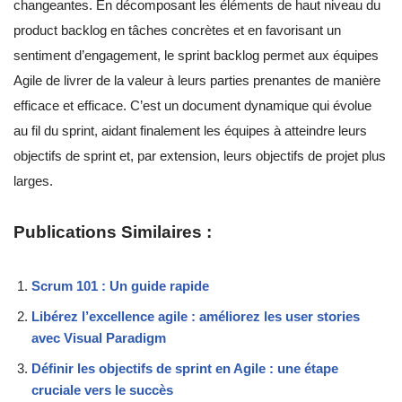
changeantes. En décomposant les éléments de haut niveau du
product backlog en tâches concrètes et en favorisant un
sentiment d’engagement, le sprint backlog permet aux équipes
Agile de livrer de la valeur à leurs parties prenantes de manière
efficace et efficace. C’est un document dynamique qui évolue
au fil du sprint, aidant finalement les équipes à atteindre leurs
objectifs de sprint et, par extension, leurs objectifs de projet plus
larges.
Publications Similaires :
Scrum 101 : Un guide rapide
Libérez l’excellence agile : améliorez les user stories
avec Visual Paradigm
Définir les objectifs de sprint en Agile : une étape
cruciale vers le succès