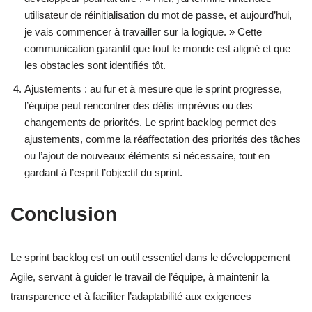
utilisateur de réinitialisation du mot de passe, et aujourd’hui,
je vais commencer à travailler sur la logique. » Cette
communication garantit que tout le monde est aligné et que
les obstacles sont identifiés tôt.
Ajustements : au fur et à mesure que le sprint progresse,
l’équipe peut rencontrer des défis imprévus ou des
changements de priorités. Le sprint backlog permet des
ajustements, comme la réaffectation des priorités des tâches
ou l’ajout de nouveaux éléments si nécessaire, tout en
gardant à l’esprit l’objectif du sprint.
Conclusion
Le sprint backlog est un outil essentiel dans le développement
Agile, servant à guider le travail de l’équipe, à maintenir la
transparence et à faciliter l’adaptabilité aux exigences