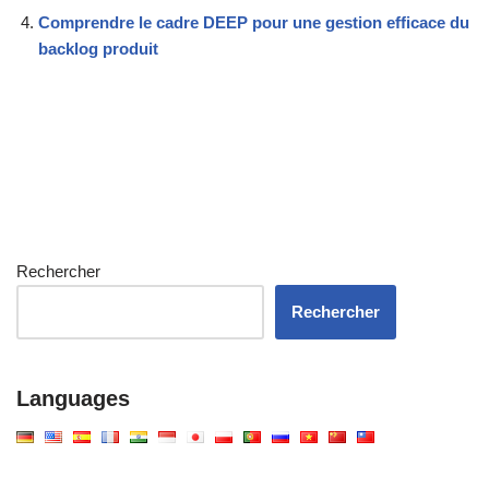
Comprendre le cadre DEEP pour une gestion efficace du
backlog produit
Rechercher
Rechercher
Languages