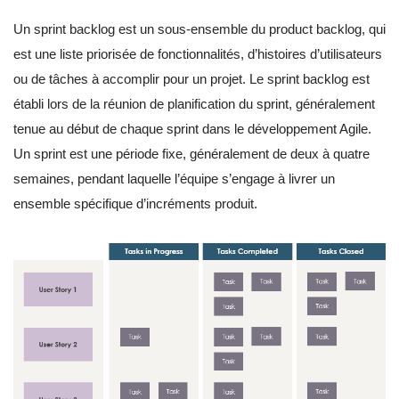
Un sprint backlog est un sous-ensemble du product backlog, qui
est une liste priorisée de fonctionnalités, d’histoires d’utilisateurs
ou de tâches à accomplir pour un projet. Le sprint backlog est
établi lors de la réunion de planification du sprint, généralement
tenue au début de chaque sprint dans le développement Agile.
Un sprint est une période fixe, généralement de deux à quatre
semaines, pendant laquelle l’équipe s’engage à livrer un
ensemble spécifique d’incréments produit.