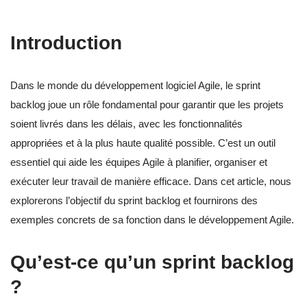
Introduction
Dans le monde du développement logiciel Agile, le sprint
backlog joue un rôle fondamental pour garantir que les projets
soient livrés dans les délais, avec les fonctionnalités
appropriées et à la plus haute qualité possible. C’est un outil
essentiel qui aide les équipes Agile à planifier, organiser et
exécuter leur travail de manière efficace. Dans cet article, nous
explorerons l’objectif du sprint backlog et fournirons des
exemples concrets de sa fonction dans le développement Agile.
Qu’est-ce qu’un sprint backlog
?