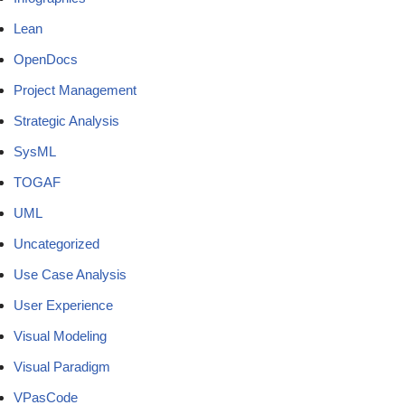
Lean
OpenDocs
Project Management
Strategic Analysis
SysML
TOGAF
UML
Uncategorized
Use Case Analysis
User Experience
Visual Modeling
Visual Paradigm
VPasCode