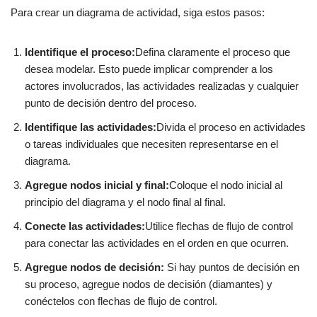
Para crear un diagrama de actividad, siga estos pasos:
Identifique el proceso:
Defina claramente el proceso que
desea modelar. Esto puede implicar comprender a los
actores involucrados, las actividades realizadas y cualquier
punto de decisión dentro del proceso.
Identifique las actividades:
Divida el proceso en actividades
o tareas individuales que necesiten representarse en el
diagrama.
Agregue nodos inicial y final:
Coloque el nodo inicial al
principio del diagrama y el nodo final al final.
Conecte las actividades:
Utilice flechas de flujo de control
para conectar las actividades en el orden en que ocurren.
Agregue nodos de decisión:
Si hay puntos de decisión en
su proceso, agregue nodos de decisión (diamantes) y
conéctelos con flechas de flujo de control.