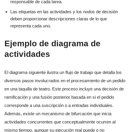
responsable de cada tarea.
Las etiquetas en las actividades y los nodos de decisión
deben proporcionar descripciones claras de lo que
representa cada uno.
Ejemplo de diagrama de
actividades
El diagrama siguiente ilustra un flujo de trabajo que detalla los
diversos pasos involucrados en el procesamiento de un pedido
en una taquilla de teatro. Este proceso incluye una decisión de
ramificación y una fusión posterior basada en si el pedido
corresponde a una suscripción o a entradas individuales.
Además, existe un mecanismo de bifurcación que inicia
actividades concurrentes que conceptualmente ocurren al
mismo tiempo, aunque su ejecución real puede o no