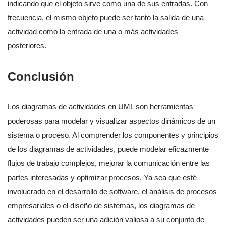
indicando que el objeto sirve como una de sus entradas. Con
frecuencia, el mismo objeto puede ser tanto la salida de una
actividad como la entrada de una o más actividades
posteriores.
Conclusión
Los diagramas de actividades en UML son herramientas
poderosas para modelar y visualizar aspectos dinámicos de un
sistema o proceso. Al comprender los componentes y principios
de los diagramas de actividades, puede modelar eficazmente
flujos de trabajo complejos, mejorar la comunicación entre las
partes interesadas y optimizar procesos. Ya sea que esté
involucrado en el desarrollo de software, el análisis de procesos
empresariales o el diseño de sistemas, los diagramas de
actividades pueden ser una adición valiosa a su conjunto de