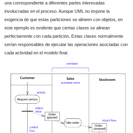
una correspondiente a diferentes partes interesadas
involucradas en el proceso. Aunque UML no impone la
exigencia de que estas particiones se alineen con objetos, en
este ejemplo es evidente que ciertas clases se alinean
perfectamente con cada partición. Estas clases normalmente
serían responsables de ejecutar las operaciones asociadas con
cada actividad en el modelo final.