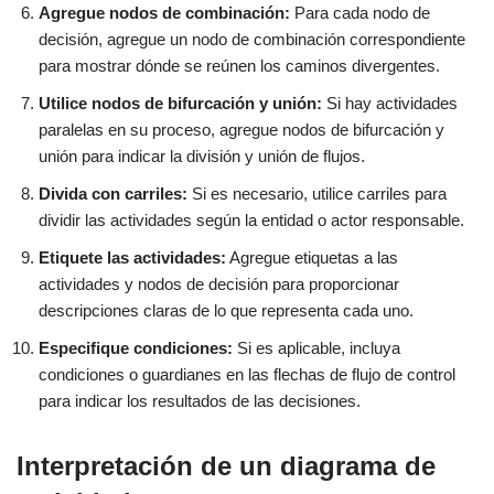
Agregue nodos de combinación:
Para cada nodo de
decisión, agregue un nodo de combinación correspondiente
para mostrar dónde se reúnen los caminos divergentes.
Utilice nodos de bifurcación y unión:
Si hay actividades
paralelas en su proceso, agregue nodos de bifurcación y
unión para indicar la división y unión de flujos.
Divida con carriles:
Si es necesario, utilice carriles para
dividir las actividades según la entidad o actor responsable.
Etiquete las actividades:
Agregue etiquetas a las
actividades y nodos de decisión para proporcionar
descripciones claras de lo que representa cada uno.
Especifique condiciones:
Si es aplicable, incluya
condiciones o guardianes en las flechas de flujo de control
para indicar los resultados de las decisiones.
Interpretación de un diagrama de