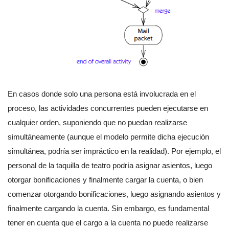
En casos donde solo una persona está involucrada en el
proceso, las actividades concurrentes pueden ejecutarse en
cualquier orden, suponiendo que no puedan realizarse
simultáneamente (aunque el modelo permite dicha ejecución
simultánea, podría ser impráctico en la realidad). Por ejemplo, el
personal de la taquilla de teatro podría asignar asientos, luego
otorgar bonificaciones y finalmente cargar la cuenta, o bien
comenzar otorgando bonificaciones, luego asignando asientos y
finalmente cargando la cuenta. Sin embargo, es fundamental
tener en cuenta que el cargo a la cuenta no puede realizarse