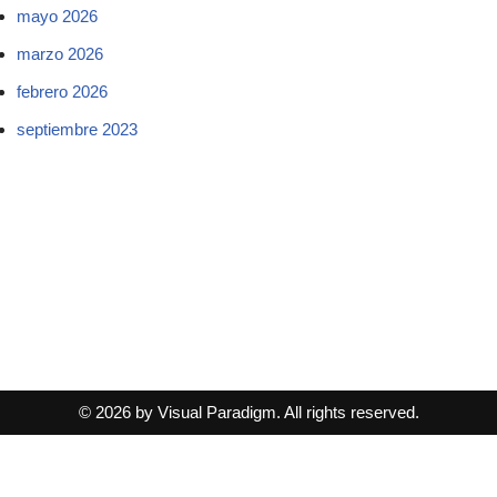
mayo 2026
marzo 2026
febrero 2026
septiembre 2023
© 2026 by Visual Paradigm. All rights reserved.