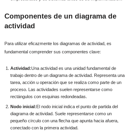
Componentes de un diagrama de
actividad
Para utilizar eficazmente los diagramas de actividad, es
fundamental comprender sus componentes clave:
Actividad:
Una actividad es una unidad fundamental de
trabajo dentro de un diagrama de actividad. Representa una
tarea, acción u operación que se realiza como parte de un
proceso. Las actividades suelen representarse como
rectángulos con esquinas redondeadas.
Nodo inicial:
El nodo inicial indica el punto de partida del
diagrama de actividad. Suele representarse como un
pequeño círculo con una flecha que apunta hacia afuera,
conectado con la primera actividad.