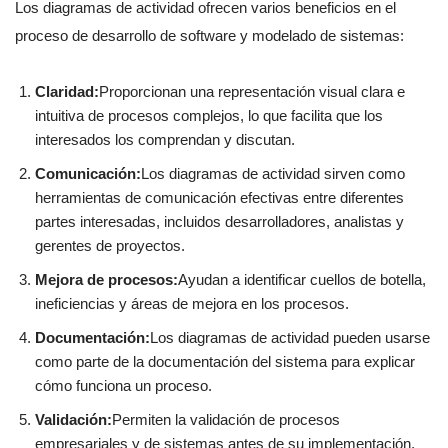
Los diagramas de actividad ofrecen varios beneficios en el
proceso de desarrollo de software y modelado de sistemas:
Claridad:
Proporcionan una representación visual clara e
intuitiva de procesos complejos, lo que facilita que los
interesados los comprendan y discutan.
Comunicación:
Los diagramas de actividad sirven como
herramientas de comunicación efectivas entre diferentes
partes interesadas, incluidos desarrolladores, analistas y
gerentes de proyectos.
Mejora de procesos:
Ayudan a identificar cuellos de botella,
ineficiencias y áreas de mejora en los procesos.
Documentación:
Los diagramas de actividad pueden usarse
como parte de la documentación del sistema para explicar
cómo funciona un proceso.
Validación:
Permiten la validación de procesos
empresariales y de sistemas antes de su implementación.