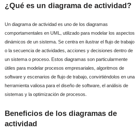
¿Qué es un diagrama de actividad?
Un diagrama de actividad es uno de los diagramas
comportamentales en UML, utilizado para modelar los aspectos
dinámicos de un sistema. Se centra en ilustrar el flujo de trabajo
o la secuencia de actividades, acciones y decisiones dentro de
un sistema o proceso. Estos diagramas son particularmente
útiles para modelar procesos empresariales, algoritmos de
software y escenarios de flujo de trabajo, convirtiéndolos en una
herramienta valiosa para el diseño de software, el análisis de
sistemas y la optimización de procesos.
Beneficios de los diagramas de
actividad