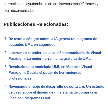
herramientas, ayudándole a crear sistemas más eficientes y
bien documentados.
Publicaciones Relacionadas:
De texto a código: cómo la IA genera un diagrama de
paquetes UML en segundos
Libertando el poder de la edición comunitaria de Visual
Paradigm: La mejor herramienta gratuita de UML
Revoluciona tu modelado UML en Mac con Visual
Paradigm: Desata el poder de herramientas
profesionales
Navegando el viaje de desarrollo de software: Un estudio
de caso sobre el diseño de un sistema de compras en
línea con diagramas UML