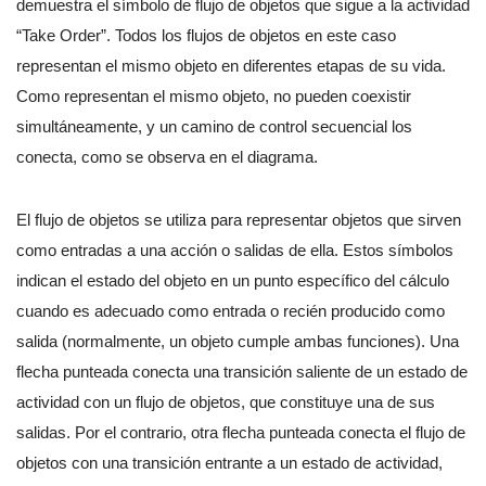
demuestra el símbolo de flujo de objetos que sigue a la actividad
“Take Order”. Todos los flujos de objetos en este caso
representan el mismo objeto en diferentes etapas de su vida.
Como representan el mismo objeto, no pueden coexistir
simultáneamente, y un camino de control secuencial los
conecta, como se observa en el diagrama.
El flujo de objetos se utiliza para representar objetos que sirven
como entradas a una acción o salidas de ella. Estos símbolos
indican el estado del objeto en un punto específico del cálculo
cuando es adecuado como entrada o recién producido como
salida (normalmente, un objeto cumple ambas funciones). Una
flecha punteada conecta una transición saliente de un estado de
actividad con un flujo de objetos, que constituye una de sus
salidas. Por el contrario, otra flecha punteada conecta el flujo de
objetos con una transición entrante a un estado de actividad,