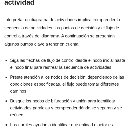
actividad
Interpretar un diagrama de actividades implica comprender la
secuencia de actividades, los puntos de decisión y el flujo de
control a través del diagrama. A continuación se presentan
algunos puntos clave a tener en cuenta:
Siga las flechas de flujo de control desde el nodo inicial hasta
el nodo final para rastrear la secuencia de actividades.
Preste atención a los nodos de decisión; dependiendo de las
condiciones especificadas, el flujo puede tomar diferentes
caminos.
Busque los nodos de bifurcación y unión para identificar
actividades paralelas y comprender dónde se separan y se
reúnen.
Los carriles ayudan a identificar qué entidad o actor es