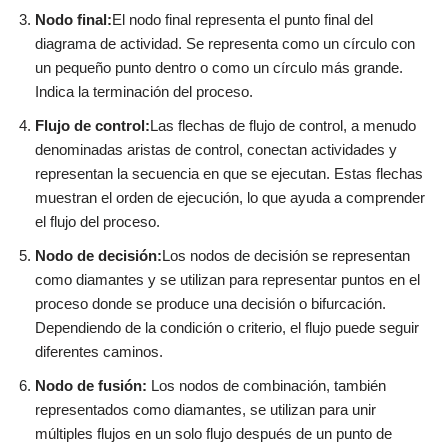
Nodo final:
El nodo final representa el punto final del
diagrama de actividad. Se representa como un círculo con
un pequeño punto dentro o como un círculo más grande.
Indica la terminación del proceso.
Flujo de control:
Las flechas de flujo de control, a menudo
denominadas aristas de control, conectan actividades y
representan la secuencia en que se ejecutan. Estas flechas
muestran el orden de ejecución, lo que ayuda a comprender
el flujo del proceso.
Nodo de decisión:
Los nodos de decisión se representan
como diamantes y se utilizan para representar puntos en el
proceso donde se produce una decisión o bifurcación.
Dependiendo de la condición o criterio, el flujo puede seguir
diferentes caminos.
Nodo de fusión:
Los nodos de combinación, también
representados como diamantes, se utilizan para unir
múltiples flujos en un solo flujo después de un punto de