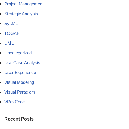
Project Management
Strategic Analysis
SysML
TOGAF
UML
Uncategorized
Use Case Analysis
User Experience
Visual Modeling
Visual Paradigm
VPasCode
Recent Posts