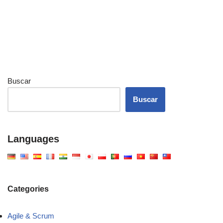
Buscar
Buscar
Languages
Categories
Agile & Scrum