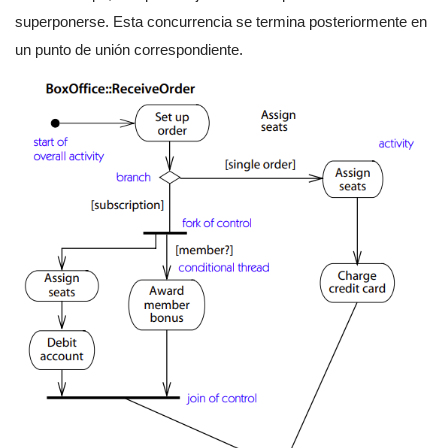
superponerse. Esta concurrencia se termina posteriormente en
un punto de unión correspondiente.