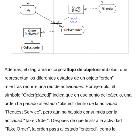
Además, el diagrama incorpora
flujo de objetos
símbolos, que
representan los diferentes estados de un objeto “orden”
mientras recorre una red de actividades. Por ejemplo, el
símbolo “Order[placed]” indica que en ese punto del cálculo, una
orden ha pasado al estado “placed” dentro de la actividad
“Request Service”, pero aún no ha sido consumida por la
actividad “Take Order”. Después de que finaliza la actividad
“Take Order”, la orden pasa al estado “entered”, como lo