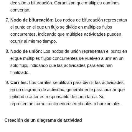
decisión o bifurcación. Garantizan que múltiples caminos
converjan.
Nodo de bifurcación:
Los nodos de bifurcación representan
el punto en el que un flujo se divide en múltiples flujos
concurrentes, indicando que múltiples actividades pueden
ocurrir al mismo tiempo.
Nodo de unión:
Los nodos de unión representan el punto en
el que múltiples flujos concurrentes se vuelven a unir en un
solo flujo, indicando que las actividades paralelas han
finalizado.
Carriles:
Los carriles se utilizan para dividir las actividades
en un diagrama de actividad, generalmente para indicar qué
entidad o actor es responsable de cada tarea. Se
representan como contenedores verticales o horizontales.
Creación de un diagrama de actividad