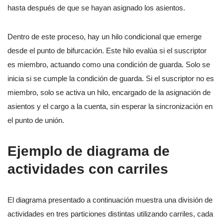
hasta después de que se hayan asignado los asientos.
Dentro de este proceso, hay un hilo condicional que emerge
desde el punto de bifurcación. Este hilo evalúa si el suscriptor
es miembro, actuando como una condición de guarda. Solo se
inicia si se cumple la condición de guarda. Si el suscriptor no es
miembro, solo se activa un hilo, encargado de la asignación de
asientos y el cargo a la cuenta, sin esperar la sincronización en
el punto de unión.
Ejemplo de diagrama de
actividades con carriles
El diagrama presentado a continuación muestra una división de
actividades en tres particiones distintas utilizando carriles, cada