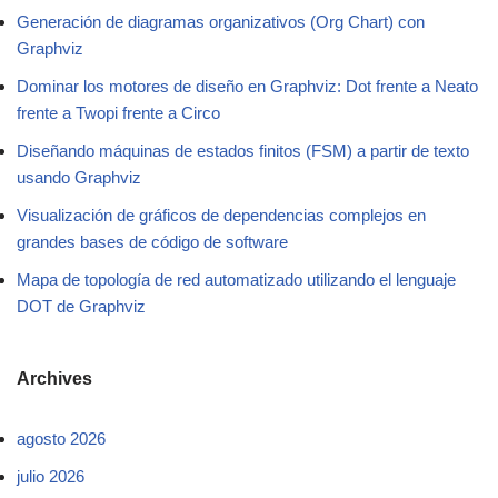
Generación de diagramas organizativos (Org Chart) con
Graphviz
Dominar los motores de diseño en Graphviz: Dot frente a Neato
frente a Twopi frente a Circo
Diseñando máquinas de estados finitos (FSM) a partir de texto
usando Graphviz
Visualización de gráficos de dependencias complejos en
grandes bases de código de software
Mapa de topología de red automatizado utilizando el lenguaje
DOT de Graphviz
Archives
agosto 2026
julio 2026