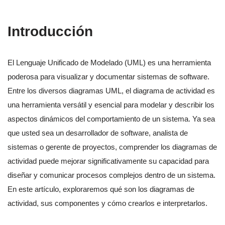
Introducción
El Lenguaje Unificado de Modelado (UML) es una herramienta
poderosa para visualizar y documentar sistemas de software.
Entre los diversos diagramas UML, el diagrama de actividad es
una herramienta versátil y esencial para modelar y describir los
aspectos dinámicos del comportamiento de un sistema. Ya sea
que usted sea un desarrollador de software, analista de
sistemas o gerente de proyectos, comprender los diagramas de
actividad puede mejorar significativamente su capacidad para
diseñar y comunicar procesos complejos dentro de un sistema.
En este artículo, exploraremos qué son los diagramas de
actividad, sus componentes y cómo crearlos e interpretarlos.