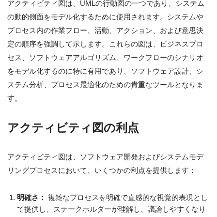
アクティビティ図は、UMLの行動図の一つであり、システム
の動的側面をモデル化するために使用されます。システムや
プロセス内の作業フロー、活動、アクション、および意思決
定の順序を強調して示します。これらの図は、ビジネスプロ
セス、ソフトウェアアルゴリズム、ワークフローのシナリオ
をモデル化するのに特に有用であり、ソフトウェア設計、シ
ステム分析、プロセス最適化のための貴重なツールとなりま
す。
アクティビティ図の利点
アクティビティ図は、ソフトウェア開発およびシステムモデ
リングプロセスにおいて、いくつかの利点を提供します：
明確さ：
複雑なプロセスを明確で直感的な視覚的表現とし
て提供し、ステークホルダーが理解し、議論しやすくなり