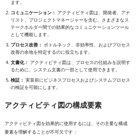
ます。
コミュニケーション：
アクティビティ図は、開発者、アナ
リスト、プロジェクトマネージャーを含む、さまざまなス
テークホルダー間での効果的なコミュニケーションツール
として機能します。
プロセス改善：
ボトルネック、非効率性、およびプロセス
改善の余地を特定するのに役立ちます。
文書化：
アクティビティ図は、プロセスの仕組みを説明す
るために、システム文書の一部として使用できます。
検証：
実装前にビジネスプロセスおよびシステムプロセス
の検証を可能にします。
アクティビティ図の構成要素
アクティビティ図を効果的に使用するには、その主要な構成
要素を理解することが不可欠です：