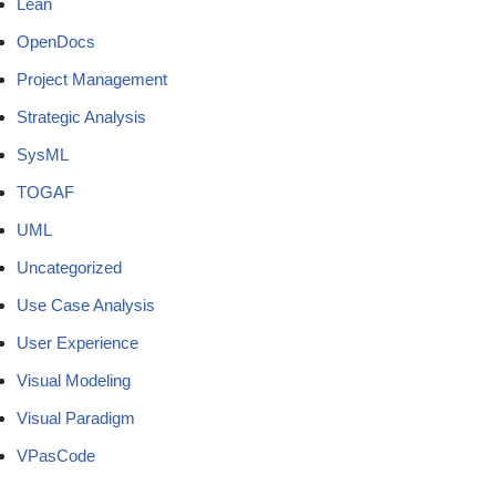
Lean
OpenDocs
Project Management
Strategic Analysis
SysML
TOGAF
UML
Uncategorized
Use Case Analysis
User Experience
Visual Modeling
Visual Paradigm
VPasCode