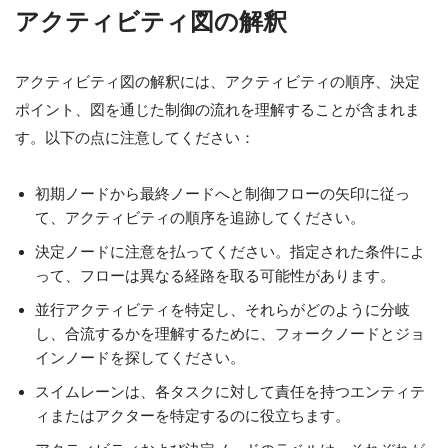
アクティビティ図の解釈
アクティビティ図の解釈には、アクティビティの順序、決定
ポイント、図を通じた制御の流れを理解することが含まれま
す。以下の点に注意してください：
初期ノードから最終ノードへと制御フローの矢印に従っ
て、アクティビティの順序を追跡してください。
決定ノードに注意を払ってください。指定された条件によ
って、フローは異なる経路を取る可能性があります。
並行アクティビティを特定し、それらがどのように分岐
し、合流するかを理解するために、フォークノードとジョ
インノードを探してください。
スイムレーンは、各タスクに対して責任を持つエンティテ
ィまたはアクターを特定するのに役立ちます。