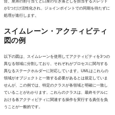
合、座席の割り当てと口座の引き落としを担当するスレッド
が1つだけ活性化され、ジョインポイントでの同期を待たずに
処理が進行します。
スイムレーン・アクティビティ
図の例
以下の図は、スイムレーンを使用してアクティビティを3つの
異なる領域に分割しており、それぞれがプロセスに関与する
異なるステークホルダーに対応しています。UMLはこれらの
領域がオブジェクトと一致する必要があるとは規定していま
せんが、この例では、特定のクラスが各領域と明確に一致し
ていることがわかります。これらのクラスは、最終モデルに
おける各アクティビティに関連する操作を実行する責任を負
うことが一般的です。