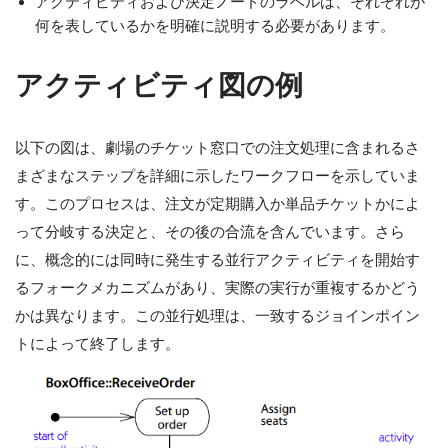
アクティビティおよび決定ノードのラベルは、それぞれが
何を表しているかを明確に説明する必要があります。
アクティビティ図の例
以下の図は、劇場のチケット窓口での注文処理に含まれるさ
まざまなステップを詳細に示したワークフローを示していま
す。このプロセスは、注文が定期購入か単品チケットかによ
って分岐する決定と、その後の合流を含んでいます。さら
に、概念的には同時に発生する並行アクティビティを開始す
るフォークメカニズムがあり、実際の実行が重複するかどう
かは異なります。この並行処理は、一致するジョインポイン
トによって終了します。