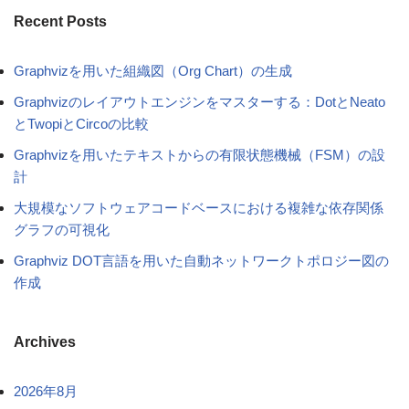
Recent Posts
Graphvizを用いた組織図（Org Chart）の生成
Graphvizのレイアウトエンジンをマスターする：DotとNeato
とTwopiとCircoの比較
Graphvizを用いたテキストからの有限状態機械（FSM）の設
計
大規模なソフトウェアコードベースにおける複雑な依存関係
グラフの可視化
Graphviz DOT言語を用いた自動ネットワークトポロジー図の
作成
Archives
2026年8月