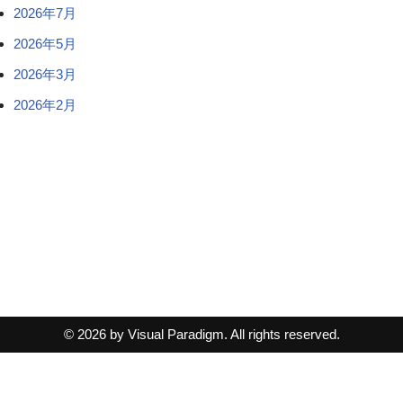
2026年7月
2026年5月
2026年3月
2026年2月
© 2026 by Visual Paradigm. All rights reserved.