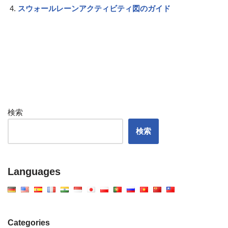
スウォールレーンアクティビティ図のガイド
検索
検索
Languages
Categories