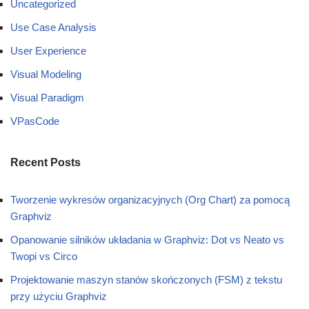
Uncategorized
Use Case Analysis
User Experience
Visual Modeling
Visual Paradigm
VPasCode
Recent Posts
Tworzenie wykresów organizacyjnych (Org Chart) za pomocą
Graphviz
Opanowanie silników układania w Graphviz: Dot vs Neato vs
Twopi vs Circo
Projektowanie maszyn stanów skończonych (FSM) z tekstu
przy użyciu Graphviz