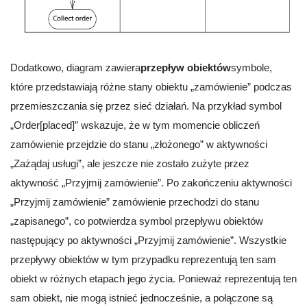
Dodatkowo, diagram zawiera
przepływ obiektów
symbole,
które przedstawiają różne stany obiektu „zamówienie” podczas
przemieszczania się przez sieć działań. Na przykład symbol
„Order[placed]” wskazuje, że w tym momencie obliczeń
zamówienie przejdzie do stanu „złożonego” w aktywności
„Zażądaj usługi”, ale jeszcze nie zostało zużyte przez
aktywność „Przyjmij zamówienie”. Po zakończeniu aktywności
„Przyjmij zamówienie” zamówienie przechodzi do stanu
„zapisanego”, co potwierdza symbol przepływu obiektów
następujący po aktywności „Przyjmij zamówienie”. Wszystkie
przepływy obiektów w tym przypadku reprezentują ten sam
obiekt w różnych etapach jego życia. Ponieważ reprezentują ten
sam obiekt, nie mogą istnieć jednocześnie, a połączone są