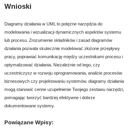
Wnioski
Diagramy działania w UML to potężne narzędzia do
modelowania i wizualizacji dynamicznych aspektów systemu
lub procesu. Zrozumienie składników i zasad diagramów
działania pozwala skutecznie modelować złożone przepływy
pracy, poprawiać komunikację między uczestnikami procesu i
optymalizować działania. Niezależnie od tego, czy
uczestniczysz w rozwoju oprogramowania, analizie procesów
biznesowych czy projektowaniu systemów, diagramy działania
mogą stanowić cenne uzupełnienie Twojego zestawu narzędzi,
pomagając tworzyć bardziej efektywne i dobrze
dokumentowane systemy.
Powiązane Wpisy: