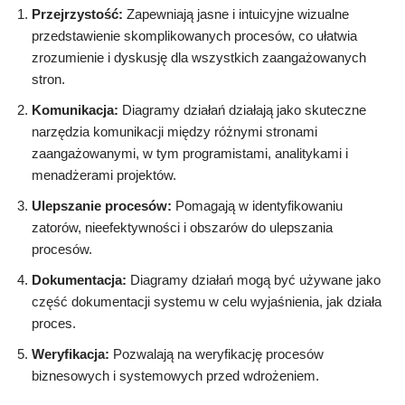
Przejrzystość:
Zapewniają jasne i intuicyjne wizualne
przedstawienie skomplikowanych procesów, co ułatwia
zrozumienie i dyskusję dla wszystkich zaangażowanych
stron.
Komunikacja:
Diagramy działań działają jako skuteczne
narzędzia komunikacji między różnymi stronami
zaangażowanymi, w tym programistami, analitykami i
menadżerami projektów.
Ulepszanie procesów:
Pomagają w identyfikowaniu
zatorów, nieefektywności i obszarów do ulepszania
procesów.
Dokumentacja:
Diagramy działań mogą być używane jako
część dokumentacji systemu w celu wyjaśnienia, jak działa
proces.
Weryfikacja:
Pozwalają na weryfikację procesów
biznesowych i systemowych przed wdrożeniem.