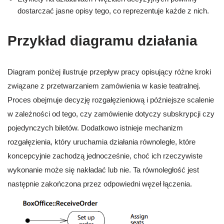
dostarczać jasne opisy tego, co reprezentuje każde z nich.
Przykład diagramu działania
Diagram poniżej ilustruje przepływ pracy opisujący różne kroki
związane z przetwarzaniem zamówienia w kasie teatralnej.
Proces obejmuje decyzję rozgałęzieniową i późniejsze scalenie
w zależności od tego, czy zamówienie dotyczy subskrypcji czy
pojedynczych biletów. Dodatkowo istnieje mechanizm
rozgałęzienia, który uruchamia działania równoległe, które
koncepcyjnie zachodzą jednocześnie, choć ich rzeczywiste
wykonanie może się nakładać lub nie. Ta równoległość jest
następnie zakończona przez odpowiedni węzeł łączenia.