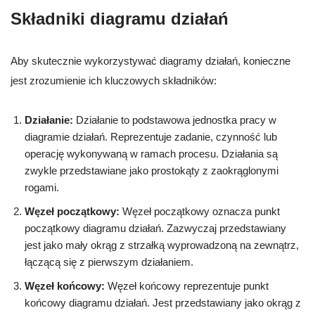
Składniki diagramu działań
Aby skutecznie wykorzystywać diagramy działań, konieczne
jest zrozumienie ich kluczowych składników:
Działanie:
Działanie to podstawowa jednostka pracy w
diagramie działań. Reprezentuje zadanie, czynność lub
operację wykonywaną w ramach procesu. Działania są
zwykle przedstawiane jako prostokąty z zaokrąglonymi
rogami.
Węzeł początkowy:
Węzeł początkowy oznacza punkt
początkowy diagramu działań. Zazwyczaj przedstawiany
jest jako mały okrąg z strzałką wyprowadzoną na zewnątrz,
łączącą się z pierwszym działaniem.
Węzeł końcowy:
Węzeł końcowy reprezentuje punkt
końcowy diagramu działań. Jest przedstawiany jako okrąg z