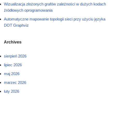
Wizualizacja złożonych grafów zależności w dużych kodach
źródłowych oprogramowania
Automatyczne mapowanie topologii sieci przy użyciu języka
DOT Graphviz
Archives
sierpień 2026
lipiec 2026
maj 2026
marzec 2026
luty 2026