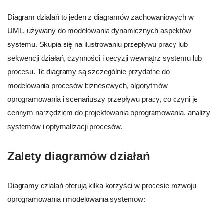
Diagram działań to jeden z diagramów zachowaniowych w
UML, używany do modelowania dynamicznych aspektów
systemu. Skupia się na ilustrowaniu przepływu pracy lub
sekwencji działań, czynności i decyzji wewnątrz systemu lub
procesu. Te diagramy są szczególnie przydatne do
modelowania procesów biznesowych, algorytmów
oprogramowania i scenariuszy przepływu pracy, co czyni je
cennym narzędziem do projektowania oprogramowania, analizy
systemów i optymalizacji procesów.
Zalety diagramów działań
Diagramy działań oferują kilka korzyści w procesie rozwoju
oprogramowania i modelowania systemów: