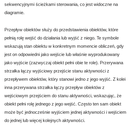
sekwencyjnymi ścieżkami sterowania, co jest widoczne na
diagramie.
Przepływ obiektów służy do przedstawienia obiektów, które
pełnią rolę wejść do działania lub wyjść z niego. Te symbole
wskazują stan obiektu w konkretnym momencie obliczeń, gdy
jest on odpowiedni jako wejście lub właśnie wyprodukowany
jako wyjście (zazwyczaj obiekt pełni obie te role). Przerywana
strzałka łączy wyjściowy przejście stanu aktywności z
przepływem obiektów, który stanowi jedno z jego wyjść. Z kolei
inna przerywana strzałka łączy przepływ obiektów z
wejściowym przejściem do stanu aktywności, wskazując, że
obiekt pełni rolę jednego z jego wejść. Często ten sam obiekt
może być jednocześnie wyjściem jednej aktywności i wejściem
do jednej lub więcej kolejnych aktywności.