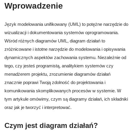
Wprowadzenie
Język modelowania unifikowany (UML) to potężne narzędzie do
wizualizacji i dokumentowania systemów oprogramowania.
Wśród różnych diagramów UML, diagram działań to
zróżnicowane i istotne narzędzie do modelowania i opisywania
dynamicznych aspektów zachowania systemu. Niezależnie od
tego, czy jesteś programistą, analitykiem systemów czy
menadżerem projektu, zrozumienie diagramów działań
znacznie poprawi Twoją zdolność do projektowania i
komunikowania skomplikowanych procesów w systemie. W
tym artykule omówimy, czym są diagramy działań, ich składniki
oraz jak je tworzyć i interpretować.
Czym jest diagram działań?