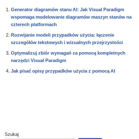
Generator diagramów stanu AI: Jak Visual Paradigm
wspomaga modelowanie diagramów maszyn stanów na
czterech platformach
Rozwijanie modeli przypadków użycia: łączenie
szczegółów tekstowych i wizualnych przejrzystości
Optymalizuj zbiór wymagań za pomocą kompletnych
narzędzi Visual Paradigm
Jak pisać opisy przypadków użycia z pomocą AI
Szukaj