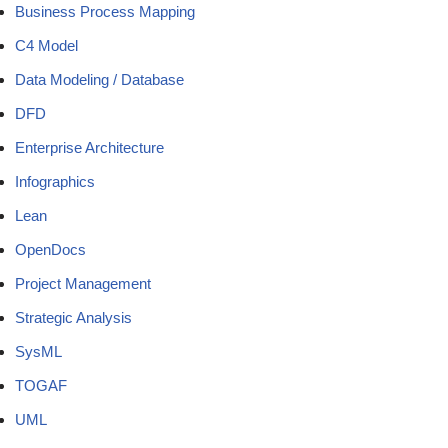
Business Process Mapping
C4 Model
Data Modeling / Database
DFD
Enterprise Architecture
Infographics
Lean
OpenDocs
Project Management
Strategic Analysis
SysML
TOGAF
UML