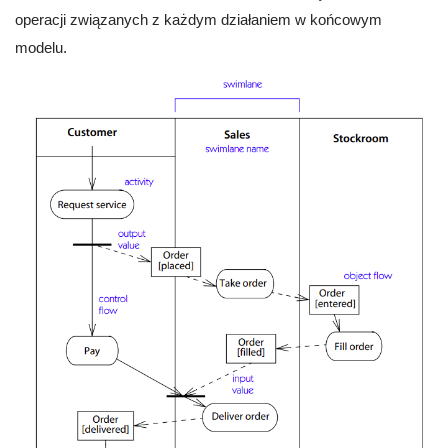
operacji związanych z każdym działaniem w końcowym
modelu.