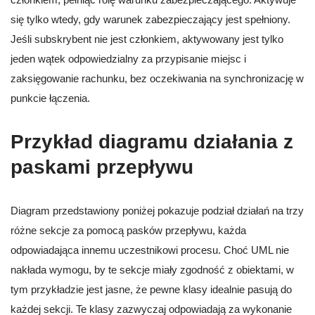
się tylko wtedy, gdy warunek zabezpieczający jest spełniony.
Jeśli subskrybent nie jest członkiem, aktywowany jest tylko
jeden wątek odpowiedzialny za przypisanie miejsc i
zaksięgowanie rachunku, bez oczekiwania na synchronizację w
punkcie łączenia.
Przykład diagramu działania z
paskami przepływu
Diagram przedstawiony poniżej pokazuje podział działań na trzy
różne sekcje za pomocą pasków przepływu, każda
odpowiadająca innemu uczestnikowi procesu. Choć UML nie
nakłada wymogu, by te sekcje miały zgodność z obiektami, w
tym przykładzie jest jasne, że pewne klasy idealnie pasują do
każdej sekcji. Te klasy zazwyczaj odpowiadają za wykonanie