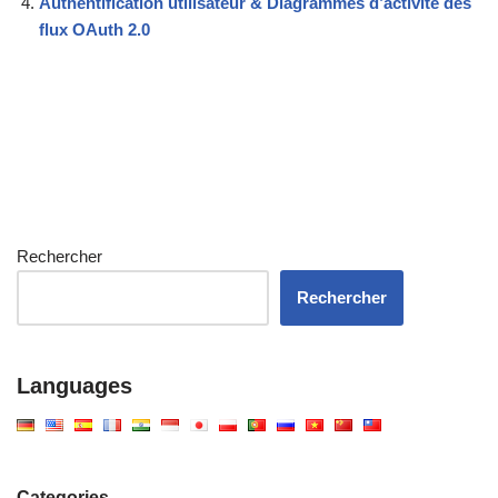
Authentification utilisateur & Diagrammes d’activité des
flux OAuth 2.0
Rechercher
Rechercher
Languages
Categories