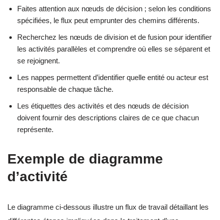
Faites attention aux nœuds de décision ; selon les conditions
spécifiées, le flux peut emprunter des chemins différents.
Recherchez les nœuds de division et de fusion pour identifier
les activités parallèles et comprendre où elles se séparent et
se rejoignent.
Les nappes permettent d’identifier quelle entité ou acteur est
responsable de chaque tâche.
Les étiquettes des activités et des nœuds de décision
doivent fournir des descriptions claires de ce que chacun
représente.
Exemple de diagramme
d’activité
Le diagramme ci-dessous illustre un flux de travail détaillant les