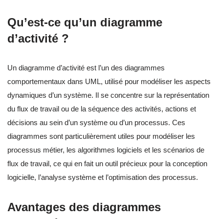
Qu’est-ce qu’un diagramme
d’activité ?
Un diagramme d’activité est l’un des diagrammes
comportementaux dans UML, utilisé pour modéliser les aspects
dynamiques d’un système. Il se concentre sur la représentation
du flux de travail ou de la séquence des activités, actions et
décisions au sein d’un système ou d’un processus. Ces
diagrammes sont particulièrement utiles pour modéliser les
processus métier, les algorithmes logiciels et les scénarios de
flux de travail, ce qui en fait un outil précieux pour la conception
logicielle, l’analyse système et l’optimisation des processus.
Avantages des diagrammes