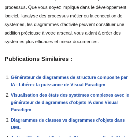
processus. Que vous soyez impliqué dans le développement
logiciel, l’analyse des processus métier ou la conception de
systèmes, les diagrammes d’activité peuvent constituer une
addition précieuse à votre arsenal, vous aidant à créer des
systèmes plus efficaces et mieux documentés.
Publications Similaires :
Générateur de diagrammes de structure composite par
IA : Libérez la puissance de Visual Paradigm
Visualisation des états des systèmes complexes avec le
générateur de diagrammes d’objets IA dans Visual
Paradigm
Diagrammes de classes vs diagrammes d’objets dans
UML