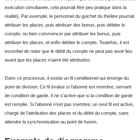
exécution simultanée, cela pourrait être peu pratique dans la
réalité). Par exemple, le personnel du guichet du théâtre pourrait
attribuer les places, puis attribuer des bonus, puis débiter le
compte, ou bien commencer par attribuer les bonus, puis
attribuer les places, et enfin débiter le compte. Toutefois, il est
essentiel de noter que le débit du compte ne peut pas avoir lieu
avant que les places n’aient été attribuées.
Dans ce processus, il existe un fil conditionnel qui émerge du
point de division. Ce fil évalue si l’abonné est membre, servant
de condition de garde. Il ne s’active que si la condition de garde
est remplie. Si l’abonné n’est pas membre, un seul fil est activé,
chargé de l’attribution des places et du débit du compte, sans
attendre la synchronisation au point de fusion.