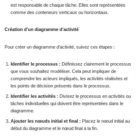
est responsable de chaque tâche. Elles sont représentées
comme des conteneurs verticaux ou horizontaux.
Création d’un diagramme d’activité
Pour créer un diagramme d’activité, suivez ces étapes :
Identifier le processus :
Définissez clairement le processus
que vous souhaitez modéliser. Cela peut impliquer de
comprendre les acteurs impliqués, les activités réalisées et
les points de décision présents dans le processus.
Identifier les activités :
Divisez le processus en activités ou
tâches individuelles qui doivent être représentées dans le
diagramme.
Ajouter les nœuds initial et final :
Placez le nœud initial au
début du diagramme et le nœud final à la fin.