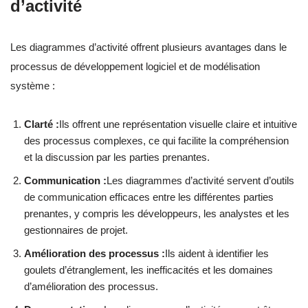
d’activité
Les diagrammes d’activité offrent plusieurs avantages dans le
processus de développement logiciel et de modélisation
système :
Clarté :
Ils offrent une représentation visuelle claire et intuitive
des processus complexes, ce qui facilite la compréhension
et la discussion par les parties prenantes.
Communication :
Les diagrammes d’activité servent d’outils
de communication efficaces entre les différentes parties
prenantes, y compris les développeurs, les analystes et les
gestionnaires de projet.
Amélioration des processus :
Ils aident à identifier les
goulets d’étranglement, les inefficacités et les domaines
d’amélioration des processus.