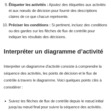
Étiqueter les activités :
Ajoutez des étiquettes aux activités
et aux nœuds de décision pour fournir des descriptions
claires de ce que chacun représente.
Préciser les conditions :
Si pertinent, incluez des conditions
ou des gardes sur les flèches de flux de contrôle pour
indiquer les résultats des décisions.
Interpréter un diagramme d’activité
Interpréter un diagramme d’activité consiste à comprendre la
séquence des activités, les points de décision et le flux de
contrôle à travers le diagramme. Voici quelques points clés à
considérer :
Suivez les flèches de flux de contrôle depuis le nœud initial
jusqu’au nœud final pour suivre la séquence des activités.