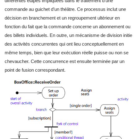
différentes étapes impliquées dans le traitement d’une
commande au guichet d’un théâtre. Ce processus inclut une
décision en branchement et un regroupement ultérieur en
fonction du fait que la commande concerne un abonnement ou
des billets individuels. En outre, un mécanisme de division initie
des activités concurrentes qui ont lieu conceptuellement en
même temps, bien que leur exécution réelle puisse ou non se
chevaucher. Cette concurrence est ensuite terminée par un
point de fusion correspondant.