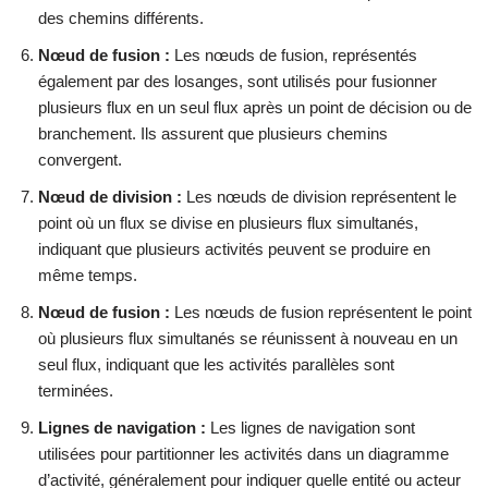
des chemins différents.
Nœud de fusion :
Les nœuds de fusion, représentés
également par des losanges, sont utilisés pour fusionner
plusieurs flux en un seul flux après un point de décision ou de
branchement. Ils assurent que plusieurs chemins
convergent.
Nœud de division :
Les nœuds de division représentent le
point où un flux se divise en plusieurs flux simultanés,
indiquant que plusieurs activités peuvent se produire en
même temps.
Nœud de fusion :
Les nœuds de fusion représentent le point
où plusieurs flux simultanés se réunissent à nouveau en un
seul flux, indiquant que les activités parallèles sont
terminées.
Lignes de navigation :
Les lignes de navigation sont
utilisées pour partitionner les activités dans un diagramme
d’activité, généralement pour indiquer quelle entité ou acteur