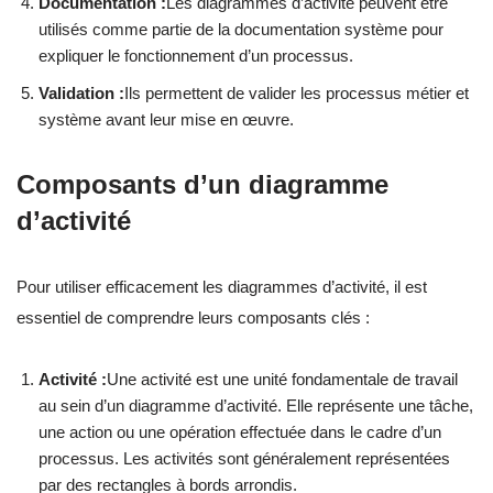
Documentation :
Les diagrammes d’activité peuvent être
utilisés comme partie de la documentation système pour
expliquer le fonctionnement d’un processus.
Validation :
Ils permettent de valider les processus métier et
système avant leur mise en œuvre.
Composants d’un diagramme
d’activité
Pour utiliser efficacement les diagrammes d’activité, il est
essentiel de comprendre leurs composants clés :
Activité :
Une activité est une unité fondamentale de travail
au sein d’un diagramme d’activité. Elle représente une tâche,
une action ou une opération effectuée dans le cadre d’un
processus. Les activités sont généralement représentées
par des rectangles à bords arrondis.