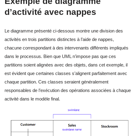
Exemple de diagramme
d’activité avec nappes
Le diagramme présenté ci-dessous montre une division des
activités en trois partitions distinctes à l’aide de nappes,
chacune correspondant à des intervenants différents impliqués
dans le processus. Bien que UML n’impose pas que ces
partitions soient alignées avec des objets, dans cet exemple, il
est évident que certaines classes s’alignent parfaitement avec
chaque partition. Ces classes seraient généralement
responsables de l’exécution des opérations associées à chaque
activité dans le modèle final.