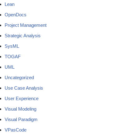
Lean
OpenDocs
Project Management
Strategic Analysis
SysML
TOGAF
UML
Uncategorized
Use Case Analysis
User Experience
Visual Modeling
Visual Paradigm
VPasCode