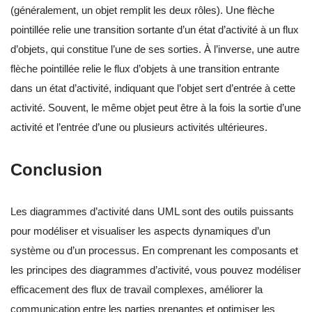
(généralement, un objet remplit les deux rôles). Une flèche
pointillée relie une transition sortante d’un état d’activité à un flux
d’objets, qui constitue l’une de ses sorties. À l’inverse, une autre
flèche pointillée relie le flux d’objets à une transition entrante
dans un état d’activité, indiquant que l’objet sert d’entrée à cette
activité. Souvent, le même objet peut être à la fois la sortie d’une
activité et l’entrée d’une ou plusieurs activités ultérieures.
Conclusion
Les diagrammes d’activité dans UML sont des outils puissants
pour modéliser et visualiser les aspects dynamiques d’un
système ou d’un processus. En comprenant les composants et
les principes des diagrammes d’activité, vous pouvez modéliser
efficacement des flux de travail complexes, améliorer la
communication entre les parties prenantes et optimiser les