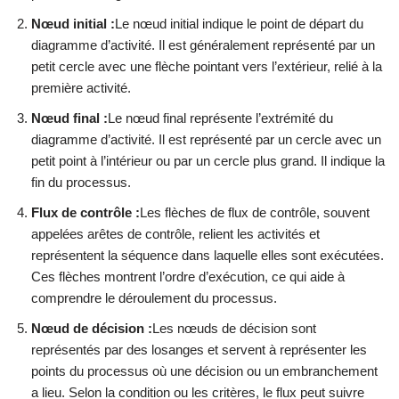
Nœud initial :
Le nœud initial indique le point de départ du
diagramme d’activité. Il est généralement représenté par un
petit cercle avec une flèche pointant vers l’extérieur, relié à la
première activité.
Nœud final :
Le nœud final représente l’extrémité du
diagramme d’activité. Il est représenté par un cercle avec un
petit point à l’intérieur ou par un cercle plus grand. Il indique la
fin du processus.
Flux de contrôle :
Les flèches de flux de contrôle, souvent
appelées arêtes de contrôle, relient les activités et
représentent la séquence dans laquelle elles sont exécutées.
Ces flèches montrent l’ordre d’exécution, ce qui aide à
comprendre le déroulement du processus.
Nœud de décision :
Les nœuds de décision sont
représentés par des losanges et servent à représenter les
points du processus où une décision ou un embranchement
a lieu. Selon la condition ou les critères, le flux peut suivre