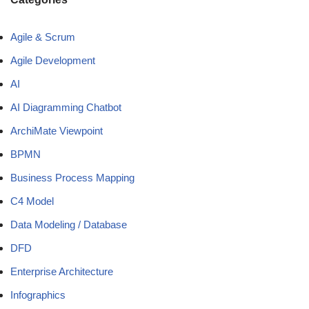
Agile & Scrum
Agile Development
AI
AI Diagramming Chatbot
ArchiMate Viewpoint
BPMN
Business Process Mapping
C4 Model
Data Modeling / Database
DFD
Enterprise Architecture
Infographics