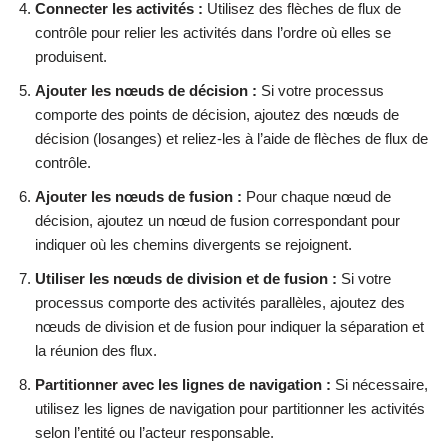
Connecter les activités :
Utilisez des flèches de flux de
contrôle pour relier les activités dans l’ordre où elles se
produisent.
Ajouter les nœuds de décision :
Si votre processus
comporte des points de décision, ajoutez des nœuds de
décision (losanges) et reliez-les à l’aide de flèches de flux de
contrôle.
Ajouter les nœuds de fusion :
Pour chaque nœud de
décision, ajoutez un nœud de fusion correspondant pour
indiquer où les chemins divergents se rejoignent.
Utiliser les nœuds de division et de fusion :
Si votre
processus comporte des activités parallèles, ajoutez des
nœuds de division et de fusion pour indiquer la séparation et
la réunion des flux.
Partitionner avec les lignes de navigation :
Si nécessaire,
utilisez les lignes de navigation pour partitionner les activités
selon l’entité ou l’acteur responsable.