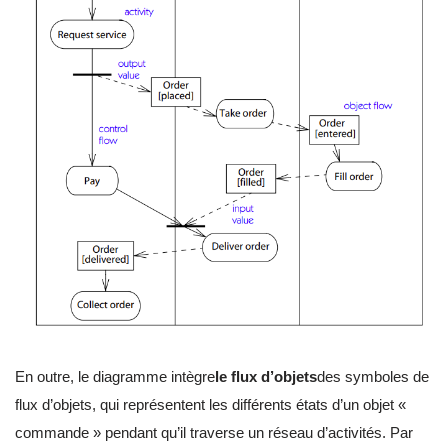
En outre, le diagramme intègre
le flux d’objets
des symboles de
flux d’objets, qui représentent les différents états d’un objet «
commande » pendant qu’il traverse un réseau d’activités. Par