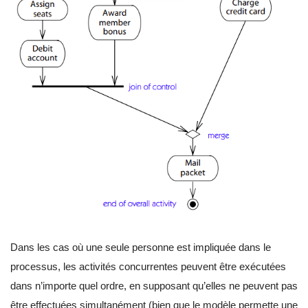
Dans les cas où une seule personne est impliquée dans le
processus, les activités concurrentes peuvent être exécutées
dans n’importe quel ordre, en supposant qu’elles ne peuvent pas
être effectuées simultanément (bien que le modèle permette une