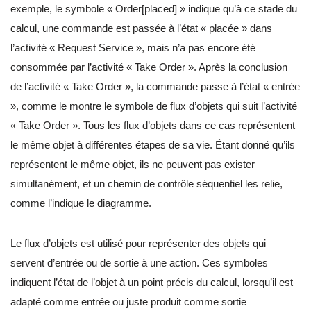
exemple, le symbole « Order[placed] » indique qu’à ce stade du
calcul, une commande est passée à l’état « placée » dans
l’activité « Request Service », mais n’a pas encore été
consommée par l’activité « Take Order ». Après la conclusion
de l’activité « Take Order », la commande passe à l’état « entrée
», comme le montre le symbole de flux d’objets qui suit l’activité
« Take Order ». Tous les flux d’objets dans ce cas représentent
le même objet à différentes étapes de sa vie. Étant donné qu’ils
représentent le même objet, ils ne peuvent pas exister
simultanément, et un chemin de contrôle séquentiel les relie,
comme l’indique le diagramme.
Le flux d’objets est utilisé pour représenter des objets qui
servent d’entrée ou de sortie à une action. Ces symboles
indiquent l’état de l’objet à un point précis du calcul, lorsqu’il est
adapté comme entrée ou juste produit comme sortie