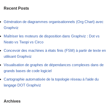
Recent Posts
Génération de diagrammes organisationnels (Org Chart) avec
Graphviz
Maîtriser les moteurs de disposition dans Graphviz : Dot vs
Neato vs Twopi vs Circo
Concevoir des machines à états finis (FSM) à partir de texte en
utilisant Graphviz
Visualisation de graphes de dépendances complexes dans de
grands bases de code logiciel
Cartographie automatisée de la topologie réseau à l’aide du
langage DOT Graphviz
Archives