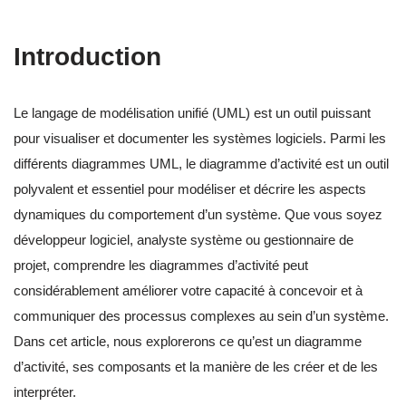
Introduction
Le langage de modélisation unifié (UML) est un outil puissant
pour visualiser et documenter les systèmes logiciels. Parmi les
différents diagrammes UML, le diagramme d’activité est un outil
polyvalent et essentiel pour modéliser et décrire les aspects
dynamiques du comportement d’un système. Que vous soyez
développeur logiciel, analyste système ou gestionnaire de
projet, comprendre les diagrammes d’activité peut
considérablement améliorer votre capacité à concevoir et à
communiquer des processus complexes au sein d’un système.
Dans cet article, nous explorerons ce qu’est un diagramme
d’activité, ses composants et la manière de les créer et de les
interpréter.