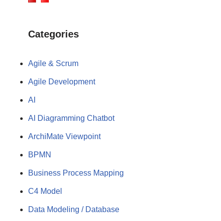
Categories
Agile & Scrum
Agile Development
AI
AI Diagramming Chatbot
ArchiMate Viewpoint
BPMN
Business Process Mapping
C4 Model
Data Modeling / Database