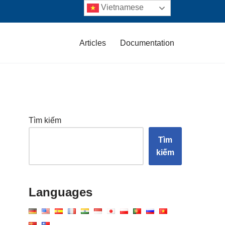
Vietnamese
Articles
Documentation
Tìm kiếm
Tìm
kiếm
Languages