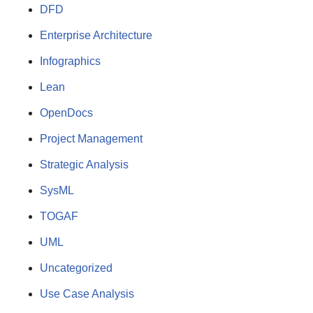
DFD
Enterprise Architecture
Infographics
Lean
OpenDocs
Project Management
Strategic Analysis
SysML
TOGAF
UML
Uncategorized
Use Case Analysis