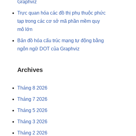
Graphviz
Trực quan hóa các đồ thị phụ thuộc phức
tạp trong các cơ sở mã phần mềm quy
mô lớn
Bản đồ hóa cấu trúc mạng tự động bằng
ngôn ngữ DOT của Graphviz
Archives
Tháng 8 2026
Tháng 7 2026
Tháng 5 2026
Tháng 3 2026
Tháng 2 2026