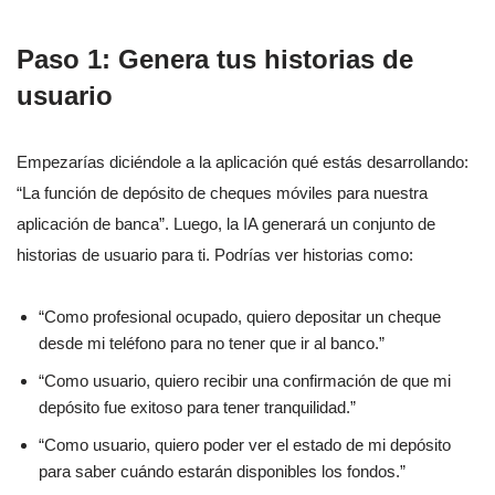
Paso 1: Genera tus historias de
usuario
Empezarías diciéndole a la aplicación qué estás desarrollando:
“La función de depósito de cheques móviles para nuestra
aplicación de banca”. Luego, la IA generará un conjunto de
historias de usuario para ti. Podrías ver historias como:
“Como profesional ocupado, quiero depositar un cheque
desde mi teléfono para no tener que ir al banco.”
“Como usuario, quiero recibir una confirmación de que mi
depósito fue exitoso para tener tranquilidad.”
“Como usuario, quiero poder ver el estado de mi depósito
para saber cuándo estarán disponibles los fondos.”