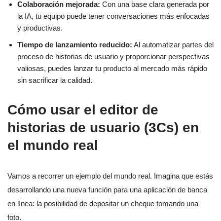
Colaboración mejorada:
Con una base clara generada por
la IA, tu equipo puede tener conversaciones más enfocadas
y productivas.
Tiempo de lanzamiento reducido:
Al automatizar partes del
proceso de historias de usuario y proporcionar perspectivas
valiosas, puedes lanzar tu producto al mercado más rápido
sin sacrificar la calidad.
Cómo usar el editor de
historias de usuario (3Cs) en
el mundo real
Vamos a recorrer un ejemplo del mundo real. Imagina que estás
desarrollando una nueva función para una aplicación de banca
en línea: la posibilidad de depositar un cheque tomando una
foto.