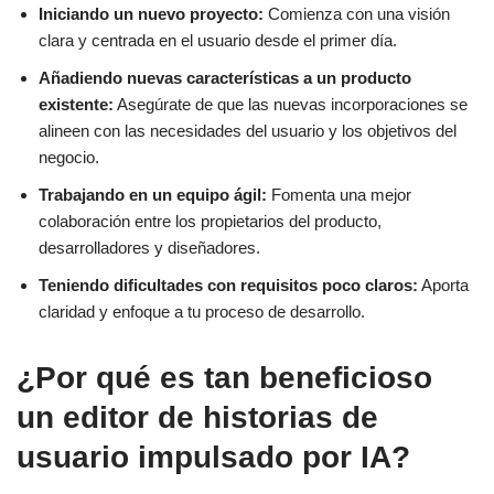
Iniciando un nuevo proyecto:
Comienza con una visión
clara y centrada en el usuario desde el primer día.
Añadiendo nuevas características a un producto
existente:
Asegúrate de que las nuevas incorporaciones se
alineen con las necesidades del usuario y los objetivos del
negocio.
Trabajando en un equipo ágil:
Fomenta una mejor
colaboración entre los propietarios del producto,
desarrolladores y diseñadores.
Teniendo dificultades con requisitos poco claros:
Aporta
claridad y enfoque a tu proceso de desarrollo.
¿Por qué es tan beneficioso
un editor de historias de
usuario impulsado por IA?