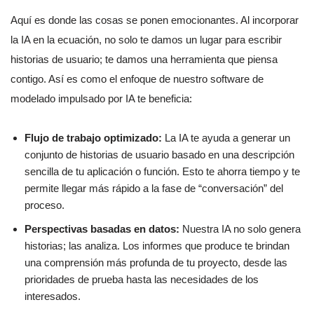
Aquí es donde las cosas se ponen emocionantes. Al incorporar
la IA en la ecuación, no solo te damos un lugar para escribir
historias de usuario; te damos una herramienta que piensa
contigo. Así es como el enfoque de nuestro software de
modelado impulsado por IA te beneficia:
Flujo de trabajo optimizado:
La IA te ayuda a generar un
conjunto de historias de usuario basado en una descripción
sencilla de tu aplicación o función. Esto te ahorra tiempo y te
permite llegar más rápido a la fase de “conversación” del
proceso.
Perspectivas basadas en datos:
Nuestra IA no solo genera
historias; las analiza. Los informes que produce te brindan
una comprensión más profunda de tu proyecto, desde las
prioridades de prueba hasta las necesidades de los
interesados.