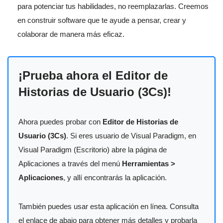
para potenciar tus habilidades, no reemplazarlas. Creemos
en construir software que te ayude a pensar, crear y
colaborar de manera más eficaz.
¡Prueba ahora el Editor de
Historias de Usuario (3Cs)!
Ahora puedes probar con
Editor de Historias de
Usuario (3Cs)
. Si eres usuario de Visual Paradigm, en
Visual Paradigm (Escritorio) abre la página de
Aplicaciones a través del menú
Herramientas >
Aplicaciones
, y allí encontrarás la aplicación.
También puedes usar esta aplicación en línea. Consulta
el enlace de abajo para obtener más detalles y probarla