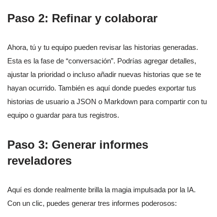
Paso 2: Refinar y colaborar
Ahora, tú y tu equipo pueden revisar las historias generadas.
Esta es la fase de “conversación”. Podrías agregar detalles,
ajustar la prioridad o incluso añadir nuevas historias que se te
hayan ocurrido. También es aquí donde puedes exportar tus
historias de usuario a JSON o Markdown para compartir con tu
equipo o guardar para tus registros.
Paso 3: Generar informes
reveladores
Aquí es donde realmente brilla la magia impulsada por la IA.
Con un clic, puedes generar tres informes poderosos: