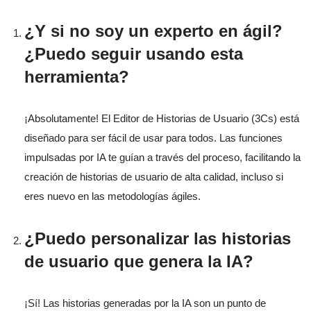
¿Y si no soy un experto en ágil?
¿Puedo seguir usando esta
herramienta?
¡Absolutamente! El Editor de Historias de Usuario (3Cs) está
diseñado para ser fácil de usar para todos. Las funciones
impulsadas por IA te guían a través del proceso, facilitando la
creación de historias de usuario de alta calidad, incluso si
eres nuevo en las metodologías ágiles.
¿Puedo personalizar las historias
de usuario que genera la IA?
¡Sí! Las historias generadas por la IA son un punto de