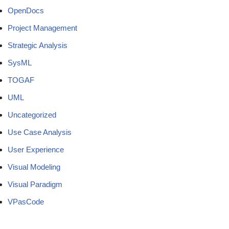
OpenDocs
Project Management
Strategic Analysis
SysML
TOGAF
UML
Uncategorized
Use Case Analysis
User Experience
Visual Modeling
Visual Paradigm
VPasCode