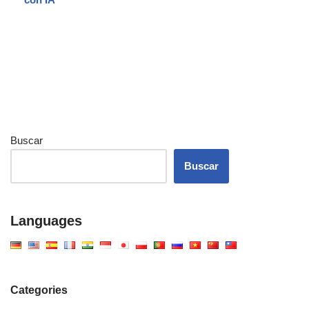
Buscar
Buscar
Languages
Categories