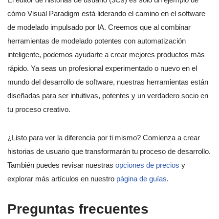
cómo Visual Paradigm está liderando el camino en el software
de modelado impulsado por IA. Creemos que al combinar
herramientas de modelado potentes con automatización
inteligente, podemos ayudarte a crear mejores productos más
rápido. Ya seas un profesional experimentado o nuevo en el
mundo del desarrollo de software, nuestras herramientas están
diseñadas para ser intuitivas, potentes y un verdadero socio en
tu proceso creativo.
¿Listo para ver la diferencia por ti mismo? Comienza a crear
historias de usuario que transformarán tu proceso de desarrollo.
También puedes revisar nuestras
opciones de precios
y
explorar más artículos en nuestro
página de guías
.
Preguntas frecuentes