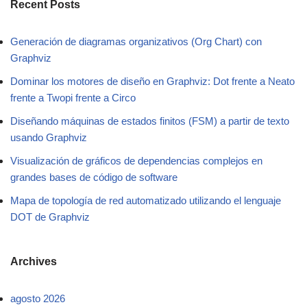
Recent Posts
Generación de diagramas organizativos (Org Chart) con
Graphviz
Dominar los motores de diseño en Graphviz: Dot frente a Neato
frente a Twopi frente a Circo
Diseñando máquinas de estados finitos (FSM) a partir de texto
usando Graphviz
Visualización de gráficos de dependencias complejos en
grandes bases de código de software
Mapa de topología de red automatizado utilizando el lenguaje
DOT de Graphviz
Archives
agosto 2026