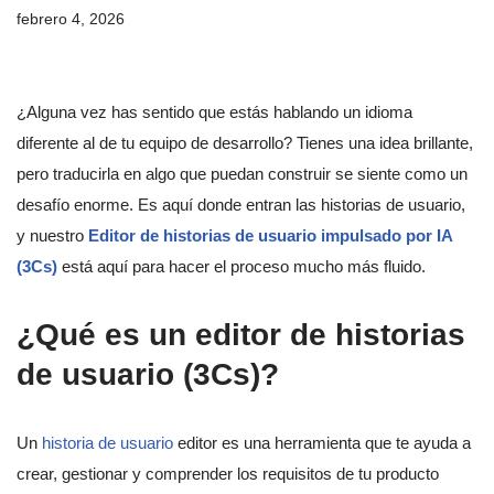
febrero 4, 2026
¿Alguna vez has sentido que estás hablando un idioma
diferente al de tu equipo de desarrollo? Tienes una idea brillante,
pero traducirla en algo que puedan construir se siente como un
desafío enorme. Es aquí donde entran las historias de usuario,
y nuestro
Editor de historias de usuario impulsado por IA
(3Cs)
está aquí para hacer el proceso mucho más fluido.
¿Qué es un editor de historias
de usuario (3Cs)?
Un
historia de usuario
editor es una herramienta que te ayuda a
crear, gestionar y comprender los requisitos de tu producto