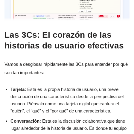
Las 3Cs: El corazón de las
historias de usuario efectivas
Vamos a desglosar rápidamente las 3Cs para entender por qué
son tan importantes:
Tarjeta:
Esta es la propia historia de usuario, una breve
descripción de una característica desde la perspectiva del
usuario. Piénsalo como una tarjeta digital que captura el
“quién”, el “qué” y el “por qué” de una característica.
Conversación:
Esta es la discusión colaborativa que tiene
lugar alrededor de la historia de usuario. Es donde tu equipo