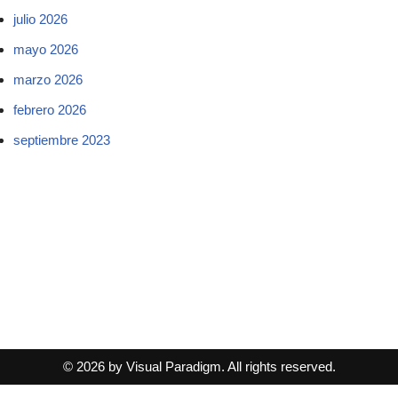
julio 2026
mayo 2026
marzo 2026
febrero 2026
septiembre 2023
© 2026 by Visual Paradigm. All rights reserved.