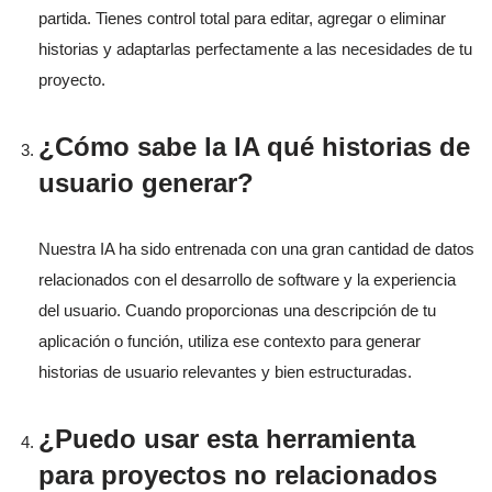
partida. Tienes control total para editar, agregar o eliminar
historias y adaptarlas perfectamente a las necesidades de tu
proyecto.
¿Cómo sabe la IA qué historias de
usuario generar?
Nuestra IA ha sido entrenada con una gran cantidad de datos
relacionados con el desarrollo de software y la experiencia
del usuario. Cuando proporcionas una descripción de tu
aplicación o función, utiliza ese contexto para generar
historias de usuario relevantes y bien estructuradas.
¿Puedo usar esta herramienta
para proyectos no relacionados