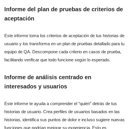
Informe del plan de pruebas de criterios de
aceptación
Este informe toma los criterios de aceptación de tus historias de
usuario y los transforma en un plan de pruebas detallado para tu
equipo de QA. Descompone cada criterio en casos de prueba,
facilitando verificar que todo funcione según lo esperado.
Informe de análisis centrado en
interesados y usuarios
Este informe te ayuda a comprender el “quién” detrás de tus
historias de usuario. Crea perfiles de usuarios basados en las
historias, identifica sus puntos de dolor e incluso sugiere nuevas
funciones que podrían mejorar su experiencia. Esto es