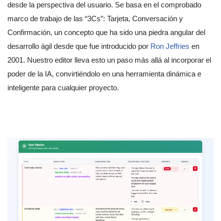
desde la perspectiva del usuario. Se basa en el comprobado
marco de trabajo de las “3Cs”: Tarjeta, Conversación y
Confirmación, un concepto que ha sido una piedra angular del
desarrollo ágil desde que fue introducido por
Ron Jeffries
en
2001. Nuestro editor lleva esto un paso más allá al incorporar el
poder de la IA, convirtiéndolo en una herramienta dinámica e
inteligente para cualquier proyecto.