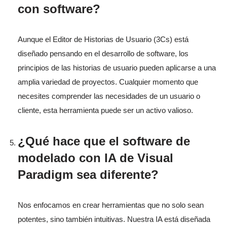
con software?
Aunque el Editor de Historias de Usuario (3Cs) está
diseñado pensando en el desarrollo de software, los
principios de las historias de usuario pueden aplicarse a una
amplia variedad de proyectos. Cualquier momento que
necesites comprender las necesidades de un usuario o
cliente, esta herramienta puede ser un activo valioso.
¿Qué hace que el software de
modelado con IA de Visual
Paradigm sea diferente?
Nos enfocamos en crear herramientas que no solo sean
potentes, sino también intuitivas. Nuestra IA está diseñada