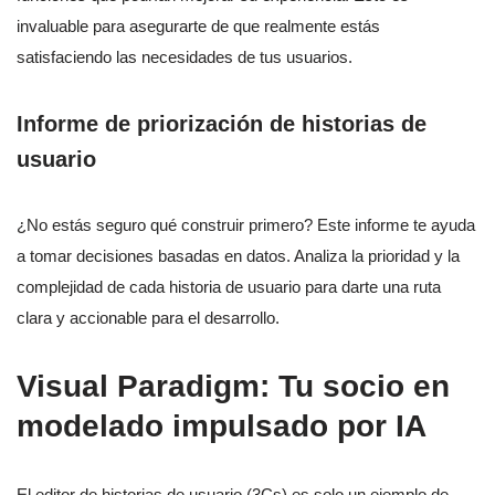
invaluable para asegurarte de que realmente estás
satisfaciendo las necesidades de tus usuarios.
Informe de priorización de historias de
usuario
¿No estás seguro qué construir primero? Este informe te ayuda
a tomar decisiones basadas en datos. Analiza la prioridad y la
complejidad de cada historia de usuario para darte una ruta
clara y accionable para el desarrollo.
Visual Paradigm: Tu socio en
modelado impulsado por IA
El editor de historias de usuario (3Cs) es solo un ejemplo de