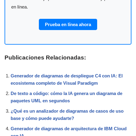
en línea.
Prueba en línea ahora
Publicaciones Relacionadas:
Generador de diagramas de despliegue C4 con IA: El
ecosistema completo de Visual Paradigm
De texto a código: cómo la IA genera un diagrama de
paquetes UML en segundos
¿Qué es un analizador de diagramas de casos de uso
base y cómo puede ayudarte?
Generador de diagramas de arquitectura de IBM Cloud
con IA